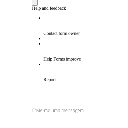
Envie-me uma mensagem