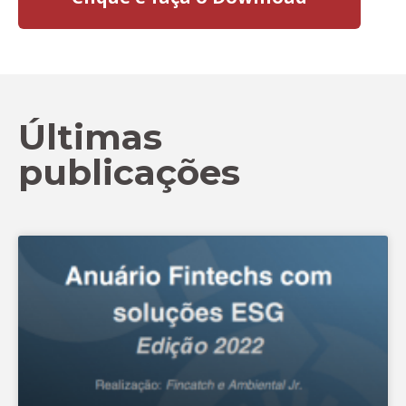
Últimas
publicações