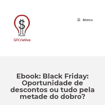
Menu
Ebook: Black Friday:
Oportunidade de
descontos ou tudo pela
metade do dobro?