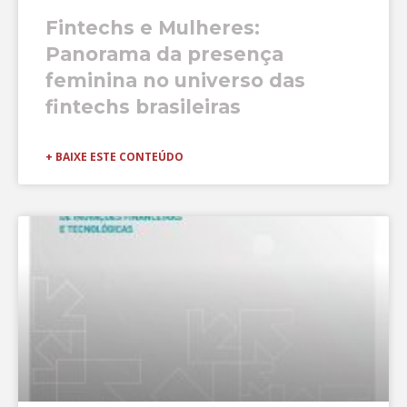
Fintechs e Mulheres:
Panorama da presença
feminina no universo das
fintechs brasileiras
+ BAIXE ESTE CONTEÚDO