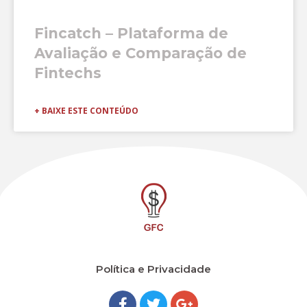
Fincatch – Plataforma de
Avaliação e Comparação de
Fintechs
+ BAIXE ESTE CONTEÚDO
Política e Privacidade