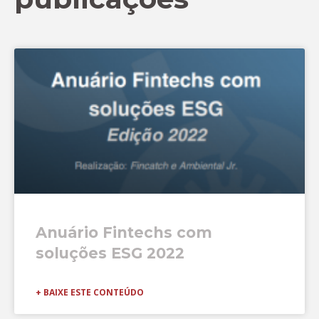
Anuário Fintechs com
soluções ESG 2022
+ BAIXE ESTE CONTEÚDO