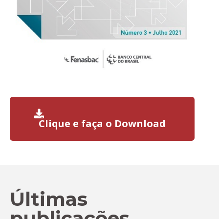
Clique e faça o Download
Últimas
publicações