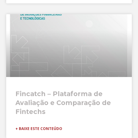
Fincatch – Plataforma de
Avaliação e Comparação de
Fintechs
+ BAIXE ESTE CONTEÚDO