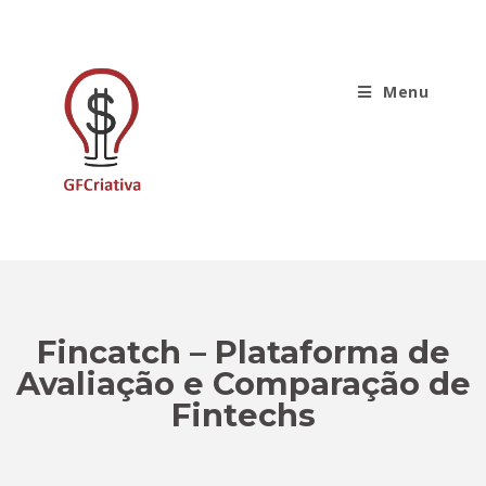
Menu
Fincatch – Plataforma de
Avaliação e Comparação de
Fintechs