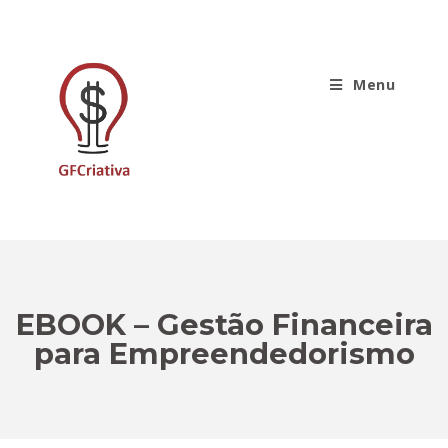
Menu
EBOOK – Gestão Financeira
para Empreendedorismo