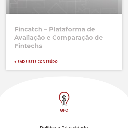
Fincatch – Plataforma de
Avaliação e Comparação de
Fintechs
+ BAIXE ESTE CONTEÚDO
Política e Privacidade