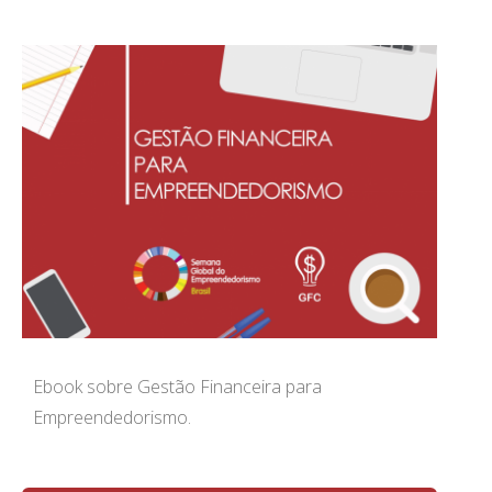
Ebook sobre Gestão Financeira para
Empreendedorismo.