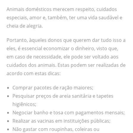
Animais domésticos merecem respeito, cuidados
especiais, amor e, também, ter uma vida saudável e
cheia de alegria.
Portanto, àqueles donos que querem dar tudo isso a
eles, é essencial economizar o dinheiro, visto que,
em caso de necessidade, ele pode ser voltado aos
cuidados dos animais. Estas podem ser realizadas de
acordo com estas dicas:
Comprar pacotes de ração maiores;
Pesquisar preços de areia sanitária e tapetes
higiênicos;
Negociar banho e tosa com pagamentos mensais;
Realizar as vacinas em instituições públicas;
Não gastar com roupinhas, coleiras ou