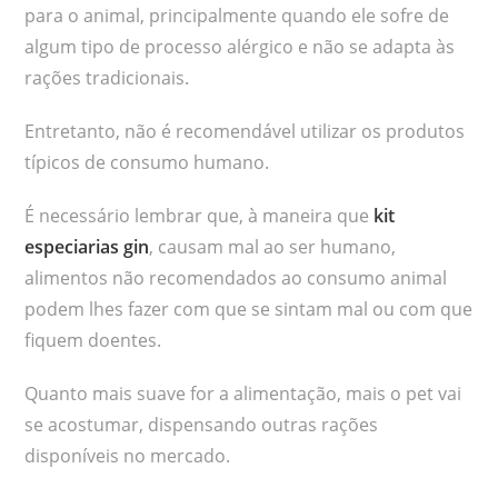
para o animal, principalmente quando ele sofre de
algum tipo de processo alérgico e não se adapta às
rações tradicionais.
Entretanto, não é recomendável utilizar os produtos
típicos de consumo humano.
É necessário lembrar que, à maneira que
kit
especiarias gin
, causam mal ao ser humano,
alimentos não recomendados ao consumo animal
podem lhes fazer com que se sintam mal ou com que
fiquem doentes.
Quanto mais suave for a alimentação, mais o pet vai
se acostumar, dispensando outras rações
disponíveis no mercado.