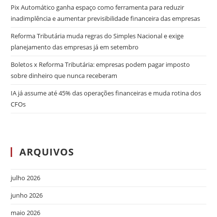
Pix Automático ganha espaço como ferramenta para reduzir
inadimplência e aumentar previsibilidade financeira das empresas
Reforma Tributária muda regras do Simples Nacional e exige
planejamento das empresas já em setembro
Boletos x Reforma Tributária: empresas podem pagar imposto
sobre dinheiro que nunca receberam
IA já assume até 45% das operações financeiras e muda rotina dos
CFOs
ARQUIVOS
julho 2026
junho 2026
maio 2026