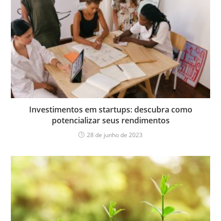
Investimentos em startups: descubra como
potencializar seus rendimentos
28 de junho de 2023