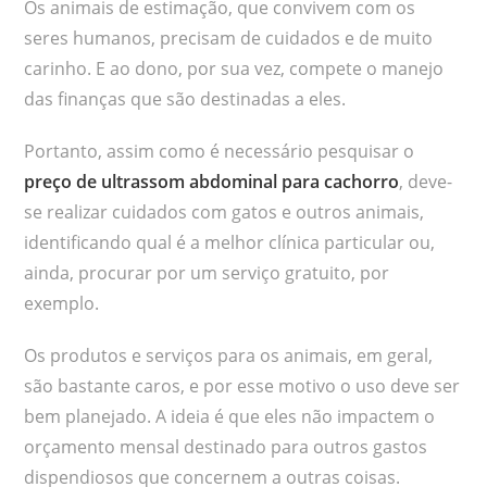
Os animais de estimação, que convivem com os
seres humanos, precisam de cuidados e de muito
carinho. E ao dono, por sua vez, compete o manejo
das finanças que são destinadas a eles.
Portanto, assim como é necessário pesquisar o
preço de ultrassom abdominal para cachorro
, deve-
se realizar cuidados com gatos e outros animais,
identificando qual é a melhor clínica particular ou,
ainda, procurar por um serviço gratuito, por
exemplo.
Os produtos e serviços para os animais, em geral,
são bastante caros, e por esse motivo o uso deve ser
bem planejado. A ideia é que eles não impactem o
orçamento mensal destinado para outros gastos
dispendiosos que concernem a outras coisas.