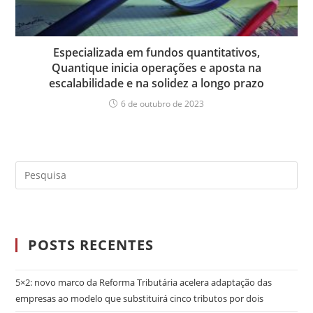
Especializada em fundos quantitativos,
Quantique inicia operações e aposta na
escalabilidade e na solidez a longo prazo
6 de outubro de 2023
POSTS RECENTES
5×2: novo marco da Reforma Tributária acelera adaptação das
empresas ao modelo que substituirá cinco tributos por dois