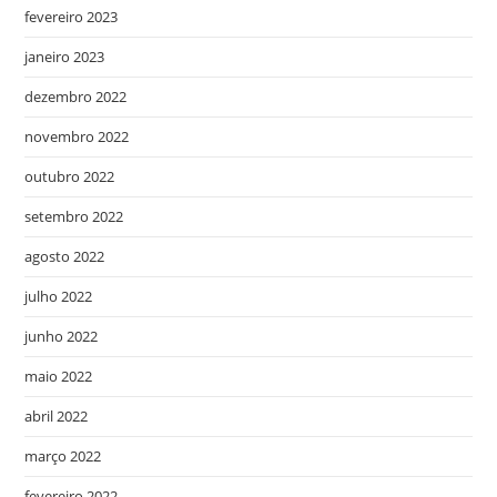
fevereiro 2023
janeiro 2023
dezembro 2022
novembro 2022
outubro 2022
setembro 2022
agosto 2022
julho 2022
junho 2022
maio 2022
abril 2022
março 2022
fevereiro 2022