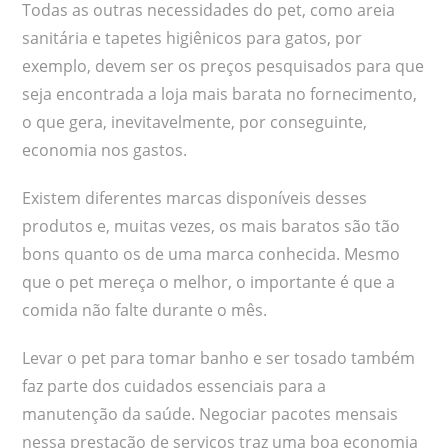
Todas as outras necessidades do pet, como areia
sanitária e tapetes higiênicos para gatos, por
exemplo, devem ser os preços pesquisados para que
seja encontrada a loja mais barata no fornecimento,
o que gera, inevitavelmente, por conseguinte,
economia nos gastos.
Existem diferentes marcas disponíveis desses
produtos e, muitas vezes, os mais baratos são tão
bons quanto os de uma marca conhecida. Mesmo
que o pet mereça o melhor, o importante é que a
comida não falte durante o mês.
Levar o pet para tomar banho e ser tosado também
faz parte dos cuidados essenciais para a
manutenção da saúde. Negociar pacotes mensais
nessa prestação de serviços traz uma boa economia