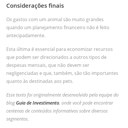
Considerações finais
Os gastos com um animal são muito grandes
quando um planejamento financeiro não é feito
antecipadamente.
Esta última é essencial para economizar recursos
que podem ser direcionados a outros tipos de
despesas mensais, que não devem ser
negligenciadas e que, também, são tão importantes
quanto às destinadas aos pets.
Esse texto foi originalmente desenvolvido pela equipe do
blog
Guia de Investimento
, onde você pode encontrar
centenas de conteúdos informativos sobre diversos
segmentos.