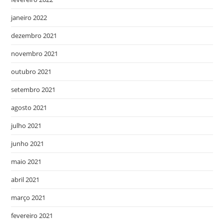
janeiro 2022
dezembro 2021
novembro 2021
outubro 2021
setembro 2021
agosto 2021
julho 2021
junho 2021
maio 2021
abril 2021
março 2021
fevereiro 2021