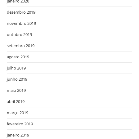
janeiro 2020
dezembro 2019
novembro 2019
outubro 2019
setembro 2019
agosto 2019
julho 2019
junho 2019
maio 2019
abril 2019
março 2019
fevereiro 2019
janeiro 2019