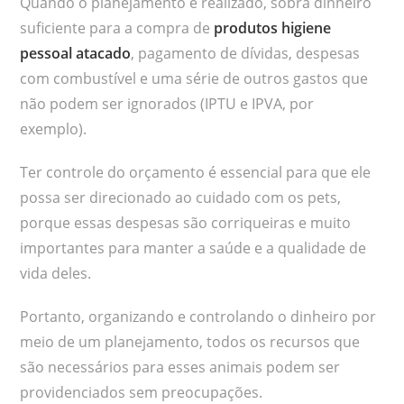
Quando o planejamento é realizado, sobra dinheiro
suficiente para a compra de
produtos higiene
pessoal atacado
, pagamento de dívidas, despesas
com combustível e uma série de outros gastos que
não podem ser ignorados (IPTU e IPVA, por
exemplo).
Ter controle do orçamento é essencial para que ele
possa ser direcionado ao cuidado com os pets,
porque essas despesas são corriqueiras e muito
importantes para manter a saúde e a qualidade de
vida deles.
Portanto, organizando e controlando o dinheiro por
meio de um planejamento, todos os recursos que
são necessários para esses animais podem ser
providenciados sem preocupações.