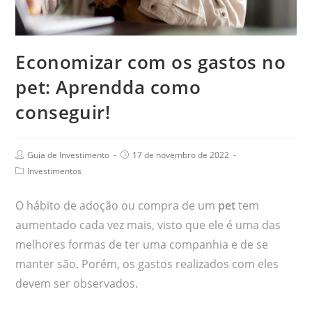
Economizar com os gastos no
pet: Aprendda como
conseguir!
Guia de Investimento
17 de novembro de 2022
Investimentos
O hábito de adoção ou compra de um
pet
tem
aumentado cada vez mais, visto que ele é uma das
melhores formas de ter uma companhia e de se
manter são. Porém, os gastos realizados com eles
devem ser observados.