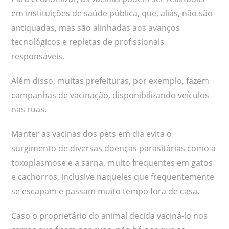
em instituições de saúde pública, que, aliás, não são
antiquadas, mas são alinhadas aos avanços
tecnológicos e repletas de profissionais
responsáveis.
Além disso, muitas prefeituras, por exemplo, fazem
campanhas de vacinação, disponibilizando veículos
nas ruas.
Manter as vacinas dos pets em dia evita o
surgimento de diversas doenças parasitárias como a
toxoplasmose e a sarna, muito frequentes em gatos
e cachorros, inclusive naqueles que frequentemente
se escapam e passam muito tempo fora de casa.
Caso o proprietário do animal decida vaciná-lo nos