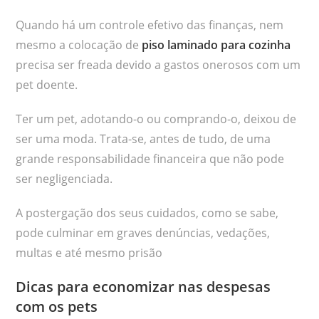
Quando há um controle efetivo das finanças, nem
mesmo a colocação de
piso laminado para cozinha
precisa ser freada devido a gastos onerosos com um
pet doente.
Ter um pet, adotando-o ou comprando-o, deixou de
ser uma moda. Trata-se, antes de tudo, de uma
grande responsabilidade financeira que não pode
ser negligenciada.
A postergação dos seus cuidados, como se sabe,
pode culminar em graves denúncias, vedações,
multas e até mesmo prisão
Dicas para economizar nas despesas
com os pets