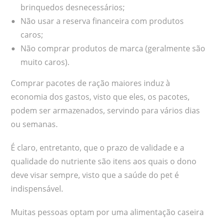
brinquedos desnecessários;
Não usar a reserva financeira com produtos
caros;
Não comprar produtos de marca (geralmente são
muito caros).
Comprar pacotes de ração maiores induz à
economia dos gastos, visto que eles, os pacotes,
podem ser armazenados, servindo para vários dias
ou semanas.
É claro, entretanto, que o prazo de validade e a
qualidade do nutriente são itens aos quais o dono
deve visar sempre, visto que a saúde do pet é
indispensável.
Muitas pessoas optam por uma alimentação caseira