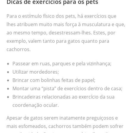
Dicas de exercícios para os pets
Para o estímulo físico dos pets, há exercícios que
lhes atribuem muito mais força à musculatura e que,
ao mesmo tempo, desestressam-lhes. Estes, por
exemplo, valem tanto para gatos quanto para
cachorros.
Passear em ruas, parques e pela vizinhança;
Utilizar mordedores;
Brincar com bolinhas feitas de papel;
Montar uma “pista” de exercícios dentro de casa;
Brincadeiras relacionadas ao exercício da sua
coordenação ocular.
Apesar de gatos serem inatamente preguiçosos e
mais esfomeados, cachorros também podem sofrer