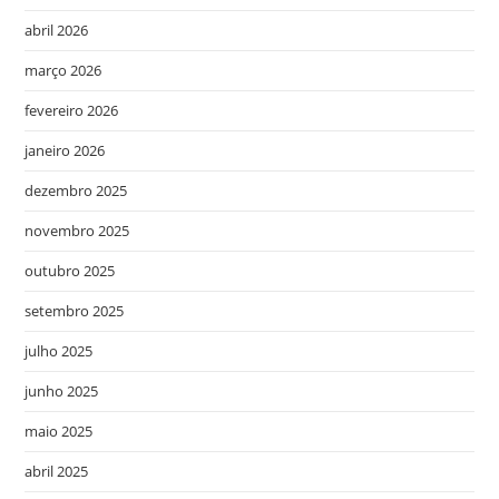
abril 2026
março 2026
fevereiro 2026
janeiro 2026
dezembro 2025
novembro 2025
outubro 2025
setembro 2025
julho 2025
junho 2025
maio 2025
abril 2025