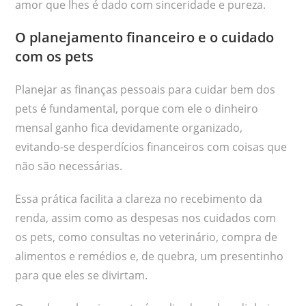
amor que lhes é dado com sinceridade e pureza.
O planejamento financeiro e o cuidado
com os pets
Planejar as finanças pessoais para cuidar bem dos
pets é fundamental, porque com ele o dinheiro
mensal ganho fica devidamente organizado,
evitando-se desperdícios financeiros com coisas que
não são necessárias.
Essa prática facilita a clareza no recebimento da
renda, assim como as despesas nos cuidados com
os pets, como consultas no veterinário, compra de
alimentos e remédios e, de quebra, um presentinho
para que eles se divirtam.