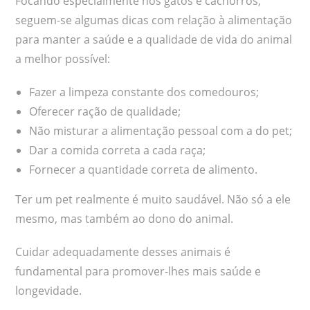
Focando especialmente nos gatos e cachorros,
seguem-se algumas dicas com relação à alimentação
para manter a saúde e a qualidade de vida do animal
a melhor possível:
Fazer a limpeza constante dos comedouros;
Oferecer ração de qualidade;
Não misturar a alimentação pessoal com a do pet;
Dar a comida correta a cada raça;
Fornecer a quantidade correta de alimento.
Ter um pet realmente é muito saudável. Não só a ele
mesmo, mas também ao dono do animal.
Cuidar adequadamente desses animais é
fundamental para promover-lhes mais saúde e
longevidade.