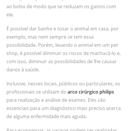
ao bolso de modo que se reduzam os gastos com
ele.
É possível dar banho e tosar o animal em casa, por
exemplo, mas nem sempre se tem essa
possibilidade. Porém, levando o animal em um pet
shop, é possível diminuir os riscos de machucá-lo e,
com isso, diminuir as possibilidades de lhe causar
danos à saúde.
Inclusive, nesses locais, públicos ou particulares, os
profissionais se utilizam do
arco cirúrgico philips
para realização e análise de exames. Eles são
essenciais para um diagnóstico mais preciso acerca
de alguma enfermidade mais aguda.
Para economizar, as vacinas podem ser realizadas