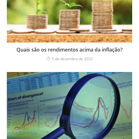
Quais são os rendimentos acima da inflação?
5 de dezembro de 2022