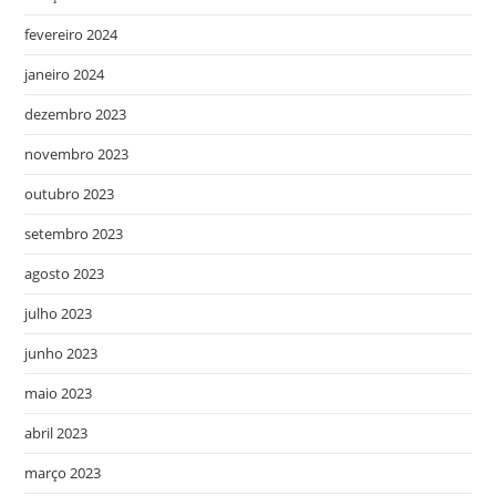
fevereiro 2024
janeiro 2024
dezembro 2023
novembro 2023
outubro 2023
setembro 2023
agosto 2023
julho 2023
junho 2023
maio 2023
abril 2023
março 2023