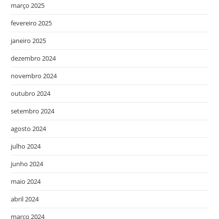
março 2025
fevereiro 2025
janeiro 2025
dezembro 2024
novembro 2024
outubro 2024
setembro 2024
agosto 2024
julho 2024
junho 2024
maio 2024
abril 2024
março 2024