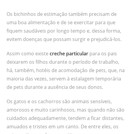
Os bichinhos de estimação também precisam de
uma boa alimentação e de se exercitar para que
fiquem saudáveis por longo tempo e, dessa forma,
evitem doenças que possam surgir e prejudicá-los.
Assim como existe
creche particular
para os pais
deixarem os filhos durante o período de trabalho,
há, também, hotéis de acomodação de pets, que, na
maioria das vezes, servem à estalagem temporária
de pets durante a ausência de seus donos.
Os gatos e os cachorros são animais sensíveis,
amorosos e muito carinhosos, mas quando não são
cuidados adequadamente, tendem a ficar distantes,
amuados e tristes em um canto. De entre eles, os