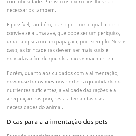
com obesidade. Por isso os exercícios lhes são
necessários também.
É possível, também, que o pet com o qual o dono
convive seja uma ave, que pode ser um periquito,
uma calopsita ou um papagaio, por exemplo. Nesse
caso, as brincadeiras devem ser mais sutis e
delicadas a fim de que eles não se machuquem.
Porém, quanto aos cuidados com a alimentação,
devem-se ter os mesmos nortes: a quantidade de
nutrientes suficientes, a validade das rações e a
adequação das porções às demandas e às
necessidades do animal.
Dicas para a alimentação dos pets