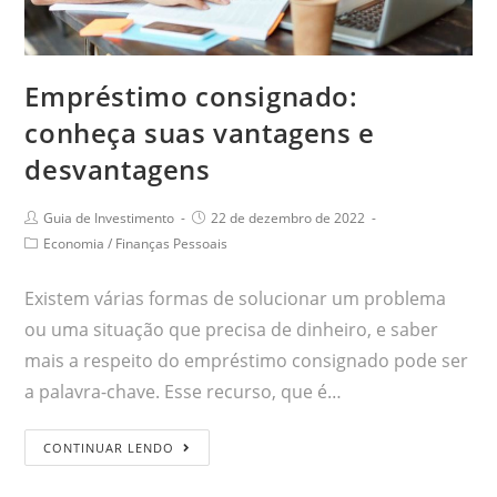
Empréstimo consignado:
conheça suas vantagens e
desvantagens
Guia de Investimento
22 de dezembro de 2022
Economia
/
Finanças Pessoais
Existem várias formas de solucionar um problema
ou uma situação que precisa de dinheiro, e saber
mais a respeito do empréstimo consignado pode ser
a palavra-chave. Esse recurso, que é…
CONTINUAR LENDO