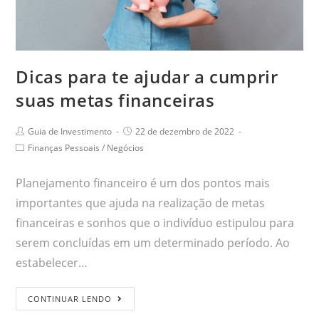
Dicas para te ajudar a cumprir
suas metas financeiras
Guia de Investimento
22 de dezembro de 2022
Finanças Pessoais
/
Negócios
Planejamento financeiro é um dos pontos mais
importantes que ajuda na realização de metas
financeiras e sonhos que o indivíduo estipulou para
serem concluídas em um determinado período. Ao
estabelecer…
CONTINUAR LENDO