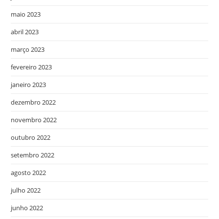
maio 2023
abril 2023
março 2023
fevereiro 2023
janeiro 2023
dezembro 2022
novembro 2022
outubro 2022
setembro 2022
agosto 2022
julho 2022
junho 2022