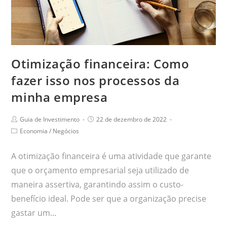
Otimização financeira: Como
fazer isso nos processos da
minha empresa
Guia de Investimento
22 de dezembro de 2022
Economia
/
Negócios
A otimização financeira é uma atividade que garante
que o orçamento empresarial seja utilizado de
maneira assertiva, garantindo assim o custo-
benefício ideal. Pode ser que a organização precise
gastar um…