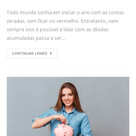
Todo mundo sonha em iniciar o ano com as contas
zeradas, sem ficar no vermelho. Entretanto, nem
sempre isso é possível e lidar com as dívidas
acumuladas passa a ser…
CONTINUAR LENDO