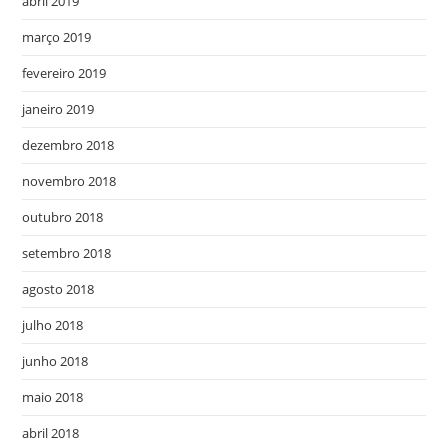
abril 2019
março 2019
fevereiro 2019
janeiro 2019
dezembro 2018
novembro 2018
outubro 2018
setembro 2018
agosto 2018
julho 2018
junho 2018
maio 2018
abril 2018