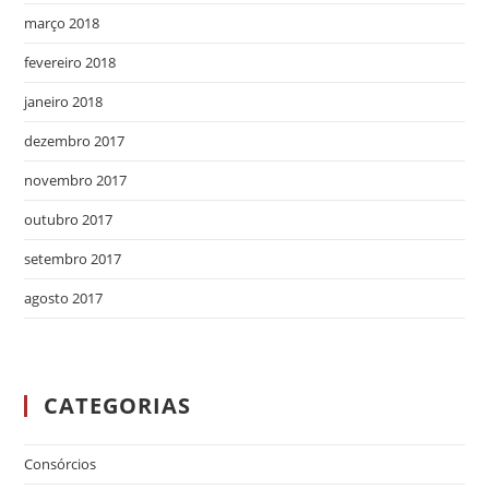
março 2018
fevereiro 2018
janeiro 2018
dezembro 2017
novembro 2017
outubro 2017
setembro 2017
agosto 2017
CATEGORIAS
Consórcios