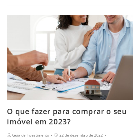
O que fazer para comprar o seu
imóvel em 2023?
Guia de Investimento
22 de dezembro de 2022