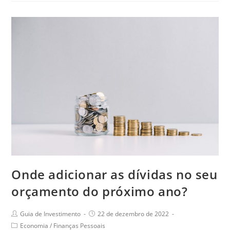
Onde adicionar as dívidas no seu
orçamento do próximo ano?
Guia de Investimento
22 de dezembro de 2022
Economia
/
Finanças Pessoais