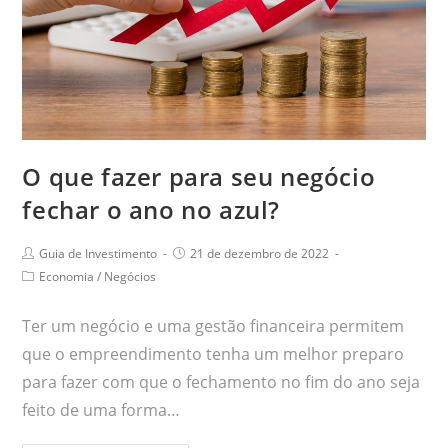
O que fazer para seu negócio
fechar o ano no azul?
Guia de Investimento
21 de dezembro de 2022
Economia
/
Negócios
Ter um negócio e uma gestão financeira permitem
que o empreendimento tenha um melhor preparo
para fazer com que o fechamento no fim do ano seja
feito de uma forma…