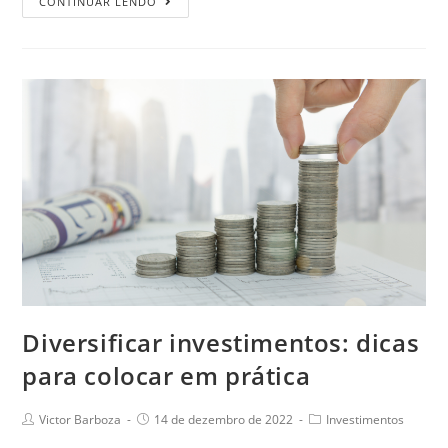
CONTINUAR LENDO
Diversificar investimentos: dicas
para colocar em prática
Victor Barboza
14 de dezembro de 2022
Investimentos