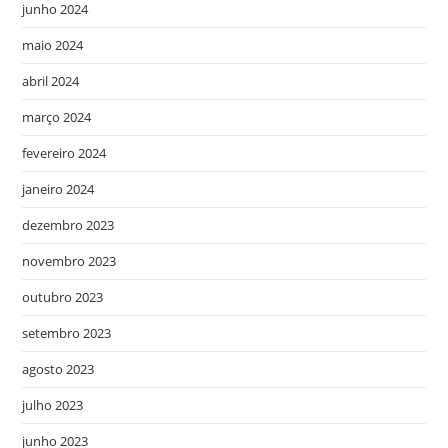
junho 2024
maio 2024
abril 2024
março 2024
fevereiro 2024
janeiro 2024
dezembro 2023
novembro 2023
outubro 2023
setembro 2023
agosto 2023
julho 2023
junho 2023