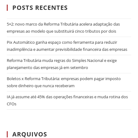
POSTS RECENTES
5×2: novo marco da Reforma Tributária acelera adaptação das
empresas ao modelo que substituirá cinco tributos por dois
Pix Automático ganha espaço como ferramenta para reduzir
inadimplência e aumentar previsibilidade financeira das empresas
Reforma Tributária muda regras do Simples Nacional e exige
planejamento das empresas já em setembro
Boletos x Reforma Tributária: empresas podem pagar imposto
sobre dinheiro que nunca receberam
IA já assume até 45% das operações financeiras e muda rotina dos
CFOs
ARQUIVOS