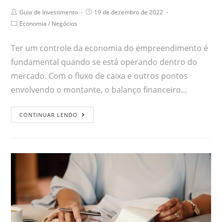
Guia de Investimento
19 de dezembro de 2022
Economia
/
Negócios
Ter um controle da economia do empreendimento é
fundamental quando se está operando dentro do
mercado. Com o fluxo de caixa e outros pontos
envolvendo o montante, o balanço financeiro…
CONTINUAR LENDO