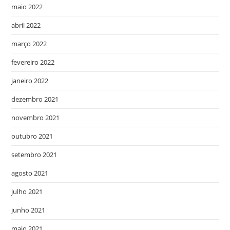
maio 2022
abril 2022
março 2022
fevereiro 2022
janeiro 2022
dezembro 2021
novembro 2021
outubro 2021
setembro 2021
agosto 2021
julho 2021
junho 2021
maio 2021