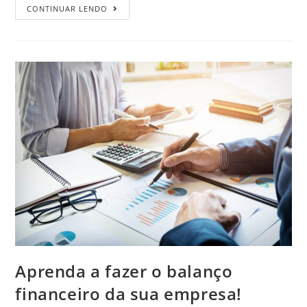
CONTINUAR LENDO
Aprenda a fazer o balanço
financeiro da sua empresa!