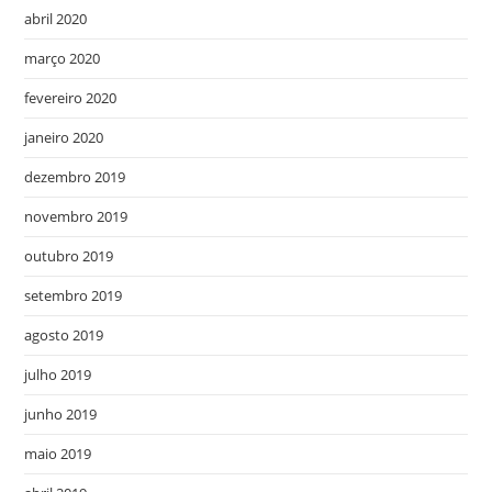
abril 2020
março 2020
fevereiro 2020
janeiro 2020
dezembro 2019
novembro 2019
outubro 2019
setembro 2019
agosto 2019
julho 2019
junho 2019
maio 2019