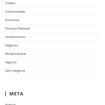
Crédito
Criptomoedas
Economia
Finanças Pessoais
Investimentos
Negócios
Renda Variável
Seguros
Sem categoria
META
Acessar