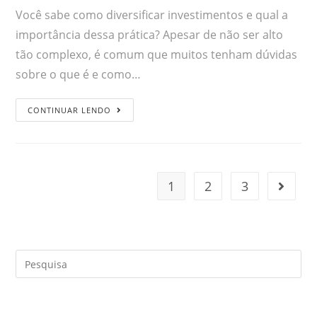
Você sabe como diversificar investimentos e qual a
importância dessa prática? Apesar de não ser alto
tão complexo, é comum que muitos tenham dúvidas
sobre o que é e como…
CONTINUAR LENDO
1
2
3