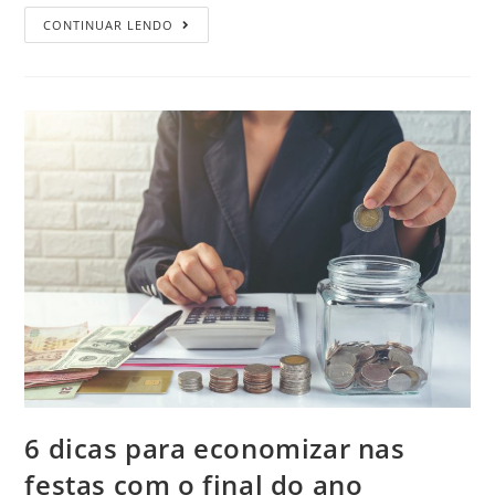
CONTINUAR LENDO
6 dicas para economizar nas
festas com o final do ano