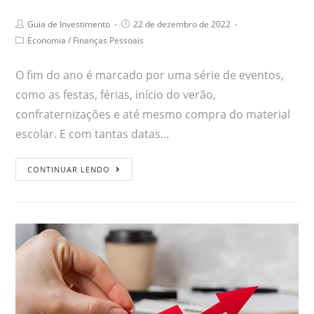
Guia de Investimento
22 de dezembro de 2022
Economia
/
Finanças Pessoais
O fim do ano é marcado por uma série de eventos,
como as festas, férias, início do verão,
confraternizações e até mesmo compra do material
escolar. E com tantas datas…
CONTINUAR LENDO