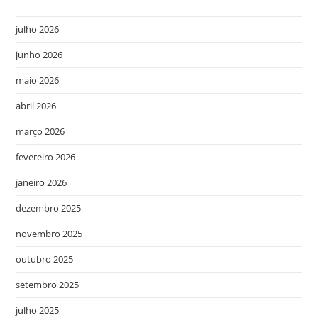
julho 2026
junho 2026
maio 2026
abril 2026
março 2026
fevereiro 2026
janeiro 2026
dezembro 2025
novembro 2025
outubro 2025
setembro 2025
julho 2025