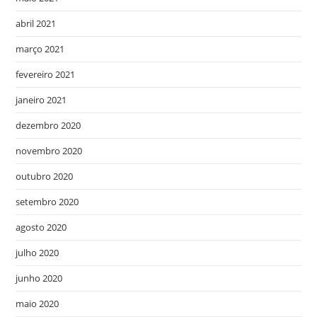
abril 2021
março 2021
fevereiro 2021
janeiro 2021
dezembro 2020
novembro 2020
outubro 2020
setembro 2020
agosto 2020
julho 2020
junho 2020
maio 2020