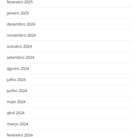
fevereiro 2025
janeiro 2025
dezembro 2024
novembro 2024
outubro 2024
setembro 2024
agosto 2024
julho 2024
junho 2024
maio 2024
abril 2024
março 2024
fevereiro 2024