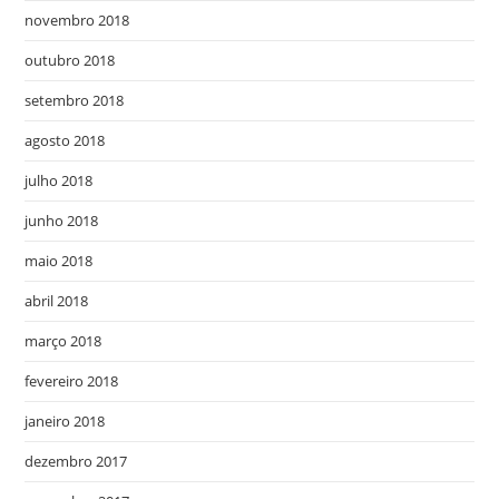
novembro 2018
outubro 2018
setembro 2018
agosto 2018
julho 2018
junho 2018
maio 2018
abril 2018
março 2018
fevereiro 2018
janeiro 2018
dezembro 2017