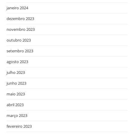
janeiro 2024
dezembro 2023
novembro 2023
outubro 2023
setembro 2023
agosto 2023
julho 2023
junho 2023
maio 2023
abril 2023
março 2023
fevereiro 2023