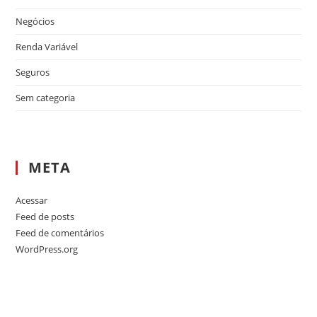
Negócios
Renda Variável
Seguros
Sem categoria
META
Acessar
Feed de posts
Feed de comentários
WordPress.org