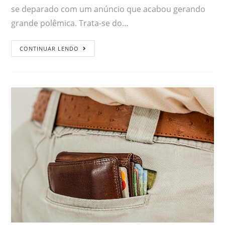
se deparado com um anúncio que acabou gerando
grande polêmica. Trata-se do…
CONTINUAR LENDO