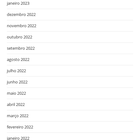
janeiro 2023
dezembro 2022
novembro 2022
outubro 2022
setembro 2022
agosto 2022
julho 2022
junho 2022
maio 2022
abril 2022
março 2022
fevereiro 2022
janeiro 2022