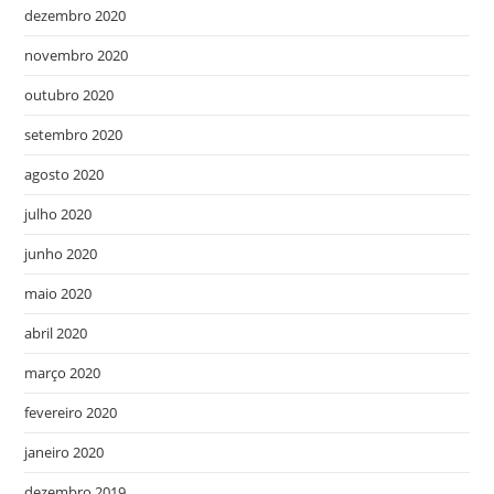
dezembro 2020
novembro 2020
outubro 2020
setembro 2020
agosto 2020
julho 2020
junho 2020
maio 2020
abril 2020
março 2020
fevereiro 2020
janeiro 2020
dezembro 2019