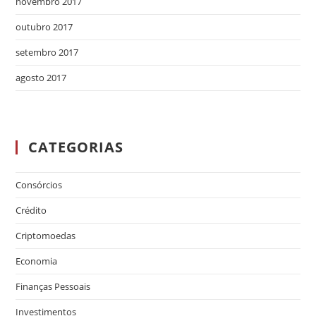
novembro 2017
outubro 2017
setembro 2017
agosto 2017
CATEGORIAS
Consórcios
Crédito
Criptomoedas
Economia
Finanças Pessoais
Investimentos