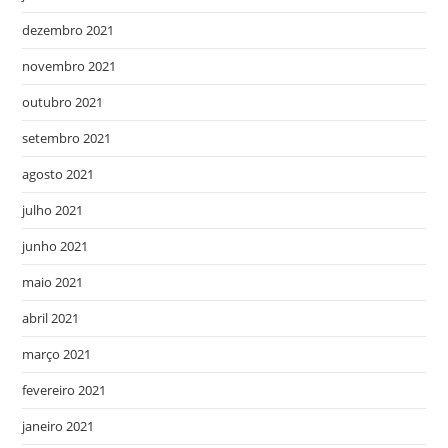
dezembro 2021
novembro 2021
outubro 2021
setembro 2021
agosto 2021
julho 2021
junho 2021
maio 2021
abril 2021
março 2021
fevereiro 2021
janeiro 2021