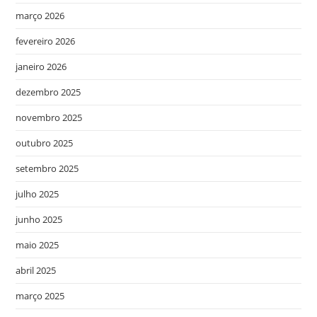
março 2026
fevereiro 2026
janeiro 2026
dezembro 2025
novembro 2025
outubro 2025
setembro 2025
julho 2025
junho 2025
maio 2025
abril 2025
março 2025