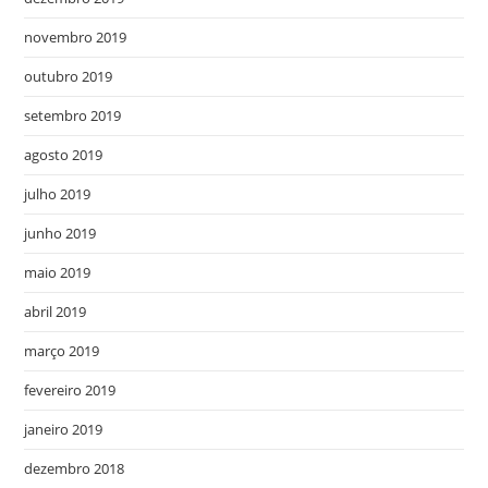
novembro 2019
outubro 2019
setembro 2019
agosto 2019
julho 2019
junho 2019
maio 2019
abril 2019
março 2019
fevereiro 2019
janeiro 2019
dezembro 2018