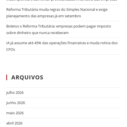
Reforma Tributária muda regras do Simples Nacional e exige
planejamento das empresas já em setembro
Boletos x Reforma Tributária: empresas podem pagar imposto
sobre dinheiro que nunca receberam
IA já assume até 45% das operações financeiras e muda rotina dos
CFOs
ARQUIVOS
julho 2026
junho 2026
maio 2026
abril 2026