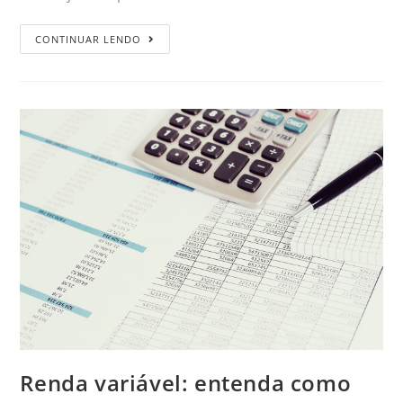
CONTINUAR LENDO
Renda variável: entenda como