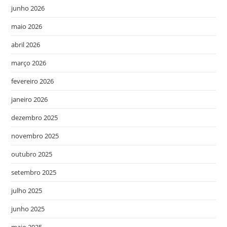
junho 2026
maio 2026
abril 2026
março 2026
fevereiro 2026
janeiro 2026
dezembro 2025
novembro 2025
outubro 2025
setembro 2025
julho 2025
junho 2025