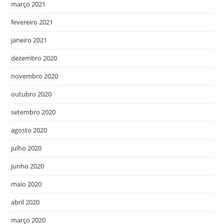
março 2021
fevereiro 2021
janeiro 2021
dezembro 2020
novembro 2020
outubro 2020
setembro 2020
agosto 2020
julho 2020
junho 2020
maio 2020
abril 2020
março 2020