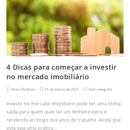
4 Dicas para começar a investir
no mercado imobiliário
Victor Barboza
31 de março de 2021
Sem categoria
Investir no mercado imobiliário pode ser uma ótima
saída para quem quer ter um dinheiro extra e
rendendo ao longo dos anos de trabalho. Ainda que
esta seja uma prática…