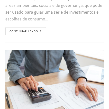
áreas ambientais, sociais e de governança, que pode
ser usado para guiar uma série de investimentos e
escolhas de consumo…
CONTINUAR LENDO