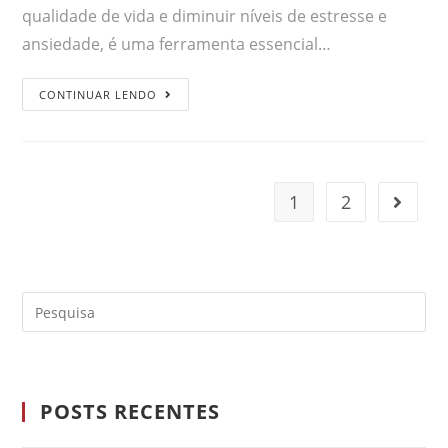
qualidade de vida e diminuir níveis de estresse e
ansiedade, é uma ferramenta essencial…
CONTINUAR LENDO
1
2
POSTS RECENTES