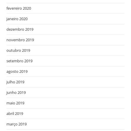
fevereiro 2020
janeiro 2020
dezembro 2019
novembro 2019
outubro 2019
setembro 2019
agosto 2019
julho 2019
junho 2019
maio 2019
abril 2019
março 2019