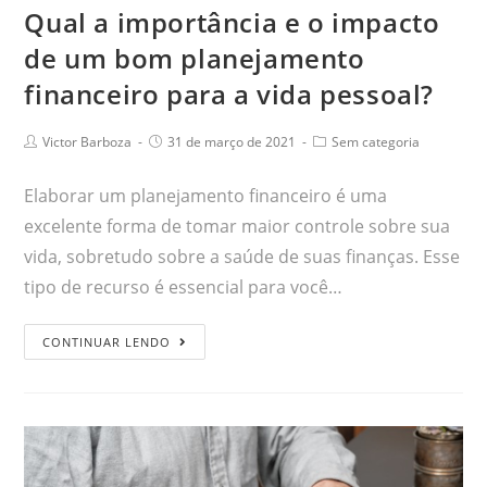
Qual a importância e o impacto
de um bom planejamento
financeiro para a vida pessoal?
Victor Barboza
31 de março de 2021
Sem categoria
Elaborar um planejamento financeiro é uma
excelente forma de tomar maior controle sobre sua
vida, sobretudo sobre a saúde de suas finanças. Esse
tipo de recurso é essencial para você…
CONTINUAR LENDO