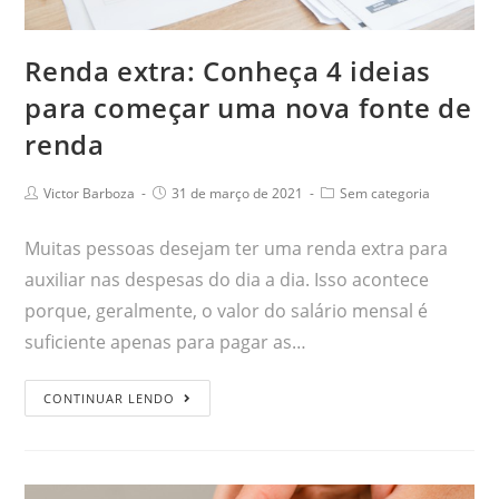
Renda extra: Conheça 4 ideias
para começar uma nova fonte de
renda
Victor Barboza
31 de março de 2021
Sem categoria
Muitas pessoas desejam ter uma renda extra para
auxiliar nas despesas do dia a dia. Isso acontece
porque, geralmente, o valor do salário mensal é
suficiente apenas para pagar as…
CONTINUAR LENDO