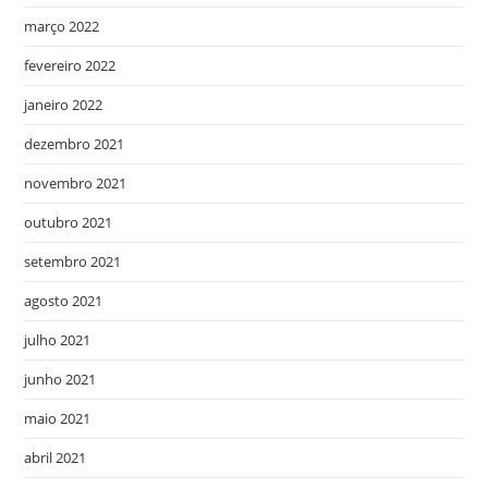
março 2022
fevereiro 2022
janeiro 2022
dezembro 2021
novembro 2021
outubro 2021
setembro 2021
agosto 2021
julho 2021
junho 2021
maio 2021
abril 2021