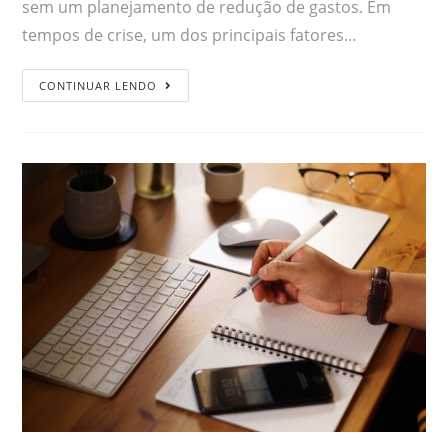
sem um planejamento de redução de gastos. Em
tempos de crise, um dos principais fatores…
CONTINUAR LENDO