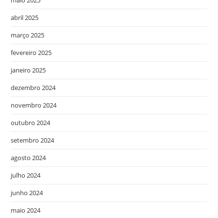
maio 2025
abril 2025
março 2025
fevereiro 2025
janeiro 2025
dezembro 2024
novembro 2024
outubro 2024
setembro 2024
agosto 2024
julho 2024
junho 2024
maio 2024