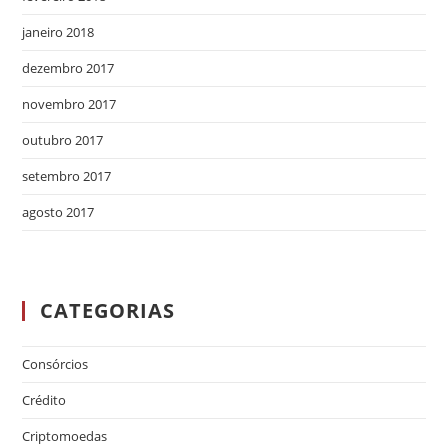
janeiro 2018
dezembro 2017
novembro 2017
outubro 2017
setembro 2017
agosto 2017
CATEGORIAS
Consórcios
Crédito
Criptomoedas