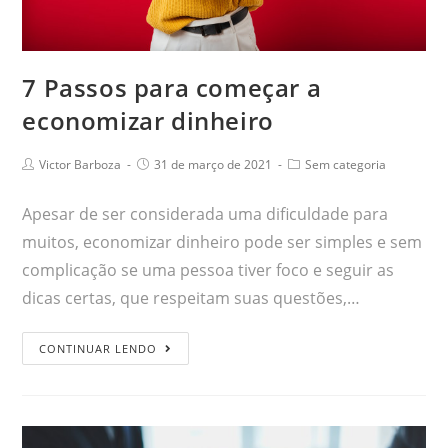
7 Passos para começar a
economizar dinheiro
Victor Barboza
31 de março de 2021
Sem categoria
Apesar de ser considerada uma dificuldade para
muitos, economizar dinheiro pode ser simples e sem
complicação se uma pessoa tiver foco e seguir as
dicas certas, que respeitam suas questões,…
CONTINUAR LENDO