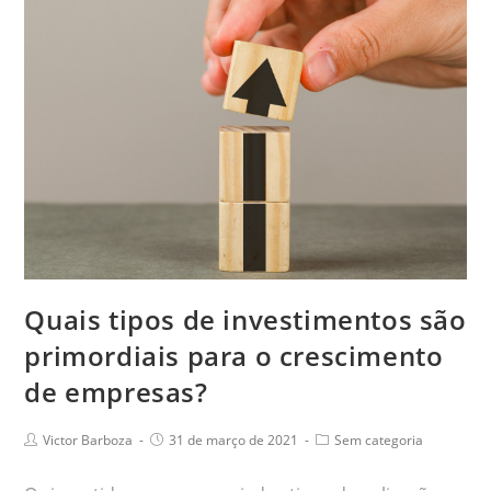
Quais tipos de investimentos são
primordiais para o crescimento
de empresas?
Victor Barboza
31 de março de 2021
Sem categoria