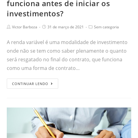
funciona antes de iniciar os
investimentos?
Victor Barboza
31 de março de 2021
Sem categoria
A renda variável é uma modalidade de investimento
onde não se tem como saber plenamente o quanto
será resgatado no final do contrato, que funciona
como uma forma de contrato…
CONTINUAR LENDO