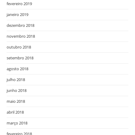
fevereiro 2019
janeiro 2019
dezembro 2018
novembro 2018
outubro 2018
setembro 2018
agosto 2018
julho 2018
junho 2018
maio 2018
abril 2018
março 2018
fevereiro 2018