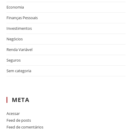
Economia
Finanças Pessoais
Investimentos
Negócios
Renda Variável
Seguros
Sem categoria
META
Acessar
Feed de posts
Feed de comentários