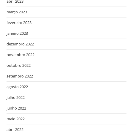
abril 2023
março 2023
fevereiro 2023
janeiro 2023
dezembro 2022
novembro 2022
outubro 2022
setembro 2022
agosto 2022
julho 2022
junho 2022
maio 2022
abril 2022