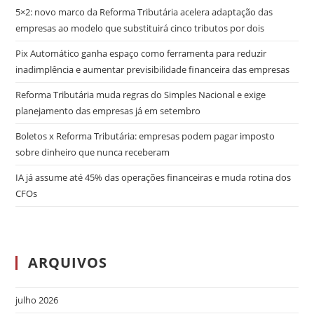
5×2: novo marco da Reforma Tributária acelera adaptação das
empresas ao modelo que substituirá cinco tributos por dois
Pix Automático ganha espaço como ferramenta para reduzir
inadimplência e aumentar previsibilidade financeira das empresas
Reforma Tributária muda regras do Simples Nacional e exige
planejamento das empresas já em setembro
Boletos x Reforma Tributária: empresas podem pagar imposto
sobre dinheiro que nunca receberam
IA já assume até 45% das operações financeiras e muda rotina dos
CFOs
ARQUIVOS
julho 2026