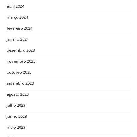
abril 2024
março 2024
fevereiro 2024
janeiro 2024
dezembro 2023
novembro 2023
outubro 2023
setembro 2023
agosto 2023
julho 2023
junho 2023
maio 2023