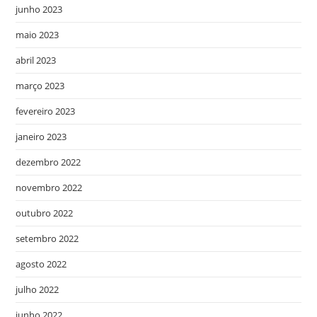
junho 2023
maio 2023
abril 2023
março 2023
fevereiro 2023
janeiro 2023
dezembro 2022
novembro 2022
outubro 2022
setembro 2022
agosto 2022
julho 2022
junho 2022