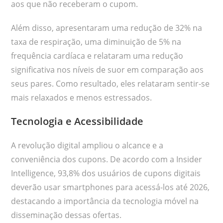
aos que não receberam o cupom.
Além disso, apresentaram uma redução de 32% na
taxa de respiração, uma diminuição de 5% na
frequência cardíaca e relataram uma redução
significativa nos níveis de suor em comparação aos
seus pares. Como resultado, eles relataram sentir-se
mais relaxados e menos estressados.
Tecnologia e Acessibilidade
A revolução digital ampliou o alcance e a
conveniência dos cupons. De acordo com a Insider
Intelligence, 93,8% dos usuários de cupons digitais
deverão usar smartphones para acessá-los até 2026,
destacando a importância da tecnologia móvel na
disseminação dessas ofertas.