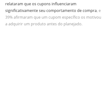
relataram que os cupons influenciaram
significativamente seu comportamento de compra
, e
39% afirmaram que um cupom específico os motivou
a adquirir um produto antes do planejado.