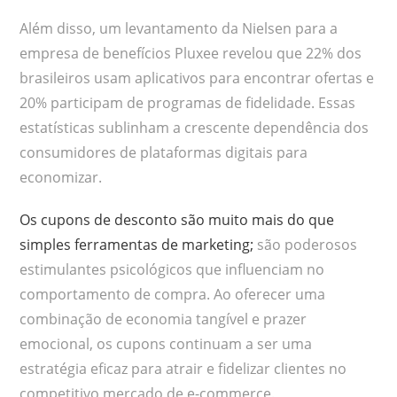
Além disso, um levantamento da Nielsen para a
empresa de benefícios Pluxee revelou que 22% dos
brasileiros usam aplicativos para encontrar ofertas e
20% participam de programas de fidelidade. Essas
estatísticas sublinham a crescente dependência dos
consumidores de plataformas digitais para
economizar.
Os cupons de desconto são muito mais do que
simples ferramentas de marketing;
são poderosos
estimulantes psicológicos que influenciam no
comportamento de compra. Ao oferecer uma
combinação de economia tangível e prazer
emocional, os cupons continuam a ser uma
estratégia eficaz para atrair e fidelizar clientes no
competitivo mercado de e-commerce.