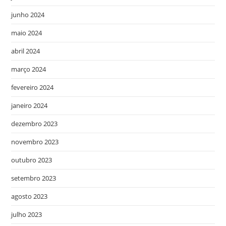
junho 2024
maio 2024
abril 2024
março 2024
fevereiro 2024
janeiro 2024
dezembro 2023
novembro 2023
outubro 2023
setembro 2023
agosto 2023
julho 2023