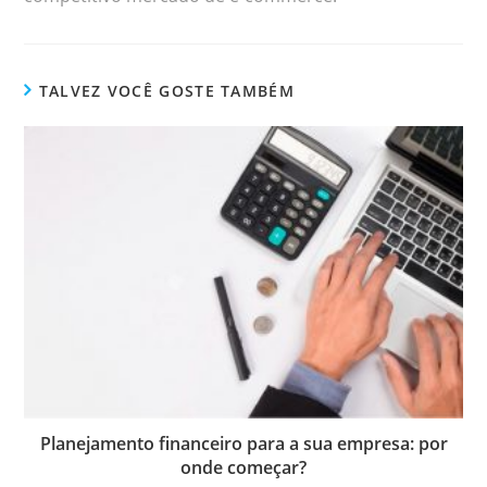
TALVEZ VOCÊ GOSTE TAMBÉM
Planejamento financeiro para a sua empresa: por
onde começar?