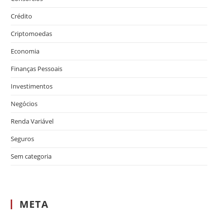
Crédito
Criptomoedas
Economia
Finanças Pessoais
Investimentos
Negócios
Renda Variável
Seguros
Sem categoria
META