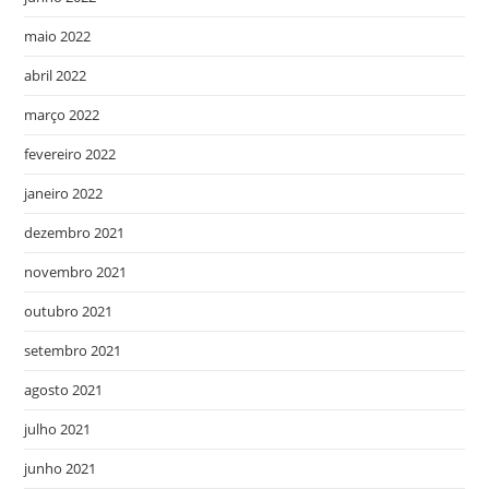
maio 2022
abril 2022
março 2022
fevereiro 2022
janeiro 2022
dezembro 2021
novembro 2021
outubro 2021
setembro 2021
agosto 2021
julho 2021
junho 2021