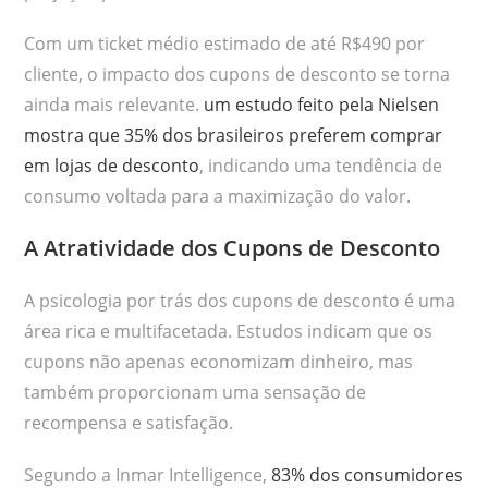
Com um ticket médio estimado de até R$490 por
cliente, o impacto dos cupons de desconto se torna
ainda mais relevante.
um estudo feito pela Nielsen
mostra que 35% dos brasileiros preferem comprar
em lojas de desconto
, indicando uma tendência de
consumo voltada para a maximização do valor.
A Atratividade dos Cupons de Desconto
A psicologia por trás dos cupons de desconto é uma
área rica e multifacetada. Estudos indicam que os
cupons não apenas economizam dinheiro, mas
também proporcionam uma sensação de
recompensa e satisfação.
Segundo a Inmar Intelligence,
83% dos consumidores