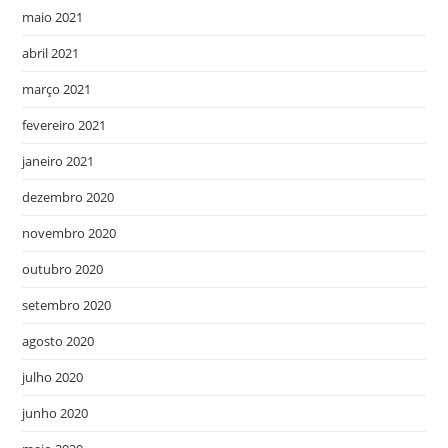
maio 2021
abril 2021
março 2021
fevereiro 2021
janeiro 2021
dezembro 2020
novembro 2020
outubro 2020
setembro 2020
agosto 2020
julho 2020
junho 2020