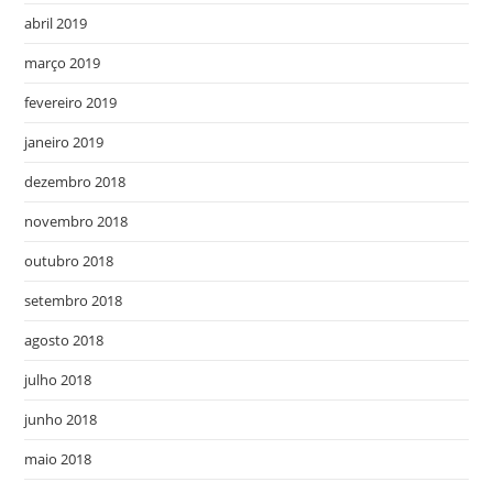
abril 2019
março 2019
fevereiro 2019
janeiro 2019
dezembro 2018
novembro 2018
outubro 2018
setembro 2018
agosto 2018
julho 2018
junho 2018
maio 2018