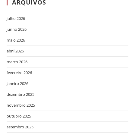
ARQUIVOS
julho 2026
junho 2026
maio 2026
abril 2026
março 2026
fevereiro 2026
janeiro 2026
dezembro 2025
novembro 2025
outubro 2025
setembro 2025