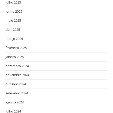
julho 2025
junho 2025
maio 2025
abril 2025
março 2025
fevereiro 2025
janeiro 2025
dezembro 2024
novembro 2024
outubro 2024
setembro 2024
agosto 2024
julho 2024