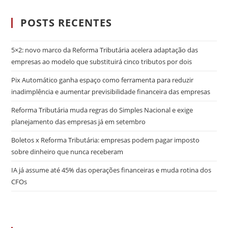
POSTS RECENTES
5×2: novo marco da Reforma Tributária acelera adaptação das
empresas ao modelo que substituirá cinco tributos por dois
Pix Automático ganha espaço como ferramenta para reduzir
inadimplência e aumentar previsibilidade financeira das empresas
Reforma Tributária muda regras do Simples Nacional e exige
planejamento das empresas já em setembro
Boletos x Reforma Tributária: empresas podem pagar imposto
sobre dinheiro que nunca receberam
IA já assume até 45% das operações financeiras e muda rotina dos
CFOs