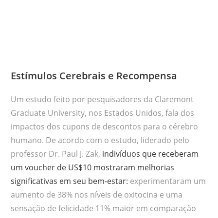
Estímulos Cerebrais e Recompensa
Um estudo feito por pesquisadores da Claremont
Graduate University, nos Estados Unidos, fala dos
impactos dos cupons de descontos para o cérebro
humano. De acordo com o estudo, liderado pelo
professor Dr. Paul J. Zak,
indivíduos que receberam
um voucher de US$10 mostraram melhorias
significativas em seu bem-estar:
experimentaram um
aumento de 38% nos níveis de oxitocina e uma
sensação de felicidade 11% maior em comparação