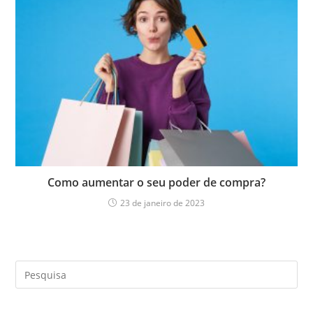
Como aumentar o seu poder de compra?
23 de janeiro de 2023