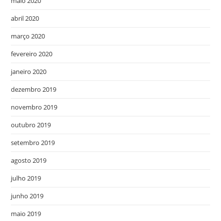
maio 2020
abril 2020
março 2020
fevereiro 2020
janeiro 2020
dezembro 2019
novembro 2019
outubro 2019
setembro 2019
agosto 2019
julho 2019
junho 2019
maio 2019