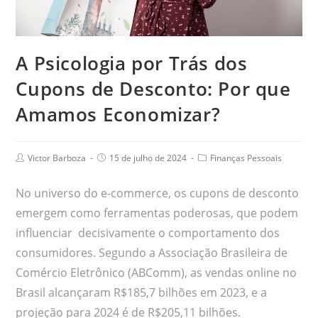
A Psicologia por Trás dos
Cupons de Desconto: Por que
Amamos Economizar?
Victor Barboza
15 de julho de 2024
Finanças Pessoais
No universo do e-commerce, os cupons de desconto
emergem como ferramentas poderosas, que podem
influenciar decisivamente o comportamento dos
consumidores. Segundo a Associação Brasileira de
Comércio Eletrônico (ABComm), as vendas online no
Brasil alcançaram R$185,7 bilhões em 2023, e a
projeção para 2024 é de R$205,11 bilhões.