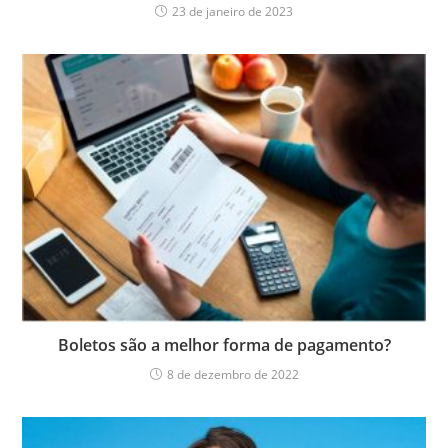
23 de janeiro de 2023
Boletos são a melhor forma de pagamento?
8 de dezembro de 2022