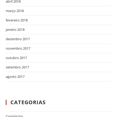
abril 2018
março 2018
fevereiro 2018
janeiro 2018
dezembro 2017
novembro 2017
outubro 2017
setembro 2017
agosto 2017
CATEGORIAS
Consórcios