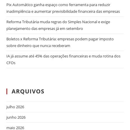
Pix Automático ganha espaço como ferramenta para reduzir
inadimplência e aumentar previsibilidade financeira das empresas
Reforma Tributária muda regras do Simples Nacional e exige
planejamento das empresas já em setembro
Boletos x Reforma Tributária: empresas podem pagar imposto
sobre dinheiro que nunca receberam
IA já assume até 45% das operações financeiras e muda rotina dos
CFOs
ARQUIVOS
julho 2026
junho 2026
maio 2026