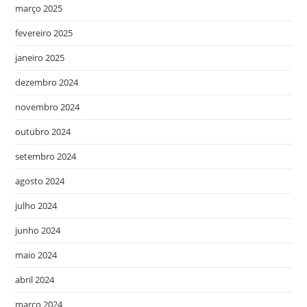
março 2025
fevereiro 2025
janeiro 2025
dezembro 2024
novembro 2024
outubro 2024
setembro 2024
agosto 2024
julho 2024
junho 2024
maio 2024
abril 2024
março 2024