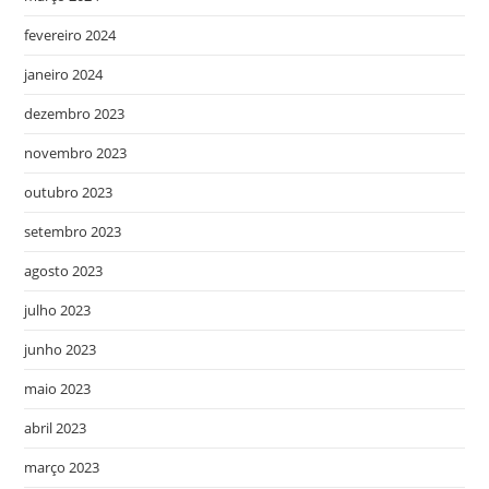
fevereiro 2024
janeiro 2024
dezembro 2023
novembro 2023
outubro 2023
setembro 2023
agosto 2023
julho 2023
junho 2023
maio 2023
abril 2023
março 2023