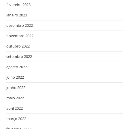
fevereiro 2023
janeiro 2023
dezembro 2022
novembro 2022
outubro 2022
setembro 2022
agosto 2022
julho 2022
junho 2022
maio 2022
abril 2022
março 2022
fevereiro 2022