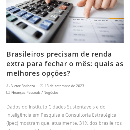
Brasileiros precisam de renda
extra para fechar o mês: quais as
melhores opções?
Victor Barboza
13 de setembro de 2023
Finanças Pessoais
/
Negócios
Dados do Instituto Cidades Sustentáveis e do
Inteligência em Pesquisa e Consultoria Estratégica
(Ipec) mostram que, atualmente, 31% dos brasileiros