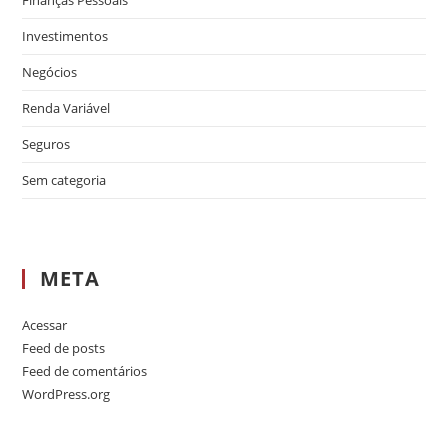
Investimentos
Negócios
Renda Variável
Seguros
Sem categoria
META
Acessar
Feed de posts
Feed de comentários
WordPress.org