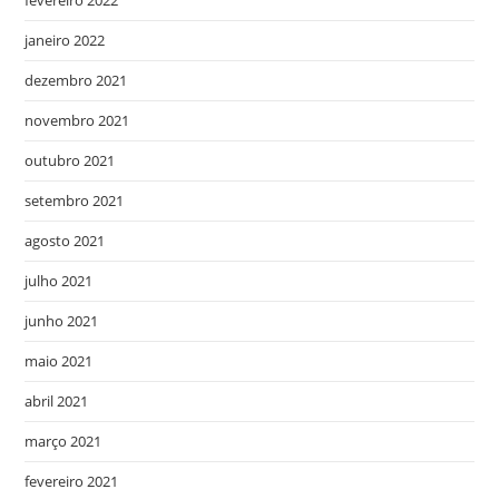
janeiro 2022
dezembro 2021
novembro 2021
outubro 2021
setembro 2021
agosto 2021
julho 2021
junho 2021
maio 2021
abril 2021
março 2021
fevereiro 2021