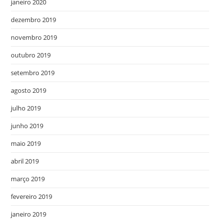
janeiro 2020
dezembro 2019
novembro 2019
outubro 2019
setembro 2019
agosto 2019
julho 2019
junho 2019
maio 2019
abril 2019
março 2019
fevereiro 2019
janeiro 2019