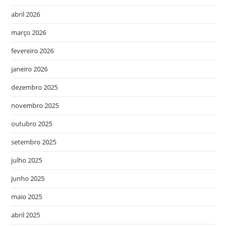
abril 2026
março 2026
fevereiro 2026
janeiro 2026
dezembro 2025
novembro 2025
outubro 2025
setembro 2025
julho 2025
junho 2025
maio 2025
abril 2025