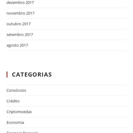
dezembro 2017
novembro 2017
outubro 2017
setembro 2017
agosto 2017
CATEGORIAS
Consórcios
Crédito
Criptomoedas
Economia
Finanças Pessoais