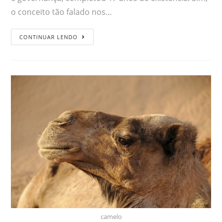
o conceito tão falado nos…
CONTINUAR LENDO
camelo