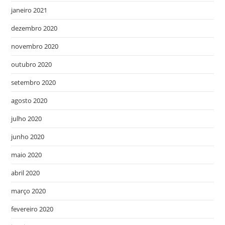
janeiro 2021
dezembro 2020
novembro 2020
outubro 2020
setembro 2020
agosto 2020
julho 2020
junho 2020
maio 2020
abril 2020
março 2020
fevereiro 2020