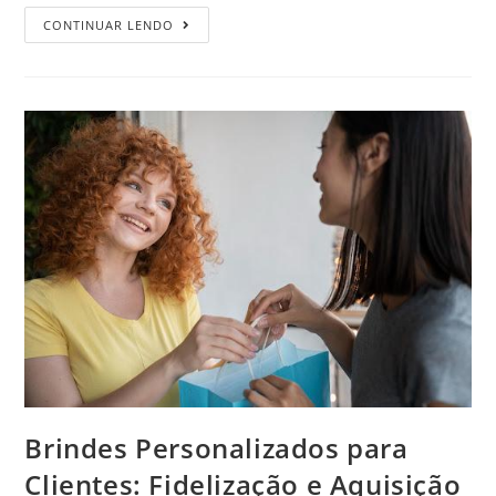
CONTINUAR LENDO
Brindes Personalizados para
Clientes: Fidelização e Aquisição