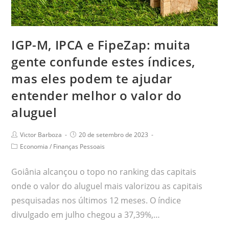
IGP-M, IPCA e FipeZap: muita
gente confunde estes índices,
mas eles podem te ajudar
entender melhor o valor do
aluguel
Victor Barboza
20 de setembro de 2023
Economia
/
Finanças Pessoais
Goiânia alcançou o topo no ranking das capitais
onde o valor do aluguel mais valorizou as capitais
pesquisadas nos últimos 12 meses. O índice
divulgado em julho chegou a 37,39%,…