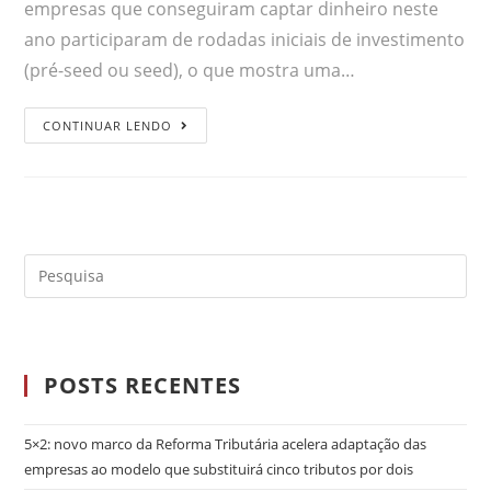
empresas que conseguiram captar dinheiro neste
ano participaram de rodadas iniciais de investimento
(pré-seed ou seed), o que mostra uma…
CONTINUAR LENDO
POSTS RECENTES
5×2: novo marco da Reforma Tributária acelera adaptação das
empresas ao modelo que substituirá cinco tributos por dois