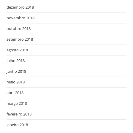
dezembro 2018
novembro 2018
outubro 2018
setembro 2018
agosto 2018
julho 2018
junho 2018
maio 2018
abril 2018
março 2018
fevereiro 2018
janeiro 2018