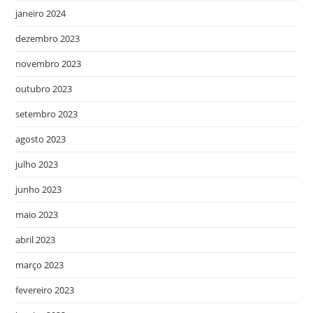
janeiro 2024
dezembro 2023
novembro 2023
outubro 2023
setembro 2023
agosto 2023
julho 2023
junho 2023
maio 2023
abril 2023
março 2023
fevereiro 2023