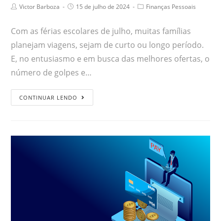
Victor Barboza
15 de julho de 2024
Finanças Pessoais
Com as férias escolares de julho, muitas famílias
planejam viagens, sejam de curto ou longo período.
E, no entusiasmo e em busca das melhores ofertas, o
número de golpes e…
CONTINUAR LENDO