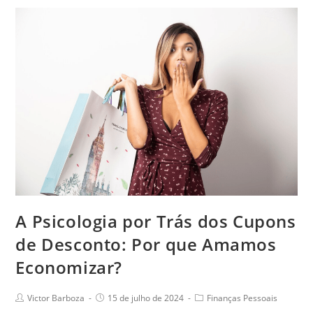
A Psicologia por Trás dos Cupons
de Desconto: Por que Amamos
Economizar?
Victor Barboza
15 de julho de 2024
Finanças Pessoais