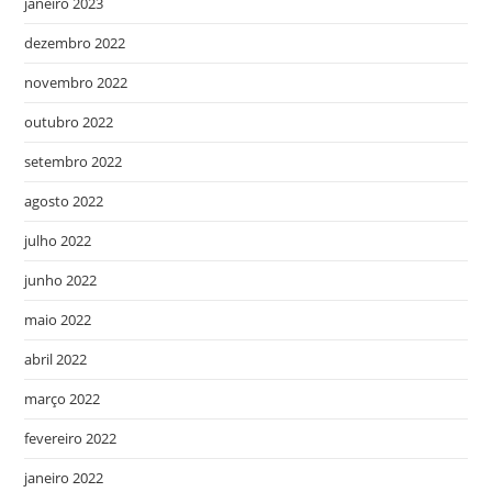
janeiro 2023
dezembro 2022
novembro 2022
outubro 2022
setembro 2022
agosto 2022
julho 2022
junho 2022
maio 2022
abril 2022
março 2022
fevereiro 2022
janeiro 2022