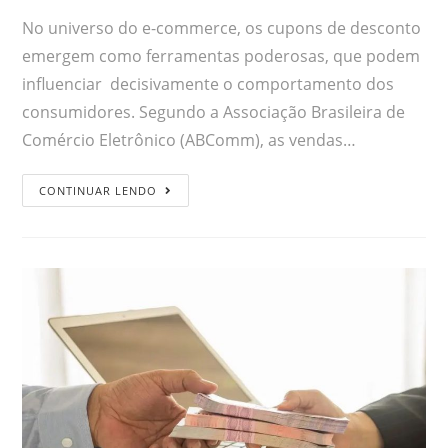
No universo do e-commerce, os cupons de desconto
emergem como ferramentas poderosas, que podem
influenciar decisivamente o comportamento dos
consumidores. Segundo a Associação Brasileira de
Comércio Eletrônico (ABComm), as vendas…
CONTINUAR LENDO