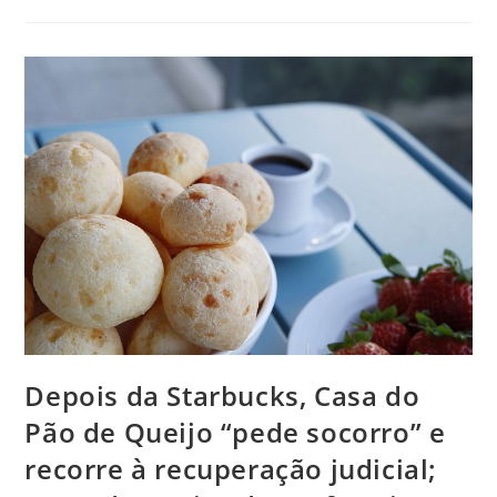
Depois da Starbucks, Casa do
Pão de Queijo “pede socorro” e
recorre à recuperação judicial;