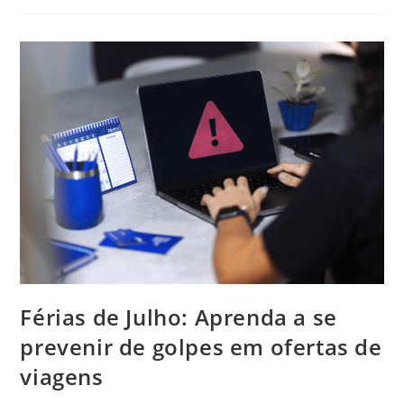
Férias de Julho: Aprenda a se
prevenir de golpes em ofertas de
viagens