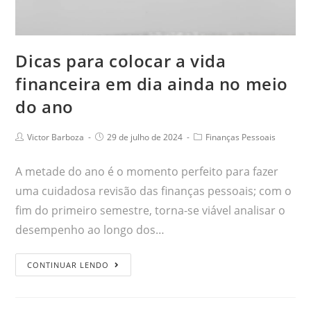
Dicas para colocar a vida
financeira em dia ainda no meio
do ano
Victor Barboza
29 de julho de 2024
Finanças Pessoais
A metade do ano é o momento perfeito para fazer
uma cuidadosa revisão das finanças pessoais; com o
fim do primeiro semestre, torna-se viável analisar o
desempenho ao longo dos…
CONTINUAR LENDO