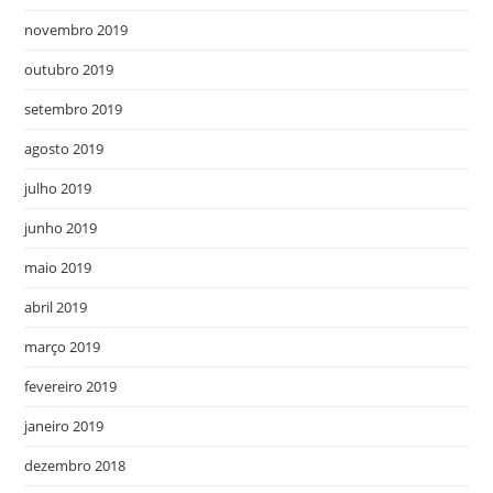
novembro 2019
outubro 2019
setembro 2019
agosto 2019
julho 2019
junho 2019
maio 2019
abril 2019
março 2019
fevereiro 2019
janeiro 2019
dezembro 2018