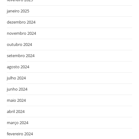
janeiro 2025
dezembro 2024
novembro 2024
outubro 2024
setembro 2024
agosto 2024
julho 2024
junho 2024
maio 2024
abril 2024
março 2024
fevereiro 2024