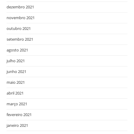
dezembro 2021
novembro 2021
outubro 2021
setembro 2021
agosto 2021
julho 2021
junho 2021
maio 2021
abril 2021
março 2021
fevereiro 2021
janeiro 2021