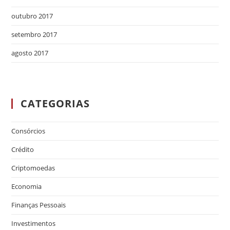
outubro 2017
setembro 2017
agosto 2017
CATEGORIAS
Consórcios
Crédito
Criptomoedas
Economia
Finanças Pessoais
Investimentos