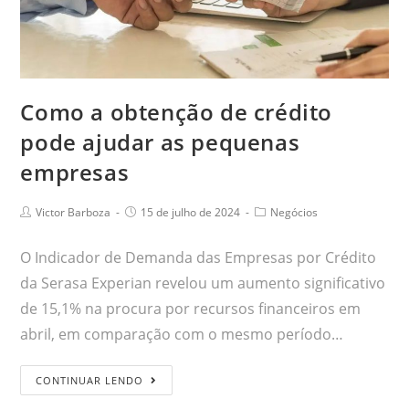
Como a obtenção de crédito
pode ajudar as pequenas
empresas
Victor Barboza
15 de julho de 2024
Negócios
O Indicador de Demanda das Empresas por Crédito
da Serasa Experian revelou um aumento significativo
de 15,1% na procura por recursos financeiros em
abril, em comparação com o mesmo período…
CONTINUAR LENDO