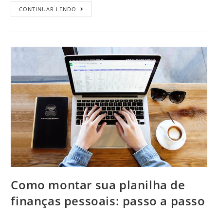
CONTINUAR LENDO
Como montar sua planilha de
finanças pessoais: passo a passo