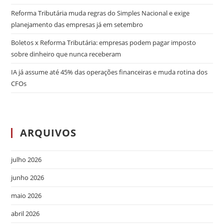
Reforma Tributária muda regras do Simples Nacional e exige
planejamento das empresas já em setembro
Boletos x Reforma Tributária: empresas podem pagar imposto
sobre dinheiro que nunca receberam
IA já assume até 45% das operações financeiras e muda rotina dos
CFOs
ARQUIVOS
julho 2026
junho 2026
maio 2026
abril 2026