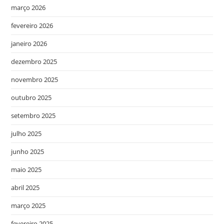
março 2026
fevereiro 2026
janeiro 2026
dezembro 2025
novembro 2025
outubro 2025
setembro 2025
julho 2025
junho 2025
maio 2025
abril 2025
março 2025
fevereiro 2025