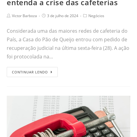
entenda a crise das cafeterias
Victor Barboza
3 de julho de 2024
Negócios
Considerada uma das maiores redes de cafeteria do
País, a Casa do Pão de Queijo entrou com pedido de
recuperação judicial na última sexta-feira (28). A ação
foi protocolada na…
CONTINUAR LENDO