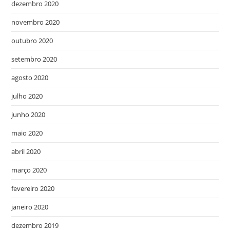
dezembro 2020
novembro 2020
outubro 2020
setembro 2020
agosto 2020
julho 2020
junho 2020
maio 2020
abril 2020
março 2020
fevereiro 2020
janeiro 2020
dezembro 2019