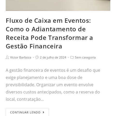
Fluxo de Caixa em Eventos:
Como o Adiantamento de
Receita Pode Transformar a
Gestão Financeira
Victor Barboza
2 de julho de 2024
Sem categoria
A gestão financeira de eventos é um desafio que
exige planejamento e uma boa dose de
previsibilidade. Organizar um evento envolve
diversos custos antecipados, como a reserva do
local, contratação…
CONTINUAR LENDO