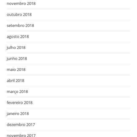
novembro 2018
outubro 2018
setembro 2018
agosto 2018
julho 2018
junho 2018
maio 2018
abril 2018
março 2018
fevereiro 2018
janeiro 2018
dezembro 2017
novembro 2017