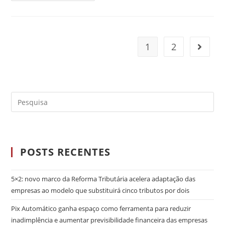
1
2
POSTS RECENTES
5×2: novo marco da Reforma Tributária acelera adaptação das
empresas ao modelo que substituirá cinco tributos por dois
Pix Automático ganha espaço como ferramenta para reduzir
inadimplência e aumentar previsibilidade financeira das empresas