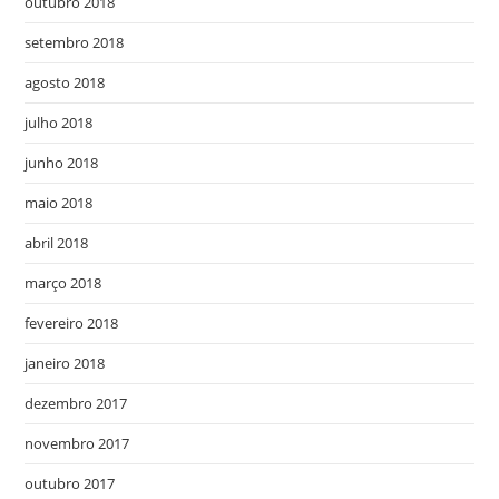
outubro 2018
setembro 2018
agosto 2018
julho 2018
junho 2018
maio 2018
abril 2018
março 2018
fevereiro 2018
janeiro 2018
dezembro 2017
novembro 2017
outubro 2017