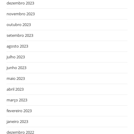
dezembro 2023
novembro 2023
outubro 2023
setembro 2023
agosto 2023
julho 2023
junho 2023
maio 2023
abril 2023
março 2023
fevereiro 2023
janeiro 2023
dezembro 2022