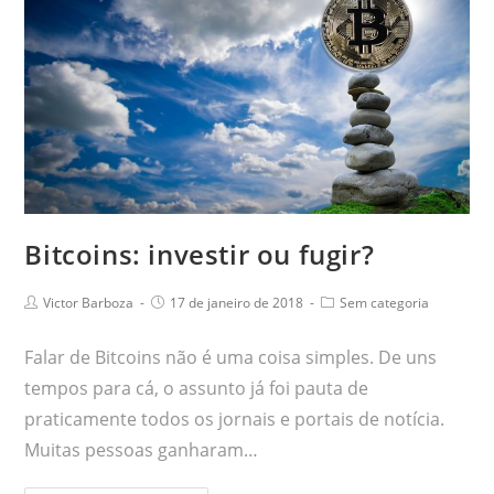
Bitcoins: investir ou fugir?
Victor Barboza
17 de janeiro de 2018
Sem categoria
Falar de Bitcoins não é uma coisa simples. De uns
tempos para cá, o assunto já foi pauta de
praticamente todos os jornais e portais de notícia.
Muitas pessoas ganharam…