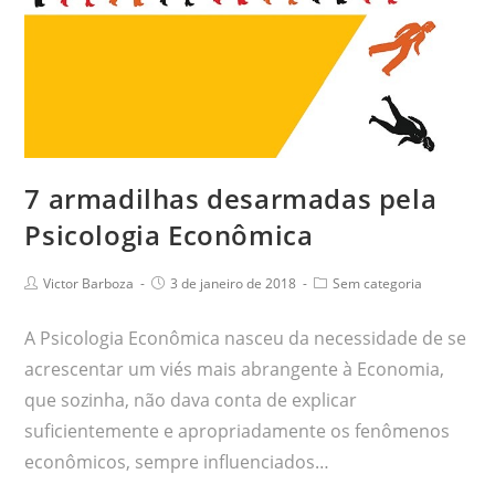
7 armadilhas desarmadas pela
Psicologia Econômica
Victor Barboza
3 de janeiro de 2018
Sem categoria
A Psicologia Econômica nasceu da necessidade de se
acrescentar um viés mais abrangente à Economia,
que sozinha, não dava conta de explicar
suficientemente e apropriadamente os fenômenos
econômicos, sempre influenciados…