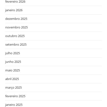
fevereiro 2026
janeiro 2026
dezembro 2025
novembro 2025
outubro 2025
setembro 2025
julho 2025
junho 2025
maio 2025
abril 2025
março 2025
fevereiro 2025
janeiro 2025