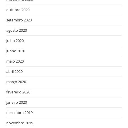
outubro 2020
setembro 2020
agosto 2020
julho 2020
junho 2020
maio 2020
abril 2020
março 2020
fevereiro 2020
janeiro 2020
dezembro 2019
novembro 2019