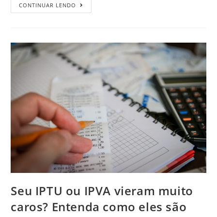
CONTINUAR LENDO
Seu IPTU ou IPVA vieram muito
caros? Entenda como eles são