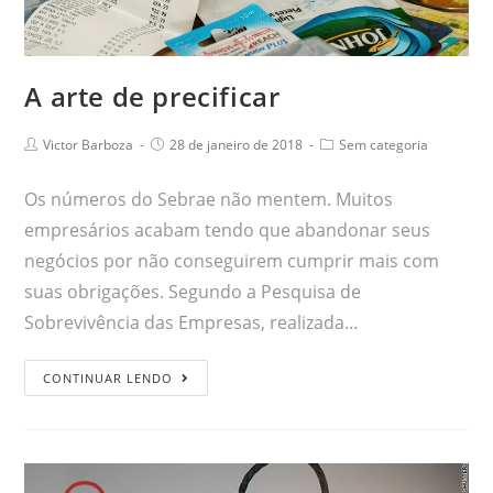
A arte de precificar
Victor Barboza
28 de janeiro de 2018
Sem categoria
Os números do Sebrae não mentem. Muitos
empresários acabam tendo que abandonar seus
negócios por não conseguirem cumprir mais com
suas obrigações. Segundo a Pesquisa de
Sobrevivência das Empresas, realizada…
CONTINUAR LENDO