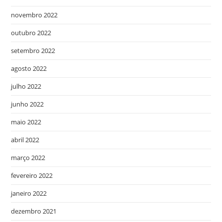
novembro 2022
outubro 2022
setembro 2022
agosto 2022
julho 2022
junho 2022
maio 2022
abril 2022
março 2022
fevereiro 2022
janeiro 2022
dezembro 2021