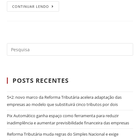
CONTINUAR LENDO
POSTS RECENTES
5×2: novo marco da Reforma Tributária acelera adaptação das
empresas ao modelo que substituirá cinco tributos por dois
Pix Automático ganha espaço como ferramenta para reduzir
inadimplência e aumentar previsibilidade financeira das empresas
Reforma Tributária muda regras do Simples Nacional e exige