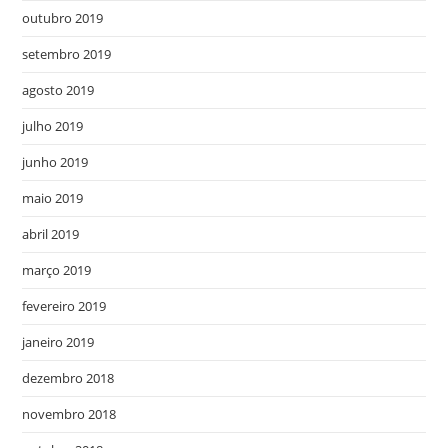
outubro 2019
setembro 2019
agosto 2019
julho 2019
junho 2019
maio 2019
abril 2019
março 2019
fevereiro 2019
janeiro 2019
dezembro 2018
novembro 2018