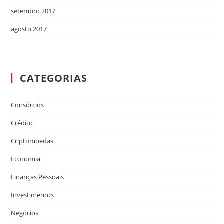
setembro 2017
agosto 2017
CATEGORIAS
Consórcios
Crédito
Criptomoedas
Economia
Finanças Pessoais
Investimentos
Negócios