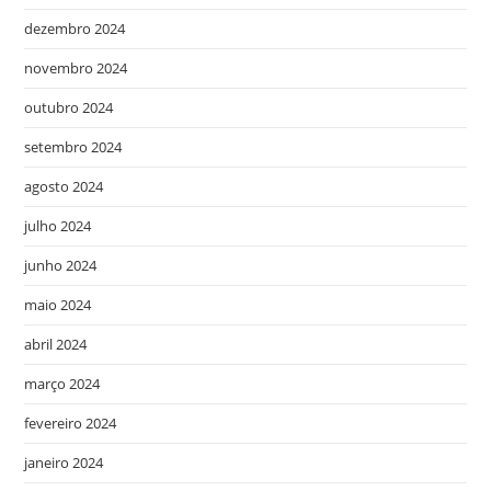
dezembro 2024
novembro 2024
outubro 2024
setembro 2024
agosto 2024
julho 2024
junho 2024
maio 2024
abril 2024
março 2024
fevereiro 2024
janeiro 2024