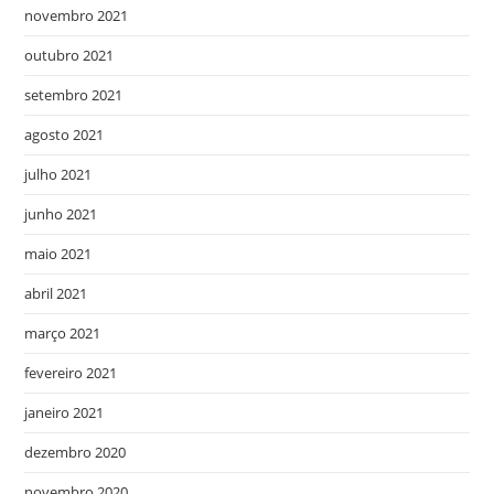
novembro 2021
outubro 2021
setembro 2021
agosto 2021
julho 2021
junho 2021
maio 2021
abril 2021
março 2021
fevereiro 2021
janeiro 2021
dezembro 2020
novembro 2020