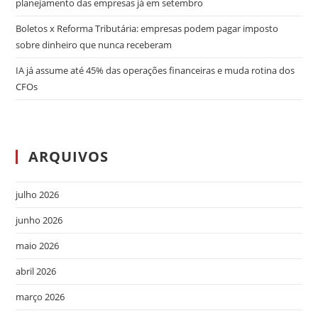
planejamento das empresas já em setembro
Boletos x Reforma Tributária: empresas podem pagar imposto
sobre dinheiro que nunca receberam
IA já assume até 45% das operações financeiras e muda rotina dos
CFOs
ARQUIVOS
julho 2026
junho 2026
maio 2026
abril 2026
março 2026