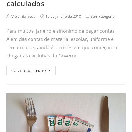
calculados
Victor Barboza
15 de janeiro de 2018
Sem categoria
Para muitos, janeiro é sinônimo de pagar contas.
Além das contas de material escolar, uniforme e
rematrículas, ainda é um mês em que começam a
chegar as cartinhas do Governo…
CONTINUAR LENDO