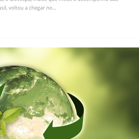
asil, voltou a chegar no…