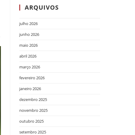
ARQUIVOS
julho 2026
junho 2026
maio 2026
abril 2026
março 2026
fevereiro 2026
janeiro 2026
dezembro 2025
novembro 2025
outubro 2025
setembro 2025