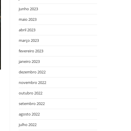
junho 2023
maio 2023
abril 2023
março 2023
fevereiro 2023
janeiro 2023
dezembro 2022
novembro 2022
outubro 2022
setembro 2022
agosto 2022
julho 2022