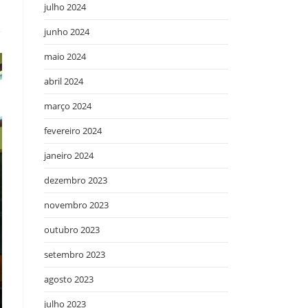
julho 2024
junho 2024
maio 2024
abril 2024
março 2024
fevereiro 2024
janeiro 2024
dezembro 2023
novembro 2023
outubro 2023
setembro 2023
agosto 2023
julho 2023