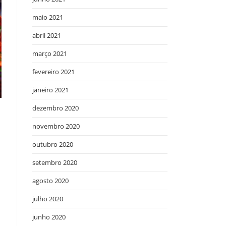
maio 2021
abril 2021
março 2021
fevereiro 2021
janeiro 2021
dezembro 2020
novembro 2020
outubro 2020
setembro 2020
agosto 2020
julho 2020
junho 2020