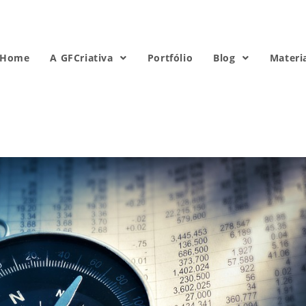
Home
A GFCriativa
Portfólio
Blog
Materi