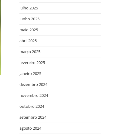
julho 2025
junho 2025
maio 2025
abril 2025
março 2025
fevereiro 2025
janeiro 2025
dezembro 2024
novembro 2024
outubro 2024
setembro 2024
agosto 2024