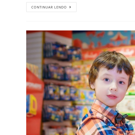
CONTINUAR LENDO