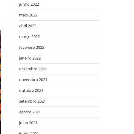
junho 2022
maio 2022
abril 2022
março 2022
fevereiro 2022
janeiro 2022
dezembro 2021
novembro 2021
outubro 2021
setembro 2021
agosto 2021
julho 2021
junho 2021