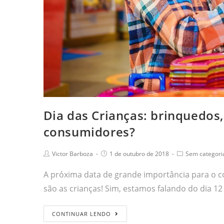
Dia das Crianças: brinquedo
consumidores?
Victor Barboza
1 de outubro de 2018
Sem categori
A próxima data de grande importância para o co
são as crianças! Sim, estamos falando do dia 1
CONTINUAR LENDO