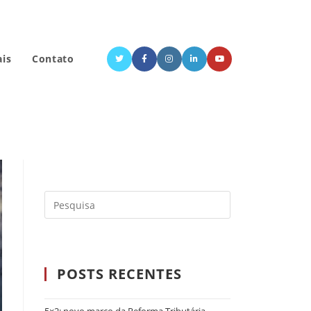
ais
Contato
POSTS RECENTES