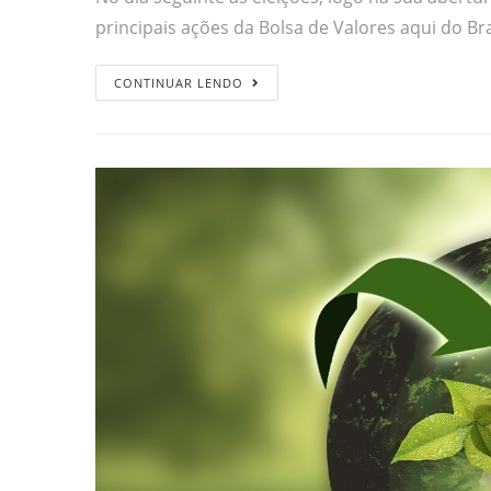
principais ações da Bolsa de Valores aqui do Br
CONTINUAR LENDO