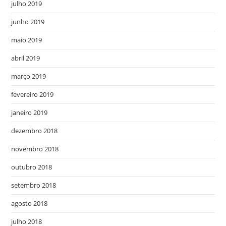
julho 2019
junho 2019
maio 2019
abril 2019
março 2019
fevereiro 2019
janeiro 2019
dezembro 2018
novembro 2018
outubro 2018
setembro 2018
agosto 2018
julho 2018