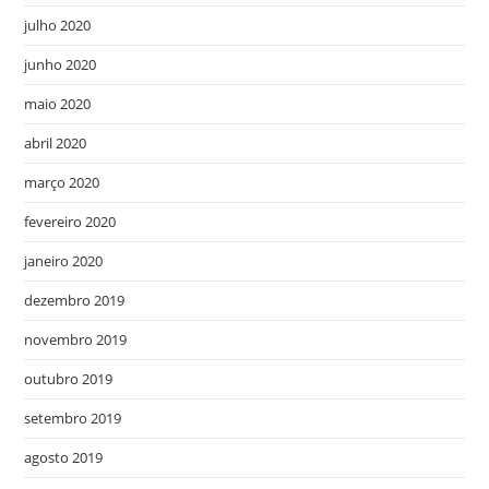
julho 2020
junho 2020
maio 2020
abril 2020
março 2020
fevereiro 2020
janeiro 2020
dezembro 2019
novembro 2019
outubro 2019
setembro 2019
agosto 2019