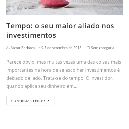
Tempo: o seu maior aliado nos
investimentos
Victor Barboza
3 de setembro de 2018
Sem categoria
Parece óbvio, mas muitas vezes uma das coisas mais
importantes na hora de se escolher investimentos é
deixado de lado. Trata-se do tempo. O investidor,
quando aplica seu dinheiro em…
CONTINUAR LENDO