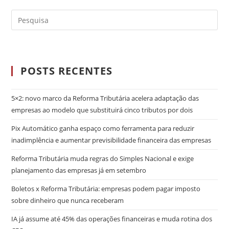
POSTS RECENTES
5×2: novo marco da Reforma Tributária acelera adaptação das
empresas ao modelo que substituirá cinco tributos por dois
Pix Automático ganha espaço como ferramenta para reduzir
inadimplência e aumentar previsibilidade financeira das empresas
Reforma Tributária muda regras do Simples Nacional e exige
planejamento das empresas já em setembro
Boletos x Reforma Tributária: empresas podem pagar imposto
sobre dinheiro que nunca receberam
IA já assume até 45% das operações financeiras e muda rotina dos