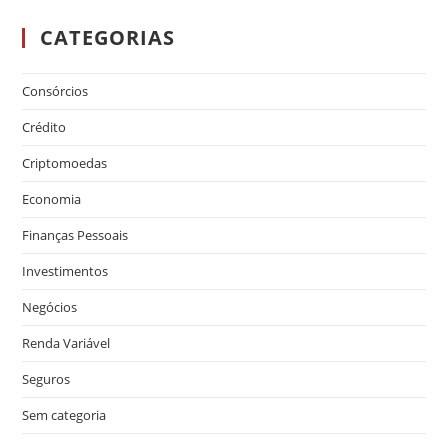
CATEGORIAS
Consórcios
Crédito
Criptomoedas
Economia
Finanças Pessoais
Investimentos
Negócios
Renda Variável
Seguros
Sem categoria