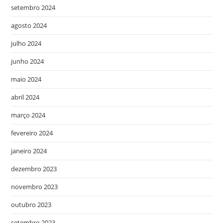
setembro 2024
agosto 2024
julho 2024
junho 2024
maio 2024
abril 2024
março 2024
fevereiro 2024
janeiro 2024
dezembro 2023
novembro 2023
outubro 2023
setembro 2023