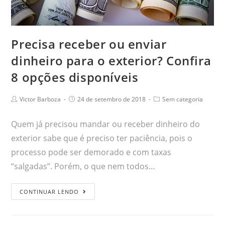
Precisa receber ou enviar
dinheiro para o exterior? Confira
8 opções disponíveis
Victor Barboza
24 de setembro de 2018
Sem categoria
Quem já precisou mandar ou receber dinheiro do
exterior sabe que é preciso ter paciência, pois o
processo pode ser demorado e com taxas
“salgadas”. Porém, o que nem todos…
CONTINUAR LENDO