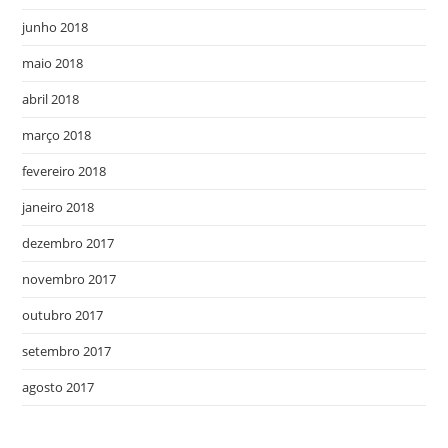
junho 2018
maio 2018
abril 2018
março 2018
fevereiro 2018
janeiro 2018
dezembro 2017
novembro 2017
outubro 2017
setembro 2017
agosto 2017