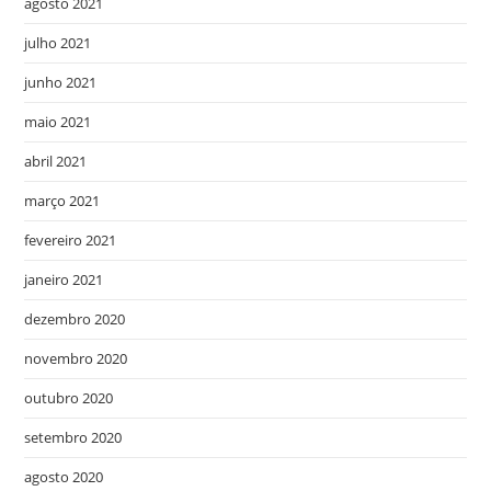
agosto 2021
julho 2021
junho 2021
maio 2021
abril 2021
março 2021
fevereiro 2021
janeiro 2021
dezembro 2020
novembro 2020
outubro 2020
setembro 2020
agosto 2020