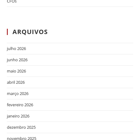
CFOs
ARQUIVOS
julho 2026
junho 2026
maio 2026
abril 2026
março 2026
fevereiro 2026
janeiro 2026
dezembro 2025
novembro 2025