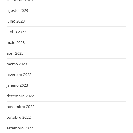
agosto 2023
julho 2023
junho 2023
maio 2023
abril 2023
março 2023
fevereiro 2023
janeiro 2023
dezembro 2022
novembro 2022
outubro 2022
setembro 2022