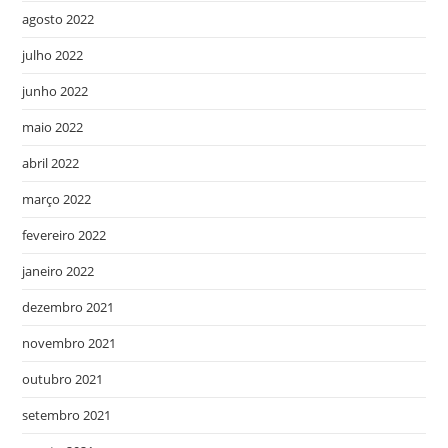
agosto 2022
julho 2022
junho 2022
maio 2022
abril 2022
março 2022
fevereiro 2022
janeiro 2022
dezembro 2021
novembro 2021
outubro 2021
setembro 2021