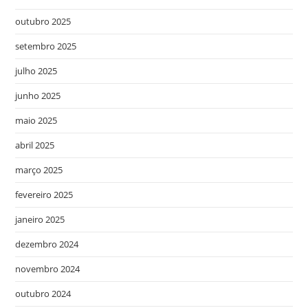
outubro 2025
setembro 2025
julho 2025
junho 2025
maio 2025
abril 2025
março 2025
fevereiro 2025
janeiro 2025
dezembro 2024
novembro 2024
outubro 2024