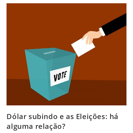
Dólar subindo e as Eleições: há
alguma relação?