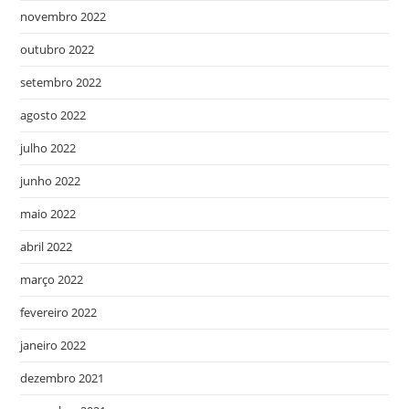
novembro 2022
outubro 2022
setembro 2022
agosto 2022
julho 2022
junho 2022
maio 2022
abril 2022
março 2022
fevereiro 2022
janeiro 2022
dezembro 2021