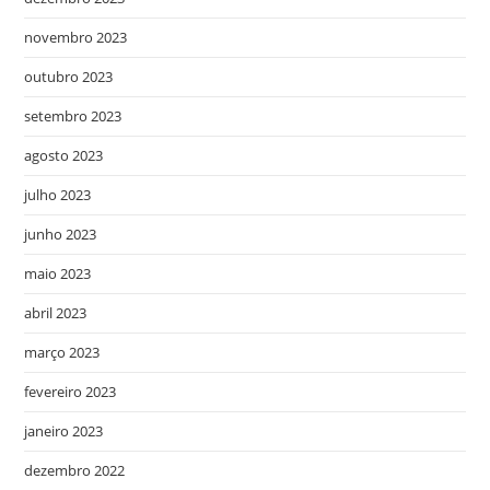
novembro 2023
outubro 2023
setembro 2023
agosto 2023
julho 2023
junho 2023
maio 2023
abril 2023
março 2023
fevereiro 2023
janeiro 2023
dezembro 2022