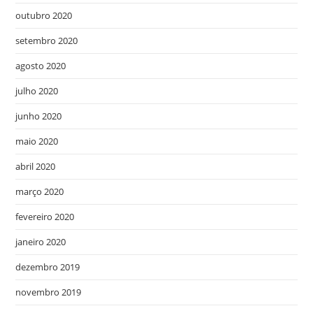
outubro 2020
setembro 2020
agosto 2020
julho 2020
junho 2020
maio 2020
abril 2020
março 2020
fevereiro 2020
janeiro 2020
dezembro 2019
novembro 2019