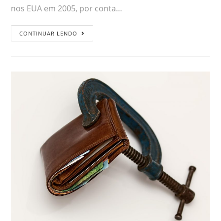
nos EUA em 2005, por conta…
CONTINUAR LENDO