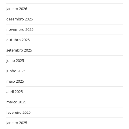
janeiro 2026
dezembro 2025
novembro 2025
outubro 2025
setembro 2025
julho 2025
junho 2025
maio 2025
abril 2025
março 2025
fevereiro 2025
janeiro 2025