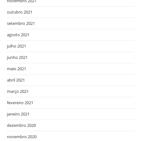
novembro 2021
outubro 2021
setembro 2021
agosto 2021
julho 2021
junho 2021
maio 2021
abril 2021
março 2021
fevereiro 2021
janeiro 2021
dezembro 2020
novembro 2020