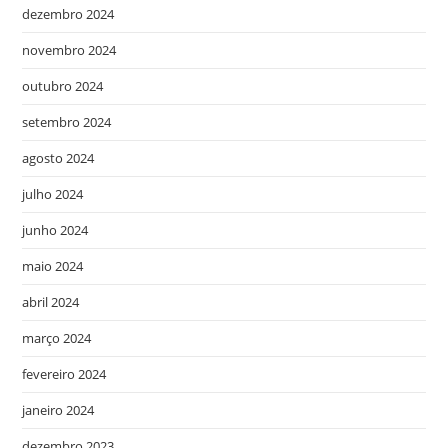
dezembro 2024
novembro 2024
outubro 2024
setembro 2024
agosto 2024
julho 2024
junho 2024
maio 2024
abril 2024
março 2024
fevereiro 2024
janeiro 2024
dezembro 2023