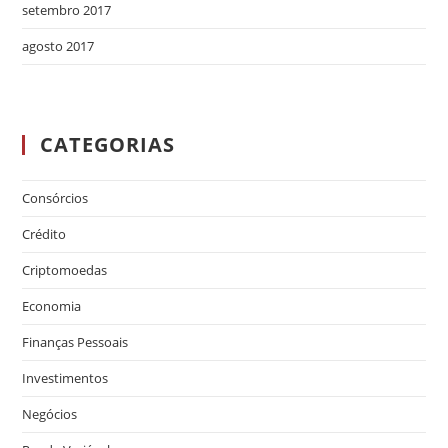
setembro 2017
agosto 2017
CATEGORIAS
Consórcios
Crédito
Criptomoedas
Economia
Finanças Pessoais
Investimentos
Negócios