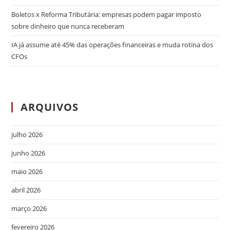
Boletos x Reforma Tributária: empresas podem pagar imposto
sobre dinheiro que nunca receberam
IA já assume até 45% das operações financeiras e muda rotina dos
CFOs
ARQUIVOS
julho 2026
junho 2026
maio 2026
abril 2026
março 2026
fevereiro 2026