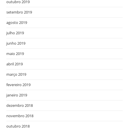
outubro 2019
setembro 2019
agosto 2019
julho 2019
junho 2019
maio 2019
abril 2019
março 2019
fevereiro 2019
janeiro 2019
dezembro 2018
novembro 2018
outubro 2018