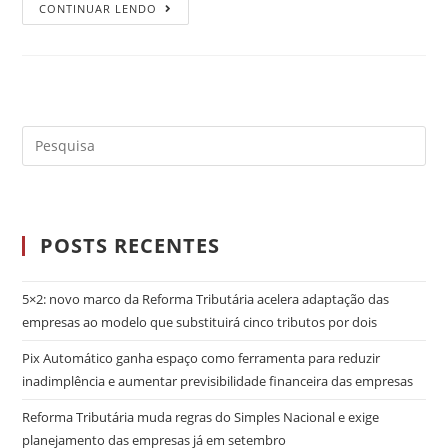
CONTINUAR LENDO
POSTS RECENTES
5×2: novo marco da Reforma Tributária acelera adaptação das
empresas ao modelo que substituirá cinco tributos por dois
Pix Automático ganha espaço como ferramenta para reduzir
inadimplência e aumentar previsibilidade financeira das empresas
Reforma Tributária muda regras do Simples Nacional e exige
planejamento das empresas já em setembro