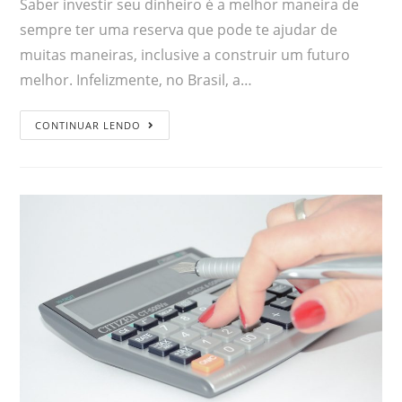
Saber investir seu dinheiro é a melhor maneira de
sempre ter uma reserva que pode te ajudar de
muitas maneiras, inclusive a construir um futuro
melhor. Infelizmente, no Brasil, a…
CONTINUAR LENDO