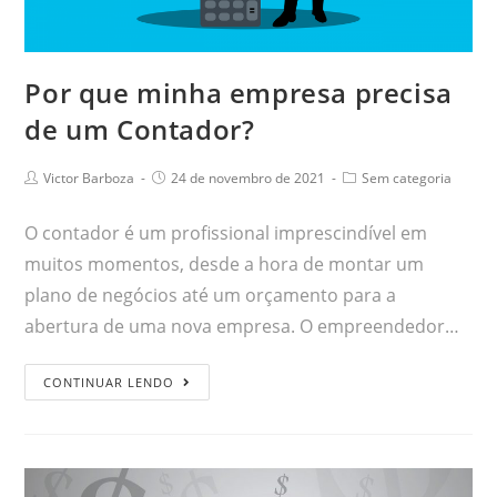
Por que minha empresa precisa
de um Contador?
Victor Barboza
24 de novembro de 2021
Sem categoria
O contador é um profissional imprescindível em
muitos momentos, desde a hora de montar um
plano de negócios até um orçamento para a
abertura de uma nova empresa. O empreendedor…
CONTINUAR LENDO