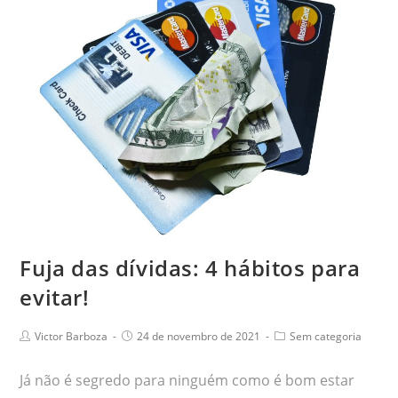
Fuja das dívidas: 4 hábitos para
evitar!
Victor Barboza
24 de novembro de 2021
Sem categoria
Já não é segredo para ninguém como é bom estar