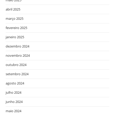
maio 2025
abril 2025
março 2025
fevereiro 2025
janeiro 2025
dezembro 2024
novembro 2024
outubro 2024
setembro 2024
agosto 2024
julho 2024
junho 2024
maio 2024