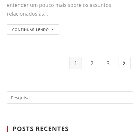
entender um pouco mais sobre os assuntos
relacionados às…
CONTINUAR LENDO
1
2
3
POSTS RECENTES