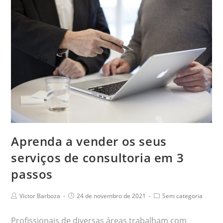
Aprenda a vender os seus
serviços de consultoria em 3
passos
Victor Barboza
24 de novembro de 2021
Sem categoria
Profissionais de diversas áreas trabalham com