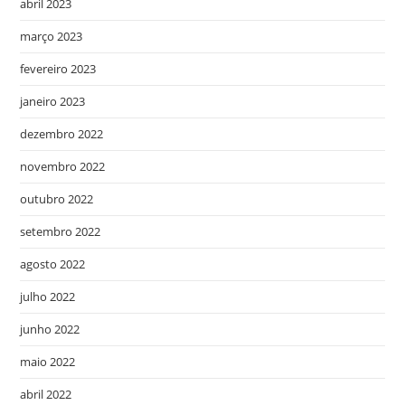
abril 2023
março 2023
fevereiro 2023
janeiro 2023
dezembro 2022
novembro 2022
outubro 2022
setembro 2022
agosto 2022
julho 2022
junho 2022
maio 2022
abril 2022