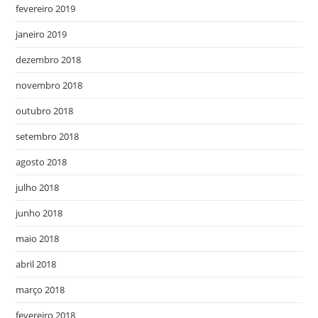
fevereiro 2019
janeiro 2019
dezembro 2018
novembro 2018
outubro 2018
setembro 2018
agosto 2018
julho 2018
junho 2018
maio 2018
abril 2018
março 2018
fevereiro 2018