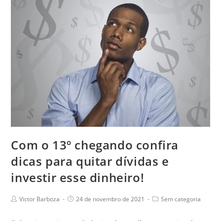
Com o 13º chegando confira
dicas para quitar dívidas e
investir esse dinheiro!
Victor Barboza
24 de novembro de 2021
Sem categoria