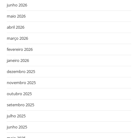
junho 2026
maio 2026
abril 2026
março 2026
fevereiro 2026
janeiro 2026
dezembro 2025
novembro 2025
outubro 2025
setembro 2025
julho 2025
junho 2025