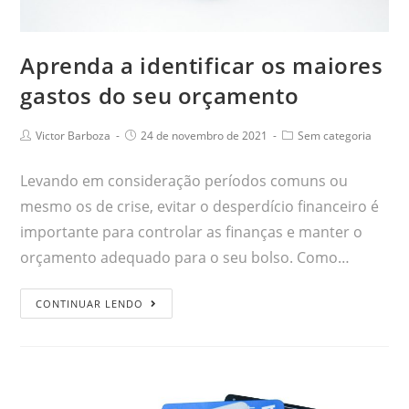
Aprenda a identificar os maiores
gastos do seu orçamento
Victor Barboza
24 de novembro de 2021
Sem categoria
Levando em consideração períodos comuns ou
mesmo os de crise, evitar o desperdício financeiro é
importante para controlar as finanças e manter o
orçamento adequado para o seu bolso. Como…
CONTINUAR LENDO