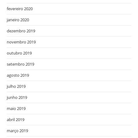
fevereiro 2020
janeiro 2020
dezembro 2019
novembro 2019
outubro 2019
setembro 2019
agosto 2019
julho 2019
junho 2019
maio 2019
abril 2019
março 2019