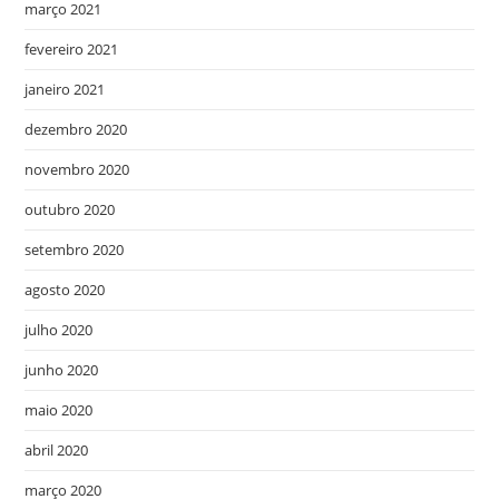
março 2021
fevereiro 2021
janeiro 2021
dezembro 2020
novembro 2020
outubro 2020
setembro 2020
agosto 2020
julho 2020
junho 2020
maio 2020
abril 2020
março 2020