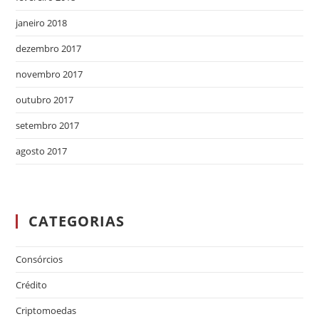
janeiro 2018
dezembro 2017
novembro 2017
outubro 2017
setembro 2017
agosto 2017
CATEGORIAS
Consórcios
Crédito
Criptomoedas