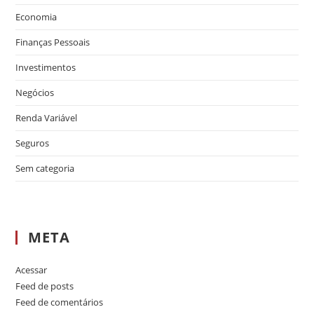
Economia
Finanças Pessoais
Investimentos
Negócios
Renda Variável
Seguros
Sem categoria
META
Acessar
Feed de posts
Feed de comentários