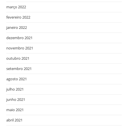
março 2022
fevereiro 2022
janeiro 2022
dezembro 2021
novembro 2021
outubro 2021
setembro 2021
agosto 2021
julho 2021
junho 2021
maio 2021
abril 2021