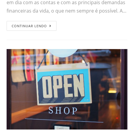
em dia com as contas e com as principais demandas
financeiras da vida, o que nem sempre é possível. A…
CONTINUAR LENDO