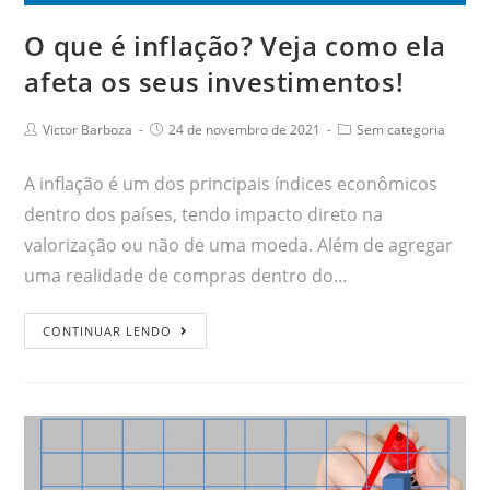
O que é inflação? Veja como ela
afeta os seus investimentos!
Victor Barboza
24 de novembro de 2021
Sem categoria
A inflação é um dos principais índices econômicos
dentro dos países, tendo impacto direto na
valorização ou não de uma moeda. Além de agregar
uma realidade de compras dentro do…
CONTINUAR LENDO