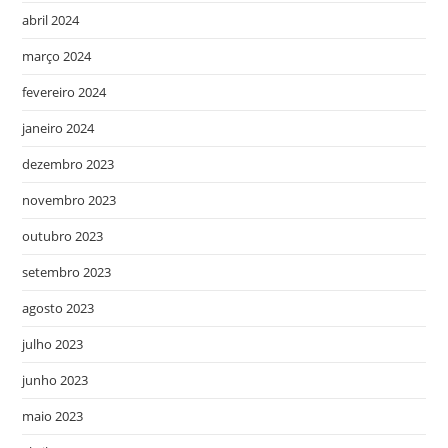
abril 2024
março 2024
fevereiro 2024
janeiro 2024
dezembro 2023
novembro 2023
outubro 2023
setembro 2023
agosto 2023
julho 2023
junho 2023
maio 2023