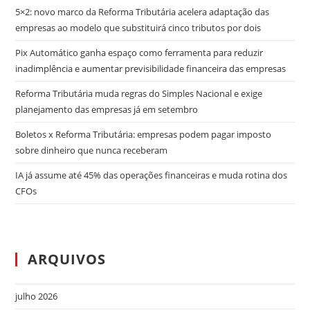
5×2: novo marco da Reforma Tributária acelera adaptação das
empresas ao modelo que substituirá cinco tributos por dois
Pix Automático ganha espaço como ferramenta para reduzir
inadimplência e aumentar previsibilidade financeira das empresas
Reforma Tributária muda regras do Simples Nacional e exige
planejamento das empresas já em setembro
Boletos x Reforma Tributária: empresas podem pagar imposto
sobre dinheiro que nunca receberam
IA já assume até 45% das operações financeiras e muda rotina dos
CFOs
ARQUIVOS
julho 2026