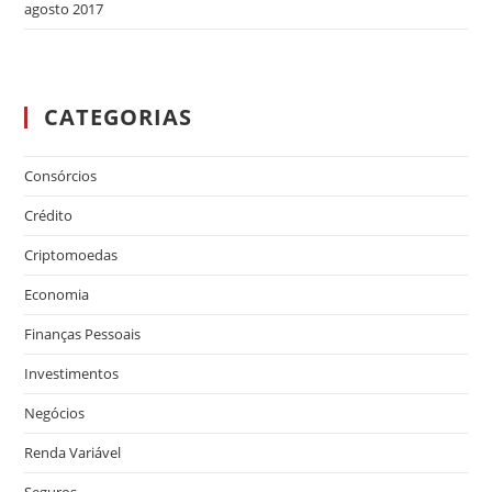
agosto 2017
CATEGORIAS
Consórcios
Crédito
Criptomoedas
Economia
Finanças Pessoais
Investimentos
Negócios
Renda Variável