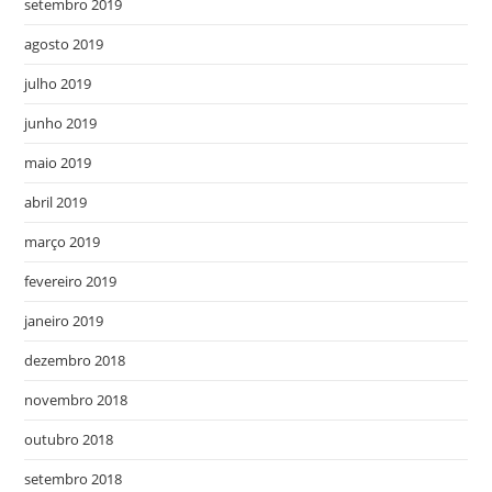
setembro 2019
agosto 2019
julho 2019
junho 2019
maio 2019
abril 2019
março 2019
fevereiro 2019
janeiro 2019
dezembro 2018
novembro 2018
outubro 2018
setembro 2018