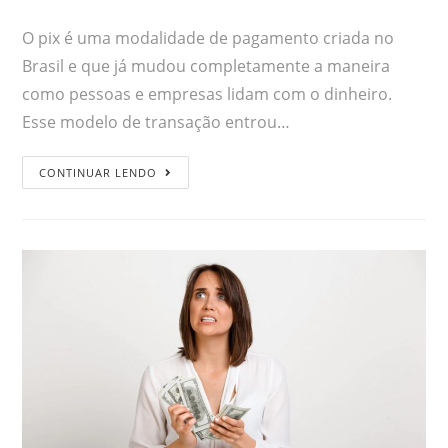
O pix é uma modalidade de pagamento criada no
Brasil e que já mudou completamente a maneira
como pessoas e empresas lidam com o dinheiro.
Esse modelo de transação entrou…
CONTINUAR LENDO