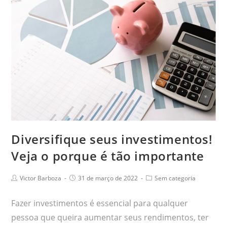
Diversifique seus investimentos!
Veja o porque é tão importante
Victor Barboza
31 de março de 2022
Sem categoria
Fazer investimentos é essencial para qualquer
pessoa que queira aumentar seus rendimentos, ter