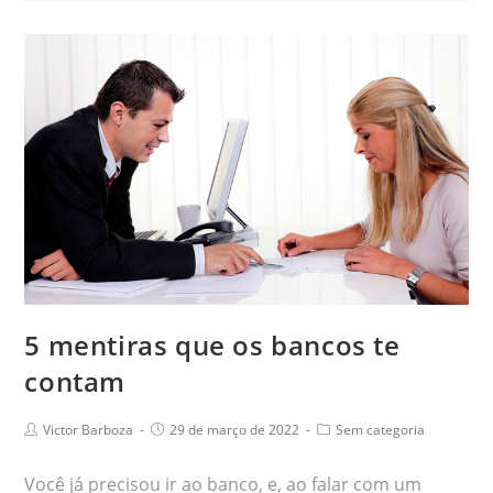
5 mentiras que os bancos te
contam
Victor Barboza
29 de março de 2022
Sem categoria
Você já precisou ir ao banco, e, ao falar com um