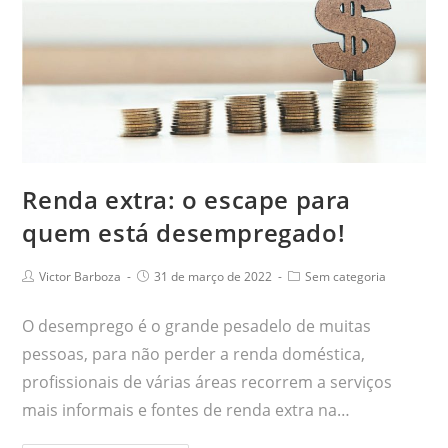
Renda extra: o escape para
quem está desempregado!
Victor Barboza
31 de março de 2022
Sem categoria
O desemprego é o grande pesadelo de muitas
pessoas, para não perder a renda doméstica,
profissionais de várias áreas recorrem a serviços
mais informais e fontes de renda extra na…