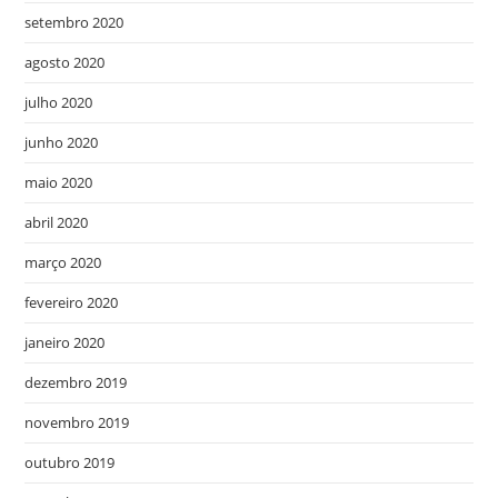
setembro 2020
agosto 2020
julho 2020
junho 2020
maio 2020
abril 2020
março 2020
fevereiro 2020
janeiro 2020
dezembro 2019
novembro 2019
outubro 2019