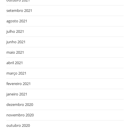
outubro 2021
setembro 2021
agosto 2021
julho 2021
junho 2021
maio 2021
abril 2021
março 2021
fevereiro 2021
janeiro 2021
dezembro 2020
novembro 2020
outubro 2020