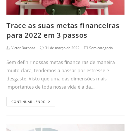
Trace as suas metas financeiras
para 2022 em 3 passos
Victor Barboza
31 de março de 2022
Sem categoria
Sem definir nossas metas financeiras de maneira
muito clara, tendemos a passar por estresse e
desgaste. Visto que uma das dimensões mais
importantes de toda nossa vida é a da…
CONTINUAR LENDO