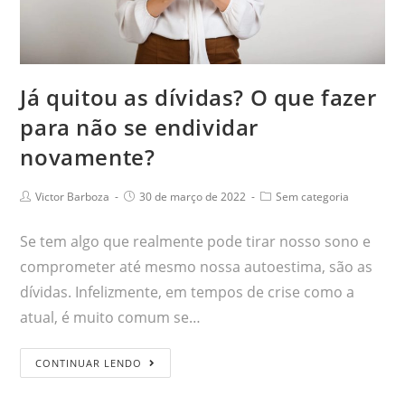
Já quitou as dívidas? O que fazer
para não se endividar
novamente?
Victor Barboza
30 de março de 2022
Sem categoria
Se tem algo que realmente pode tirar nosso sono e
comprometer até mesmo nossa autoestima, são as
dívidas. Infelizmente, em tempos de crise como a
atual, é muito comum se…
CONTINUAR LENDO