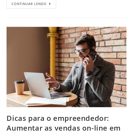
CONTINUAR LENDO
Dicas para o empreendedor:
Aumentar as vendas on-line em