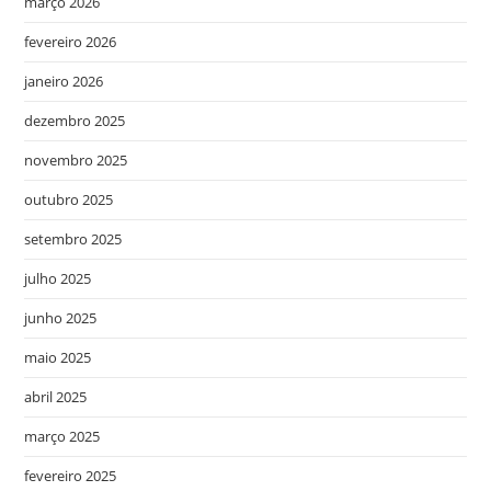
março 2026
fevereiro 2026
janeiro 2026
dezembro 2025
novembro 2025
outubro 2025
setembro 2025
julho 2025
junho 2025
maio 2025
abril 2025
março 2025
fevereiro 2025