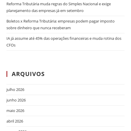
Reforma Tributária muda regras do Simples Nacional e exige
planejamento das empresas já em setembro
Boletos x Reforma Tributária: empresas podem pagar imposto
sobre dinheiro que nunca receberam
IA já assume até 45% das operações financeiras e muda rotina dos
CFOs
ARQUIVOS
julho 2026
junho 2026
maio 2026
abril 2026