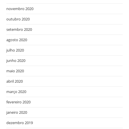
novembro 2020
outubro 2020
setembro 2020
agosto 2020
julho 2020
junho 2020
maio 2020
abril 2020
março 2020
fevereiro 2020
janeiro 2020
dezembro 2019