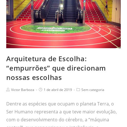
Arquitetura de Escolha:
“empurrões” que direcionam
nossas escolhas
Victor Barboza
1 de abril de 2019
Sem categoria
Dentre as espécies que ocupam o planeta Terra, o
Ser Humano representa a que teve maior evolução,
com o desenvolvimento do cérebro, a “máquina