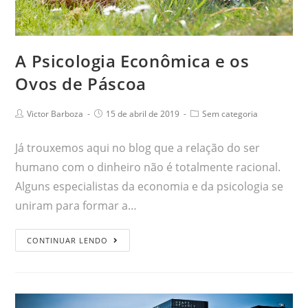
A Psicologia Econômica e os
Ovos de Páscoa
Victor Barboza
15 de abril de 2019
Sem categoria
Já trouxemos aqui no blog que a relação do ser
humano com o dinheiro não é totalmente racional.
Alguns especialistas da economia e da psicologia se
uniram para formar a…
CONTINUAR LENDO