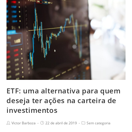
ETF: uma alternativa para quem
deseja ter ações na carteira de
investimentos
Victor Barboza
22 de abril de 2019
Sem categoria