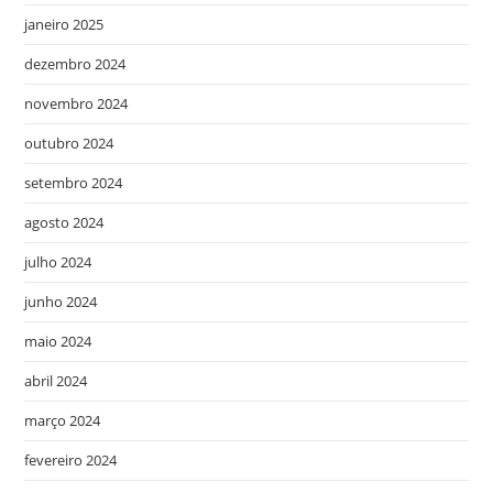
janeiro 2025
dezembro 2024
novembro 2024
outubro 2024
setembro 2024
agosto 2024
julho 2024
junho 2024
maio 2024
abril 2024
março 2024
fevereiro 2024