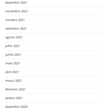
dezembro 2021
novembro 2021
outubro 2021
setembro 2021
agosto 2021
julho 2021
junho 2021
maio 2021
abril 2021
março 2021
fevereiro 2021
janeiro 2021
dezembro 2020