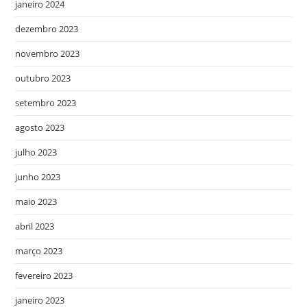
janeiro 2024
dezembro 2023
novembro 2023
outubro 2023
setembro 2023
agosto 2023
julho 2023
junho 2023
maio 2023
abril 2023
março 2023
fevereiro 2023
janeiro 2023