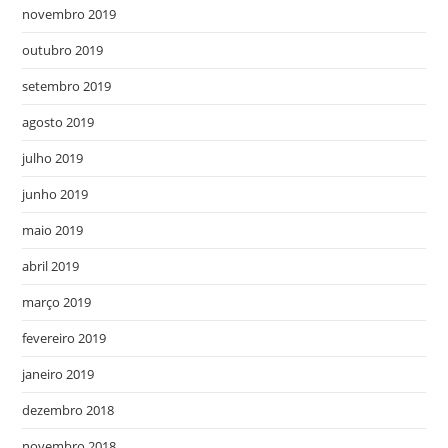
novembro 2019
outubro 2019
setembro 2019
agosto 2019
julho 2019
junho 2019
maio 2019
abril 2019
março 2019
fevereiro 2019
janeiro 2019
dezembro 2018
novembro 2018