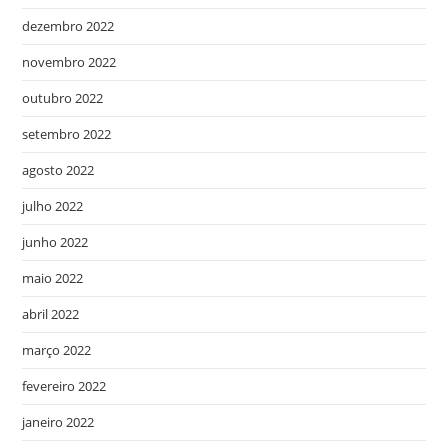
dezembro 2022
novembro 2022
outubro 2022
setembro 2022
agosto 2022
julho 2022
junho 2022
maio 2022
abril 2022
março 2022
fevereiro 2022
janeiro 2022