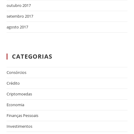
outubro 2017
setembro 2017
agosto 2017
CATEGORIAS
Consórcios
Crédito
Criptomoedas
Economia
Finanças Pessoais
Investimentos