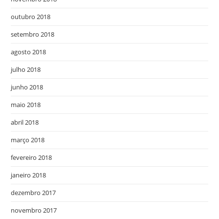
outubro 2018
setembro 2018
agosto 2018
julho 2018
junho 2018
maio 2018
abril 2018
março 2018
fevereiro 2018
janeiro 2018
dezembro 2017
novembro 2017