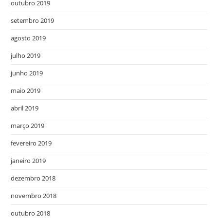
outubro 2019
setembro 2019
agosto 2019
julho 2019
junho 2019
maio 2019
abril 2019
março 2019
fevereiro 2019
janeiro 2019
dezembro 2018
novembro 2018
outubro 2018