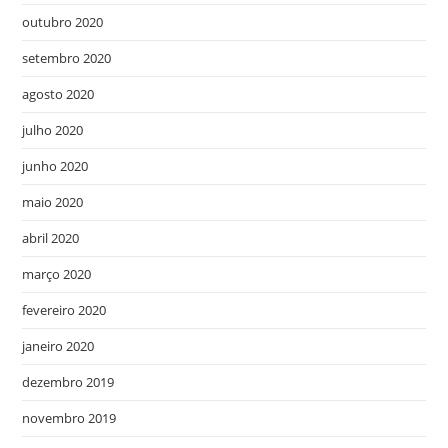
outubro 2020
setembro 2020
agosto 2020
julho 2020
junho 2020
maio 2020
abril 2020
março 2020
fevereiro 2020
janeiro 2020
dezembro 2019
novembro 2019