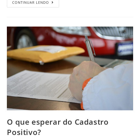
CONTINUAR LENDO
O que esperar do Cadastro
Positivo?