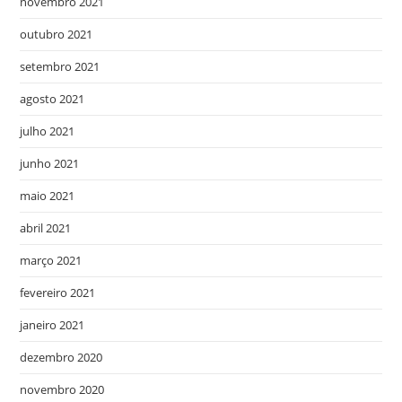
novembro 2021
outubro 2021
setembro 2021
agosto 2021
julho 2021
junho 2021
maio 2021
abril 2021
março 2021
fevereiro 2021
janeiro 2021
dezembro 2020
novembro 2020