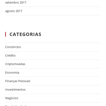
setembro 2017
agosto 2017
CATEGORIAS
Consórcios
Crédito
Criptomoedas
Economia
Finanças Pessoais
Investimentos
Negócios