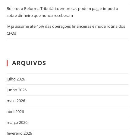
Boletos x Reforma Tributária: empresas podem pagar imposto
sobre dinheiro que nunca receberam
IA já assume até 45% das operações financeiras e muda rotina dos
CFOs
ARQUIVOS
julho 2026
junho 2026
maio 2026
abril 2026
março 2026
fevereiro 2026