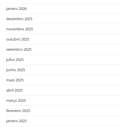
janeiro 2026
dezembro 2025
novembro 2025
outubro 2025
setembro 2025
julho 2025
junho 2025
maio 2025
abril 2025
março 2025
fevereiro 2025
janeiro 2025