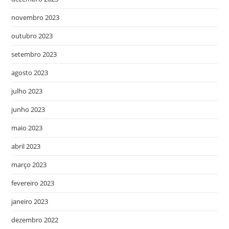
novembro 2023
outubro 2023
setembro 2023
agosto 2023
julho 2023
junho 2023
maio 2023
abril 2023
março 2023
fevereiro 2023
janeiro 2023
dezembro 2022