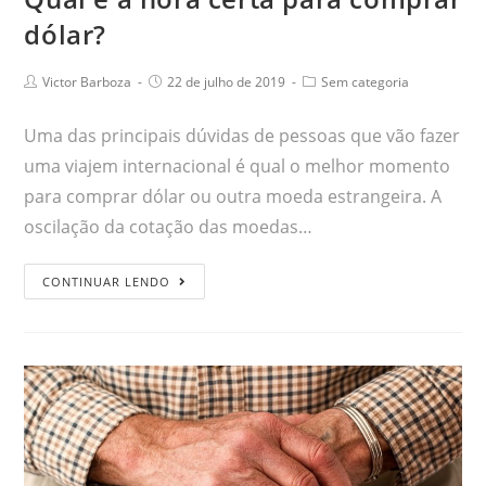
dólar?
Victor Barboza
22 de julho de 2019
Sem categoria
Uma das principais dúvidas de pessoas que vão fazer
uma viajem internacional é qual o melhor momento
para comprar dólar ou outra moeda estrangeira. A
oscilação da cotação das moedas…
CONTINUAR LENDO