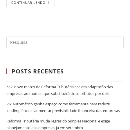
CONTINUAR LENDO
POSTS RECENTES
5×2: novo marco da Reforma Tributária acelera adaptação das
empresas ao modelo que substituirá cinco tributos por dois
Pix Automático ganha espaço como ferramenta para reduzir
inadimplência e aumentar previsibilidade financeira das empresas
Reforma Tributária muda regras do Simples Nacional e exige
planejamento das empresas já em setembro