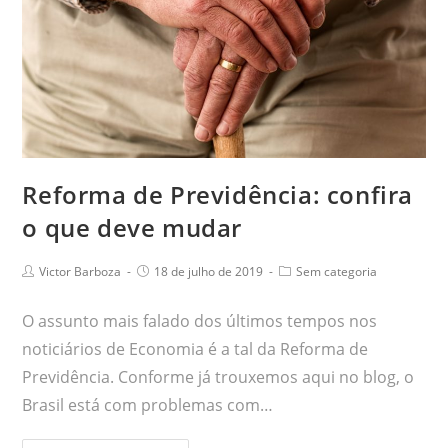
Reforma de Previdência: confira
o que deve mudar
Victor Barboza
18 de julho de 2019
Sem categoria
O assunto mais falado dos últimos tempos nos
noticiários de Economia é a tal da Reforma de
Previdência. Conforme já trouxemos aqui no blog, o
Brasil está com problemas com…