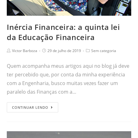
Inércia Financeira: a quinta lei
da Educação Financeira
Victor Barboza
29 de julho de 2019
Sem categoria
Quem acompanha meus artigos aqui no blog já deve
ter percebido que, por conta da minha experiência
com a Engenharia, busco muitas vezes fazer um
paralelo das Finanças com a…
CONTINUAR LENDO