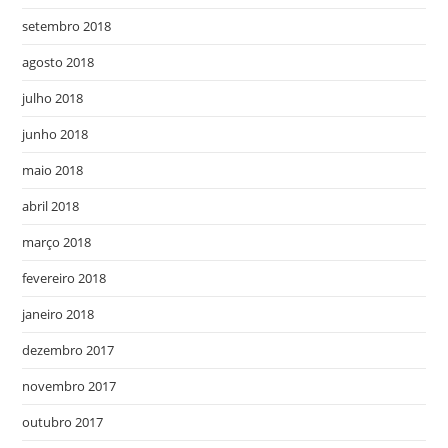
setembro 2018
agosto 2018
julho 2018
junho 2018
maio 2018
abril 2018
março 2018
fevereiro 2018
janeiro 2018
dezembro 2017
novembro 2017
outubro 2017