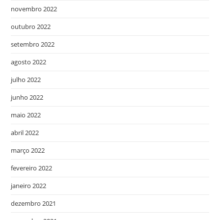
novembro 2022
outubro 2022
setembro 2022
agosto 2022
julho 2022
junho 2022
maio 2022
abril 2022
março 2022
fevereiro 2022
janeiro 2022
dezembro 2021