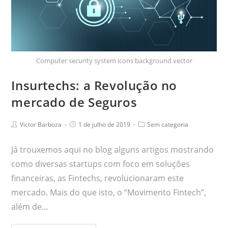
Computer security system icons background vector
Insurtechs: a Revolução no
mercado de Seguros
Victor Barboza
1 de julho de 2019
Sem categoria
Já trouxemos aqui no blog alguns artigos mostrando
como diversas startups com foco em soluções
financeiras, as Fintechs, revolucionaram este
mercado. Mais do que isto, o “Movimento Fintech”,
além de…