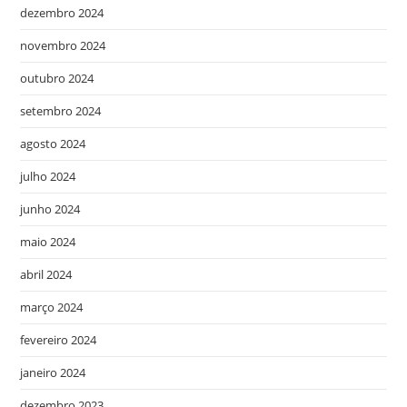
dezembro 2024
novembro 2024
outubro 2024
setembro 2024
agosto 2024
julho 2024
junho 2024
maio 2024
abril 2024
março 2024
fevereiro 2024
janeiro 2024
dezembro 2023