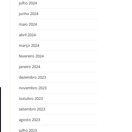
julho 2024
junho 2024
maio 2024
abril 2024
s
março 2024
fevereiro 2024
janeiro 2024
dezembro 2023
novembro 2023
outubro 2023
setembro 2023
agosto 2023
julho 2023