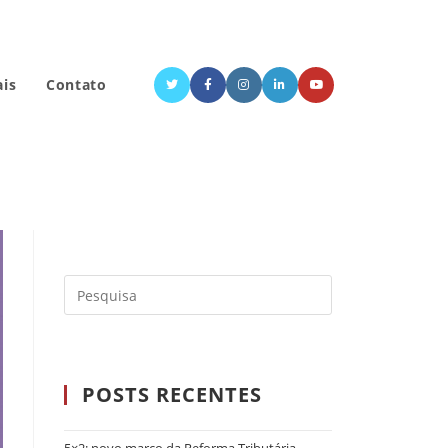
ais
Contato
POSTS RECENTES