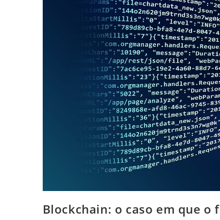
Blockchain: o caso em que o f