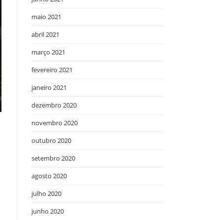
maio 2021
abril 2021
março 2021
fevereiro 2021
janeiro 2021
dezembro 2020
novembro 2020
outubro 2020
setembro 2020
agosto 2020
julho 2020
junho 2020