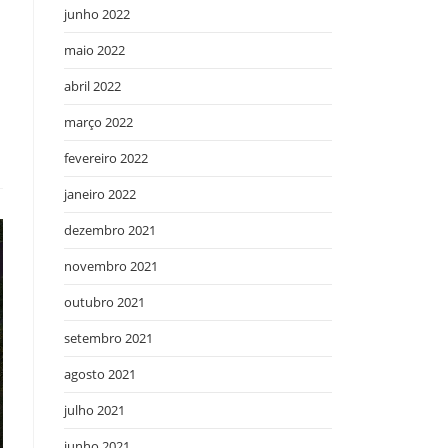
junho 2022
maio 2022
abril 2022
março 2022
fevereiro 2022
janeiro 2022
dezembro 2021
novembro 2021
outubro 2021
setembro 2021
agosto 2021
julho 2021
junho 2021