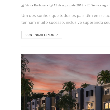
Victor Barboza
13 de agosto de 2018
Sem categori
Um dos sonhos que todos os pais têm em relaçã
tenham muito sucesso, inclusive superando se
CONTINUAR LENDO