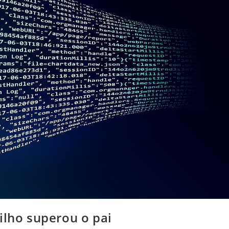
ilho superou o pai