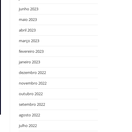
junho 2023
maio 2023
abril 2023
março 2023
fevereiro 2023
janeiro 2023
dezembro 2022
novembro 2022
outubro 2022
setembro 2022
agosto 2022
julho 2022