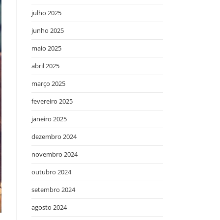
julho 2025
junho 2025
maio 2025
abril 2025
março 2025
fevereiro 2025
janeiro 2025
dezembro 2024
novembro 2024
outubro 2024
setembro 2024
agosto 2024