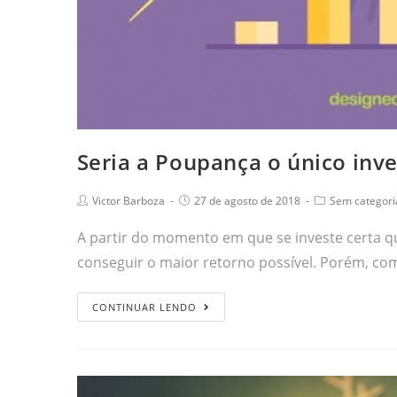
Seria a Poupança o único inv
Victor Barboza
27 de agosto de 2018
Sem categori
A partir do momento em que se investe certa qu
conseguir o maior retorno possível. Porém, co
CONTINUAR LENDO