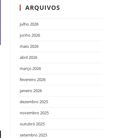
ARQUIVOS
julho 2026
junho 2026
maio 2026
abril 2026
março 2026
fevereiro 2026
janeiro 2026
dezembro 2025
novembro 2025
outubro 2025
setembro 2025