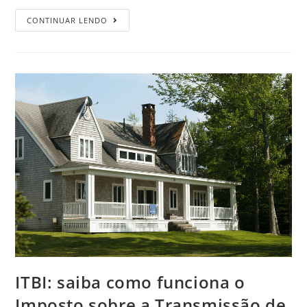
CONTINUAR LENDO
ITBI: saiba como funciona o
Imposto sobre a Transmissão de