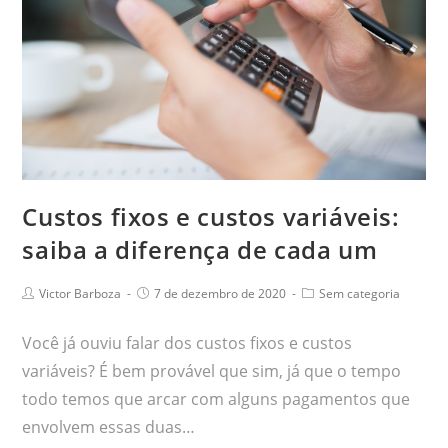
Custos‌ ‌fixos‌ ‌e‌ ‌custos‌ ‌variáveis:‌
‌saiba‌ ‌a‌ ‌diferença‌ ‌de‌ ‌cada‌ ‌um‌
Victor Barboza
7 de dezembro de 2020
Sem categoria
Você já ouviu falar dos custos fixos e custos
variáveis? É bem provável que sim, já que o tempo
todo temos que arcar com alguns pagamentos que
envolvem essas duas…