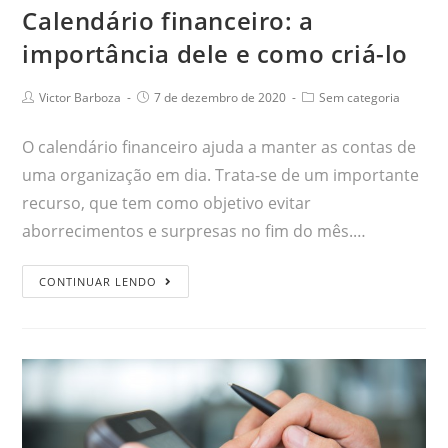
Calendário financeiro: a
importância dele e como criá-lo
Victor Barboza
7 de dezembro de 2020
Sem categoria
O calendário financeiro ajuda a manter as contas de
uma organização em dia. Trata-se de um importante
recurso, que tem como objetivo evitar
aborrecimentos e surpresas no fim do mês.…
CONTINUAR LENDO