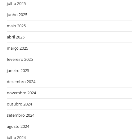
julho 2025
junho 2025
maio 2025
abril 2025
março 2025
fevereiro 2025
janeiro 2025
dezembro 2024
novembro 2024
outubro 2024
setembro 2024
agosto 2024
julho 2024