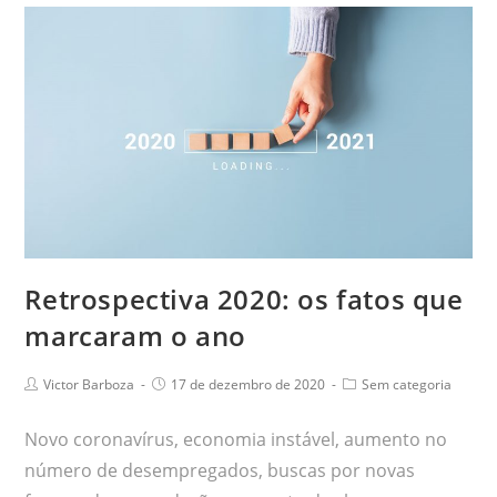
Retrospectiva 2020: os fatos que
marcaram o ano
Victor Barboza
17 de dezembro de 2020
Sem categoria
Novo coronavírus, economia instável, aumento no
número de desempregados, buscas por novas