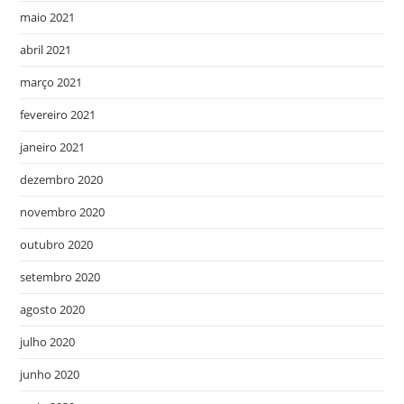
maio 2021
abril 2021
março 2021
fevereiro 2021
janeiro 2021
dezembro 2020
novembro 2020
outubro 2020
setembro 2020
agosto 2020
julho 2020
junho 2020