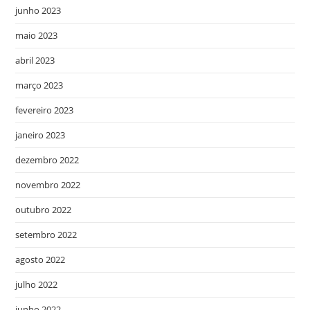
junho 2023
maio 2023
abril 2023
março 2023
fevereiro 2023
janeiro 2023
dezembro 2022
novembro 2022
outubro 2022
setembro 2022
agosto 2022
julho 2022
junho 2022