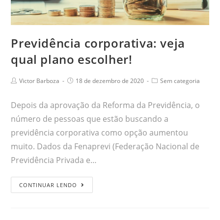
Previdência corporativa: veja
qual plano escolher!
Victor Barboza
18 de dezembro de 2020
Sem categoria
Depois da aprovação da Reforma da Previdência, o
número de pessoas que estão buscando a
previdência corporativa como opção aumentou
muito. Dados da Fenaprevi (Federação Nacional de
Previdência Privada e…
CONTINUAR LENDO