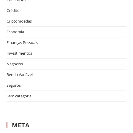
Crédito
Criptomoedas
Economia
Finanças Pessoais
Investimentos
Negócios
Renda Variável
Seguros
Sem categoria
META