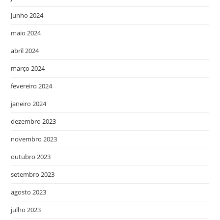
junho 2024
maio 2024
abril 2024
março 2024
fevereiro 2024
janeiro 2024
dezembro 2023
novembro 2023
outubro 2023
setembro 2023
agosto 2023
julho 2023