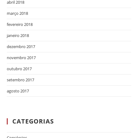
abril 2018
março 2018
fevereiro 2018
janeiro 2018
dezembro 2017
novembro 2017
outubro 2017
setembro 2017
agosto 2017
CATEGORIAS
Consórcios