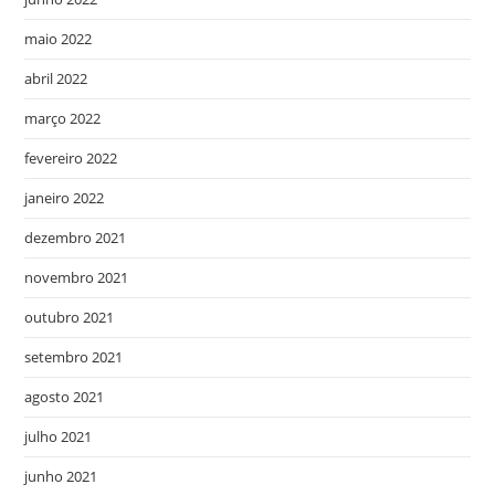
maio 2022
abril 2022
março 2022
fevereiro 2022
janeiro 2022
dezembro 2021
novembro 2021
outubro 2021
setembro 2021
agosto 2021
julho 2021
junho 2021