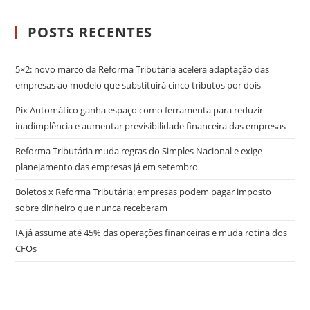
POSTS RECENTES
5×2: novo marco da Reforma Tributária acelera adaptação das
empresas ao modelo que substituirá cinco tributos por dois
Pix Automático ganha espaço como ferramenta para reduzir
inadimplência e aumentar previsibilidade financeira das empresas
Reforma Tributária muda regras do Simples Nacional e exige
planejamento das empresas já em setembro
Boletos x Reforma Tributária: empresas podem pagar imposto
sobre dinheiro que nunca receberam
IA já assume até 45% das operações financeiras e muda rotina dos
CFOs