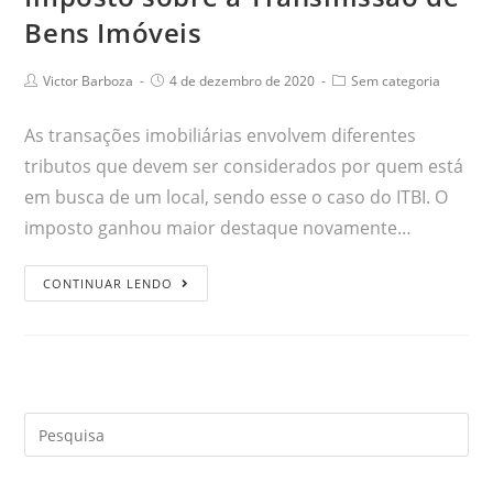
Bens Imóveis
Victor Barboza
4 de dezembro de 2020
Sem categoria
As transações imobiliárias envolvem diferentes
tributos que devem ser considerados por quem está
em busca de um local, sendo esse o caso do ITBI. O
imposto ganhou maior destaque novamente…
CONTINUAR LENDO