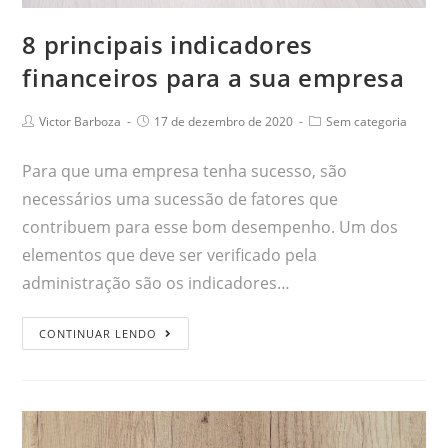
8 principais indicadores
financeiros para a sua empresa
Victor Barboza
17 de dezembro de 2020
Sem categoria
Para que uma empresa tenha sucesso, são
necessários uma sucessão de fatores que
contribuem para esse bom desempenho. Um dos
elementos que deve ser verificado pela
administração são os indicadores…
CONTINUAR LENDO