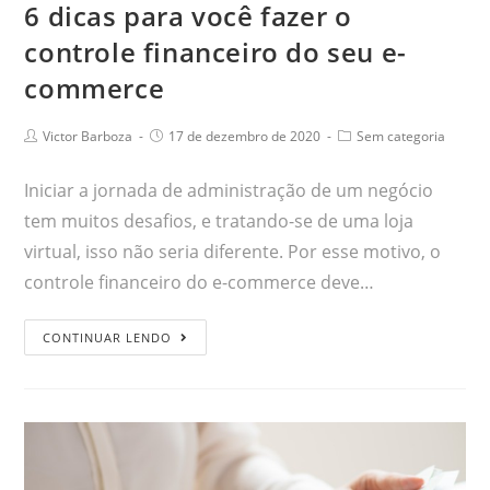
6 dicas para você fazer o
controle financeiro do seu e-
commerce
Victor Barboza
17 de dezembro de 2020
Sem categoria
Iniciar a jornada de administração de um negócio
tem muitos desafios, e tratando-se de uma loja
virtual, isso não seria diferente. Por esse motivo, o
controle financeiro do e-commerce deve…
CONTINUAR LENDO