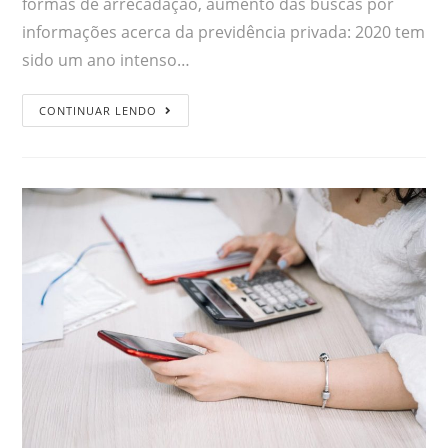
formas de arrecadação, aumento das buscas por
informações acerca da previdência privada: 2020 tem
sido um ano intenso…
CONTINUAR LENDO