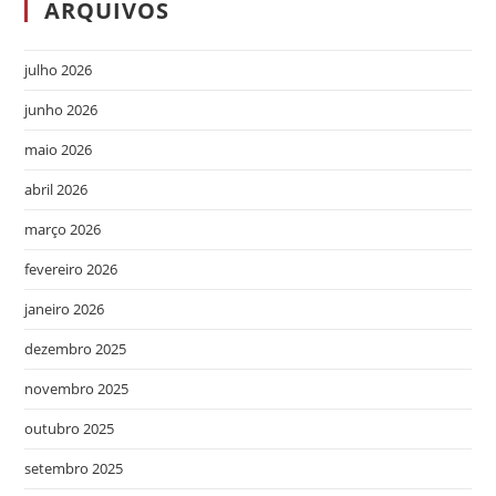
ARQUIVOS
julho 2026
junho 2026
maio 2026
abril 2026
março 2026
fevereiro 2026
janeiro 2026
dezembro 2025
novembro 2025
outubro 2025
setembro 2025