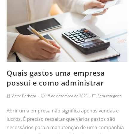
Quais gastos uma empresa
possui e como administrar
Victor Barboza
15 de dezembro de 2020
Sem categoria
Abrir uma empresa não significa apenas vendas e
lucros. É preciso ressaltar que vários gastos são
necessários para a manutenção de uma companhia