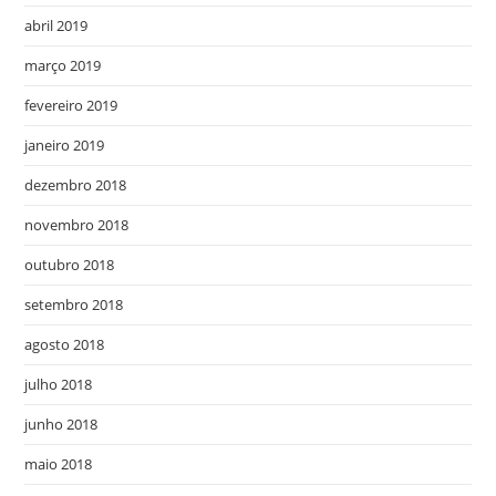
abril 2019
março 2019
fevereiro 2019
janeiro 2019
dezembro 2018
novembro 2018
outubro 2018
setembro 2018
agosto 2018
julho 2018
junho 2018
maio 2018