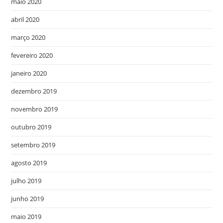
maio 2020
abril 2020
março 2020
fevereiro 2020
janeiro 2020
dezembro 2019
novembro 2019
outubro 2019
setembro 2019
agosto 2019
julho 2019
junho 2019
maio 2019