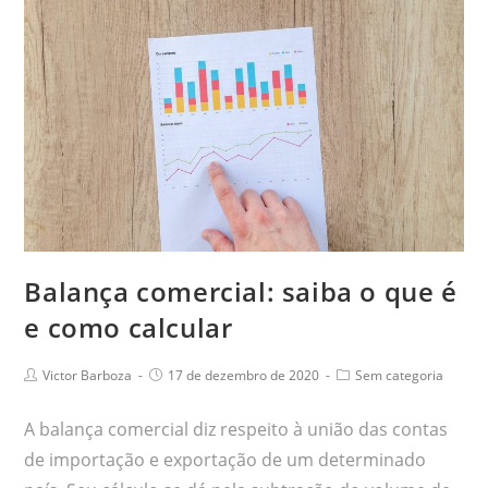
Balança comercial: saiba o que é
e como calcular
Victor Barboza
17 de dezembro de 2020
Sem categoria
A balança comercial diz respeito à união das contas
de importação e exportação de um determinado