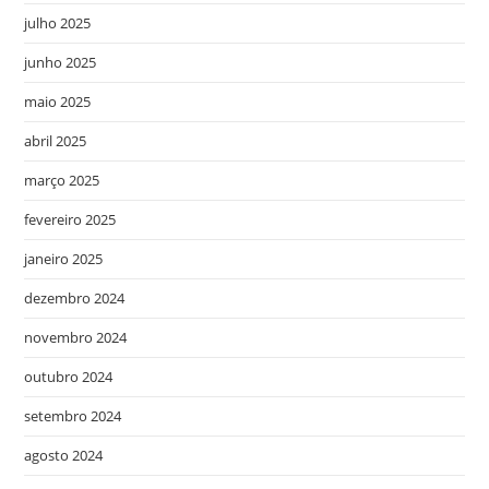
julho 2025
junho 2025
maio 2025
abril 2025
março 2025
fevereiro 2025
janeiro 2025
dezembro 2024
novembro 2024
outubro 2024
setembro 2024
agosto 2024