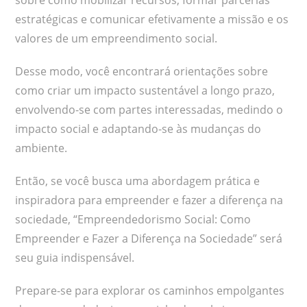
estratégicas e comunicar efetivamente a missão e os
valores de um empreendimento social.
Desse modo, você encontrará orientações sobre
como criar um impacto sustentável a longo prazo,
envolvendo-se com partes interessadas, medindo o
impacto social e adaptando-se às mudanças do
ambiente.
Então, se você busca uma abordagem prática e
inspiradora para empreender e fazer a diferença na
sociedade, “Empreendedorismo Social: Como
Empreender e Fazer a Diferença na Sociedade” será
seu guia indispensável.
Prepare-se para explorar os caminhos empolgantes