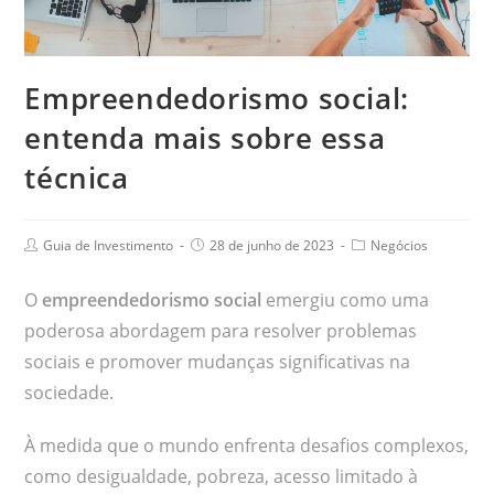
Empreendedorismo social:
entenda mais sobre essa
técnica
Guia de Investimento
28 de junho de 2023
Negócios
O
empreendedorismo social
emergiu como uma
poderosa abordagem para resolver problemas
sociais e promover mudanças significativas na
sociedade.
À medida que o mundo enfrenta desafios complexos,
como desigualdade, pobreza, acesso limitado à