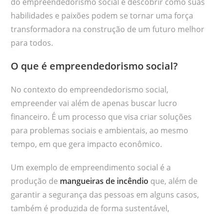
do empreendedorismo social e descobrir como suas
habilidades e paixões podem se tornar uma força
transformadora na construção de um futuro melhor
para todos.
O que é empreendedorismo social?
No contexto do empreendedorismo social,
empreender vai além de apenas buscar lucro
financeiro. É um processo que visa criar soluções
para problemas sociais e ambientais, ao mesmo
tempo, em que gera impacto econômico.
Um exemplo de empreendimento social é a
produção de
mangueiras de incêndio
que, além de
garantir a segurança das pessoas em alguns casos,
também é produzida de forma sustentável,