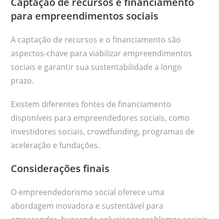
Captação de recursos e financiamento
para empreendimentos sociais
A captação de recursos e o financiamento são
aspectos-chave para viabilizar empreendimentos
sociais e garantir sua sustentabilidade a longo
prazo.
Existem diferentes fontes de financiamento
disponíveis para empreendedores sociais, como
investidores sociais, crowdfunding, programas de
aceleração e fundações.
Considerações finais
O empreendedorismo social oferece uma
abordagem inovadora e sustentável para