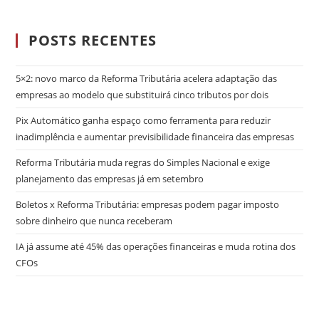
POSTS RECENTES
5×2: novo marco da Reforma Tributária acelera adaptação das
empresas ao modelo que substituirá cinco tributos por dois
Pix Automático ganha espaço como ferramenta para reduzir
inadimplência e aumentar previsibilidade financeira das empresas
Reforma Tributária muda regras do Simples Nacional e exige
planejamento das empresas já em setembro
Boletos x Reforma Tributária: empresas podem pagar imposto
sobre dinheiro que nunca receberam
IA já assume até 45% das operações financeiras e muda rotina dos
CFOs