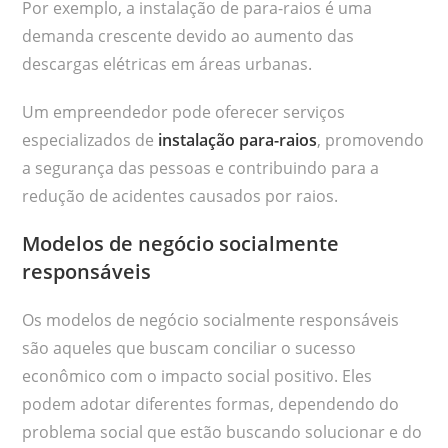
Por exemplo, a instalação de para-raios é uma
demanda crescente devido ao aumento das
descargas elétricas em áreas urbanas.
Um empreendedor pode oferecer serviços
especializados de
instalação para-raios
, promovendo
a segurança das pessoas e contribuindo para a
redução de acidentes causados por raios.
Modelos de negócio socialmente
responsáveis
Os modelos de negócio socialmente responsáveis
são aqueles que buscam conciliar o sucesso
econômico com o impacto social positivo. Eles
podem adotar diferentes formas, dependendo do
problema social que estão buscando solucionar e do