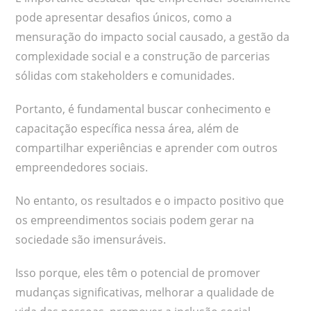
pode apresentar desafios únicos, como a
mensuração do impacto social causado, a gestão da
complexidade social e a construção de parcerias
sólidas com stakeholders e comunidades.
Portanto, é fundamental buscar conhecimento e
capacitação específica nessa área, além de
compartilhar experiências e aprender com outros
empreendedores sociais.
No entanto, os resultados e o impacto positivo que
os empreendimentos sociais podem gerar na
sociedade são imensuráveis.
Isso porque, eles têm o potencial de promover
mudanças significativas, melhorar a qualidade de