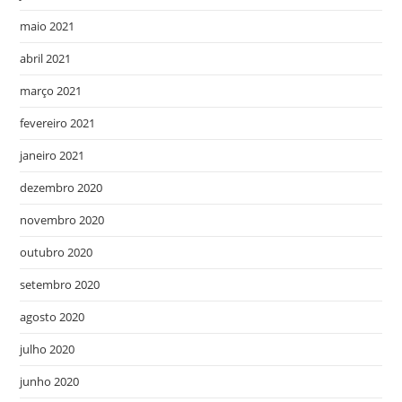
maio 2021
abril 2021
março 2021
fevereiro 2021
janeiro 2021
dezembro 2020
novembro 2020
outubro 2020
setembro 2020
agosto 2020
julho 2020
junho 2020