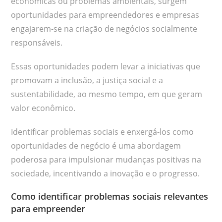
econômicas ou problemas ambientais, surgem
oportunidades para empreendedores e empresas
engajarem-se na criação de negócios socialmente
responsáveis.
Essas oportunidades podem levar a iniciativas que
promovam a inclusão, a justiça social e a
sustentabilidade, ao mesmo tempo, em que geram
valor econômico.
Identificar problemas sociais e enxergá-los como
oportunidades de negócio é uma abordagem
poderosa para impulsionar mudanças positivas na
sociedade, incentivando a inovação e o progresso.
Como identificar problemas sociais relevantes
para empreender