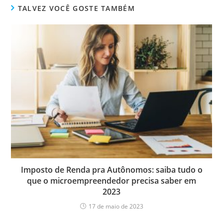
TALVEZ VOCÊ GOSTE TAMBÉM
Imposto de Renda pra Autônomos: saiba tudo o
que o microempreendedor precisa saber em
2023
17 de maio de 2023