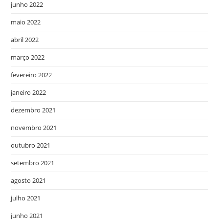
junho 2022
maio 2022
abril 2022
março 2022
fevereiro 2022
janeiro 2022
dezembro 2021
novembro 2021
outubro 2021
setembro 2021
agosto 2021
julho 2021
junho 2021