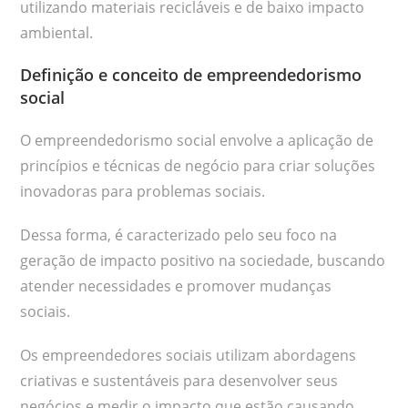
utilizando materiais recicláveis e de baixo impacto
ambiental.
Definição e conceito de empreendedorismo
social
O empreendedorismo social envolve a aplicação de
princípios e técnicas de negócio para criar soluções
inovadoras para problemas sociais.
Dessa forma, é caracterizado pelo seu foco na
geração de impacto positivo na sociedade, buscando
atender necessidades e promover mudanças
sociais.
Os empreendedores sociais utilizam abordagens
criativas e sustentáveis para desenvolver seus
negócios e medir o impacto que estão causando.