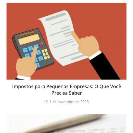
Impostos para Pequenas Empresas: O Que Você
Precisa Saber
1 de novembro de 2023