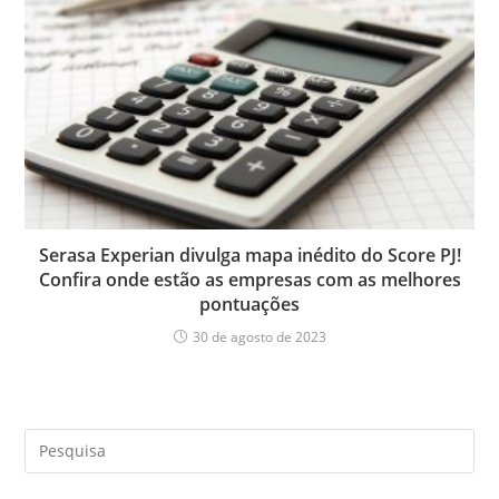
Serasa Experian divulga mapa inédito do Score PJ!
Confira onde estão as empresas com as melhores
pontuações
30 de agosto de 2023