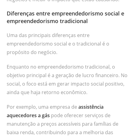
Diferenças entre empreendedorismo social e
empreendedorismo tradicional
Uma das principais diferenças entre
empreendedorismo social e o tradicional é o
propósito do negócio.
Enquanto no empreendedorismo tradicional, o
objetivo principal é a geração de lucro financeiro. No
social, o foco está em gerar impacto social positivo,
ainda que haja retorno econômico.
Por exemplo, uma empresa de
assistência
aquecedores a gás
pode oferecer serviços de
manutenção a preços acessíveis para famílias de
baixa renda, contribuindo para a melhoria das