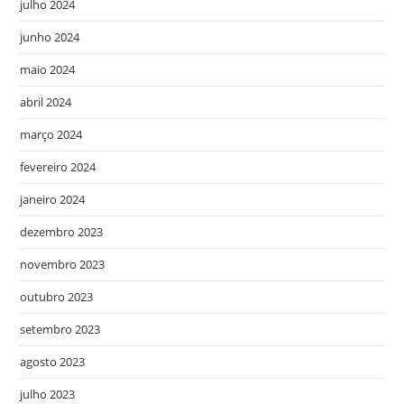
julho 2024
junho 2024
maio 2024
abril 2024
março 2024
fevereiro 2024
janeiro 2024
dezembro 2023
novembro 2023
outubro 2023
setembro 2023
agosto 2023
julho 2023