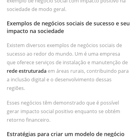
exemplo de negócio social com impacto positivo na
sociedade de modo geral.
Exemplos de negócios sociais de sucesso e seu
impacto na sociedade
Existem diversos exemplos de negócios sociais de
sucesso ao redor do mundo. Um é uma empresa
que oferece serviços de instalação e manutenção de
rede estruturada
em áreas rurais, contribuindo para
a inclusão digital e o desenvolvimento dessas
regiões.
Esses negócios têm demonstrado que é possível
gerar impacto social positivo enquanto se obtém
retorno financeiro.
Estratégias para criar um modelo de negócio