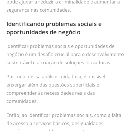
pode ajudar a reduzir a criminalidade e aumentar a
segurança nas comunidades.
Identificando problemas sociais e
oportunidades de negócio
Identificar problemas sociais e oportunidades de
negócio é um desafio crucial para o desenvolvimento
sustentável e a criação de soluções inovadoras.
Por meio dessa análise cuidadosa, é possível
enxergar além das questões superficiais e
compreender as necessidades reais das
comunidades.
Então, ao identificar problemas sociais, como a falta
de acesso a serviços básicos, desigualdades