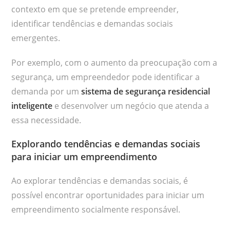
contexto em que se pretende empreender,
identificar tendências e demandas sociais
emergentes.
Por exemplo, com o aumento da preocupação com a
segurança, um empreendedor pode identificar a
demanda por um
sistema de segurança residencial
inteligente
e desenvolver um negócio que atenda a
essa necessidade.
Explorando tendências e demandas sociais
para iniciar um empreendimento
Ao explorar tendências e demandas sociais, é
possível encontrar oportunidades para iniciar um
empreendimento socialmente responsável.