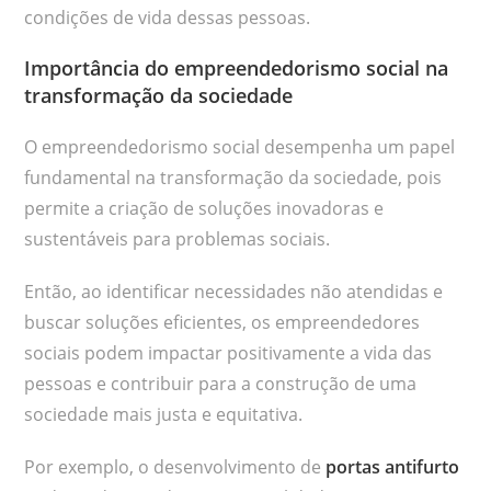
condições de vida dessas pessoas.
Importância do empreendedorismo social na
transformação da sociedade
O empreendedorismo social desempenha um papel
fundamental na transformação da sociedade, pois
permite a criação de soluções inovadoras e
sustentáveis para problemas sociais.
Então, ao identificar necessidades não atendidas e
buscar soluções eficientes, os empreendedores
sociais podem impactar positivamente a vida das
pessoas e contribuir para a construção de uma
sociedade mais justa e equitativa.
Por exemplo, o desenvolvimento de
portas antifurto