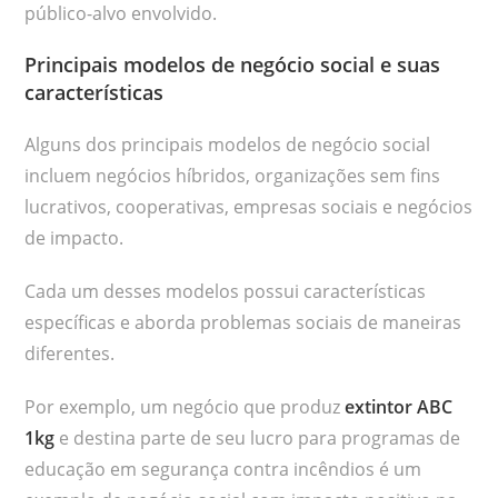
público-alvo envolvido.
Principais modelos de negócio social e suas
características
Alguns dos principais modelos de negócio social
incluem negócios híbridos, organizações sem fins
lucrativos, cooperativas, empresas sociais e negócios
de impacto.
Cada um desses modelos possui características
específicas e aborda problemas sociais de maneiras
diferentes.
Por exemplo, um negócio que produz
extintor ABC
1kg
e destina parte de seu lucro para programas de
educação em segurança contra incêndios é um