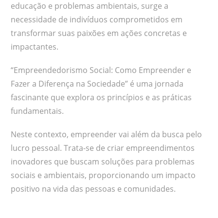
educação e problemas ambientais, surge a
necessidade de indivíduos comprometidos em
transformar suas paixões em ações concretas e
impactantes.
“Empreendedorismo Social: Como Empreender e
Fazer a Diferença na Sociedade” é uma jornada
fascinante que explora os princípios e as práticas
fundamentais.
Neste contexto, empreender vai além da busca pelo
lucro pessoal. Trata-se de criar empreendimentos
inovadores que buscam soluções para problemas
sociais e ambientais, proporcionando um impacto
positivo na vida das pessoas e comunidades.