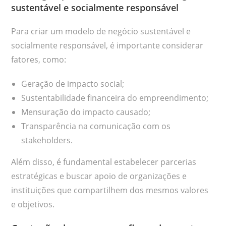
sustentável e socialmente responsável
Para criar um modelo de negócio sustentável e
socialmente responsável, é importante considerar
fatores, como:
Geração de impacto social;
Sustentabilidade financeira do empreendimento;
Mensuração do impacto causado;
Transparência na comunicação com os
stakeholders.
Além disso, é fundamental estabelecer parcerias
estratégicas e buscar apoio de organizações e
instituições que compartilhem dos mesmos valores
e objetivos.