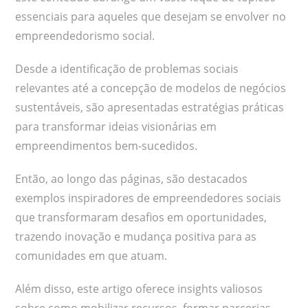
essenciais para aqueles que desejam se envolver no
empreendedorismo social.
Desde a identificação de problemas sociais
relevantes até a concepção de modelos de negócios
sustentáveis, são apresentadas estratégias práticas
para transformar ideias visionárias em
empreendimentos bem-sucedidos.
Então, ao longo das páginas, são destacados
exemplos inspiradores de empreendedores sociais
que transformaram desafios em oportunidades,
trazendo inovação e mudança positiva para as
comunidades em que atuam.
Além disso, este artigo oferece insights valiosos
sobre como mobilizar recursos, formar parcerias