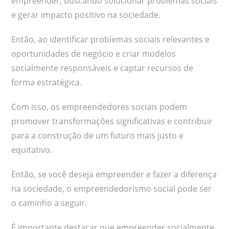
empreender, buscando solucionar problemas sociais
e gerar impacto positivo na sociedade.
Então, ao identificar problemas sociais relevantes e
oportunidades de negócio e criar modelos
socialmente responsáveis e captar recursos de
forma estratégica.
Com isso, os empreendedores sociais podem
promover transformações significativas e contribuir
para a construção de um futuro mais justo e
equitativo.
Então, se você deseja empreender e fazer a diferença
na sociedade, o empreendedorismo social pode ser
o caminho a seguir.
É importante destacar que empreender socialmente