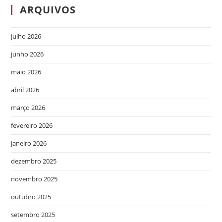
ARQUIVOS
julho 2026
junho 2026
maio 2026
abril 2026
março 2026
fevereiro 2026
janeiro 2026
dezembro 2025
novembro 2025
outubro 2025
setembro 2025