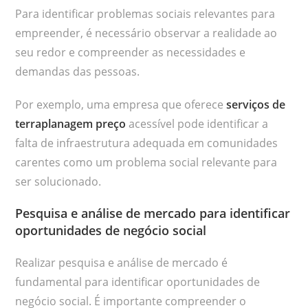
Para identificar problemas sociais relevantes para
empreender, é necessário observar a realidade ao
seu redor e compreender as necessidades e
demandas das pessoas.
Por exemplo, uma empresa que oferece
serviços de
terraplanagem preço
acessível pode identificar a
falta de infraestrutura adequada em comunidades
carentes como um problema social relevante para
ser solucionado.
Pesquisa e análise de mercado para identificar
oportunidades de negócio social
Realizar pesquisa e análise de mercado é
fundamental para identificar oportunidades de
negócio social. É importante compreender o