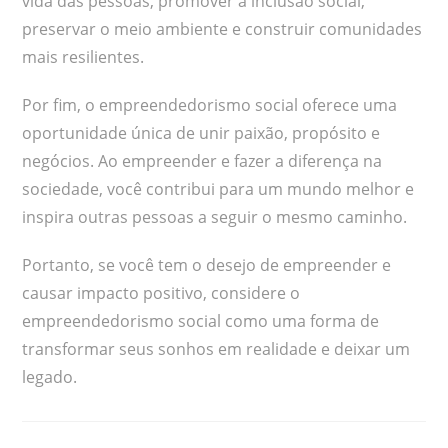
vida das pessoas, promover a inclusão social,
preservar o meio ambiente e construir comunidades
mais resilientes.
Por fim, o empreendedorismo social oferece uma
oportunidade única de unir paixão, propósito e
negócios. Ao empreender e fazer a diferença na
sociedade, você contribui para um mundo melhor e
inspira outras pessoas a seguir o mesmo caminho.
Portanto, se você tem o desejo de empreender e
causar impacto positivo, considere o
empreendedorismo social como uma forma de
transformar seus sonhos em realidade e deixar um
legado.