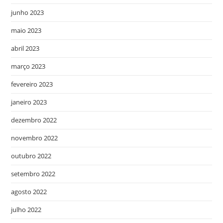
junho 2023
maio 2023
abril 2023
março 2023
fevereiro 2023
janeiro 2023
dezembro 2022
novembro 2022
outubro 2022
setembro 2022
agosto 2022
julho 2022