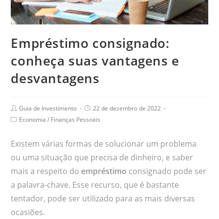
Empréstimo consignado:
conheça suas vantagens e
desvantagens
Guia de Investimento
22 de dezembro de 2022
Economia
/
Finanças Pessoais
Existem várias formas de solucionar um problema
ou uma situação que precisa de dinheiro, e saber
mais a respeito do
empréstimo
consignado pode ser
a palavra-chave. Esse recurso, que é bastante
tentador, pode ser utilizado para as mais diversas
ocasiões.