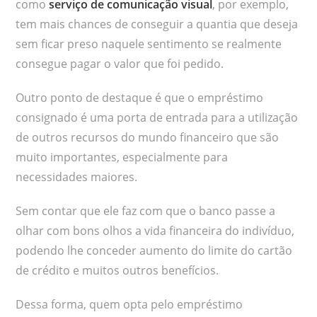
como
serviço de comunicação visual
, por exemplo,
tem mais chances de conseguir a quantia que deseja
sem ficar preso naquele sentimento se realmente
consegue pagar o valor que foi pedido.
Outro ponto de destaque é que o empréstimo
consignado é uma porta de entrada para a utilização
de outros recursos do mundo financeiro que são
muito importantes, especialmente para
necessidades maiores.
Sem contar que ele faz com que o banco passe a
olhar com bons olhos a vida financeira do indivíduo,
podendo lhe conceder aumento do limite do cartão
de crédito e muitos outros benefícios.
Dessa forma, quem opta pelo empréstimo