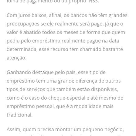
folha de pagamento ou do próprio INSS.
Com juros baixos, afinal, os bancos não têm grandes
preocupações se ele realmente será pago, já que o
valor é abatido todos os meses de forma que quem
pediu pelo empréstimo realmente pague na data
determinada, esse recurso tem chamado bastante
atenção.
Ganhando destaque pelo país, esse tipo de
empréstimo tem uma grande diferença de outros
tipos de serviços que também estão disponíveis,
como é o caso do cheque-especial e até mesmo do
empréstimo pessoal, que é a modalidade mais
tradicional.
Assim, quem precisa montar um pequeno negócio,