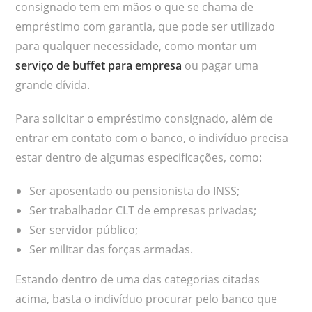
consignado tem em mãos o que se chama de
empréstimo com garantia, que pode ser utilizado
para qualquer necessidade, como montar um
serviço de buffet para empresa
ou pagar uma
grande dívida.
Para solicitar o empréstimo consignado, além de
entrar em contato com o banco, o indivíduo precisa
estar dentro de algumas especificações, como:
Ser aposentado ou pensionista do INSS;
Ser trabalhador CLT de empresas privadas;
Ser servidor público;
Ser militar das forças armadas.
Estando dentro de uma das categorias citadas
acima, basta o indivíduo procurar pelo banco que