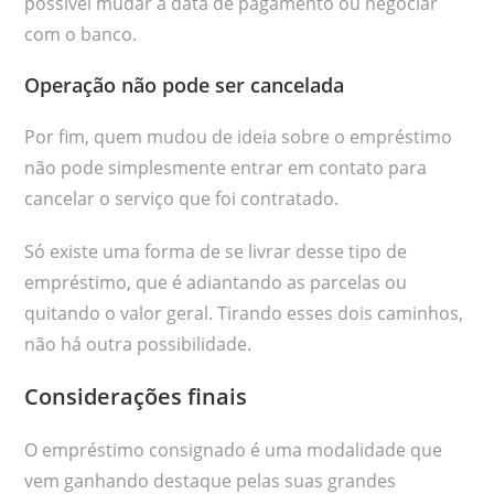
possível mudar a data de pagamento ou negociar
com o banco.
Operação não pode ser cancelada
Por fim, quem mudou de ideia sobre o empréstimo
não pode simplesmente entrar em contato para
cancelar o serviço que foi contratado.
Só existe uma forma de se livrar desse tipo de
empréstimo, que é adiantando as parcelas ou
quitando o valor geral. Tirando esses dois caminhos,
não há outra possibilidade.
Considerações finais
O empréstimo consignado é uma modalidade que
vem ganhando destaque pelas suas grandes