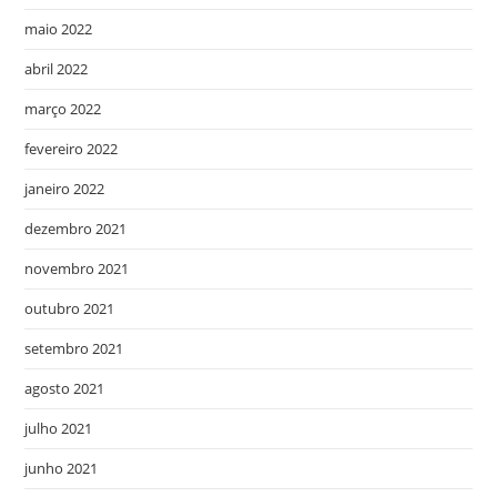
maio 2022
abril 2022
março 2022
fevereiro 2022
janeiro 2022
dezembro 2021
novembro 2021
outubro 2021
setembro 2021
agosto 2021
julho 2021
junho 2021