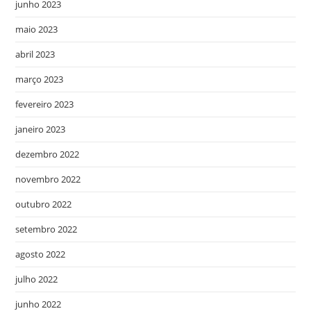
junho 2023
maio 2023
abril 2023
março 2023
fevereiro 2023
janeiro 2023
dezembro 2022
novembro 2022
outubro 2022
setembro 2022
agosto 2022
julho 2022
junho 2022