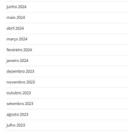
junho 2024
maio 2024
abril 2024
março 2024
fevereiro 2024
janeiro 2024
dezembro 2023
novembro 2023
outubro 2023
setembro 2023
agosto 2023
julho 2023