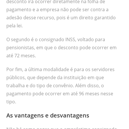
desconto irá ocorrer diretamente na folha de
pagamento e a empresa não pode ser contra a
adesão desse recurso, pois é um direito garantido
pela lei.
O segundo é o consignado INSS, voltado para
pensionistas, em que o desconto pode ocorrer em
até 72 meses.
Por fim, a última modalidade é para os servidores
públicos, que depende da instituição em que
trabalha e do tipo de convênio. Além disso, o
pagamento pode ocorrer em até 96 meses nesse
tipo.
As vantagens e desvantagens