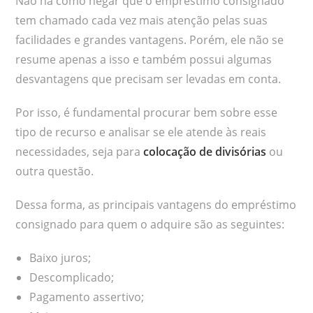
Não há como negar que o empréstimo consignado
tem chamado cada vez mais atenção pelas suas
facilidades e grandes vantagens. Porém, ele não se
resume apenas a isso e também possui algumas
desvantagens que precisam ser levadas em conta.
Por isso, é fundamental procurar bem sobre esse
tipo de recurso e analisar se ele atende às reais
necessidades, seja para
colocação de divisórias
ou
outra questão.
Dessa forma, as principais vantagens do empréstimo
consignado para quem o adquire são as seguintes:
Baixo juros;
Descomplicado;
Pagamento assertivo;