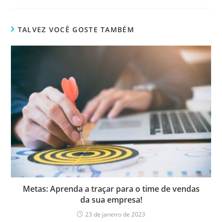
TALVEZ VOCÊ GOSTE TAMBÉM
Metas: Aprenda a traçar para o time de vendas
da sua empresa!
23 de janeiro de 2023