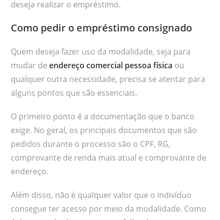
deseja realizar o empréstimo.
Como pedir o empréstimo consignado
Quem deseja fazer uso da modalidade, seja para
mudar de
endereço comercial pessoa física
ou
qualquer outra necessidade, precisa se atentar para
alguns pontos que são essenciais.
O primeiro ponto é a documentação que o banco
exige. No geral, os principais documentos que são
pedidos durante o processo são o CPF, RG,
comprovante de renda mais atual e comprovante de
endereço.
Além disso, não é qualquer valor que o indivíduo
consegue ter acesso por meio da modalidade. Como