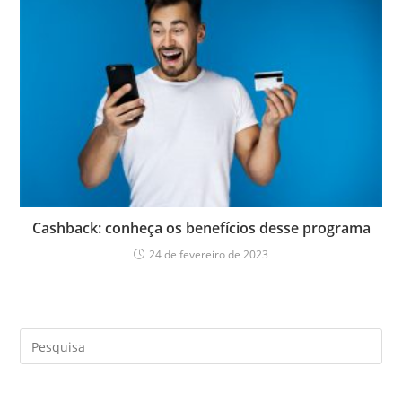
Cashback: conheça os benefícios desse programa
24 de fevereiro de 2023