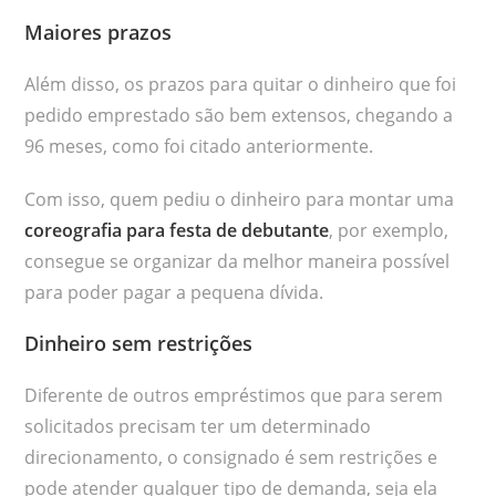
Maiores prazos
Além disso, os prazos para quitar o dinheiro que foi
pedido emprestado são bem extensos, chegando a
96 meses, como foi citado anteriormente.
Com isso, quem pediu o dinheiro para montar uma
coreografia para festa de debutante
, por exemplo,
consegue se organizar da melhor maneira possível
para poder pagar a pequena dívida.
Dinheiro sem restrições
Diferente de outros empréstimos que para serem
solicitados precisam ter um determinado
direcionamento, o consignado é sem restrições e
pode atender qualquer tipo de demanda, seja ela