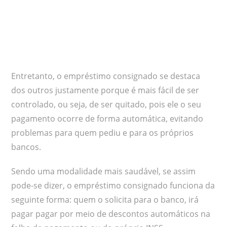
Entretanto, o empréstimo consignado se destaca
dos outros justamente porque é mais fácil de ser
controlado, ou seja, de ser quitado, pois ele o seu
pagamento ocorre de forma automática, evitando
problemas para quem pediu e para os próprios
bancos.
Sendo uma modalidade mais saudável, se assim
pode-se dizer, o empréstimo consignado funciona da
seguinte forma: quem o solicita para o banco, irá
pagar pagar por meio de descontos automáticos na