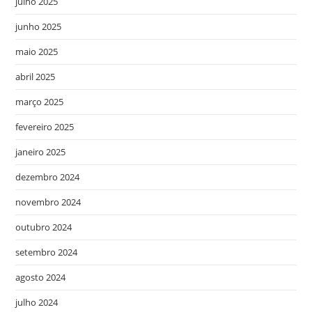
julho 2025
junho 2025
maio 2025
abril 2025
março 2025
fevereiro 2025
janeiro 2025
dezembro 2024
novembro 2024
outubro 2024
setembro 2024
agosto 2024
julho 2024