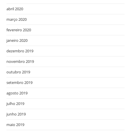
abril 2020
março 2020
fevereiro 2020
janeiro 2020
dezembro 2019
novembro 2019
outubro 2019
setembro 2019
agosto 2019
julho 2019
junho 2019
maio 2019