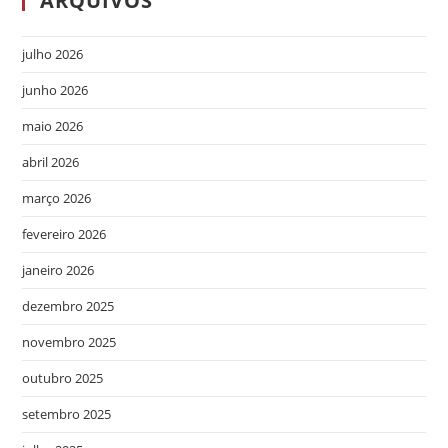
ARQUIVOS
julho 2026
junho 2026
maio 2026
abril 2026
março 2026
fevereiro 2026
janeiro 2026
dezembro 2025
novembro 2025
outubro 2025
setembro 2025