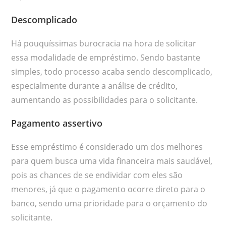
Descomplicado
Há pouquíssimas burocracia na hora de solicitar
essa modalidade de empréstimo. Sendo bastante
simples, todo processo acaba sendo descomplicado,
especialmente durante a análise de crédito,
aumentando as possibilidades para o solicitante.
Pagamento assertivo
Esse empréstimo é considerado um dos melhores
para quem busca uma vida financeira mais saudável,
pois as chances de se endividar com eles são
menores, já que o pagamento ocorre direto para o
banco, sendo uma prioridade para o orçamento do
solicitante.