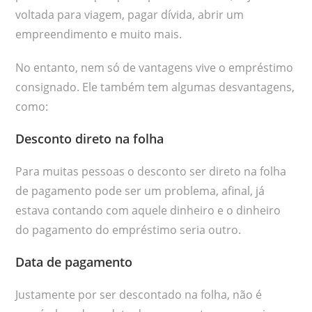
voltada para viagem, pagar dívida, abrir um
empreendimento e muito mais.
No entanto, nem só de vantagens vive o empréstimo
consignado. Ele também tem algumas desvantagens,
como:
Desconto direto na folha
Para muitas pessoas o desconto ser direto na folha
de pagamento pode ser um problema, afinal, já
estava contando com aquele dinheiro e o dinheiro
do pagamento do empréstimo seria outro.
Data de pagamento
Justamente por ser descontado na folha, não é