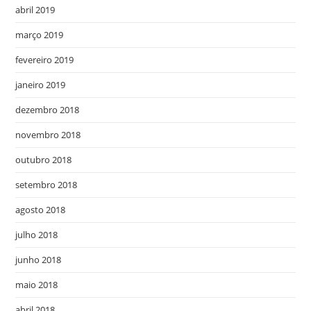
abril 2019
março 2019
fevereiro 2019
janeiro 2019
dezembro 2018
novembro 2018
outubro 2018
setembro 2018
agosto 2018
julho 2018
junho 2018
maio 2018
abril 2018