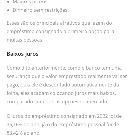
Maiores prazos;
Dinheiro sem restrições.
Esses são os principais atrativos que fazem do
empréstimo consignado a primeira opção para
muitas pessoas.
Baixos juros
Como dito anteriormente, como o banco tem uma
segurança que o valor emprestado realmente vai ser
pago, pois ele é descontado automaticamente da
folha, eles acabam colocando juros mais baixos,
comparado com outras opções no mercado.
O juros do empréstimo consignado em 2022 foi de
36,16% ao ano, já o do empréstimo pessoal foi de
83,42% ao ano.