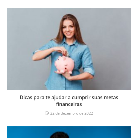
Dicas para te ajudar a cumprir suas metas
financeiras
22 de dezembro de 2022