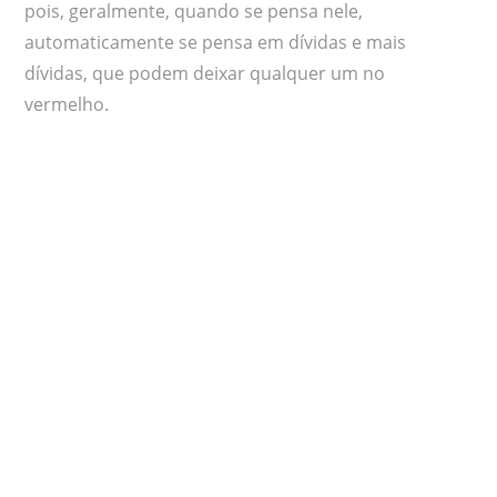
pois, geralmente, quando se pensa nele,
automaticamente se pensa em dívidas e mais
dívidas, que podem deixar qualquer um no
vermelho.