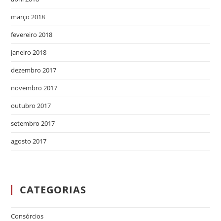
março 2018
fevereiro 2018
janeiro 2018
dezembro 2017
novembro 2017
outubro 2017
setembro 2017
agosto 2017
CATEGORIAS
Consórcios