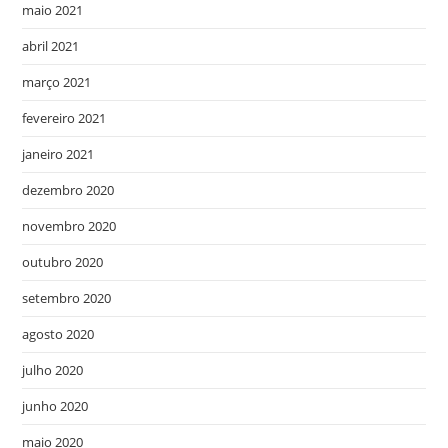
maio 2021
abril 2021
março 2021
fevereiro 2021
janeiro 2021
dezembro 2020
novembro 2020
outubro 2020
setembro 2020
agosto 2020
julho 2020
junho 2020
maio 2020