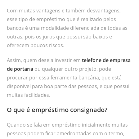
Com muitas vantagens e também desvantagens,
esse tipo de empréstimo que é realizado pelos
bancos é uma modalidade diferenciada de todas as
outras, pois os juros que possui são baixos e
oferecem poucos riscos.
Assim, quem deseja investir em
telefone de empresa
de portaria
ou qualquer outro projeto, pode
procurar por essa ferramenta bancária, que está
disponível para boa parte das pessoas, e que possui
muitas facilidades.
O que é empréstimo consignado?
Quando se fala em empréstimo inicialmente muitas
pessoas podem ficar amedrontadas com o termo,