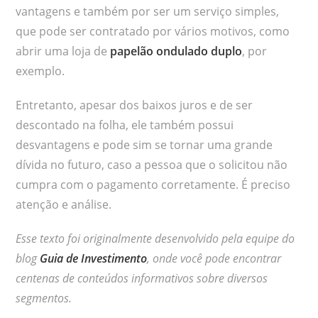
vantagens e também por ser um serviço simples,
que pode ser contratado por vários motivos, como
abrir uma loja de
papelão ondulado duplo
, por
exemplo.
Entretanto, apesar dos baixos juros e de ser
descontado na folha, ele também possui
desvantagens e pode sim se tornar uma grande
dívida no futuro, caso a pessoa que o solicitou não
cumpra com o pagamento corretamente. É preciso
atenção e análise.
Esse texto foi originalmente desenvolvido pela equipe do
blog
Guia de Investimento
, onde você pode encontrar
centenas de conteúdos informativos sobre diversos
segmentos.