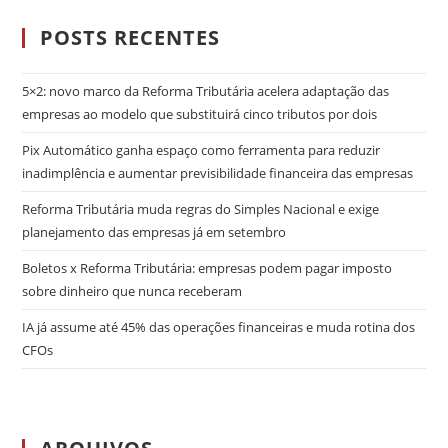
POSTS RECENTES
5×2: novo marco da Reforma Tributária acelera adaptação das
empresas ao modelo que substituirá cinco tributos por dois
Pix Automático ganha espaço como ferramenta para reduzir
inadimplência e aumentar previsibilidade financeira das empresas
Reforma Tributária muda regras do Simples Nacional e exige
planejamento das empresas já em setembro
Boletos x Reforma Tributária: empresas podem pagar imposto
sobre dinheiro que nunca receberam
IA já assume até 45% das operações financeiras e muda rotina dos
CFOs