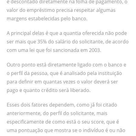
é descontado diretamente na folha de pagamento, o
valor do empréstimo precisa respeitar algumas
margens estabelecidas pelo banco.
A principal delas é que a quantia oferecida não pode
ser mais que 35% do salário do solicitante, de acordo
com uma lei que foi sancionada em 2003.
Outro ponto está diretamente ligado com o banco e
o perfil da pessoa, que é analisado pela instituição
para definir em quantas vezes o valor deverá ser
pago e quanto crédito será liberado.
Esses dois fatores dependem, como já foi citado
anteriormente, do perfil do solicitante, mais
especificamente de como está o seu score, que é
uma pontuação que mostra se o indivíduo é ou não