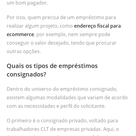
um bom pagador.
Por isso, quem precisa de um empréstimo para
realizar algum projeto, como
endereço fiscal para
ecommerce
, por exemplo, nem sempre pode
conseguir o valor desejado, tendo que procurar
outras opções.
Quais os tipos de empréstimos
consignados?
Dentro do universo do empréstimo consignado,
existem algumas modalidades que variam de acordo
com as necessidades e perfil do solicitante.
O primeiro é o consignado privado, voltado para
trabalhadores CLT de empresas privadas. Aqui, o