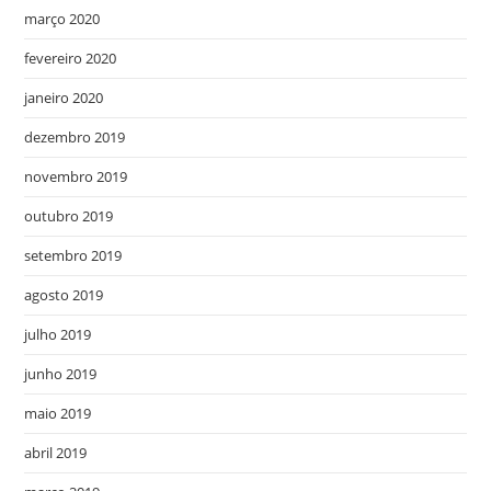
março 2020
fevereiro 2020
janeiro 2020
dezembro 2019
novembro 2019
outubro 2019
setembro 2019
agosto 2019
julho 2019
junho 2019
maio 2019
abril 2019