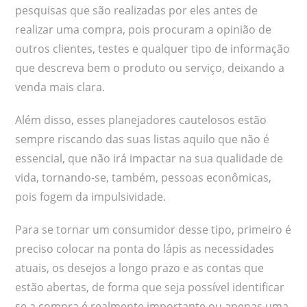
pesquisas que são realizadas por eles antes de
realizar uma compra, pois procuram a opinião de
outros clientes, testes e qualquer tipo de informação
que descreva bem o produto ou serviço, deixando a
venda mais clara.
Além disso, esses planejadores cautelosos estão
sempre riscando das suas listas aquilo que não é
essencial, que não irá impactar na sua qualidade de
vida, tornando-se, também, pessoas econômicas,
pois fogem da impulsividade.
Para se tornar um consumidor desse tipo, primeiro é
preciso colocar na ponta do lápis as necessidades
atuais, os desejos a longo prazo e as contas que
estão abertas, de forma que seja possível identificar
se a compra é realmente importante ou apenas uma