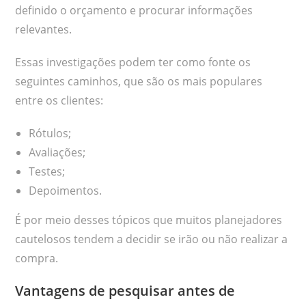
definido o orçamento e procurar informações
relevantes.
Essas investigações podem ter como fonte os
seguintes caminhos, que são os mais populares
entre os clientes:
Rótulos;
Avaliações;
Testes;
Depoimentos.
É por meio desses tópicos que muitos planejadores
cautelosos tendem a decidir se irão ou não realizar a
compra.
Vantagens de pesquisar antes de