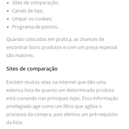
Sites de comparação;
Canais de loja;
Limpar os cookies;
Programa de pontos.
Quando colocadas em prática, as chances de
encontrar bons produtos e com um preço especial
são maiores.
Sites de comparação
Existem muitos sites na internet que dão uma
extensa lista de quanto um determinado produto
está custando nas principais lojas. Essa informação
privilegiada age como um filtro que agiliza o
processo da compra, pois elimina um pré-requisito
da lista.