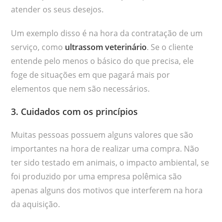
atender os seus desejos.
Um exemplo disso é na hora da contratação de um
serviço, como
ultrassom veterinário
. Se o cliente
entende pelo menos o básico do que precisa, ele
foge de situações em que pagará mais por
elementos que nem são necessários.
3. Cuidados com os princípios
Muitas pessoas possuem alguns valores que são
importantes na hora de realizar uma compra. Não
ter sido testado em animais, o impacto ambiental, se
foi produzido por uma empresa polêmica são
apenas alguns dos motivos que interferem na hora
da aquisição.