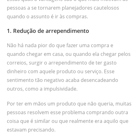
pessoas a se tornarem planejadores cautelosos
quando o assunto é ir às compras.
1. Redução de arrependimento
Não há nada pior do que fazer uma compra e
quando chegar em casa, ou quando ela chegar pelos
correios, surgir o arrependimento de ter gasto
dinheiro com aquele produto ou serviço. Esse
sentimento tão negativo acaba desencadeando
outros, como a impulsividade.
Por ter em mãos um produto que não queria, muitas
pessoas resolvem esse problema comprando outra
coisa que é similar ou que realmente era aquilo que
estavam precisando.