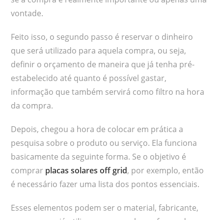
vontade.
Feito isso, o segundo passo é reservar o dinheiro
que será utilizado para aquela compra, ou seja,
definir o orçamento de maneira que já tenha pré-
estabelecido até quanto é possível gastar,
informação que também servirá como filtro na hora
da compra.
Depois, chegou a hora de colocar em prática a
pesquisa sobre o produto ou serviço. Ela funciona
basicamente da seguinte forma. Se o objetivo é
comprar
placas solares off grid
, por exemplo, então
é necessário fazer uma lista dos pontos essenciais.
Esses elementos podem ser o material, fabricante,