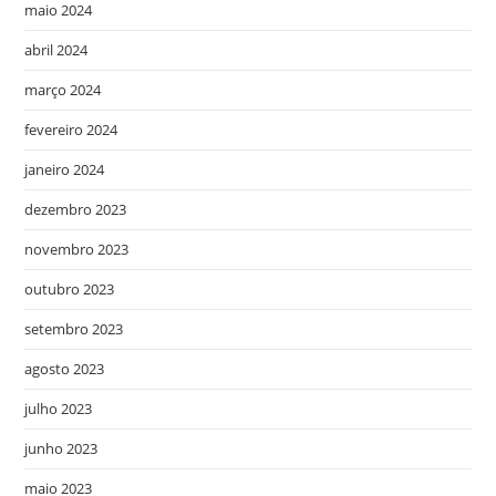
maio 2024
abril 2024
março 2024
fevereiro 2024
janeiro 2024
dezembro 2023
novembro 2023
outubro 2023
setembro 2023
agosto 2023
julho 2023
junho 2023
maio 2023