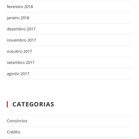
fevereiro 2018
janeiro 2018
dezembro 2017
novembro 2017
outubro 2017
setembro 2017
agosto 2017
CATEGORIAS
Consórcios
Crédito