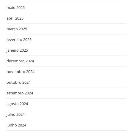
maio 2025
abril 2025
março 2025
fevereiro 2025
janeiro 2025
dezembro 2024
novembro 2024
outubro 2024
setembro 2024
agosto 2024
julho 2024
junho 2024