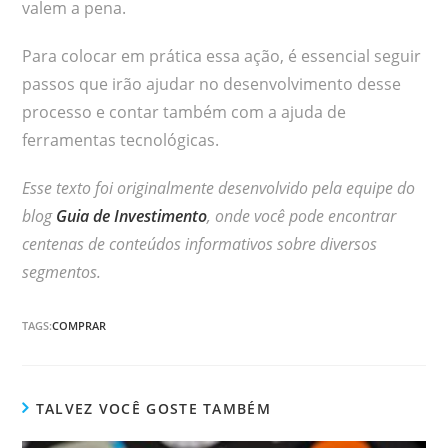
valem a pena.
Para colocar em prática essa ação, é essencial seguir
passos que irão ajudar no desenvolvimento desse
processo e contar também com a ajuda de
ferramentas tecnológicas.
Esse texto foi originalmente desenvolvido pela equipe do
blog
Guia de Investimento
, onde você pode encontrar
centenas de conteúdos informativos sobre diversos
segmentos.
TAGS:
COMPRAR
TALVEZ VOCÊ GOSTE TAMBÉM