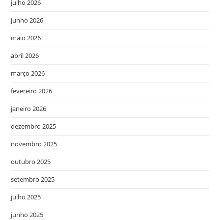
julho 2026
junho 2026
maio 2026
abril 2026
março 2026
fevereiro 2026
janeiro 2026
dezembro 2025
novembro 2025
outubro 2025
setembro 2025
julho 2025
junho 2025