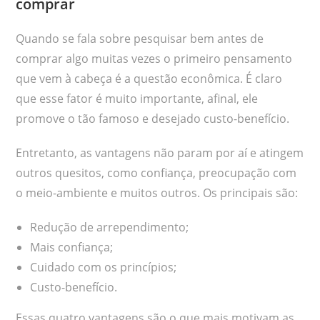
comprar
Quando se fala sobre pesquisar bem antes de
comprar algo muitas vezes o primeiro pensamento
que vem à cabeça é a questão econômica. É claro
que esse fator é muito importante, afinal, ele
promove o tão famoso e desejado custo-benefício.
Entretanto, as vantagens não param por aí e atingem
outros quesitos, como confiança, preocupação com
o meio-ambiente e muitos outros. Os principais são:
Redução de arrependimento;
Mais confiança;
Cuidado com os princípios;
Custo-benefício.
Essas quatro vantagens são o que mais motivam as