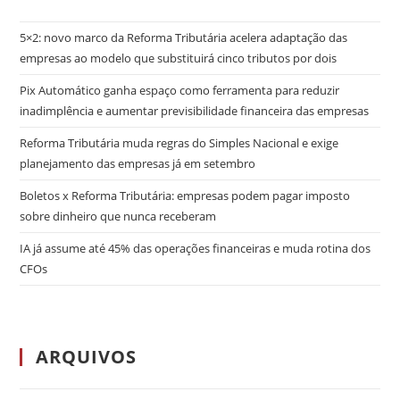
5×2: novo marco da Reforma Tributária acelera adaptação das
empresas ao modelo que substituirá cinco tributos por dois
Pix Automático ganha espaço como ferramenta para reduzir
inadimplência e aumentar previsibilidade financeira das empresas
Reforma Tributária muda regras do Simples Nacional e exige
planejamento das empresas já em setembro
Boletos x Reforma Tributária: empresas podem pagar imposto
sobre dinheiro que nunca receberam
IA já assume até 45% das operações financeiras e muda rotina dos
CFOs
ARQUIVOS