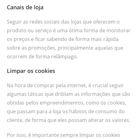
Canais de loja
Seguir as redes sociais das lojas que oferecem o
produto ou serviço é uma ótima forma de monitorar
os preços e ficar sabendo de forma mais rápida
sobre as promoções, principalmente aquelas que
ocorrem de forma relâmpago.
Limpar os cookies
Na hora de comprar pela internet, é crucial seguir
algumas táticas que driblam as informações que são
obtidas pelos empreendimentos, como os cookies,
que passam para a loja os hábitos de consumo do
cliente, de forma que eles possam alterar os valores.
Por isso, é importante sempre limpar os cookies