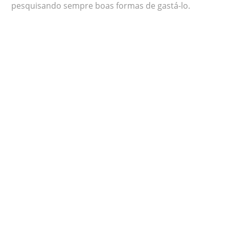
pesquisando sempre boas formas de gastá-lo.