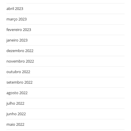
abril 2023
março 2023
fevereiro 2023
janeiro 2023
dezembro 2022
novembro 2022
outubro 2022
setembro 2022
agosto 2022
julho 2022
junho 2022
maio 2022