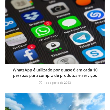
WhatsApp é utilizado por quase 6 em cada 10
pessoas para compra de produtos e serviços
1 de agosto de 2023