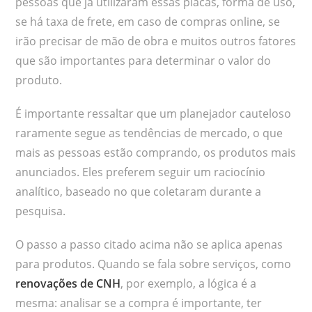
pessoas que já utilizaram essas placas, forma de uso,
se há taxa de frete, em caso de compras online, se
irão precisar de mão de obra e muitos outros fatores
que são importantes para determinar o valor do
produto.
É importante ressaltar que um planejador cauteloso
raramente segue as tendências de mercado, o que
mais as pessoas estão comprando, os produtos mais
anunciados. Eles preferem seguir um raciocínio
analítico, baseado no que coletaram durante a
pesquisa.
O passo a passo citado acima não se aplica apenas
para produtos. Quando se fala sobre serviços, como
renovações de CNH
, por exemplo, a lógica é a
mesma: analisar se a compra é importante, ter