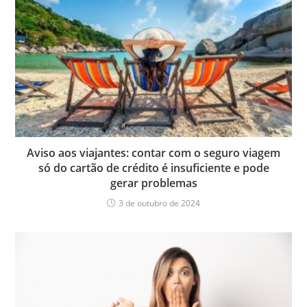
Aviso aos viajantes: contar com o seguro viagem
só do cartão de crédito é insuficiente e pode
gerar problemas
3 de outubro de 2024