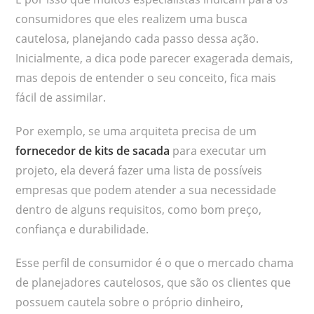
consumidores que eles realizem uma busca
cautelosa, planejando cada passo dessa ação.
Inicialmente, a dica pode parecer exagerada demais,
mas depois de entender o seu conceito, fica mais
fácil de assimilar.
Por exemplo, se uma arquiteta precisa de um
fornecedor de kits de sacada
para executar um
projeto, ela deverá fazer uma lista de possíveis
empresas que podem atender a sua necessidade
dentro de alguns requisitos, como bom preço,
confiança e durabilidade.
Esse perfil de consumidor é o que o mercado chama
de planejadores cautelosos, que são os clientes que
possuem cautela sobre o próprio dinheiro,