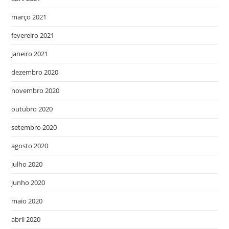
março 2021
fevereiro 2021
janeiro 2021
dezembro 2020
novembro 2020
outubro 2020
setembro 2020
agosto 2020
julho 2020
junho 2020
maio 2020
abril 2020