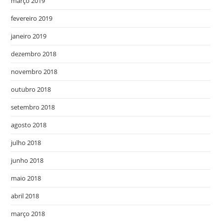
março 2019
fevereiro 2019
janeiro 2019
dezembro 2018
novembro 2018
outubro 2018
setembro 2018
agosto 2018
julho 2018
junho 2018
maio 2018
abril 2018
março 2018