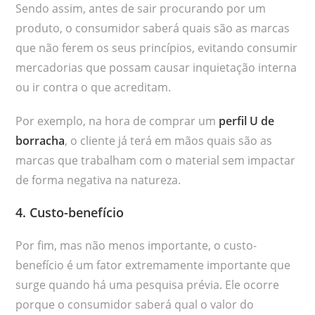
Sendo assim, antes de sair procurando por um
produto, o consumidor saberá quais são as marcas
que não ferem os seus princípios, evitando consumir
mercadorias que possam causar inquietação interna
ou ir contra o que acreditam.
Por exemplo, na hora de comprar um
perfil U de
borracha
, o cliente já terá em mãos quais são as
marcas que trabalham com o material sem impactar
de forma negativa na natureza.
4. Custo-benefício
Por fim, mas não menos importante, o custo-
benefício é um fator extremamente importante que
surge quando há uma pesquisa prévia. Ele ocorre
porque o consumidor saberá qual o valor do