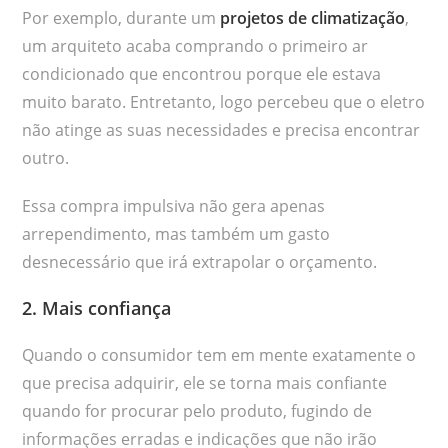
Por exemplo, durante um
projetos de climatização
,
um arquiteto acaba comprando o primeiro ar
condicionado que encontrou porque ele estava
muito barato. Entretanto, logo percebeu que o eletro
não atinge as suas necessidades e precisa encontrar
outro.
Essa compra impulsiva não gera apenas
arrependimento, mas também um gasto
desnecessário que irá extrapolar o orçamento.
2. Mais confiança
Quando o consumidor tem em mente exatamente o
que precisa adquirir, ele se torna mais confiante
quando for procurar pelo produto, fugindo de
informações erradas e indicações que não irão