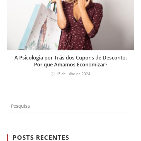
A Psicologia por Trás dos Cupons de Desconto:
Por que Amamos Economizar?
15 de julho de 2024
POSTS RECENTES