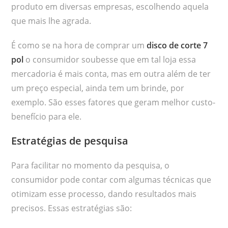
produto em diversas empresas, escolhendo aquela
que mais lhe agrada.
É como se na hora de comprar um
disco de corte 7
pol
o consumidor soubesse que em tal loja essa
mercadoria é mais conta, mas em outra além de ter
um preço especial, ainda tem um brinde, por
exemplo. São esses fatores que geram melhor custo-
benefício para ele.
Estratégias de pesquisa
Para facilitar no momento da pesquisa, o
consumidor pode contar com algumas técnicas que
otimizam esse processo, dando resultados mais
precisos. Essas estratégias são: