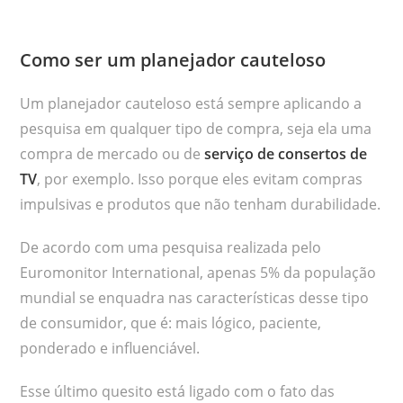
Como ser um planejador cauteloso
Um planejador cauteloso está sempre aplicando a
pesquisa em qualquer tipo de compra, seja ela uma
compra de mercado ou de
serviço de consertos de
TV
, por exemplo. Isso porque eles evitam compras
impulsivas e produtos que não tenham durabilidade.
De acordo com uma pesquisa realizada pelo
Euromonitor International, apenas 5% da população
mundial se enquadra nas características desse tipo
de consumidor, que é: mais lógico, paciente,
ponderado e influenciável.
Esse último quesito está ligado com o fato das