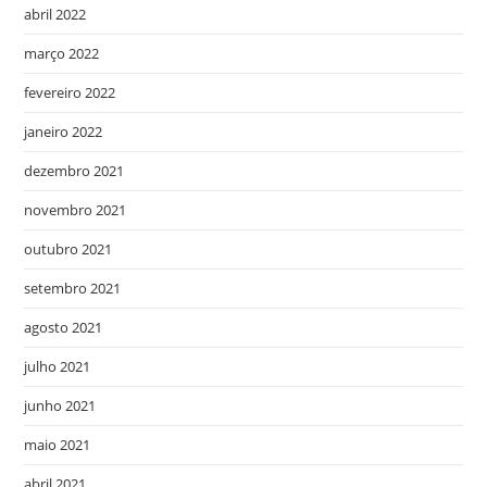
abril 2022
março 2022
fevereiro 2022
janeiro 2022
dezembro 2021
novembro 2021
outubro 2021
setembro 2021
agosto 2021
julho 2021
junho 2021
maio 2021
abril 2021