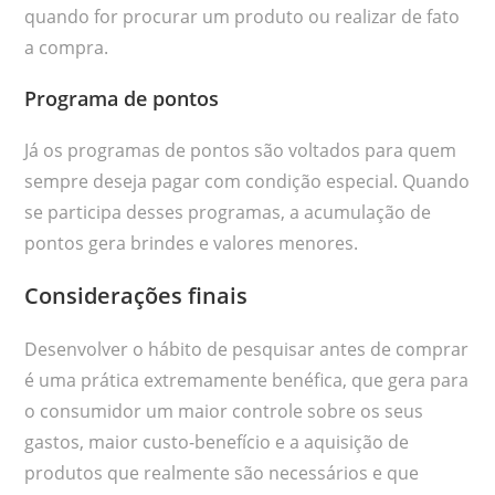
quando for procurar um produto ou realizar de fato
a compra.
Programa de pontos
Já os programas de pontos são voltados para quem
sempre deseja pagar com condição especial. Quando
se participa desses programas, a acumulação de
pontos gera brindes e valores menores.
Considerações finais
Desenvolver o hábito de pesquisar antes de comprar
é uma prática extremamente benéfica, que gera para
o consumidor um maior controle sobre os seus
gastos, maior custo-benefício e a aquisição de
produtos que realmente são necessários e que