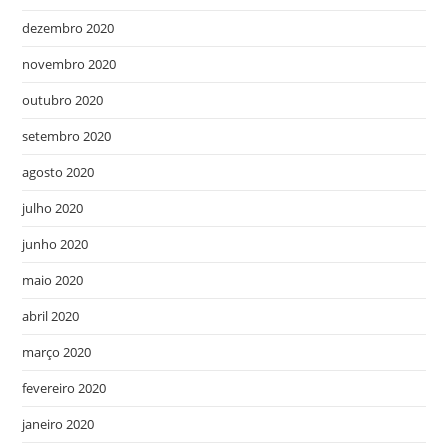
dezembro 2020
novembro 2020
outubro 2020
setembro 2020
agosto 2020
julho 2020
junho 2020
maio 2020
abril 2020
março 2020
fevereiro 2020
janeiro 2020