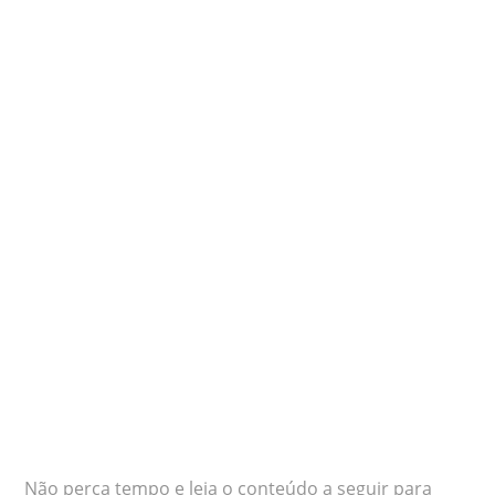
Não perca tempo e leia o conteúdo a seguir para