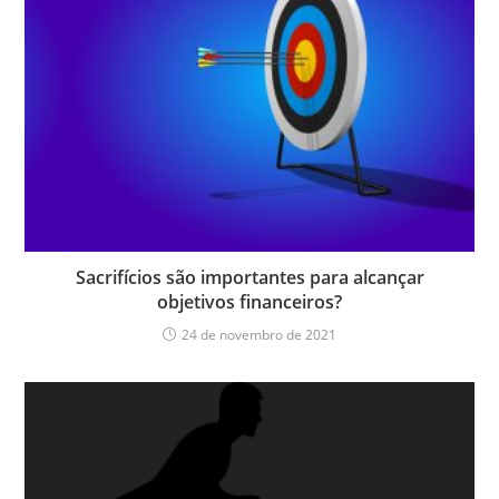
Sacrifícios são importantes para alcançar
objetivos financeiros?
24 de novembro de 2021