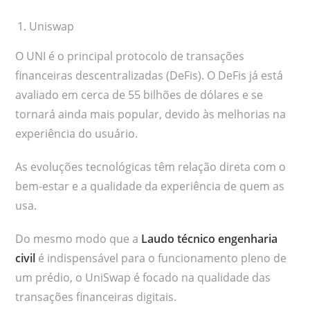
Uniswap
O UNI é o principal protocolo de transações
financeiras descentralizadas (DeFis). O DeFis já está
avaliado em cerca de 55 bilhões de dólares e se
tornará ainda mais popular, devido às melhorias na
experiência do usuário.
As evoluções tecnológicas têm relação direta com o
bem-estar e a qualidade da experiência de quem as
usa.
Do mesmo modo que a
Laudo técnico engenharia
civil
é indispensável para o funcionamento pleno de
um prédio, o UniSwap é focado na qualidade das
transações financeiras digitais.