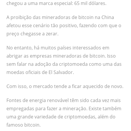
chegou a uma marca especial: 65 mil dólares.
A proibição das mineradoras de bitcoin na China
afetou esse cenário tão positivo, fazendo com que o
preço chegasse a zerar.
No entanto, há muitos países interessados em
abrigar as empresas mineradoras de bitcoin. Isso
sem falar na adoção da criptomoeda como uma das
moedas oficiais de El Salvador.
Com isso, o mercado tende a ficar aquecido de novo.
Fontes de energia renovável têm sido cada vez mais
empregadas para fazer a mineração. Existe também
uma grande variedade de criptomoedas, além do
famoso bitcoin.