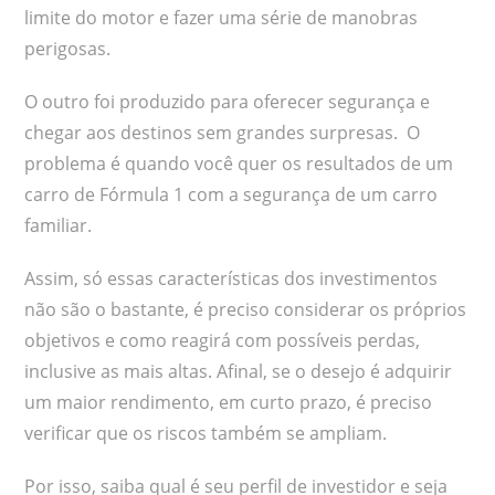
limite do motor e fazer uma série de manobras
perigosas.
O outro foi produzido para oferecer segurança e
chegar aos destinos sem grandes surpresas. O
problema é quando você quer os resultados de um
carro de Fórmula 1 com a segurança de um carro
familiar.
Assim, só essas características dos investimentos
não são o bastante, é preciso considerar os próprios
objetivos e como reagirá com possíveis perdas,
inclusive as mais altas. Afinal, se o desejo é adquirir
um maior rendimento, em curto prazo, é preciso
verificar que os riscos também se ampliam.
Por isso, saiba qual é seu perfil de investidor e seja