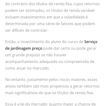
Ao contrário dos títulos de renda fixa, cujos retornos
podem ser estimados, os títulos de renda variável
incluem investimentos em que a volatilidade é
determinada por uma série de fatores que podem
ser difíceis de controlar.
Então, o investimento do aluno do curso de
Serviço
de jardinagem preço
pode dar certo ou pode gerar
um grande prejuízo se não houver
acompanhamento adequado ou compreensão de
como atuar no mercado.
No entanto, justamente pelos riscos maiores, esses
ativos também são mais propensos a gerar retornos
mais significativos do que os títulos de renda fixa.
Essa é a lei do mercado: quanto maior a chance de