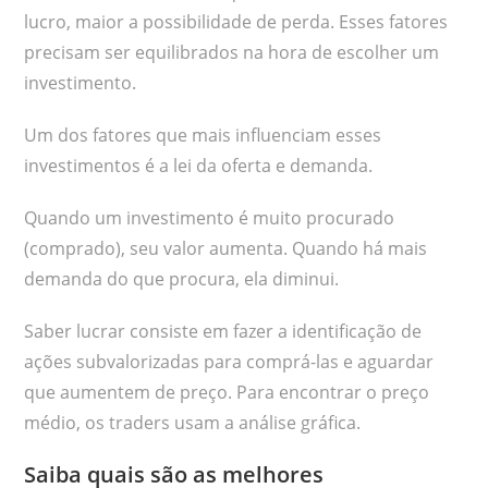
lucro, maior a possibilidade de perda. Esses fatores
precisam ser equilibrados na hora de escolher um
investimento.
Um dos fatores que mais influenciam esses
investimentos é a lei da oferta e demanda.
Quando um investimento é muito procurado
(comprado), seu valor aumenta. Quando há mais
demanda do que procura, ela diminui.
Saber lucrar consiste em fazer a identificação de
ações subvalorizadas para comprá-las e aguardar
que aumentem de preço. Para encontrar o preço
médio, os traders usam a análise gráfica.
Saiba quais são as melhores