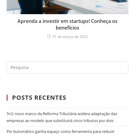
Aprenda a investir em startups! Conheça os
benefícios
31 de março de 2022
POSTS RECENTES
5×2: novo marco da Reforma Tributária acelera adaptação das
empresas ao modelo que substituirá cinco tributos por dois
Pix Automático ganha espaço como ferramenta para reduzir