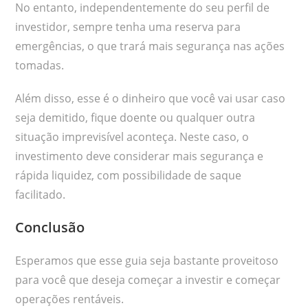
No entanto, independentemente do seu perfil de
investidor, sempre tenha uma reserva para
emergências, o que trará mais segurança nas ações
tomadas.
Além disso, esse é o dinheiro que você vai usar caso
seja demitido, fique doente ou qualquer outra
situação imprevisível aconteça. Neste caso, o
investimento deve considerar mais segurança e
rápida liquidez, com possibilidade de saque
facilitado.
Conclusão
Esperamos que esse guia seja bastante proveitoso
para você que deseja começar a investir e começar
operações rentáveis.