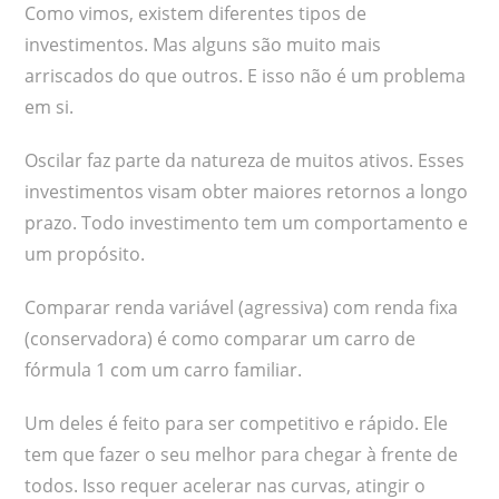
Como vimos, existem diferentes tipos de
investimentos. Mas alguns são muito mais
arriscados do que outros. E isso não é um problema
em si.
Oscilar faz parte da natureza de muitos ativos. Esses
investimentos visam obter maiores retornos a longo
prazo. Todo investimento tem um comportamento e
um propósito.
Comparar renda variável (agressiva) com renda fixa
(conservadora) é como comparar um carro de
fórmula 1 com um carro familiar.
Um deles é feito para ser competitivo e rápido. Ele
tem que fazer o seu melhor para chegar à frente de
todos. Isso requer acelerar nas curvas, atingir o