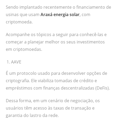
Sendo implantado recentemente o financiamento de
usinas que usam
Araxá energia solar
,
com
criptomoeda.
Acompanhe os tópicos a seguir para conhecê-las e
começar a planejar melhor os seus investimentos
em criptomoedas.
AAVE
É um protocolo usado para desenvolver opções de
criptografia. Ele viabiliza tomadas de crédito e
empréstimos com finanças descentralizadas (DeFis).
Dessa forma, em um cenário de negociação, os
usuários têm acesso às taxas de transação e
garantia do lastro da rede.