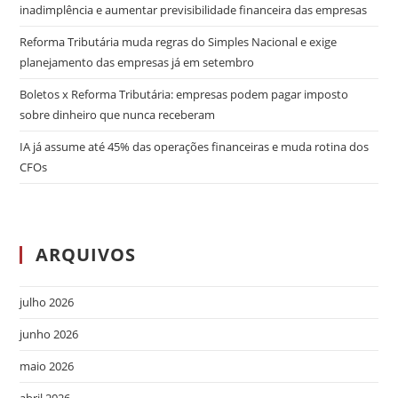
inadimplência e aumentar previsibilidade financeira das empresas
Reforma Tributária muda regras do Simples Nacional e exige
planejamento das empresas já em setembro
Boletos x Reforma Tributária: empresas podem pagar imposto
sobre dinheiro que nunca receberam
IA já assume até 45% das operações financeiras e muda rotina dos
CFOs
ARQUIVOS
julho 2026
junho 2026
maio 2026
abril 2026