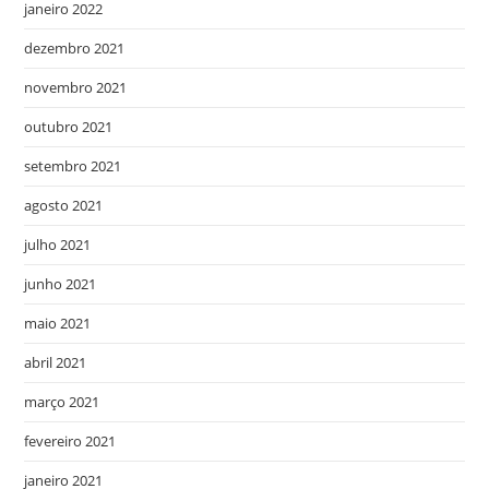
janeiro 2022
dezembro 2021
novembro 2021
outubro 2021
setembro 2021
agosto 2021
julho 2021
junho 2021
maio 2021
abril 2021
março 2021
fevereiro 2021
janeiro 2021