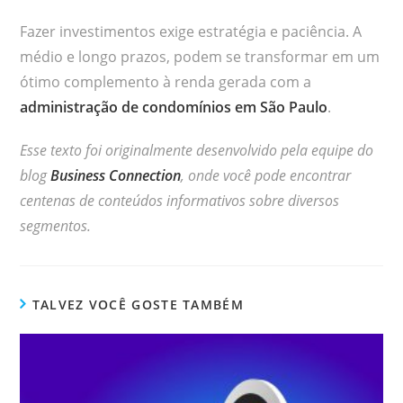
Fazer investimentos exige estratégia e paciência. A
médio e longo prazos, podem se transformar em um
ótimo complemento à renda gerada com a
administração de condomínios em São Paulo
.
Esse texto foi originalmente desenvolvido pela equipe do
blog
Business Connection
, onde você pode encontrar
centenas de conteúdos informativos sobre diversos
segmentos.
TALVEZ VOCÊ GOSTE TAMBÉM