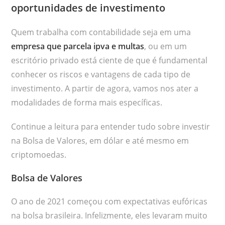
oportunidades de investimento
Quem trabalha com contabilidade seja em uma
empresa que parcela ipva e multas
, ou em um
escritório privado está ciente de que é fundamental
conhecer os riscos e vantagens de cada tipo de
investimento. A partir de agora, vamos nos ater a
modalidades de forma mais específicas.
Continue a leitura para entender tudo sobre investir
na Bolsa de Valores, em dólar e até mesmo em
criptomoedas.
Bolsa de Valores
O ano de 2021 começou com expectativas eufóricas
na bolsa brasileira. Infelizmente, eles levaram muito