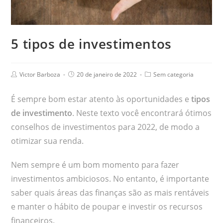
5 tipos de investimentos
Victor Barboza
20 de janeiro de 2022
Sem categoria
É sempre bom estar atento às oportunidades e
tipos
de investimento
. Neste texto você encontrará ótimos
conselhos de investimentos para 2022, de modo a
otimizar sua renda.
Nem sempre é um bom momento para fazer
investimentos ambiciosos. No entanto, é importante
saber quais áreas das finanças são as mais rentáveis
e manter o hábito de poupar e investir os recursos
financeiros.