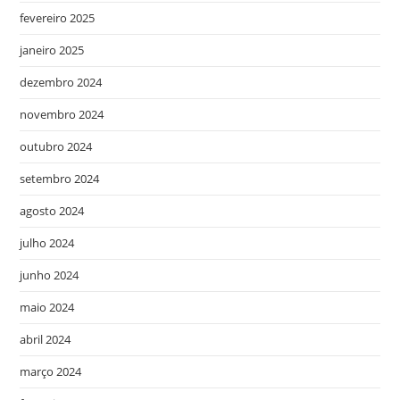
fevereiro 2025
janeiro 2025
dezembro 2024
novembro 2024
outubro 2024
setembro 2024
agosto 2024
julho 2024
junho 2024
maio 2024
abril 2024
março 2024