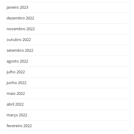
janeiro 2023
dezembro 2022
novembro 2022
outubro 2022
setembro 2022
agosto 2022
julho 2022
junho 2022
maio 2022
abril 2022
março 2022
fevereiro 2022