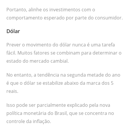
Portanto, alinhe os investimentos com o
comportamento esperado por parte do consumidor.
Dólar
Prever o movimento do dólar nunca é uma tarefa
fácil. Muitos fatores se combinam para determinar o
estado do mercado cambial.
No entanto, a tendência na segunda metade do ano
é que o dólar se estabilize abaixo da marca dos 5
reais.
Isso pode ser parcialmente explicado pela nova
política monetária do Brasil, que se concentra no
controle da inflação.