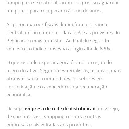
tempo para se materializarem. Foi preciso aguardar
um pouco para recuperar o ânimo de antes.
As preocupações fiscais diminuíram e o Banco
Central tentou conter a inflação. Até as previsões do
PIB ficaram mais otimistas. Ao final do segundo
semestre, o índice Ibovespa atingiu alta de 6,5%.
O que se pode esperar agora é uma correção do
preço do ativo. Segundo especialistas, os ativos mais
atrativos são as commodities, os setores em
consolidação e os vencedores da recuperação
econômica.
Ou seja,
empresa de rede de distribuição
, de varejo,
de combustíveis, shopping centers e outras
empresas mais voltadas aos produtos.