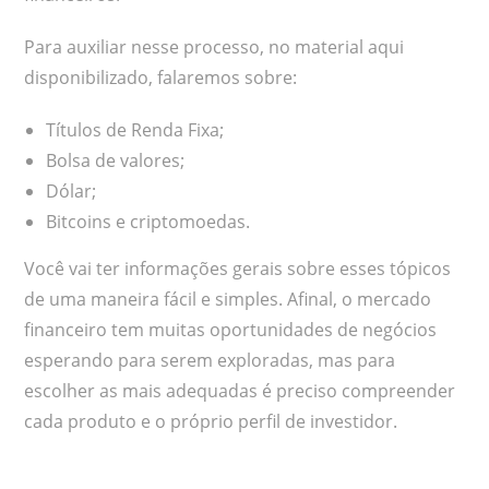
Para auxiliar nesse processo, no material aqui
disponibilizado, falaremos sobre:
Títulos de Renda Fixa;
Bolsa de valores;
Dólar;
Bitcoins e criptomoedas.
Você vai ter informações gerais sobre esses tópicos
de uma maneira fácil e simples. Afinal, o mercado
financeiro tem muitas oportunidades de negócios
esperando para serem exploradas, mas para
escolher as mais adequadas é preciso compreender
cada produto e o próprio perfil de investidor.