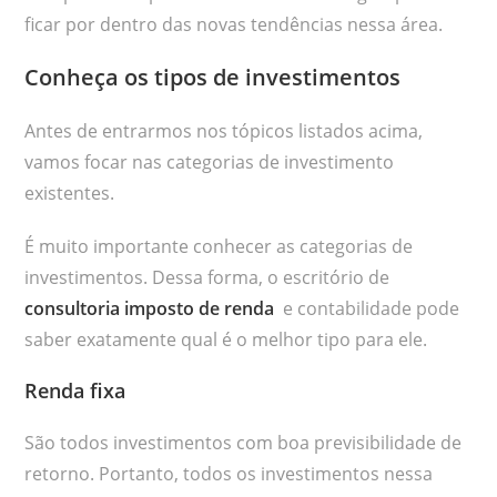
ficar por dentro das novas tendências nessa área.
Conheça os tipos de investimentos
Antes de entrarmos nos tópicos listados acima,
vamos focar nas categorias de investimento
existentes.
É muito importante conhecer as categorias de
investimentos. Dessa forma, o escritório de
consultoria imposto de renda
e contabilidade pode
saber exatamente qual é o melhor tipo para ele.
Renda fixa
São todos investimentos com boa previsibilidade de
retorno. Portanto, todos os investimentos nessa