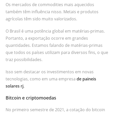
Os mercados de commodities mais aquecidos
também têm influência nisso. Metais e produtos
agrícolas têm sido muito valorizados.
O Brasil é uma potência global em matérias-primas.
Portanto, a exportação ocorre em grandes
quantidades. Estamos falando de matérias-primas
que todos os países utilizam para diversos fins, o que
traz possibilidades.
Isso sem destacar os investimentos em novas
tecnologias, como em uma empresa
de paineis
solares rj
.
Bitcoin e criptomoedas
No primeiro semestre de 2021, a cotação do bitcoin