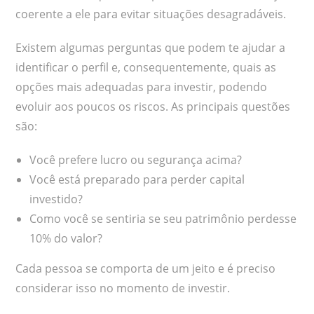
coerente a ele para evitar situações desagradáveis.
Existem algumas perguntas que podem te ajudar a
identificar o perfil e, consequentemente, quais as
opções mais adequadas para investir, podendo
evoluir aos poucos os riscos. As principais questões
são:
Você prefere lucro ou segurança acima?
Você está preparado para perder capital
investido?
Como você se sentiria se seu patrimônio perdesse
10% do valor?
Cada pessoa se comporta de um jeito e é preciso
considerar isso no momento de investir.