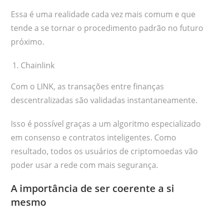
Essa é uma realidade cada vez mais comum e que
tende a se tornar o procedimento padrão no futuro
próximo.
Chainlink
Com o LINK, as transações entre finanças
descentralizadas são validadas instantaneamente.
Isso é possível graças a um algoritmo especializado
em consenso e contratos inteligentes. Como
resultado, todos os usuários de criptomoedas vão
poder usar a rede com mais segurança.
A importância de ser coerente a si
mesmo