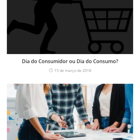
Dia do Consumidor ou Dia do Consumo?
15 de março de 2018