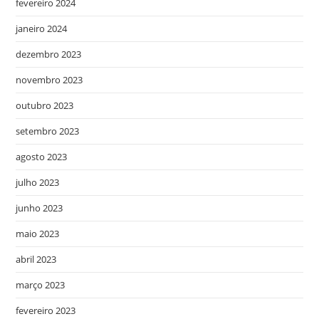
fevereiro 2024
janeiro 2024
dezembro 2023
novembro 2023
outubro 2023
setembro 2023
agosto 2023
julho 2023
junho 2023
maio 2023
abril 2023
março 2023
fevereiro 2023