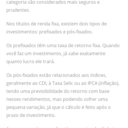
categoria são considerados mais seguros e
prudentes.
Nos títulos de renda fixa, existem dois tipos de
investimentos: prefixados e pós-fixados.
Os prefixados têm uma taxa de retorno fixa. Quando
você faz um investimento, já sabe exatamente
quanto lucro ele trará.
Os pós-fixados estão relacionados aos índices,
geralmente ao CDI, à Taxa Selic ou ao IPCA (inflação),
tendo uma previsibilidade do retorno com base
nesses rendimentos, mas podendo sofrer uma
pequena variação, já que o cálculo é feito após o
prazo de investimento.