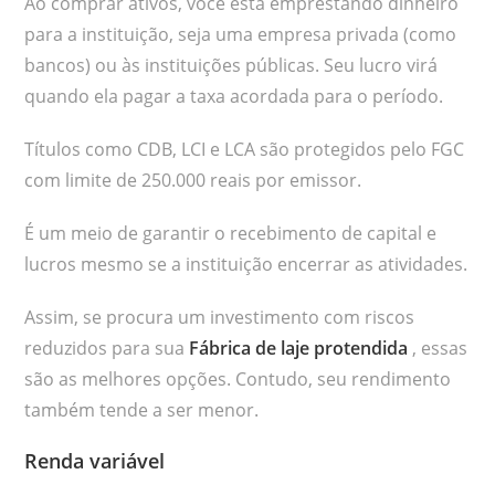
Ao comprar ativos, você está emprestando dinheiro
para a instituição, seja uma empresa privada (como
bancos) ou às instituições públicas. Seu lucro virá
quando ela pagar a taxa acordada para o período.
Títulos como CDB, LCI e LCA são protegidos pelo FGC
com limite de 250.000 reais por emissor.
É um meio de garantir o recebimento de capital e
lucros mesmo se a instituição encerrar as atividades.
Assim, se procura um investimento com riscos
reduzidos para sua
Fábrica de laje protendida
, essas
são as melhores opções. Contudo, seu rendimento
também tende a ser menor.
Renda variável