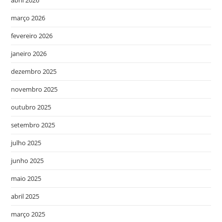
março 2026
fevereiro 2026
janeiro 2026
dezembro 2025
novembro 2025
outubro 2025
setembro 2025
julho 2025
junho 2025
maio 2025
abril 2025
março 2025