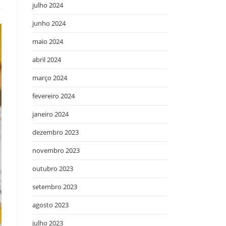
julho 2024
junho 2024
maio 2024
abril 2024
março 2024
fevereiro 2024
janeiro 2024
dezembro 2023
novembro 2023
outubro 2023
setembro 2023
agosto 2023
julho 2023