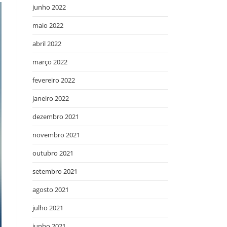
junho 2022
maio 2022
abril 2022
março 2022
fevereiro 2022
janeiro 2022
dezembro 2021
novembro 2021
outubro 2021
setembro 2021
agosto 2021
julho 2021
junho 2021