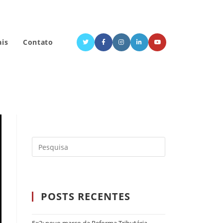
ais
Contato
POSTS RECENTES