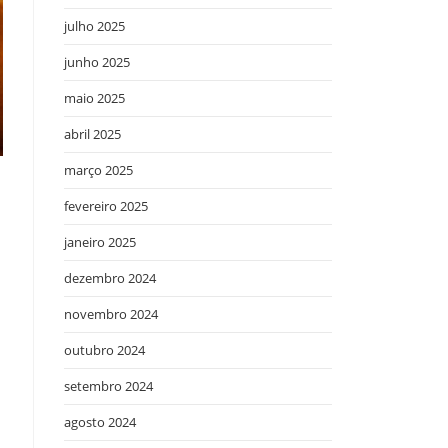
julho 2025
junho 2025
maio 2025
abril 2025
março 2025
fevereiro 2025
s
janeiro 2025
dezembro 2024
novembro 2024
outubro 2024
setembro 2024
agosto 2024