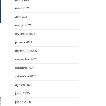
maio 2021
abril 2021
março 2021
fevereiro 2021
janeiro 2021
dezembro 2020
novembro 2020
outubro 2020
setembro 2020
agosto 2020
julho 2020
junho 2020