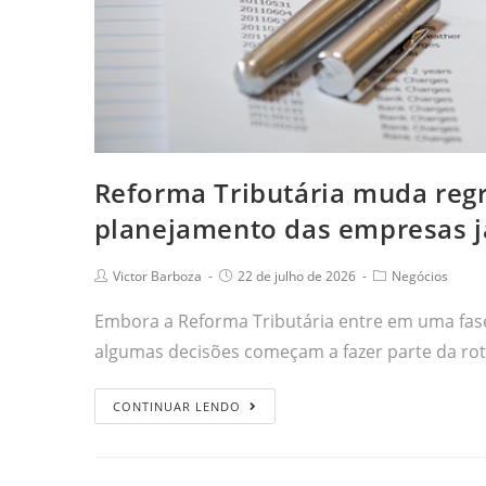
Reforma Tributária muda regr
planejamento das empresas 
Victor Barboza
22 de julho de 2026
Negócios
Embora a Reforma Tributária entre em uma fase
algumas decisões começam a fazer parte da rot
CONTINUAR LENDO