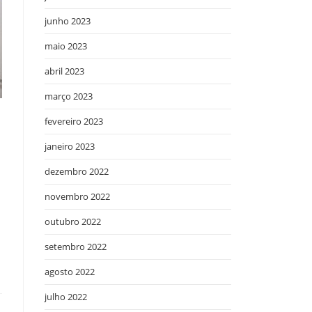
junho 2023
maio 2023
abril 2023
março 2023
fevereiro 2023
janeiro 2023
dezembro 2022
novembro 2022
outubro 2022
setembro 2022
agosto 2022
julho 2022