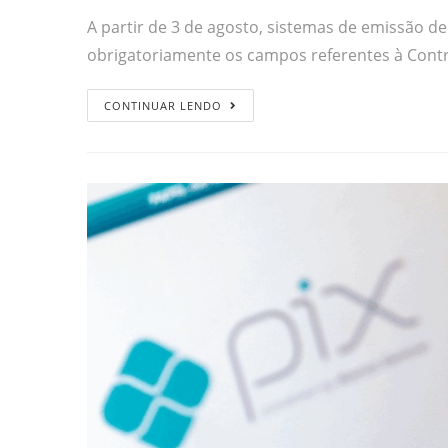
A partir de 3 de agosto, sistemas de emissão d
obrigatoriamente os campos referentes à Contr
CONTINUAR LENDO