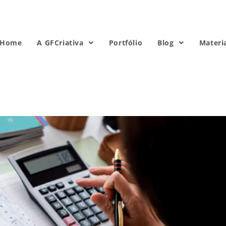
Home
A GFCriativa
Portfólio
Blog
Materi