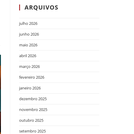
ARQUIVOS
julho 2026
junho 2026
maio 2026
abril 2026
março 2026
fevereiro 2026
janeiro 2026
dezembro 2025
novembro 2025
outubro 2025
setembro 2025