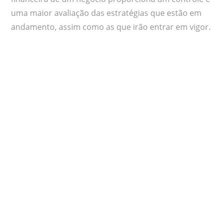
uma maior avaliação das estratégias que estão em
andamento, assim como as que irão entrar em vigor.