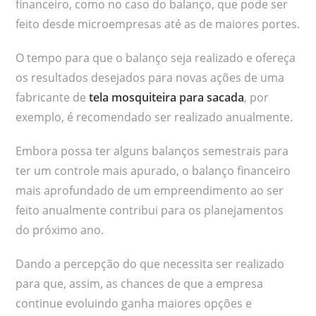
financeiro, como no caso do balanço, que pode ser
feito desde microempresas até as de maiores portes.
O tempo para que o balanço seja realizado e ofereça
os resultados desejados para novas ações de uma
fabricante de
tela mosquiteira para sacada
, por
exemplo, é recomendado ser realizado anualmente.
Embora possa ter alguns balanços semestrais para
ter um controle mais apurado, o balanço financeiro
mais aprofundado de um empreendimento ao ser
feito anualmente contribui para os planejamentos
do próximo ano.
Dando a percepção do que necessita ser realizado
para que, assim, as chances de que a empresa
continue evoluindo ganha maiores opções e