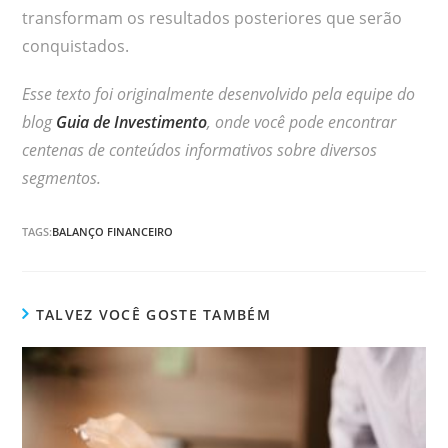
transformam os resultados posteriores que serão
conquistados.
Esse texto foi originalmente desenvolvido pela equipe do
blog
Guia de Investimento
, onde você pode encontrar
centenas de conteúdos informativos sobre diversos
segmentos.
TAGS:
BALANÇO FINANCEIRO
TALVEZ VOCÊ GOSTE TAMBÉM