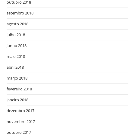
outubro 2018
setembro 2018
agosto 2018
julho 2018
junho 2018
maio 2018
abril 2018
março 2018
fevereiro 2018
janeiro 2018
dezembro 2017
novembro 2017
outubro 2017