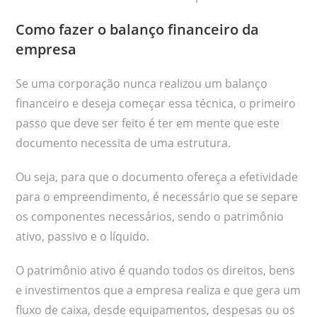
Como fazer o balanço financeiro da
empresa
Se uma corporação nunca realizou um balanço
financeiro e deseja começar essa técnica, o primeiro
passo que deve ser feito é ter em mente que este
documento necessita de uma estrutura.
Ou seja, para que o documento ofereça a efetividade
para o empreendimento, é necessário que se separe
os componentes necessários, sendo o patrimônio
ativo, passivo e o líquido.
O patrimônio ativo é quando todos os direitos, bens
e investimentos que a empresa realiza e que gera um
fluxo de caixa, desde equipamentos, despesas ou os