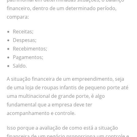
financeiro, dentro de um determinado período,
compara:
Receitas;
Despesas;
Recebimentos;
Pagamentos;
Saldo.
A situação financeira de um empreendimento, seja
de uma loja de roupas infantis de pequeno porte até
uma multinacional de grande porte, é algo
fundamental que a empresa deve ter
acompanhamento e controle.
Isso porque a avaliação de como está a situação
financeira de um negócio proporciona um controle e