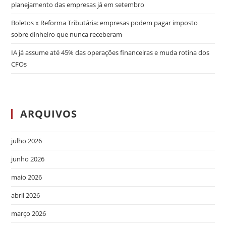
planejamento das empresas já em setembro
Boletos x Reforma Tributária: empresas podem pagar imposto
sobre dinheiro que nunca receberam
IA já assume até 45% das operações financeiras e muda rotina dos
CFOs
ARQUIVOS
julho 2026
junho 2026
maio 2026
abril 2026
março 2026