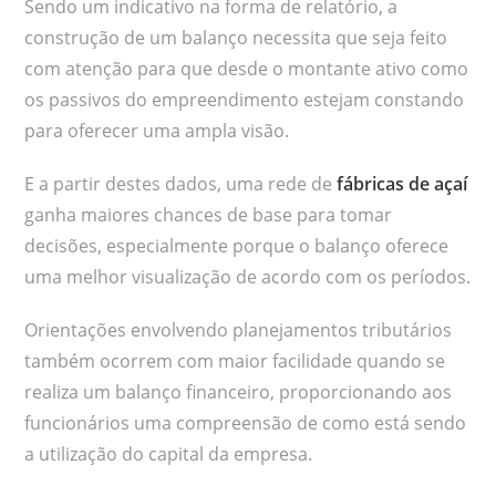
Sendo um indicativo na forma de relatório, a
construção de um balanço necessita que seja feito
com atenção para que desde o montante ativo como
os passivos do empreendimento estejam constando
para oferecer uma ampla visão.
E a partir destes dados, uma rede de
fábricas de açaí
ganha maiores chances de base para tomar
decisões, especialmente porque o balanço oferece
uma melhor visualização de acordo com os períodos.
Orientações envolvendo planejamentos tributários
também ocorrem com maior facilidade quando se
realiza um balanço financeiro, proporcionando aos
funcionários uma compreensão de como está sendo
a utilização do capital da empresa.