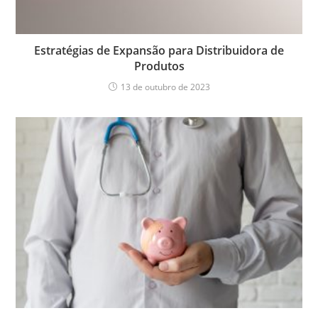
Estratégias de Expansão para Distribuidora de
Produtos
13 de outubro de 2023