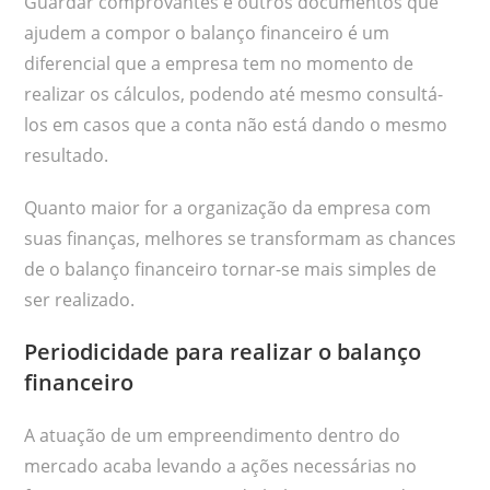
Guardar comprovantes e outros documentos que
ajudem a compor o balanço financeiro é um
diferencial que a empresa tem no momento de
realizar os cálculos, podendo até mesmo consultá-
los em casos que a conta não está dando o mesmo
resultado.
Quanto maior for a organização da empresa com
suas finanças, melhores se transformam as chances
de o balanço financeiro tornar-se mais simples de
ser realizado.
Periodicidade para realizar o balanço
financeiro
A atuação de um empreendimento dentro do
mercado acaba levando a ações necessárias no