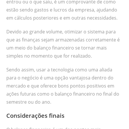
entrou ou o que saiu, é um comprovante de como
estão sendo gastos e lucros da empresa, ajudando
em cálculos posteriores e em outras necessidades.
Devido ao grande volume, otimizar o sistema para
que as finanças sejam armazenadas corretamente é
um meio do balanço financeiro se tornar mais
simples no momento que for realizado.
Sendo assim, usar a tecnologia como uma aliada
para o negócio é uma opção vantajosa dentro do
mercado e que oferece bons pontos positivos em
ações futuras como o balanço financeiro no final do
semestre ou do ano.
Considerações finais