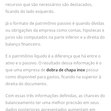
recursos que são necessários são destacados,
ficando do lado esquerdo.
Já o formato de patrimônio passivo é quando dívidas
ou obrigações da empresa como contas, hipotecas e
juros são computados na parte inferior e a direita do
balanço financeiro.
E o patrimônio líquido é a diferença que há entre o
ativo e o passivo. O resultado dessa informação é o
que uma empresa de
dobra de chapa inox
possui
como disponível para gastos, ficando na superior à
direita do documento.
Com essas três informações definidas, as chances do
balanceamento ter uma melhor precisão em seus
dados posteriores apresentados aumentam em