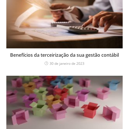
Benefícios da terceirização da sua gestão contábil
30 de janeiro de 2023