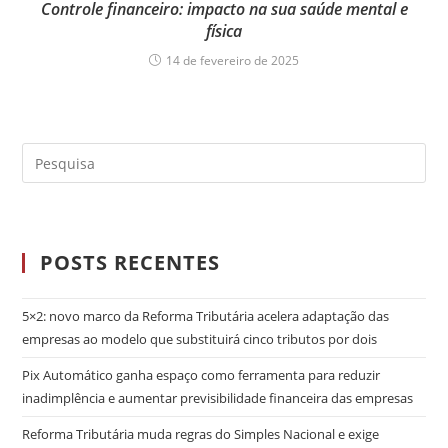
Controle financeiro: impacto na sua saúde mental e
física
14 de fevereiro de 2025
POSTS RECENTES
5×2: novo marco da Reforma Tributária acelera adaptação das
empresas ao modelo que substituirá cinco tributos por dois
Pix Automático ganha espaço como ferramenta para reduzir
inadimplência e aumentar previsibilidade financeira das empresas
Reforma Tributária muda regras do Simples Nacional e exige