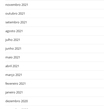
novembro 2021
outubro 2021
setembro 2021
agosto 2021
julho 2021
junho 2021
maio 2021
abril 2021
março 2021
fevereiro 2021
janeiro 2021
dezembro 2020