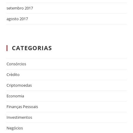
setembro 2017
agosto 2017
CATEGORIAS
Consórcios
Crédito
Criptomoedas
Economia
Finanças Pessoais
Investimentos
Negócios