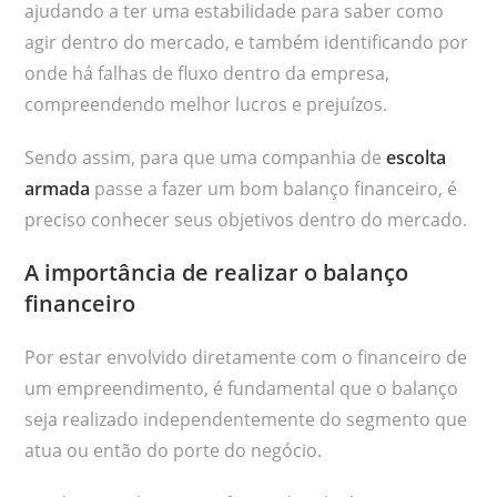
ajudando a ter uma estabilidade para saber como
agir dentro do mercado, e também identificando por
onde há falhas de fluxo dentro da empresa,
compreendendo melhor lucros e prejuízos.
Sendo assim, para que uma companhia de
escolta
armada
passe a fazer um bom balanço financeiro, é
preciso conhecer seus objetivos dentro do mercado.
A importância de realizar o balanço
financeiro
Por estar envolvido diretamente com o financeiro de
um empreendimento, é fundamental que o balanço
seja realizado independentemente do segmento que
atua ou então do porte do negócio.