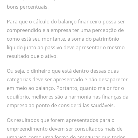
bons percentuais.
Para que o cálculo do balanço financeiro possa ser
compreendido e a empresa ter uma percepção de
como está seu montante, a soma do patrimônio
líquido junto ao passivo deve apresentar o mesmo
resultado que o ativo.
Ou seja, o dinheiro que está dentro dessas duas
categorias deve ser apresentado e não desaparecer
em meio ao balanço. Portanto, quanto maior for o
equilíbrio, melhores são a harmonia nas finanças da
empresa ao ponto de considerá-las saudáveis.
Os resultados que forem apresentados para o
empreendimento devem ser consultados mais de
uma vez, como uma forma de assegurar que todos