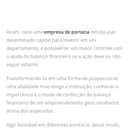
Assim, caso uma
empresa de portaria
decida usar
determinado capital para investir em um
departamento, é possível ter um maior controle com
a ajuda do balanço financeiro se a ação deve ou não
seguir adiante.
Transformando-se em uma forma de proporcionar
uma vitalidade mais longa a instituição, conhecer a
importância e o modo de confecção do balanço
financeiro de um empreendimento gera resultados
acima dos esperados.
Algo favorável em diferentes pontos e, desse modo,