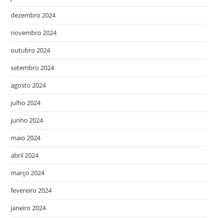
dezembro 2024
novembro 2024
outubro 2024
setembro 2024
agosto 2024
julho 2024
junho 2024
maio 2024
abril 2024
março 2024
fevereiro 2024
janeiro 2024