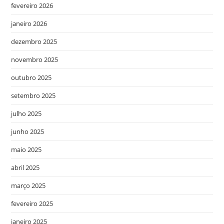
fevereiro 2026
janeiro 2026
dezembro 2025
novembro 2025
outubro 2025
setembro 2025
julho 2025
junho 2025
maio 2025
abril 2025
março 2025
fevereiro 2025
janeiro 2025