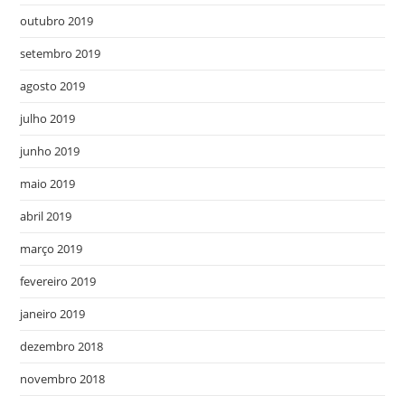
outubro 2019
setembro 2019
agosto 2019
julho 2019
junho 2019
maio 2019
abril 2019
março 2019
fevereiro 2019
janeiro 2019
dezembro 2018
novembro 2018