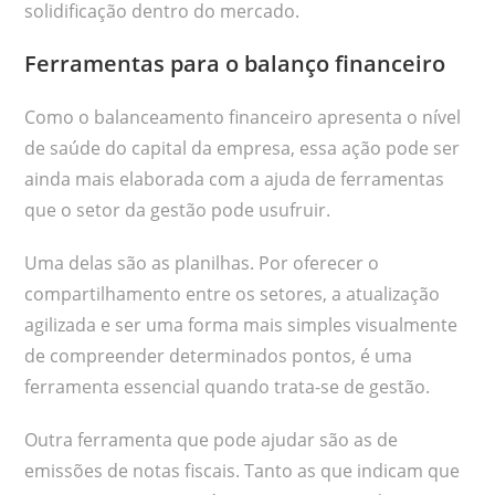
solidificação dentro do mercado.
Ferramentas para o balanço financeiro
Como o balanceamento financeiro apresenta o nível
de saúde do capital da empresa, essa ação pode ser
ainda mais elaborada com a ajuda de ferramentas
que o setor da gestão pode usufruir.
Uma delas são as planilhas. Por oferecer o
compartilhamento entre os setores, a atualização
agilizada e ser uma forma mais simples visualmente
de compreender determinados pontos, é uma
ferramenta essencial quando trata-se de gestão.
Outra ferramenta que pode ajudar são as de
emissões de notas fiscais. Tanto as que indicam que