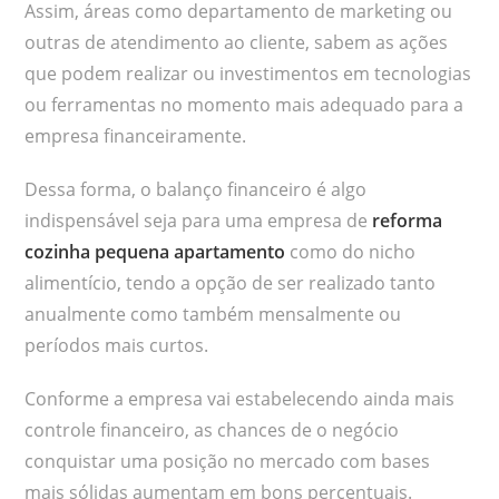
Assim, áreas como departamento de marketing ou
outras de atendimento ao cliente, sabem as ações
que podem realizar ou investimentos em tecnologias
ou ferramentas no momento mais adequado para a
empresa financeiramente.
Dessa forma, o balanço financeiro é algo
indispensável seja para uma empresa de
reforma
cozinha pequena apartamento
como do nicho
alimentício, tendo a opção de ser realizado tanto
anualmente como também mensalmente ou
períodos mais curtos.
Conforme a empresa vai estabelecendo ainda mais
controle financeiro, as chances de o negócio
conquistar uma posição no mercado com bases
mais sólidas aumentam em bons percentuais.