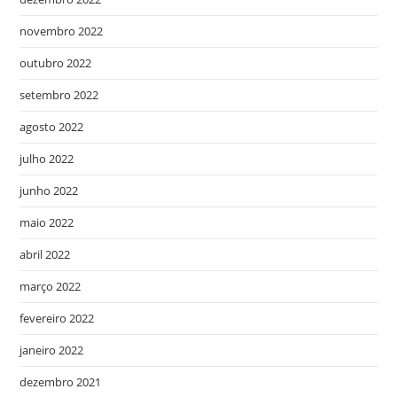
novembro 2022
outubro 2022
setembro 2022
agosto 2022
julho 2022
junho 2022
maio 2022
abril 2022
março 2022
fevereiro 2022
janeiro 2022
dezembro 2021