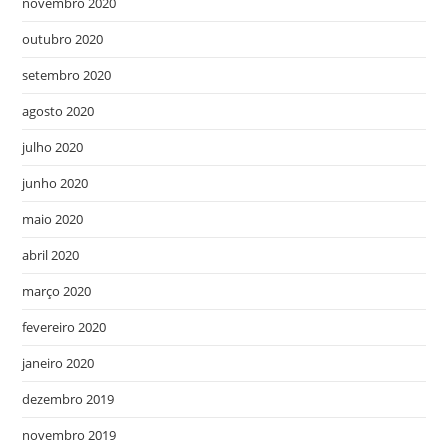
novembro 2020
outubro 2020
setembro 2020
agosto 2020
julho 2020
junho 2020
maio 2020
abril 2020
março 2020
fevereiro 2020
janeiro 2020
dezembro 2019
novembro 2019