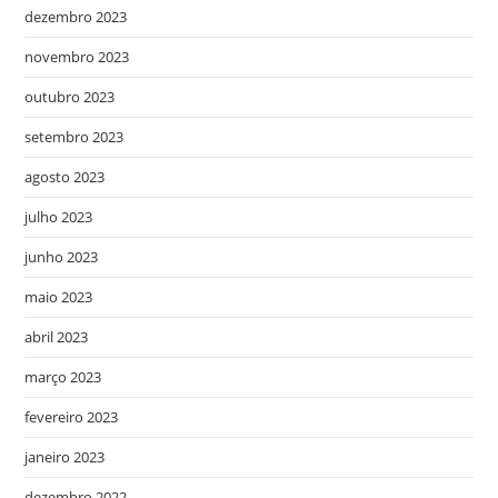
dezembro 2023
novembro 2023
outubro 2023
setembro 2023
agosto 2023
julho 2023
junho 2023
maio 2023
abril 2023
março 2023
fevereiro 2023
janeiro 2023
dezembro 2022