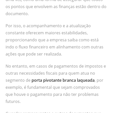
os pontos que envolvem as finanças estão dentro do
documento.
Por isso, o acompanhamento e a atualização
constante oferecem maiores estabilidades,
proporcionando que a empresa saiba como está
indo o fluxo financeiro em alinhamento com outras
ações que pode ser realizada.
No entanto, em casos de pagamentos de impostos e
outras necessidades fiscais para quem atua no
segmento de
porta pivotante branca laqueada
, por
exemplo, é fundamental que sejam comprovados
que houve o pagamento para não ter problemas
futuros.