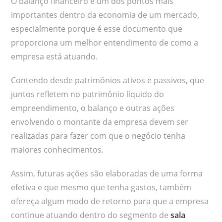
O balanço financeiro é um dos pontos mais
importantes dentro da economia de um mercado,
especialmente porque é esse documento que
proporciona um melhor entendimento de como a
empresa está atuando.
Contendo desde patrimônios ativos e passivos, que
juntos refletem no patrimônio líquido do
empreendimento, o balanço e outras ações
envolvendo o montante da empresa devem ser
realizadas para fazer com que o negócio tenha
maiores conhecimentos.
Assim, futuras ações são elaboradas de uma forma
efetiva e que mesmo que tenha gastos, também
ofereça algum modo de retorno para que a empresa
continue atuando dentro do segmento de
sala