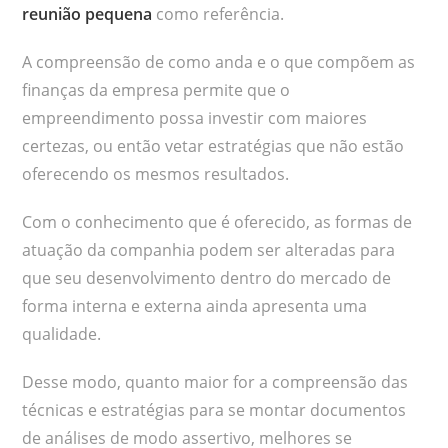
reunião pequena
como referência.
A compreensão de como anda e o que compõem as
finanças da empresa permite que o
empreendimento possa investir com maiores
certezas, ou então vetar estratégias que não estão
oferecendo os mesmos resultados.
Com o conhecimento que é oferecido, as formas de
atuação da companhia podem ser alteradas para
que seu desenvolvimento dentro do mercado de
forma interna e externa ainda apresenta uma
qualidade.
Desse modo, quanto maior for a compreensão das
técnicas e estratégias para se montar documentos
de análises de modo assertivo, melhores se