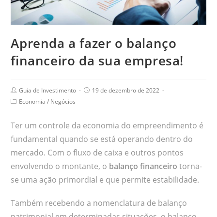
Aprenda a fazer o balanço
financeiro da sua empresa!
Guia de Investimento
19 de dezembro de 2022
Economia
/
Negócios
Ter um controle da economia do empreendimento é
fundamental quando se está operando dentro do
mercado. Com o fluxo de caixa e outros pontos
envolvendo o montante, o
balanço financeiro
torna-
se uma ação primordial e que permite estabilidade.
Também recebendo a nomenclatura de balanço
patrimonial em determinadas situações, o balanço