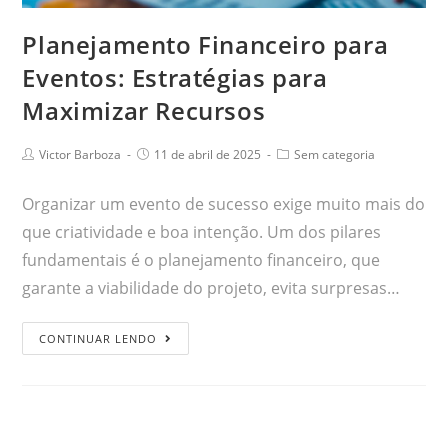
Planejamento Financeiro para
Eventos: Estratégias para
Maximizar Recursos
Victor Barboza
11 de abril de 2025
Sem categoria
Organizar um evento de sucesso exige muito mais do
que criatividade e boa intenção. Um dos pilares
fundamentais é o planejamento financeiro, que
garante a viabilidade do projeto, evita surpresas…
CONTINUAR LENDO