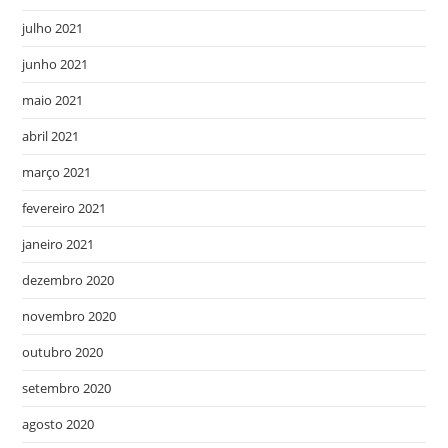
julho 2021
junho 2021
maio 2021
abril 2021
março 2021
fevereiro 2021
janeiro 2021
dezembro 2020
novembro 2020
outubro 2020
setembro 2020
agosto 2020