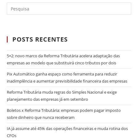
POSTS RECENTES
5×2: novo marco da Reforma Tributária acelera adaptação das
empresas ao modelo que substituirá cinco tributos por dois
Pix Automático ganha espaço como ferramenta para reduzir
inadimplência e aumentar previsibilidade financeira das empresas
Reforma Tributária muda regras do Simples Nacional e exige
planejamento das empresas já em setembro
Boletos x Reforma Tributária: empresas podem pagar imposto
sobre dinheiro que nunca receberam
IA já assume até 45% das operações financeiras e muda rotina dos
CFOs