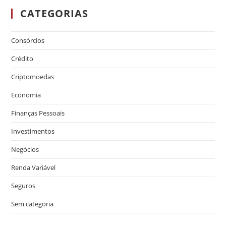
CATEGORIAS
Consórcios
Crédito
Criptomoedas
Economia
Finanças Pessoais
Investimentos
Negócios
Renda Variável
Seguros
Sem categoria