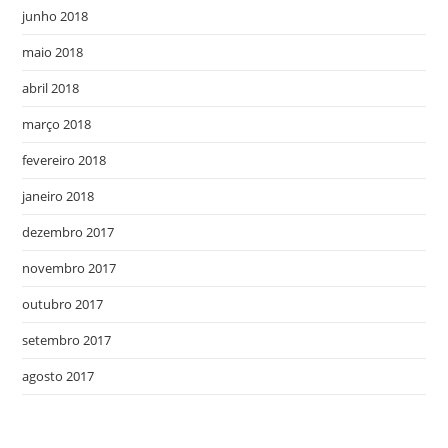
junho 2018
maio 2018
abril 2018
março 2018
fevereiro 2018
janeiro 2018
dezembro 2017
novembro 2017
outubro 2017
setembro 2017
agosto 2017