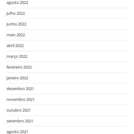
agosto 2022
julho 2022
junho 2022
maio 2022
abril 2022
março 2022
fevereiro 2022
janeiro 2022
dezembro 2021
novembro 2021
outubro 2021
setembro 2021
agosto 2021