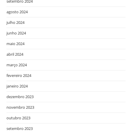
setembro 2024
agosto 2024
julho 2024
junho 2024
maio 2024
abril 2024
março 2024
fevereiro 2024
janeiro 2024
dezembro 2023
novembro 2023
outubro 2023
setembro 2023