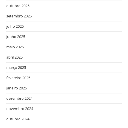
outubro 2025
setembro 2025
julho 2025
junho 2025
maio 2025
abril 2025
março 2025
fevereiro 2025
janeiro 2025
dezembro 2024
novembro 2024
outubro 2024