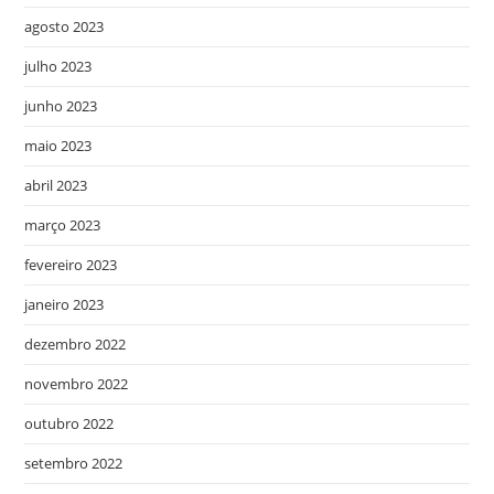
agosto 2023
julho 2023
junho 2023
maio 2023
abril 2023
março 2023
fevereiro 2023
janeiro 2023
dezembro 2022
novembro 2022
outubro 2022
setembro 2022