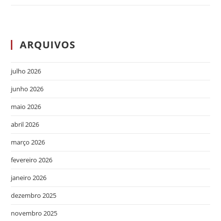
ARQUIVOS
julho 2026
junho 2026
maio 2026
abril 2026
março 2026
fevereiro 2026
janeiro 2026
dezembro 2025
novembro 2025