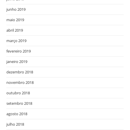
junho 2019
maio 2019
abril 2019
março 2019
fevereiro 2019
janeiro 2019
dezembro 2018
novembro 2018
outubro 2018
setembro 2018
agosto 2018
julho 2018