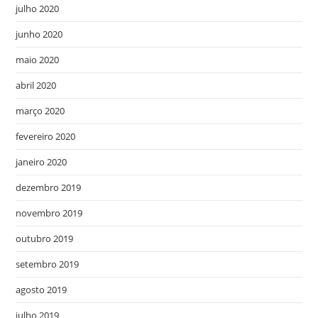
julho 2020
junho 2020
maio 2020
abril 2020
março 2020
fevereiro 2020
janeiro 2020
dezembro 2019
novembro 2019
outubro 2019
setembro 2019
agosto 2019
julho 2019