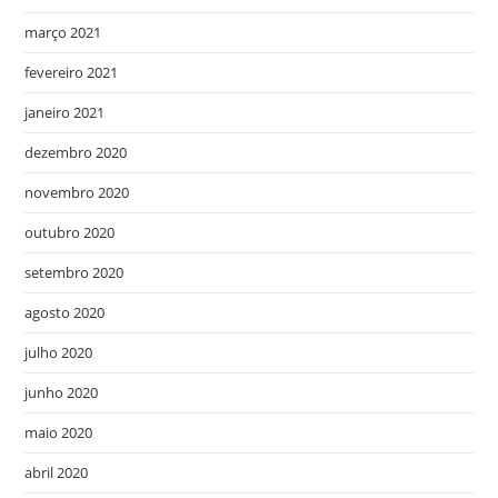
março 2021
fevereiro 2021
janeiro 2021
dezembro 2020
novembro 2020
outubro 2020
setembro 2020
agosto 2020
julho 2020
junho 2020
maio 2020
abril 2020