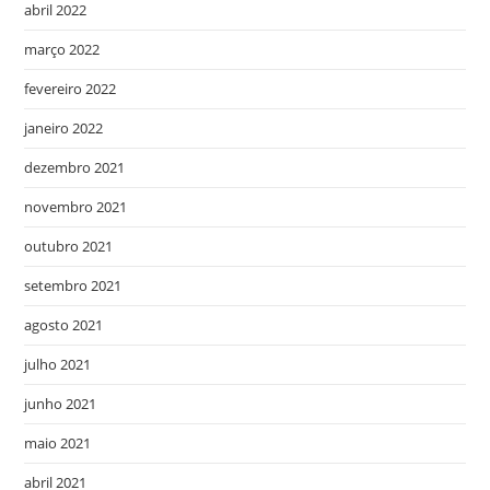
abril 2022
março 2022
fevereiro 2022
janeiro 2022
dezembro 2021
novembro 2021
outubro 2021
setembro 2021
agosto 2021
julho 2021
junho 2021
maio 2021
abril 2021