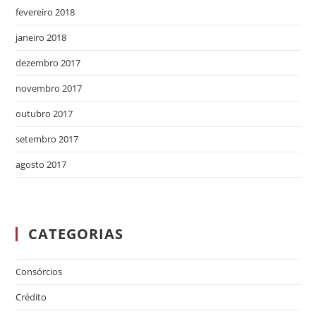
fevereiro 2018
janeiro 2018
dezembro 2017
novembro 2017
outubro 2017
setembro 2017
agosto 2017
CATEGORIAS
Consórcios
Crédito