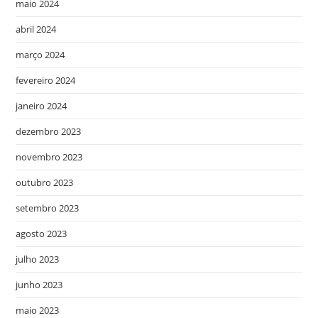
maio 2024
abril 2024
março 2024
fevereiro 2024
janeiro 2024
dezembro 2023
novembro 2023
outubro 2023
setembro 2023
agosto 2023
julho 2023
junho 2023
maio 2023