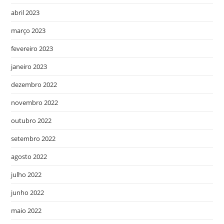
abril 2023
março 2023
fevereiro 2023
janeiro 2023
dezembro 2022
novembro 2022
outubro 2022
setembro 2022
agosto 2022
julho 2022
junho 2022
maio 2022