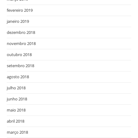
fevereiro 2019
janeiro 2019
dezembro 2018
novembro 2018
outubro 2018
setembro 2018
agosto 2018
julho 2018
junho 2018
maio 2018
abril 2018
março 2018