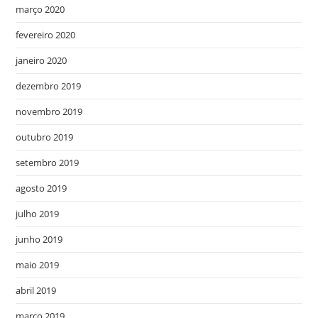
março 2020
fevereiro 2020
janeiro 2020
dezembro 2019
novembro 2019
outubro 2019
setembro 2019
agosto 2019
julho 2019
junho 2019
maio 2019
abril 2019
março 2019