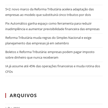
5×2: novo marco da Reforma Tributária acelera adaptação das
empresas ao modelo que substituirá cinco tributos por dois
Pix Automático ganha espaço como ferramenta para reduzir
inadimplência e aumentar previsibilidade financeira das empresas
Reforma Tributária muda regras do Simples Nacional e exige
planejamento das empresas já em setembro
Boletos x Reforma Tributária: empresas podem pagar imposto
sobre dinheiro que nunca receberam
IA já assume até 45% das operações financeiras e muda rotina dos
CFOs
ARQUIVOS