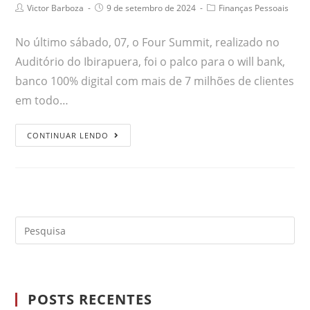
Victor Barboza
9 de setembro de 2024
Finanças Pessoais
No último sábado, 07, o Four Summit, realizado no
Auditório do Ibirapuera, foi o palco para o will bank,
banco 100% digital com mais de 7 milhões de clientes
em todo…
CONTINUAR LENDO
POSTS RECENTES