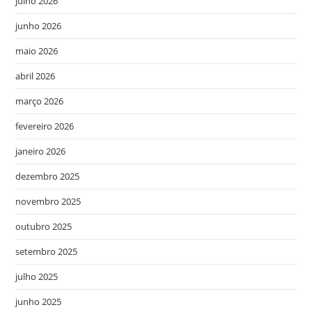
julho 2026
junho 2026
maio 2026
abril 2026
março 2026
fevereiro 2026
janeiro 2026
dezembro 2025
novembro 2025
outubro 2025
setembro 2025
julho 2025
junho 2025