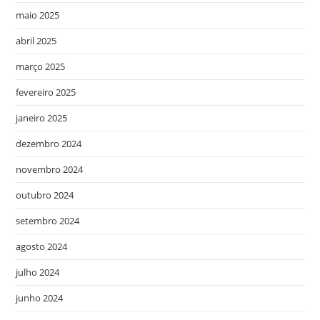
maio 2025
abril 2025
março 2025
fevereiro 2025
janeiro 2025
dezembro 2024
novembro 2024
outubro 2024
setembro 2024
agosto 2024
julho 2024
junho 2024