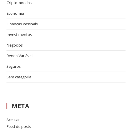
Criptomoedas
Economia
Finanças Pessoais
Investimentos
Negócios
Renda Variável
Seguros
Sem categoria
META
Acessar
Feed de posts