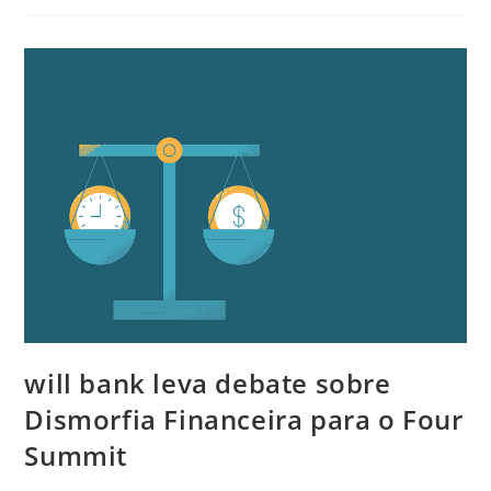
will bank leva debate sobre
Dismorfia Financeira para o Four
Summit