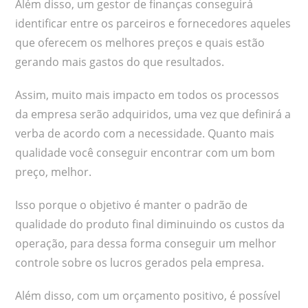
Além disso, um gestor de finanças conseguirá
identificar entre os parceiros e fornecedores aqueles
que oferecem os melhores preços e quais estão
gerando mais gastos do que resultados.
Assim, muito mais impacto em todos os processos
da empresa serão adquiridos, uma vez que definirá a
verba de acordo com a necessidade. Quanto mais
qualidade você conseguir encontrar com um bom
preço, melhor.
Isso porque o objetivo é manter o padrão de
qualidade do produto final diminuindo os custos da
operação, para dessa forma conseguir um melhor
controle sobre os lucros gerados pela empresa.
Além disso, com um orçamento positivo, é possível