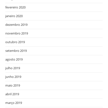
fevereiro 2020
janeiro 2020
dezembro 2019
novembro 2019
outubro 2019
setembro 2019
agosto 2019
julho 2019
junho 2019
maio 2019
abril 2019
março 2019