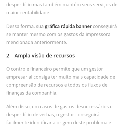
desperdício mas também mantém seus serviços de
maior rentabilidade.
Dessa forma, sua
gráfica rápida banner
conseguirá
se manter mesmo com os gastos da impressora
mencionada anteriormente.
2 – Ampla visão de recursos
O controle financeiro permite que um gestor
empresarial consiga ter muito mais capacidade de
compreensão de recursos e todos os fluxos de
finanças da companhia.
Além disso, em casos de gastos desnecessários e
desperdício de verbas, o gestor conseguirá
facilmente identificar a origem deste problema e