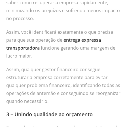
saber como recuperar a empresa rapidamente,
minimizando os prejuízos e sofrendo menos impacto
no processo.
Assim, você identificará exatamente o que precisa
para que sua operação de
entrega expressa
transportadora
funcione gerando uma margem de
lucro maior.
Assim, qualquer gestor financeiro consegue
estruturar a empresa corretamente para evitar
qualquer problema financeiro, identificando todas as
operações de antemão e conseguindo se reorganizar
quando necessário.
3 – Unindo qualidade ao orçamento