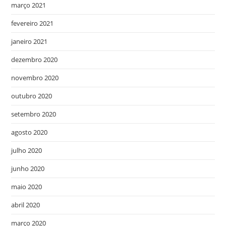
março 2021
fevereiro 2021
janeiro 2021
dezembro 2020
novembro 2020
outubro 2020
setembro 2020
agosto 2020
julho 2020
junho 2020
maio 2020
abril 2020
março 2020