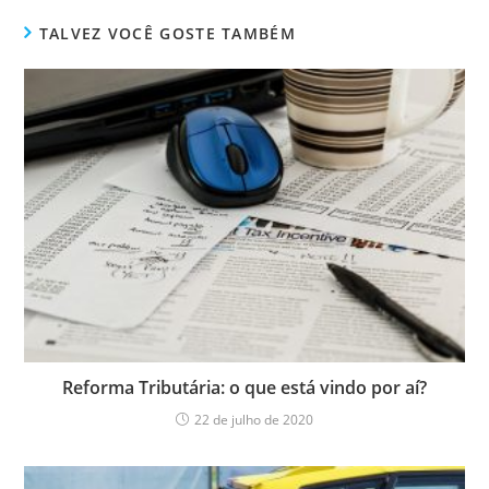
TALVEZ VOCÊ GOSTE TAMBÉM
Reforma Tributária: o que está vindo por aí?
22 de julho de 2020