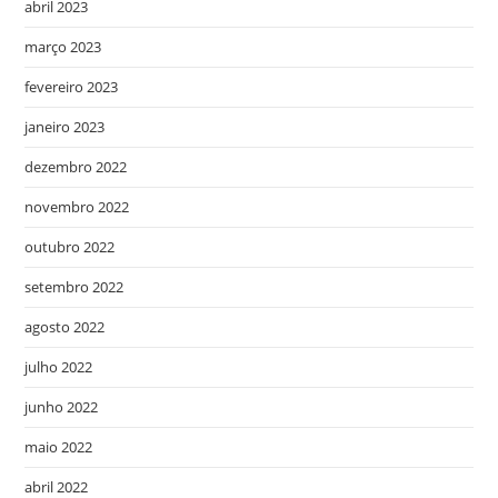
abril 2023
março 2023
fevereiro 2023
janeiro 2023
dezembro 2022
novembro 2022
outubro 2022
setembro 2022
agosto 2022
julho 2022
junho 2022
maio 2022
abril 2022