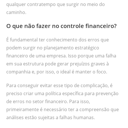
qualquer contratempo que surgir no meio do
caminho.
O que não fazer no controle financeiro?
É fundamental ter conhecimento dos erros que
podem surgir no planejamento estratégico
financeiro de uma empresa. Isso porque uma falha
em sua estrutura pode gerar prejuízos graves à
companhia e, por isso, o ideal é manter o foco.
Para conseguir evitar esse tipo de complicação, é
preciso criar uma política específica para prevenção
de erros no setor financeiro. Para isso,
primeiramente é necessário ter a compreensão que
análises estão sujeitas a falhas humanas.