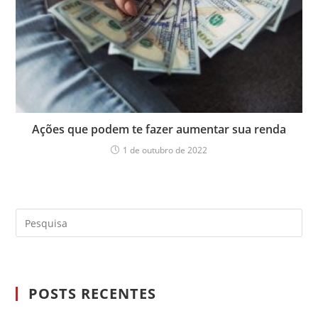
Ações que podem te fazer aumentar sua renda
1 de outubro de 2022
POSTS RECENTES