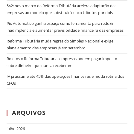
5×2: novo marco da Reforma Tributária acelera adaptação das
empresas ao modelo que substituirá cinco tributos por dois
Pix Automático ganha espaço como ferramenta para reduzir
inadimplência e aumentar previsibilidade financeira das empresas
Reforma Tributária muda regras do Simples Nacional e exige
planejamento das empresas já em setembro
Boletos x Reforma Tributária: empresas podem pagar imposto
sobre dinheiro que nunca receberam
IA já assume até 45% das operações financeiras e muda rotina dos
CFOs
ARQUIVOS
julho 2026