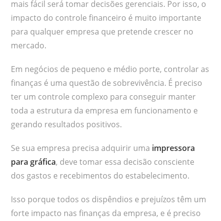
mais fácil será tomar decisões gerenciais. Por isso, o
impacto do controle financeiro é muito importante
para qualquer empresa que pretende crescer no
mercado.
Em negócios de pequeno e médio porte, controlar as
finanças é uma questão de sobrevivência. É preciso
ter um controle complexo para conseguir manter
toda a estrutura da empresa em funcionamento e
gerando resultados positivos.
Se sua empresa precisa adquirir uma
impressora
para gráfica
, deve tomar essa decisão consciente
dos gastos e recebimentos do estabelecimento.
Isso porque todos os dispêndios e prejuízos têm um
forte impacto nas finanças da empresa, e é preciso