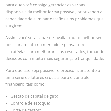
para que você consiga gerenciar as verbas
disponíveis da melhor forma possível, priorizando a
capacidade de eliminar desafios e os problemas que
surgirem.
Assim, você será capaz de avaliar muito melhor seu
posicionamento no mercado e pensar em
estratégias para melhorar seus resultados, tomando
decisões com muito mais segurança e tranquilidade.
Para que isso seja possível, é preciso ficar atento a
uma série de fatores cruciais para o controle
financeiro, tais como:
Gestão de capital de giro;
Controle de estoque;
Corte de gastos;