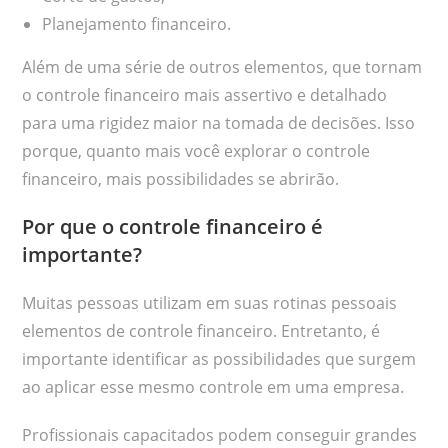
Planejamento financeiro.
Além de uma série de outros elementos, que tornam
o controle financeiro mais assertivo e detalhado
para uma rigidez maior na tomada de decisões. Isso
porque, quanto mais você explorar o controle
financeiro, mais possibilidades se abrirão.
Por que o controle financeiro é
importante?
Muitas pessoas utilizam em suas rotinas pessoais
elementos de controle financeiro. Entretanto, é
importante identificar as possibilidades que surgem
ao aplicar esse mesmo controle em uma empresa.
Profissionais capacitados podem conseguir grandes