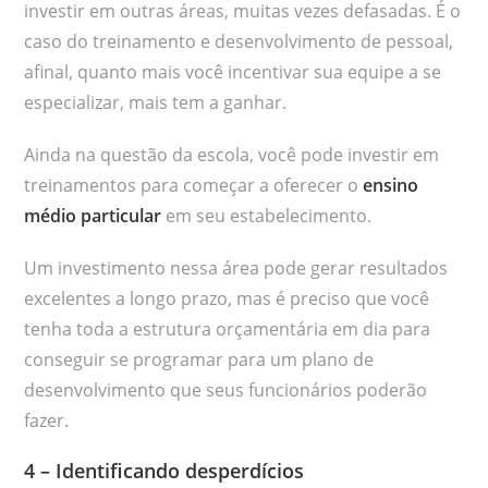
investir em outras áreas, muitas vezes defasadas. É o
caso do treinamento e desenvolvimento de pessoal,
afinal, quanto mais você incentivar sua equipe a se
especializar, mais tem a ganhar.
Ainda na questão da escola, você pode investir em
treinamentos para começar a oferecer o
ensino
médio particular
em seu estabelecimento.
Um investimento nessa área pode gerar resultados
excelentes a longo prazo, mas é preciso que você
tenha toda a estrutura orçamentária em dia para
conseguir se programar para um plano de
desenvolvimento que seus funcionários poderão
fazer.
4 – Identificando desperdícios