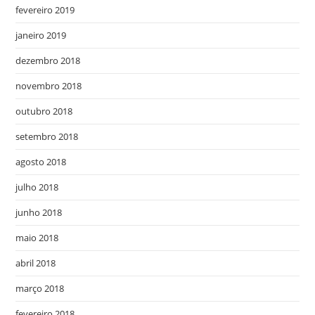
fevereiro 2019
janeiro 2019
dezembro 2018
novembro 2018
outubro 2018
setembro 2018
agosto 2018
julho 2018
junho 2018
maio 2018
abril 2018
março 2018
fevereiro 2018