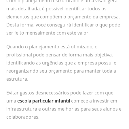
Com o planejamento estruturado e uma visão geral
mais detalhada, é possível identificar todos os
elementos que compõem o orçamento da empresa.
Desta forma, você conseguirá identificar o que pode
ser feito mensalmente com este valor.
Quando o planejamento está otimizado, o
profissional pode pensar de forma mais objetiva,
identificando as urgências que a empresa possui e
reorganizando seu orçamento para manter toda a
estrutura.
Evitar gastos desnecessários pode fazer com que
uma
escola particular infantil
comece a investir em
infraestrutura e outras melhorias para seus alunos e
colaboradores.