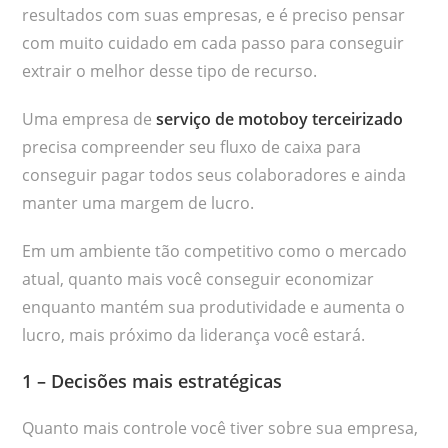
resultados com suas empresas, e é preciso pensar
com muito cuidado em cada passo para conseguir
extrair o melhor desse tipo de recurso.
Uma empresa de
serviço de motoboy terceirizado
precisa compreender seu fluxo de caixa para
conseguir pagar todos seus colaboradores e ainda
manter uma margem de lucro.
Em um ambiente tão competitivo como o mercado
atual, quanto mais você conseguir economizar
enquanto mantém sua produtividade e aumenta o
lucro, mais próximo da liderança você estará.
1 – Decisões mais estratégicas
Quanto mais controle você tiver sobre sua empresa,