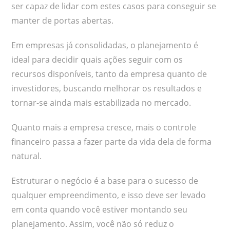
ser capaz de lidar com estes casos para conseguir se
manter de portas abertas.
Em empresas já consolidadas, o planejamento é
ideal para decidir quais ações seguir com os
recursos disponíveis, tanto da empresa quanto de
investidores, buscando melhorar os resultados e
tornar-se ainda mais estabilizada no mercado.
Quanto mais a empresa cresce, mais o controle
financeiro passa a fazer parte da vida dela de forma
natural.
Estruturar o negócio é a base para o sucesso de
qualquer empreendimento, e isso deve ser levado
em conta quando você estiver montando seu
planejamento. Assim, você não só reduz o