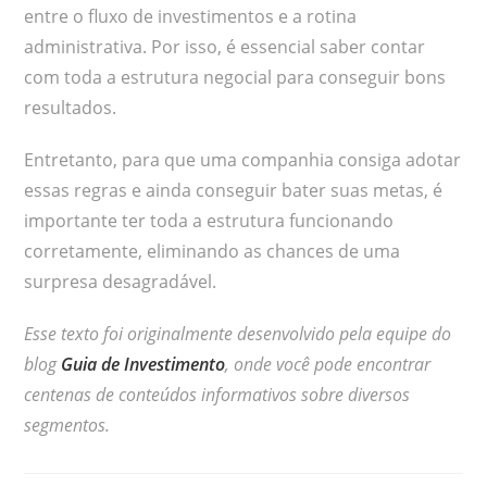
entre o fluxo de investimentos e a rotina
administrativa. Por isso, é essencial saber contar
com toda a estrutura negocial para conseguir bons
resultados.
Entretanto, para que uma companhia consiga adotar
essas regras e ainda conseguir bater suas metas, é
importante ter toda a estrutura funcionando
corretamente, eliminando as chances de uma
surpresa desagradável.
Esse texto foi originalmente desenvolvido pela equipe do
blog
Guia de Investimento
, onde você pode encontrar
centenas de conteúdos informativos sobre diversos
segmentos.