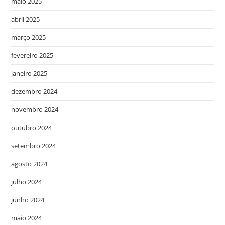
maio 2025
abril 2025
março 2025
fevereiro 2025
janeiro 2025
dezembro 2024
novembro 2024
outubro 2024
setembro 2024
agosto 2024
julho 2024
junho 2024
maio 2024