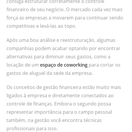
consiga estruturar corretamente o controle
financeiro de seu negócio. O mercado cada vez mais
força as empresas a inovarem para continuar sendo
competitivas e levá-las ao topo.
Após uma boa análise e reestruturação, algumas
companhias podem acabar optando por encontrar
alternativas para diminuir seus gastos, como a
locação de um
espaço de coworking
para cortar os
gastos de aluguel da sede da empresa.
Os conceitos de gestão financeira estão muito mais
ligados à empresa e diretamente conectados ao
controle de finanças. Embora o segundo possa
representar importância para o campo pessoal
também, na gestão você encontra técnicas
profissionais para isso.