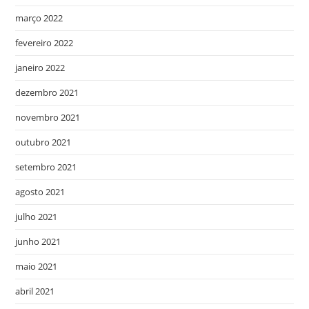
março 2022
fevereiro 2022
janeiro 2022
dezembro 2021
novembro 2021
outubro 2021
setembro 2021
agosto 2021
julho 2021
junho 2021
maio 2021
abril 2021