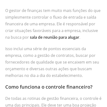
O gestor de finanças tem muito mais funções do que
simplesmente controlar o fluxo de entrada e saída
financeira de uma empresa. Ele é responsável por
criar situações favoráveis para a empresa, inclusive
na busca por
sala de reunião para alugar
.
Isso inclui uma série de pontos essenciais da
empresa, como a gestão de contratos, buscar por
fornecedores de qualidade que se encaixem em seu
orçamento e diversas outras ações que buscam
melhorias no dia a dia do estabelecimento.
Como funciona o controle financeiro?
De todas as rotinas de gestão financeira, o controle é
uma das principais. Ele deve ter uma boa projeção