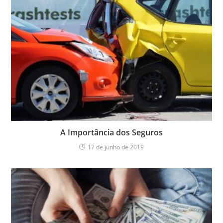
A Importância dos Seguros
17 de junho de 2019