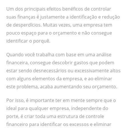
Um dos principais efeitos benéficos de controlar
suas finanças é justamente a identificação e redução
de desperdícios. Muitas vezes, uma empresa tem
pouco espaço para o orçamento e não consegue
identificar o porquê.
Quando você trabalha com base em uma análise
financeira, consegue descobrir gastos que podem
estar sendo desnecessários ou excessivamente altos
com alguns elementos da empresa, e ao eliminar
este problema, acaba aumentando seu orçamento.
Por isso, é importante ter em mente sempre que o
ideal para qualquer empresa, independente do
porte, é criar toda uma estrutura de controle
financeiro para identificar os excessos e eliminar