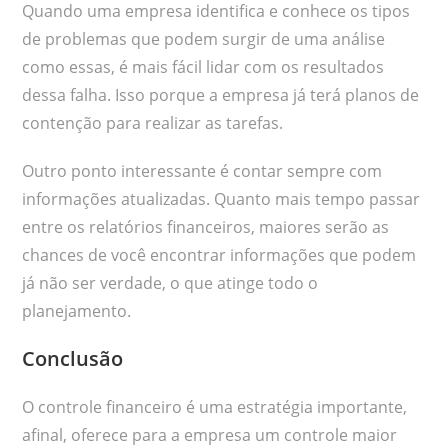
Quando uma empresa identifica e conhece os tipos
de problemas que podem surgir de uma análise
como essas, é mais fácil lidar com os resultados
dessa falha. Isso porque a empresa já terá planos de
contenção para realizar as tarefas.
Outro ponto interessante é contar sempre com
informações atualizadas. Quanto mais tempo passar
entre os relatórios financeiros, maiores serão as
chances de você encontrar informações que podem
já não ser verdade, o que atinge todo o
planejamento.
Conclusão
O controle financeiro é uma estratégia importante,
afinal, oferece para a empresa um controle maior