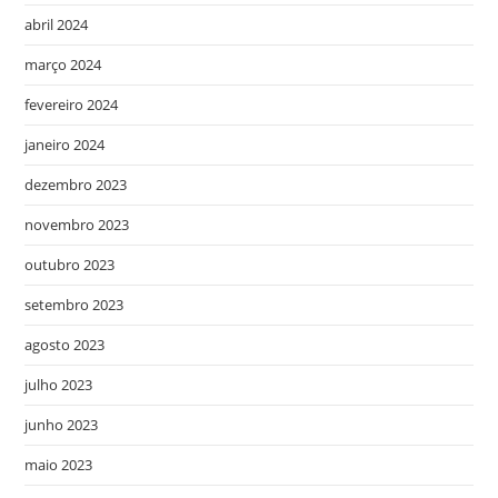
abril 2024
março 2024
fevereiro 2024
janeiro 2024
dezembro 2023
novembro 2023
outubro 2023
setembro 2023
agosto 2023
julho 2023
junho 2023
maio 2023