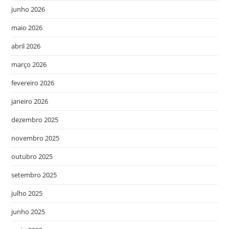
junho 2026
maio 2026
abril 2026
março 2026
fevereiro 2026
janeiro 2026
dezembro 2025
novembro 2025
outubro 2025
setembro 2025
julho 2025
junho 2025