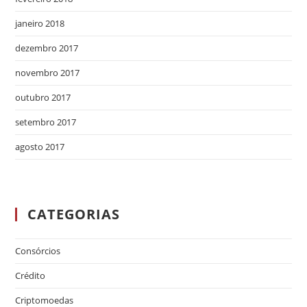
janeiro 2018
dezembro 2017
novembro 2017
outubro 2017
setembro 2017
agosto 2017
CATEGORIAS
Consórcios
Crédito
Criptomoedas