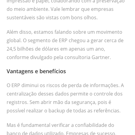
impressão e papel, colaborando com a preservação
do meio ambiente. Vale lembrar que empresas
sustentáveis são vistas com bons olhos.
Além disso, estamos falando sobre um movimento
global. O segmento de ERP chegou a gerar cerca de
24,5 bilhões de dólares em apenas um ano,
conforme divulgado pela consultoria Gartner.
Vantagens e benefícios
O ERP diminui os riscos de perda de informações. A
centralização desses dados permite o controle dos
registros. Sem abrir mão da segurança, pois é
possível realizar o backup de todas as referências.
Mas é fundamental verificar a confiabilidade do
banco de dados utilizado. Empresas de sucesso,