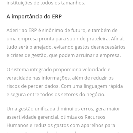
instituições de todos os tamanhos.
A importância do ERP
Aderir ao ERP é sinônimo de futuro, e também de
uma empresa pronta para subir de prateleira. Afinal,
tudo será planejado, evitando gastos desnecessários
e crises de gestão, que podem arruinar a empresa.
O sistema integrado proporciona velocidade e
veracidade nas informações, além de reduzir os
riscos de perder dados. Com uma linguagem rápida
e segura entre todos os setores do negócio.
Uma gestão unificada diminui os erros, gera maior
assertividade gerencial, otimiza os Recursos
Humanos e reduz os gastos com aparelhos para