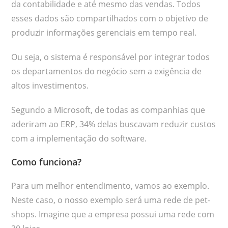
da contabilidade e até mesmo das vendas. Todos
esses dados são compartilhados com o objetivo de
produzir informações gerenciais em tempo real.
Ou seja, o sistema é responsável por integrar todos
os departamentos do negócio sem a exigência de
altos investimentos.
Segundo a Microsoft, de todas as companhias que
aderiram ao ERP, 34% delas buscavam reduzir custos
com a implementação do software.
Como funciona?
Para um melhor entendimento, vamos ao exemplo.
Neste caso, o nosso exemplo será uma rede de pet-
shops. Imagine que a empresa possui uma rede com