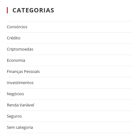
CATEGORIAS
Consórcios
Crédito
Criptomoedas
Economia
Finanças Pessoais
Investimentos
Negócios
Renda Variável
Seguros
Sem categoria