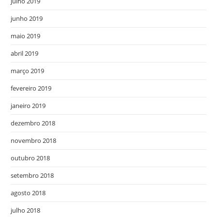
julho 2019
junho 2019
maio 2019
abril 2019
março 2019
fevereiro 2019
janeiro 2019
dezembro 2018
novembro 2018
outubro 2018
setembro 2018
agosto 2018
julho 2018