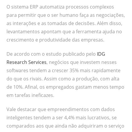
O sistema ERP automatiza processos complexos
para permitir que o ser humano faça as negociações,
as interações e as tomadas de decisões. Além disso,
levantamentos apontam que a ferramenta ajuda no
crescimento e produtividade das empresas.
De acordo com o estudo publicado pelo
IDG
Research Services
, negócios que investem nesses
softwares tendem a crescer 35% mais rapidamente
do que os rivais. Assim como a produção, com alta
de 10%. Afinal, os empregados gastam menos tempo
em tarefas ineficazes.
Vale destacar que empreendimentos com dados
inteligentes tendem a ser 4,4% mais lucrativos, se
comparados aos que ainda não adquiriram o serviço