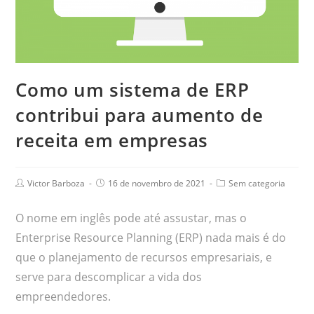
Como um sistema de ERP
contribui para aumento de
receita em empresas
Victor Barboza
16 de novembro de 2021
Sem categoria
O nome em inglês pode até assustar, mas o
Enterprise Resource Planning (ERP) nada mais é do
que o planejamento de recursos empresariais, e
serve para descomplicar a vida dos
empreendedores.