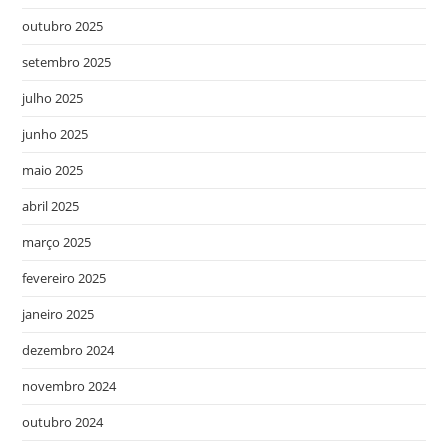
outubro 2025
setembro 2025
julho 2025
junho 2025
maio 2025
abril 2025
março 2025
fevereiro 2025
janeiro 2025
dezembro 2024
novembro 2024
outubro 2024