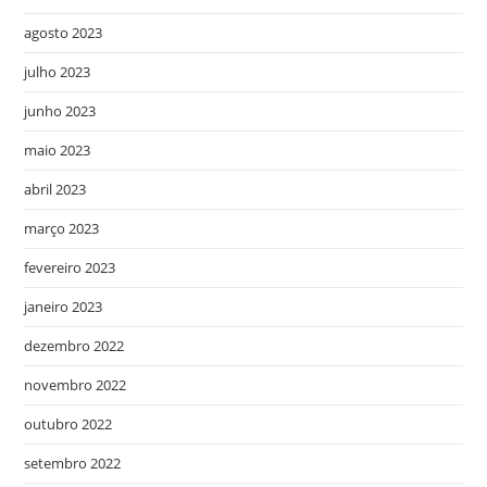
agosto 2023
julho 2023
junho 2023
maio 2023
abril 2023
março 2023
fevereiro 2023
janeiro 2023
dezembro 2022
novembro 2022
outubro 2022
setembro 2022