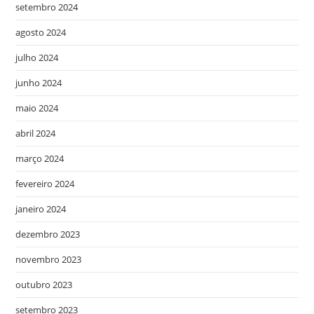
setembro 2024
agosto 2024
julho 2024
junho 2024
maio 2024
abril 2024
março 2024
fevereiro 2024
janeiro 2024
dezembro 2023
novembro 2023
outubro 2023
setembro 2023