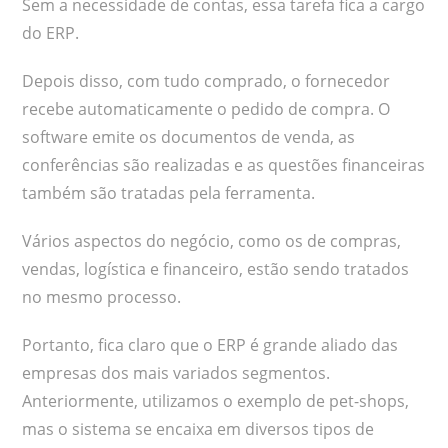
Sem a necessidade de contas, essa tarefa fica a cargo
do ERP.
Depois disso, com tudo comprado, o fornecedor
recebe automaticamente o pedido de compra. O
software emite os documentos de venda, as
conferências são realizadas e as questões financeiras
também são tratadas pela ferramenta.
Vários aspectos do negócio, como os de compras,
vendas, logística e financeiro, estão sendo tratados
no mesmo processo.
Portanto, fica claro que o ERP é grande aliado das
empresas dos mais variados segmentos.
Anteriormente, utilizamos o exemplo de pet-shops,
mas o sistema se encaixa em diversos tipos de