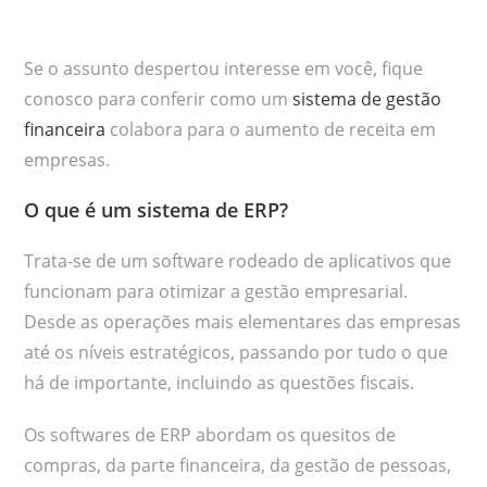
Se o assunto despertou interesse em você, fique
conosco para conferir como um
sistema de gestão
financeira
colabora para o aumento de receita em
empresas.
O que é um sistema de ERP?
Trata-se de um software rodeado de aplicativos que
funcionam para otimizar a gestão empresarial.
Desde as operações mais elementares das empresas
até os níveis estratégicos, passando por tudo o que
há de importante, incluindo as questões fiscais.
Os softwares de ERP abordam os quesitos de
compras, da parte financeira, da gestão de pessoas,