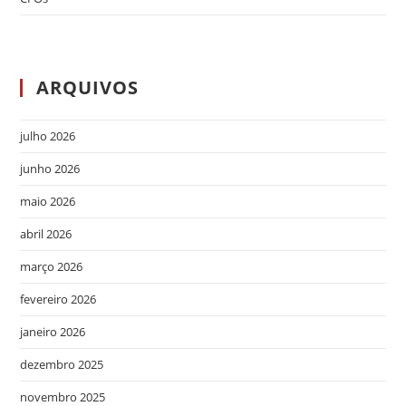
ARQUIVOS
julho 2026
junho 2026
maio 2026
abril 2026
março 2026
fevereiro 2026
janeiro 2026
dezembro 2025
novembro 2025