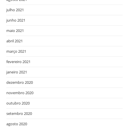
julho 2021
junho 2021
maio 2021
abril 2021
março 2021
fevereiro 2021
janeiro 2021
dezembro 2020
novembro 2020
outubro 2020
setembro 2020
agosto 2020