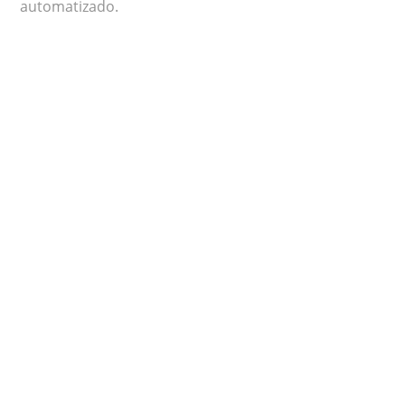
automatizado.