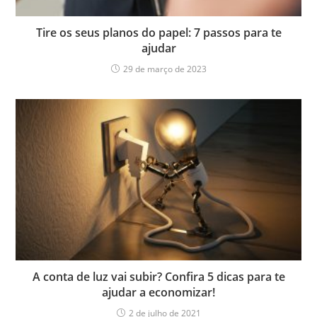
Tire os seus planos do papel: 7 passos para te
ajudar
29 de março de 2023
A conta de luz vai subir? Confira 5 dicas para te
ajudar a economizar!
2 de julho de 2021