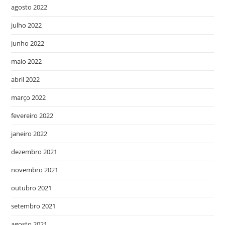
agosto 2022
julho 2022
junho 2022
maio 2022
abril 2022
março 2022
fevereiro 2022
janeiro 2022
dezembro 2021
novembro 2021
outubro 2021
setembro 2021
agosto 2021