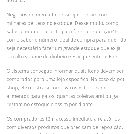
30 lojas.
Negócios do mercado de varejo operam com
milhares de itens no estoque. Desse modo, como
saber o momento certo para fazer a reposição? E
como saber o número ideal de compra para que não
seja necessário fazer um grande estoque que exija
um alto volume de dinheiro? É aí que entra o ERP!
O sistema consegue informar quais itens devem ser
comprados para uma loja específica. No caso da pet-
shop, ele mostrará como vai os estoques de
alimentos para gatos, quantas coleiras anti pulga
restam no estoque e assim por diante.
Os compradores têm acesso imediato a relatórios
com diversos produtos que precisam de reposição.