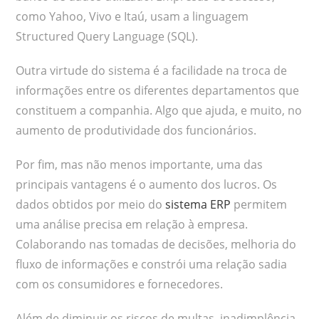
como Yahoo, Vivo e Itaú, usam a linguagem
Structured Query Language (SQL).
Outra virtude do sistema é a facilidade na troca de
informações entre os diferentes departamentos que
constituem a companhia. Algo que ajuda, e muito, no
aumento de produtividade dos funcionários.
Por fim, mas não menos importante, uma das
principais vantagens é o aumento dos lucros. Os
dados obtidos por meio do
sistema ERP
permitem
uma análise precisa em relação à empresa.
Colaborando nas tomadas de decisões, melhoria do
fluxo de informações e constrói uma relação sadia
com os consumidores e fornecedores.
Além de diminuir os riscos de multas, inadimplência