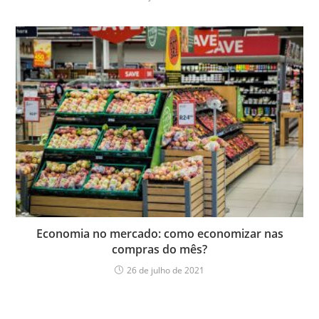
Economia no mercado: como economizar nas
compras do mês?
26 de julho de 2021