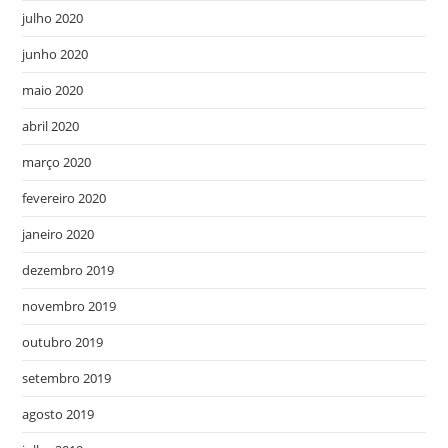
julho 2020
junho 2020
maio 2020
abril 2020
março 2020
fevereiro 2020
janeiro 2020
dezembro 2019
novembro 2019
outubro 2019
setembro 2019
agosto 2019