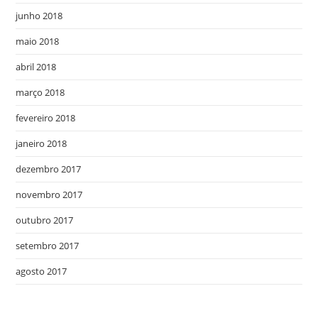
junho 2018
maio 2018
abril 2018
março 2018
fevereiro 2018
janeiro 2018
dezembro 2017
novembro 2017
outubro 2017
setembro 2017
agosto 2017