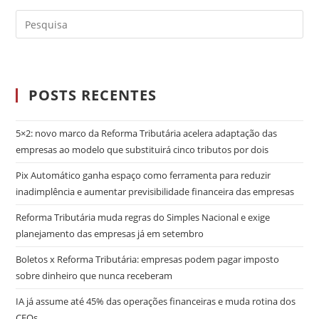
POSTS RECENTES
5×2: novo marco da Reforma Tributária acelera adaptação das
empresas ao modelo que substituirá cinco tributos por dois
Pix Automático ganha espaço como ferramenta para reduzir
inadimplência e aumentar previsibilidade financeira das empresas
Reforma Tributária muda regras do Simples Nacional e exige
planejamento das empresas já em setembro
Boletos x Reforma Tributária: empresas podem pagar imposto
sobre dinheiro que nunca receberam
IA já assume até 45% das operações financeiras e muda rotina dos
CFOs