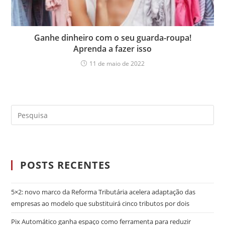
Ganhe dinheiro com o seu guarda-roupa!
Aprenda a fazer isso
11 de maio de 2022
POSTS RECENTES
5×2: novo marco da Reforma Tributária acelera adaptação das
empresas ao modelo que substituirá cinco tributos por dois
Pix Automático ganha espaço como ferramenta para reduzir