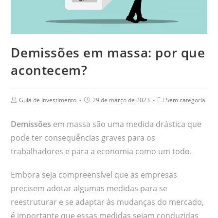
Demissões em massa: por que
acontecem?
Guia de Investimento
29 de março de 2023
Sem categoria
Demissões
em massa são uma medida drástica que
pode ter consequências graves para os
trabalhadores e para a economia como um todo.
Embora seja compreensível que as empresas
precisem adotar algumas medidas para se
reestruturar e se adaptar às mudanças do mercado,
é importante que essas medidas sejam conduzidas