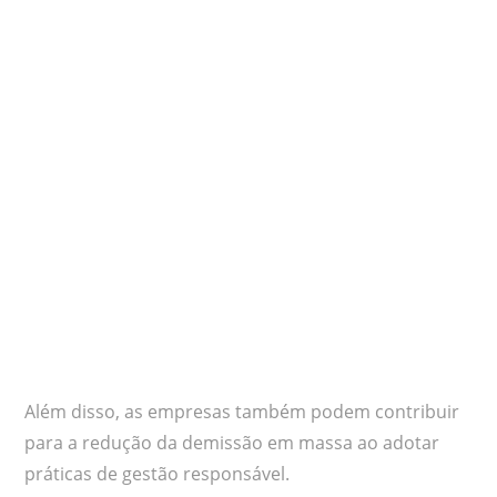
Além disso, as empresas também podem contribuir
para a redução da demissão em massa ao adotar
práticas de gestão responsável.