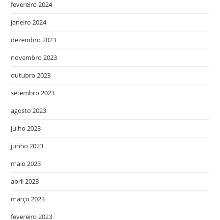
fevereiro 2024
janeiro 2024
dezembro 2023
novembro 2023
outubro 2023
setembro 2023
agosto 2023
julho 2023
junho 2023
maio 2023
abril 2023
março 2023
fevereiro 2023