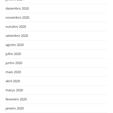
dezembro 2020
novembro 2020
outubro 2020
setembro 2020
agosto 2020
julho 2020
junho 2020
maio 2020
abril 2020
março 2020
fevereiro 2020
janeiro 2020