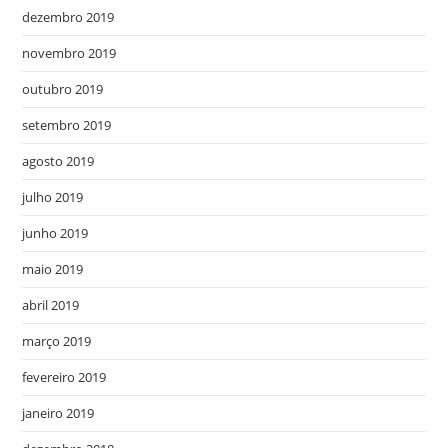
dezembro 2019
novembro 2019
outubro 2019
setembro 2019
agosto 2019
julho 2019
junho 2019
maio 2019
abril 2019
março 2019
fevereiro 2019
janeiro 2019