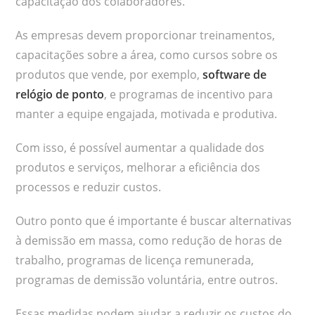
capacitação dos colaboradores.
As empresas devem proporcionar treinamentos,
capacitações sobre a área, como cursos sobre os
produtos que vende, por exemplo,
software de
relógio de ponto
, e programas de incentivo para
manter a equipe engajada, motivada e produtiva.
Com isso, é possível aumentar a qualidade dos
produtos e serviços, melhorar a eficiência dos
processos e reduzir custos.
Outro ponto que é importante é buscar alternativas
à demissão em massa, como redução de horas de
trabalho, programas de licença remunerada,
programas de demissão voluntária, entre outros.
Essas medidas podem ajudar a reduzir os custos do