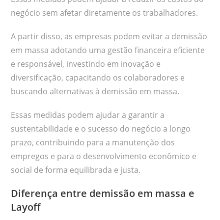
negócio sem afetar diretamente os trabalhadores.
A partir disso, as empresas podem evitar a demissão
em massa adotando uma gestão financeira eficiente
e responsável, investindo em inovação e
diversificação, capacitando os colaboradores e
buscando alternativas à demissão em massa.
Essas medidas podem ajudar a garantir a
sustentabilidade e o sucesso do negócio a longo
prazo, contribuindo para a manutenção dos
empregos e para o desenvolvimento econômico e
social de forma equilibrada e justa.
Diferença entre demissão em massa e
Layoff