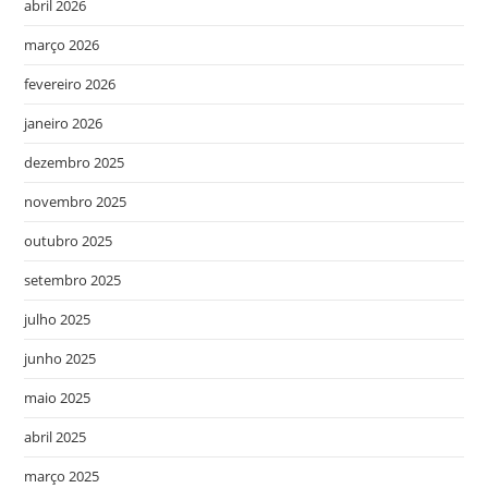
abril 2026
março 2026
fevereiro 2026
janeiro 2026
dezembro 2025
novembro 2025
outubro 2025
setembro 2025
julho 2025
junho 2025
maio 2025
abril 2025
março 2025