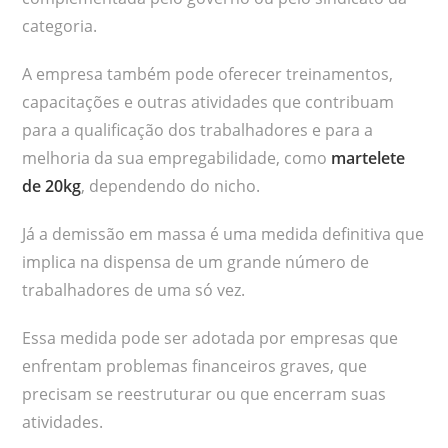
categoria.
A empresa também pode oferecer treinamentos,
capacitações e outras atividades que contribuam
para a qualificação dos trabalhadores e para a
melhoria da sua empregabilidade, como
martelete
de 20kg
, dependendo do nicho.
Já a demissão em massa é uma medida definitiva que
implica na dispensa de um grande número de
trabalhadores de uma só vez.
Essa medida pode ser adotada por empresas que
enfrentam problemas financeiros graves, que
precisam se reestruturar ou que encerram suas
atividades.