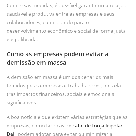
Com essas medidas, é possível garantir uma relação
saudável e produtiva entre as empresas e seus
colaboradores, contribuindo para o
desenvolvimento econômico e social de forma justa
e equilibrada.
Como as empresas podem evitar a
demissão em massa
A demissão em massa é um dos cenários mais
temidos pelas empresas e trabalhadores, pois ela
traz impactos financeiros, sociais e emocionais
significativos.
A boa notícia é que existem várias estratégias que as
empresas, como fábricas de
cabo de força tripolar
Dell
, podem adotar para evitar ou minimizar a