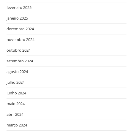
fevereiro 2025
janeiro 2025
dezembro 2024
novembro 2024
outubro 2024
setembro 2024
agosto 2024
julho 2024
junho 2024
maio 2024
abril 2024
março 2024