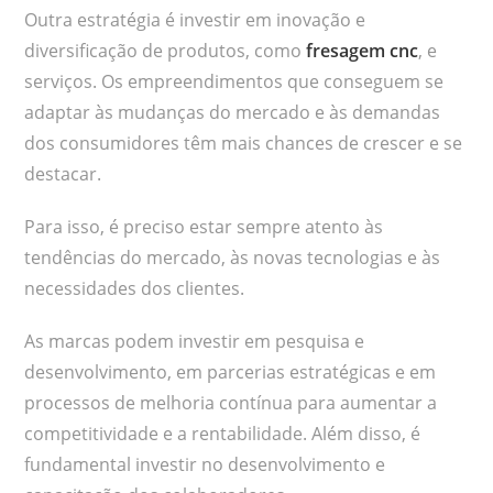
Outra estratégia é investir em inovação e
diversificação de produtos, como
fresagem cnc
, e
serviços. Os empreendimentos que conseguem se
adaptar às mudanças do mercado e às demandas
dos consumidores têm mais chances de crescer e se
destacar.
Para isso, é preciso estar sempre atento às
tendências do mercado, às novas tecnologias e às
necessidades dos clientes.
As marcas podem investir em pesquisa e
desenvolvimento, em parcerias estratégicas e em
processos de melhoria contínua para aumentar a
competitividade e a rentabilidade. Além disso, é
fundamental investir no desenvolvimento e