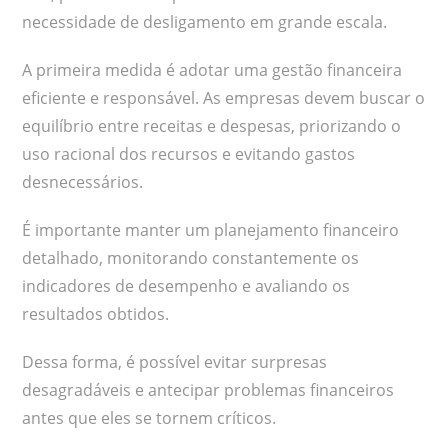
necessidade de desligamento em grande escala.
A primeira medida é adotar uma gestão financeira
eficiente e responsável. As empresas devem buscar o
equilíbrio entre receitas e despesas, priorizando o
uso racional dos recursos e evitando gastos
desnecessários.
É importante manter um planejamento financeiro
detalhado, monitorando constantemente os
indicadores de desempenho e avaliando os
resultados obtidos.
Dessa forma, é possível evitar surpresas
desagradáveis e antecipar problemas financeiros
antes que eles se tornem críticos.