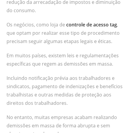
redução da arrecadação de impostos e diminuição
do consumo.
Os negócios, como loja de
controle de acesso tag
,
que optam por realizar esse tipo de procedimento
precisam seguir algumas etapas legais e éticas.
Em muitos países, existem leis e regulamentações
específicas que regem as demissões em massa.
Incluindo notificação prévia aos trabalhadores e
sindicatos, pagamento de indenizações e benefícios
trabalhistas e outras medidas de proteção aos
direitos dos trabalhadores.
No entanto, muitas empresas acabam realizando
demissões em massa de forma abrupta e sem