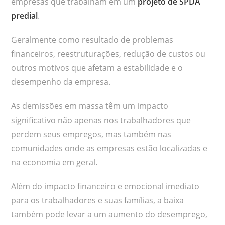
empresas que trabalham em um
projeto de SPDA
predial
.
Geralmente como resultado de problemas
financeiros, reestruturações, redução de custos ou
outros motivos que afetam a estabilidade e o
desempenho da empresa.
As demissões em massa têm um impacto
significativo não apenas nos trabalhadores que
perdem seus empregos, mas também nas
comunidades onde as empresas estão localizadas e
na economia em geral.
Além do impacto financeiro e emocional imediato
para os trabalhadores e suas famílias, a baixa
também pode levar a um aumento do desemprego,