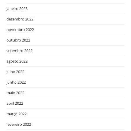
janeiro 2023
dezembro 2022
novembro 2022
outubro 2022
setembro 2022
agosto 2022
julho 2022
junho 2022
maio 2022
abril 2022
março 2022
fevereiro 2022