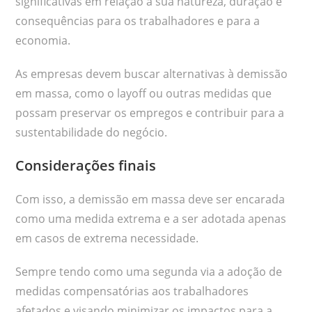
significativas em relação à sua natureza, duração e
consequências para os trabalhadores e para a
economia.
As empresas devem buscar alternativas à demissão
em massa, como o layoff ou outras medidas que
possam preservar os empregos e contribuir para a
sustentabilidade do negócio.
Considerações finais
Com isso, a demissão em massa deve ser encarada
como uma medida extrema e a ser adotada apenas
em casos de extrema necessidade.
Sempre tendo como uma segunda via a adoção de
medidas compensatórias aos trabalhadores
afetados e visando minimizar os impactos para a