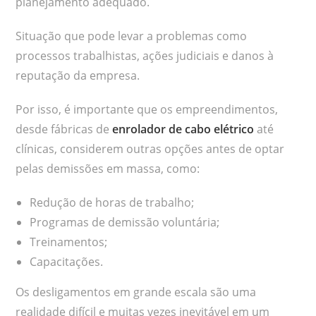
planejamento adequado.
Situação que pode levar a problemas como
processos trabalhistas, ações judiciais e danos à
reputação da empresa.
Por isso, é importante que os empreendimentos,
desde fábricas de
enrolador de cabo elétrico
até
clínicas, considerem outras opções antes de optar
pelas demissões em massa, como:
Redução de horas de trabalho;
Programas de demissão voluntária;
Treinamentos;
Capacitações.
Os desligamentos em grande escala são uma
realidade difícil e muitas vezes inevitável em um