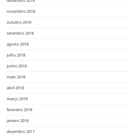
dezembro 2018
novembro 2018
outubro 2018
setembro 2018
agosto 2018
julho 2018
junho 2018
maio 2018
abril 2018
março 2018
fevereiro 2018
janeiro 2018
dezembro 2017