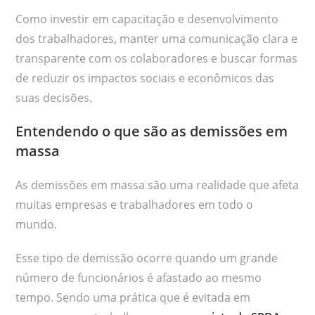
Como investir em capacitação e desenvolvimento
dos trabalhadores, manter uma comunicação clara e
transparente com os colaboradores e buscar formas
de reduzir os impactos sociais e econômicos das
suas decisões.
Entendendo o que são as demissões em
massa
As demissões em massa são uma realidade que afeta
muitas empresas e trabalhadores em todo o
mundo.
Esse tipo de demissão ocorre quando um grande
número de funcionários é afastado ao mesmo
tempo. Sendo uma prática que é evitada em