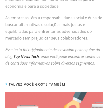
economia e para a sociedade.
As empresas têm a responsabilidade social e ética de
buscar alternativas e soluções mais justas e
equilibradas para enfrentar as adversidades do
mercado sem prejudicar seus colaboradores.
Esse texto foi originalmente desenvolvido pela equipe do
blog
Top News Tech
, onde você pode encontrar centenas
de conteúdos informativos sobre diversos segmentos.
TALVEZ VOCÊ GOSTE TAMBÉM