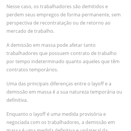
Nesse caso, os trabalhadores são demitidos e
perdem seus empregos de forma permanente, sem
perspectiva de recontratação ou de retorno ao
mercado de trabalho.
A demissão em massa pode afetar tanto
trabalhadores que possuem contrato de trabalho
por tempo indeterminado quanto aqueles que têm
contratos temporários.
Uma das principais diferenças entre o layoff e a
demissão em massa é a sua natureza temporária ou
definitiva.
Enquanto o layoff é uma medida provisória e
negociada com os trabalhadores, a demissão em
massa é uma medida definitiva e unilateral da