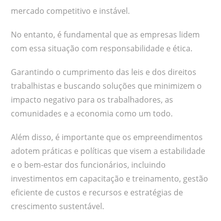
mercado competitivo e instável.
No entanto, é fundamental que as empresas lidem
com essa situação com responsabilidade e ética.
Garantindo o cumprimento das leis e dos direitos
trabalhistas e buscando soluções que minimizem o
impacto negativo para os trabalhadores, as
comunidades e a economia como um todo.
Além disso, é importante que os empreendimentos
adotem práticas e políticas que visem a estabilidade
e o bem-estar dos funcionários, incluindo
investimentos em capacitação e treinamento, gestão
eficiente de custos e recursos e estratégias de
crescimento sustentável.