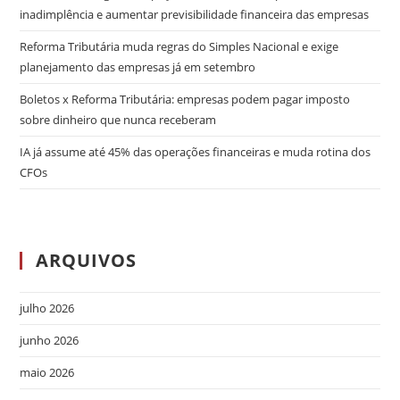
inadimplência e aumentar previsibilidade financeira das empresas
Reforma Tributária muda regras do Simples Nacional e exige
planejamento das empresas já em setembro
Boletos x Reforma Tributária: empresas podem pagar imposto
sobre dinheiro que nunca receberam
IA já assume até 45% das operações financeiras e muda rotina dos
CFOs
ARQUIVOS
julho 2026
junho 2026
maio 2026