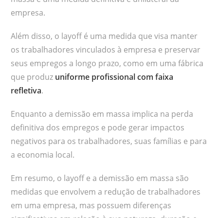
empresa.
Além disso, o layoff é uma medida que visa manter
os trabalhadores vinculados à empresa e preservar
seus empregos a longo prazo, como em uma fábrica
que produz
uniforme profissional com faixa
refletiva
.
Enquanto a demissão em massa implica na perda
definitiva dos empregos e pode gerar impactos
negativos para os trabalhadores, suas famílias e para
a economia local.
Em resumo, o layoff e a demissão em massa são
medidas que envolvem a redução de trabalhadores
em uma empresa, mas possuem diferenças