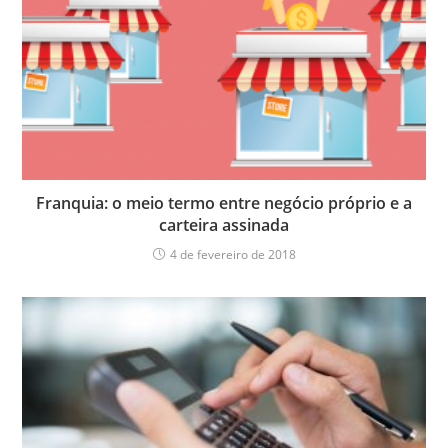
Franquia: o meio termo entre negócio próprio e a
carteira assinada
4 de fevereiro de 2018