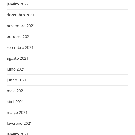
janeiro 2022
dezembro 2021
novembro 2021
outubro 2021
setembro 2021
agosto 2021
julho 2021
junho 2021
maio 2021
abril 2021
março 2021
fevereiro 2021
janeiro 2021