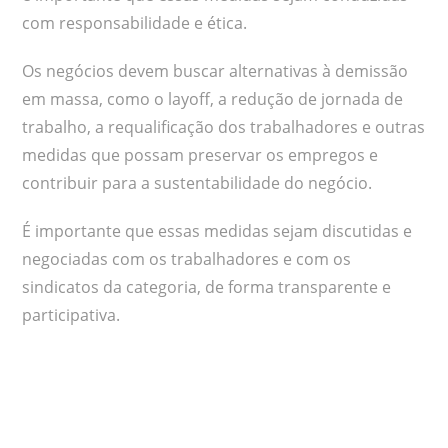
com responsabilidade e ética.
Os negócios devem buscar alternativas à demissão
em massa, como o layoff, a redução de jornada de
trabalho, a requalificação dos trabalhadores e outras
medidas que possam preservar os empregos e
contribuir para a sustentabilidade do negócio.
É importante que essas medidas sejam discutidas e
negociadas com os trabalhadores e com os
sindicatos da categoria, de forma transparente e
participativa.