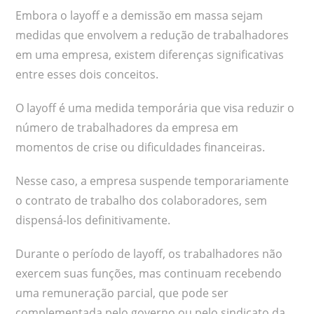
Embora o layoff e a demissão em massa sejam
medidas que envolvem a redução de trabalhadores
em uma empresa, existem diferenças significativas
entre esses dois conceitos.
O layoff é uma medida temporária que visa reduzir o
número de trabalhadores da empresa em
momentos de crise ou dificuldades financeiras.
Nesse caso, a empresa suspende temporariamente
o contrato de trabalho dos colaboradores, sem
dispensá-los definitivamente.
Durante o período de layoff, os trabalhadores não
exercem suas funções, mas continuam recebendo
uma remuneração parcial, que pode ser
complementada pelo governo ou pelo sindicato da