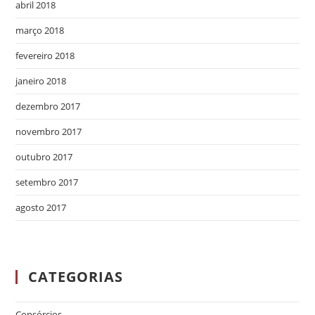
abril 2018
março 2018
fevereiro 2018
janeiro 2018
dezembro 2017
novembro 2017
outubro 2017
setembro 2017
agosto 2017
CATEGORIAS
Consórcios