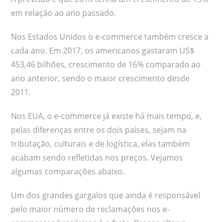
em relação ao ano passado.
Nos Estados Unidos o e-commerce também cresce a
cada ano. Em 2017, os americanos gastaram US$
453,46 bilhões, crescimento de 16% comparado ao
ano anterior, sendo o maior crescimento desde
2011.
Nos EUA, o e-commerce já existe há mais tempo, e,
pelas diferenças entre os dois países, sejam na
tributação, culturais e de logística, elas também
acabam sendo refletidas nos preços. Vejamos
algumas comparações abaixo.
Um dos grandes gargalos que ainda é responsável
pelo maior número de reclamações nos e-