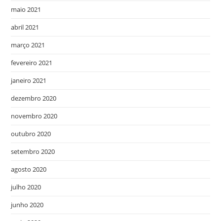
maio 2021
abril 2021
março 2021
fevereiro 2021
janeiro 2021
dezembro 2020
novembro 2020
outubro 2020
setembro 2020
agosto 2020
julho 2020
junho 2020