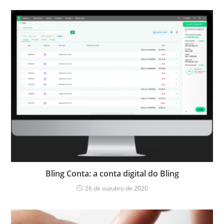
Bling Conta: a conta digital do Bling
26 de outubro de 2020