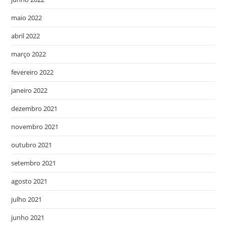
maio 2022
abril 2022
março 2022
fevereiro 2022
janeiro 2022
dezembro 2021
novembro 2021
outubro 2021
setembro 2021
agosto 2021
julho 2021
junho 2021