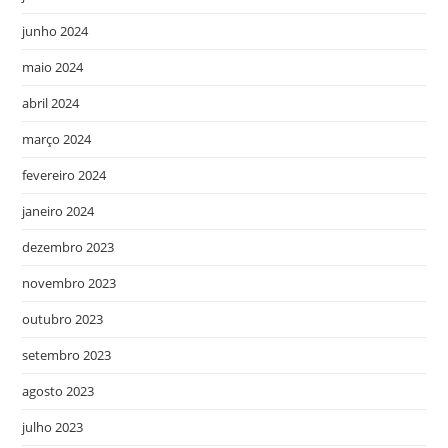
junho 2024
maio 2024
abril 2024
março 2024
fevereiro 2024
janeiro 2024
dezembro 2023
novembro 2023
outubro 2023
setembro 2023
agosto 2023
julho 2023