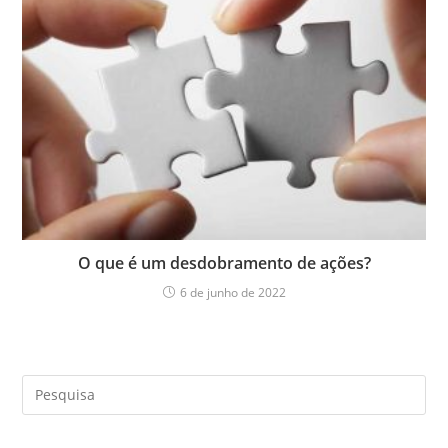
O que é um desdobramento de ações?
6 de junho de 2022