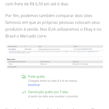
com frete de R$ 6,50 em até 6 dias.
Por fim, podemos também comparar dois sites
famosos em que as próprias pessoas colocam seus
produtos à venda. Nos EUA utilizaremos o Ebay e no
Brasil o Mercado Livre: