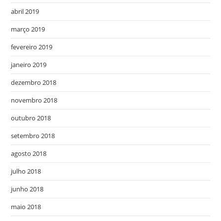
abril 2019
março 2019
fevereiro 2019
janeiro 2019
dezembro 2018
novembro 2018
outubro 2018
setembro 2018
agosto 2018
julho 2018
junho 2018
maio 2018