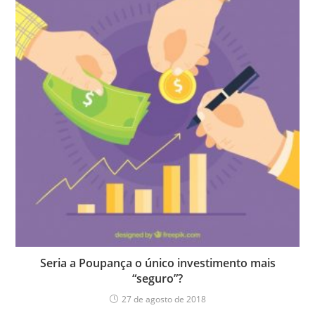
Seria a Poupança o único investimento mais
“seguro”?
27 de agosto de 2018