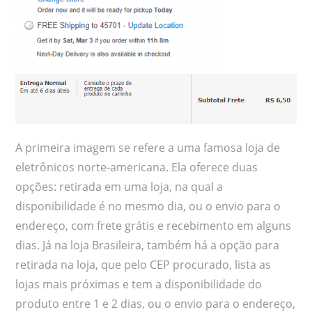
A primeira imagem se refere a uma famosa loja de
eletrônicos norte-americana. Ela oferece duas
opções: retirada em uma loja, na qual a
disponibilidade é no mesmo dia, ou o envio para o
endereço, com frete grátis e recebimento em alguns
dias. Já na loja Brasileira, também há a opção para
retirada na loja, que pelo CEP procurado, lista as
lojas mais próximas e tem a disponibilidade do
produto entre 1 e 2 dias, ou o envio para o endereço,