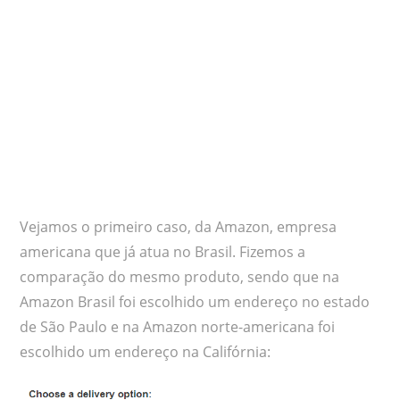
Vejamos o primeiro caso, da Amazon, empresa
americana que já atua no Brasil. Fizemos a
comparação do mesmo produto, sendo que na
Amazon Brasil foi escolhido um endereço no estado
de São Paulo e na Amazon norte-americana foi
escolhido um endereço na Califórnia: