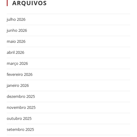
ARQUIVOS
julho 2026
junho 2026
maio 2026
abril 2026
março 2026
fevereiro 2026
janeiro 2026
dezembro 2025
novembro 2025
outubro 2025
setembro 2025