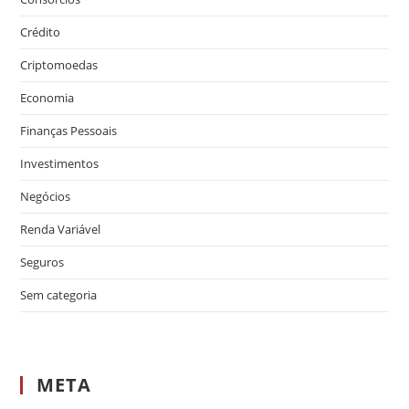
Crédito
Criptomoedas
Economia
Finanças Pessoais
Investimentos
Negócios
Renda Variável
Seguros
Sem categoria
META