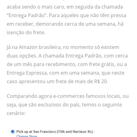
acaba sendo o mais caro, em seguida da chamada
“Entrega Padrão”. Para aqueles que não têm pressa
em receber, demorando cerca de uma semana, há
isenção do frete.
Já na Amazon brasileira, no momento só existem
duas opções. A chamada Entrega Padrão, com cerca
de um mês para recebimento, com frete grátis, ou a
Entrega Expressa, com em uma semana, que neste
caso apresentou um frete de mais de R$ 20.
Comparando agora e-commerces famosos locais, ou
seja, que são exclusivos do país, temos o seguinte
cenário: