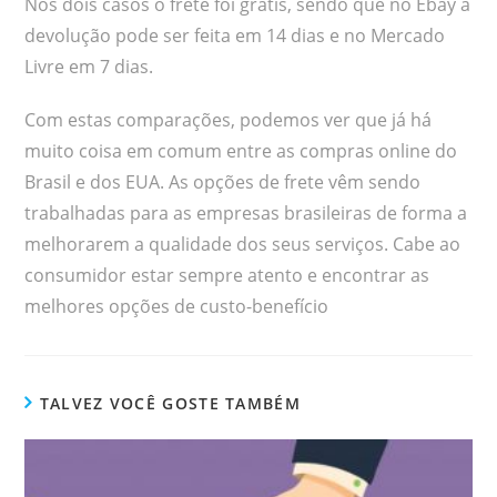
Nos dois casos o frete foi grátis, sendo que no Ebay a
devolução pode ser feita em 14 dias e no Mercado
Livre em 7 dias.
Com estas comparações, podemos ver que já há
muito coisa em comum entre as compras online do
Brasil e dos EUA. As opções de frete vêm sendo
trabalhadas para as empresas brasileiras de forma a
melhorarem a qualidade dos seus serviços. Cabe ao
consumidor estar sempre atento e encontrar as
melhores opções de custo-benefício
TALVEZ VOCÊ GOSTE TAMBÉM