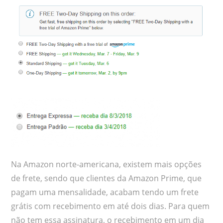
Na Amazon norte-americana, existem mais opções
de frete, sendo que clientes da Amazon Prime, que
pagam uma mensalidade, acabam tendo um frete
grátis com recebimento em até dois dias. Para quem
não tem essa assinatura, o recebimento em um dia