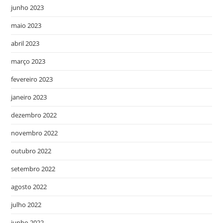
junho 2023
maio 2023
abril 2023
março 2023
fevereiro 2023
janeiro 2023
dezembro 2022
novembro 2022
outubro 2022
setembro 2022
agosto 2022
julho 2022
junho 2022