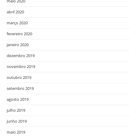
maio 2020
abril 2020
março 2020
fevereiro 2020
janeiro 2020
dezembro 2019
novembro 2019
outubro 2019
setembro 2019
agosto 2019
julho 2019
junho 2019
maio 2019