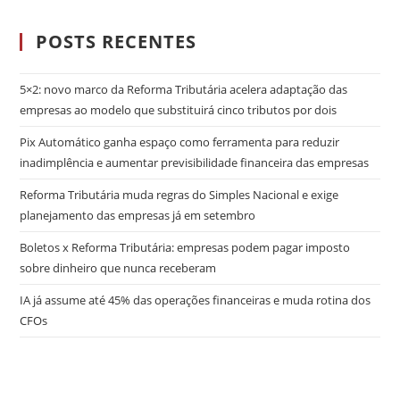
POSTS RECENTES
5×2: novo marco da Reforma Tributária acelera adaptação das
empresas ao modelo que substituirá cinco tributos por dois
Pix Automático ganha espaço como ferramenta para reduzir
inadimplência e aumentar previsibilidade financeira das empresas
Reforma Tributária muda regras do Simples Nacional e exige
planejamento das empresas já em setembro
Boletos x Reforma Tributária: empresas podem pagar imposto
sobre dinheiro que nunca receberam
IA já assume até 45% das operações financeiras e muda rotina dos
CFOs