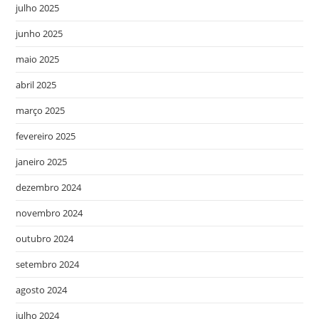
julho 2025
junho 2025
maio 2025
abril 2025
março 2025
fevereiro 2025
janeiro 2025
dezembro 2024
novembro 2024
outubro 2024
setembro 2024
agosto 2024
julho 2024