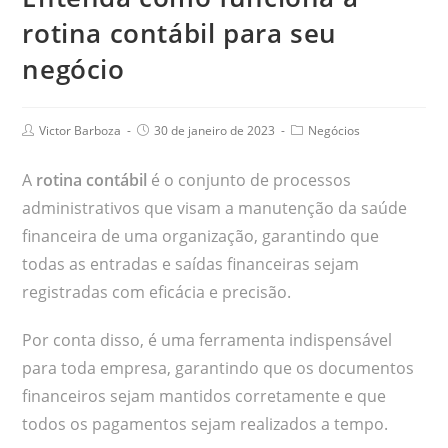
rotina contábil para seu
negócio
Victor Barboza
30 de janeiro de 2023
Negócios
A
rotina contábil
é o conjunto de processos
administrativos que visam a manutenção da saúde
financeira de uma organização, garantindo que
todas as entradas e saídas financeiras sejam
registradas com eficácia e precisão.
Por conta disso, é uma ferramenta indispensável
para toda empresa, garantindo que os documentos
financeiros sejam mantidos corretamente e que
todos os pagamentos sejam realizados a tempo.