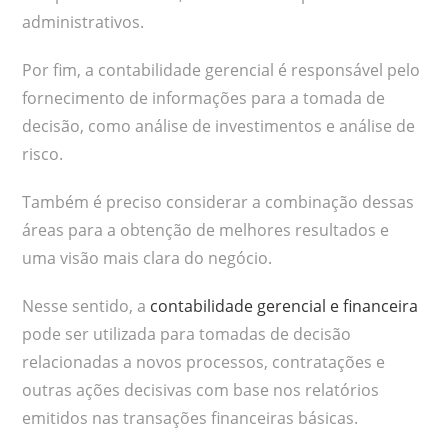
administrativos.
Por fim, a contabilidade gerencial é responsável pelo
fornecimento de informações para a tomada de
decisão, como análise de investimentos e análise de
risco.
Também é preciso considerar a combinação dessas
áreas para a obtenção de melhores resultados e
uma visão mais clara do negócio.
Nesse sentido, a
contabilidade gerencial e financeira
pode ser utilizada para tomadas de decisão
relacionadas a novos processos, contratações e
outras ações decisivas com base nos relatórios
emitidos nas transações financeiras básicas.