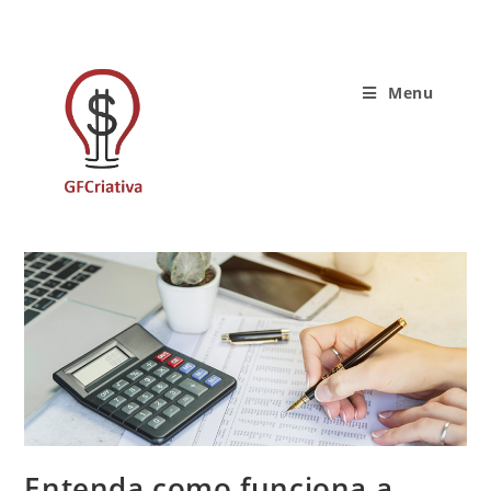
Menu
Entenda como funciona a