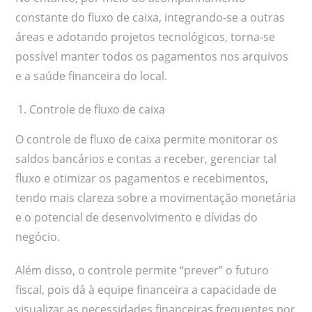
constante do fluxo de caixa, integrando-se a outras
áreas e adotando projetos tecnológicos, torna-se
possível manter todos os pagamentos nos arquivos
e a saúde financeira do local.
Controle de fluxo de caixa
O controle de fluxo de caixa permite monitorar os
saldos bancários e contas a receber, gerenciar tal
fluxo e otimizar os pagamentos e recebimentos,
tendo mais clareza sobre a movimentação monetária
e o potencial de desenvolvimento e dívidas do
negócio.
Além disso, o controle permite “prever” o futuro
fiscal, pois dá à equipe financeira a capacidade de
visualizar as necessidades financeiras frequentes por