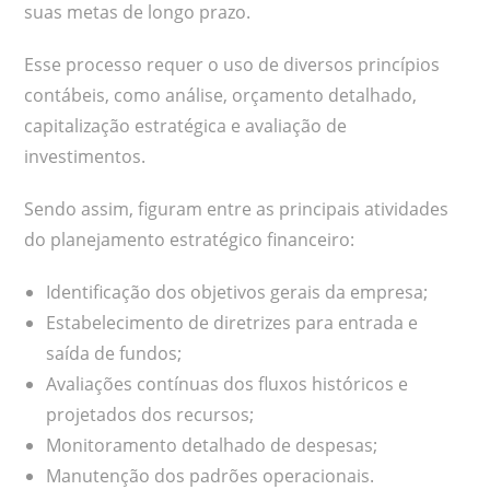
suas metas de longo prazo.
Esse processo requer o uso de diversos princípios
contábeis, como análise, orçamento detalhado,
capitalização estratégica e avaliação de
investimentos.
Sendo assim, figuram entre as principais atividades
do planejamento estratégico financeiro:
Identificação dos objetivos gerais da empresa;
Estabelecimento de diretrizes para entrada e
saída de fundos;
Avaliações contínuas dos fluxos históricos e
projetados dos recursos;
Monitoramento detalhado de despesas;
Manutenção dos padrões operacionais.