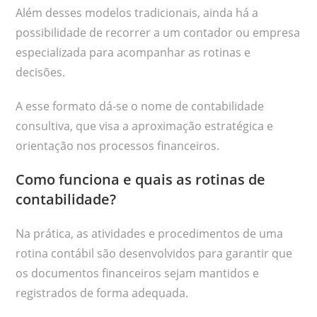
Além desses modelos tradicionais, ainda há a
possibilidade de recorrer a um contador ou empresa
especializada para acompanhar as rotinas e
decisões.
A esse formato dá-se o nome de contabilidade
consultiva, que visa a aproximação estratégica e
orientação nos processos financeiros.
Como funciona e quais as rotinas de
contabilidade?
Na prática, as atividades e procedimentos de uma
rotina contábil são desenvolvidos para garantir que
os documentos financeiros sejam mantidos e
registrados de forma adequada.