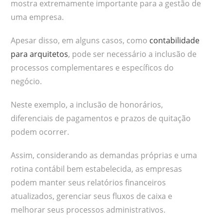
mostra extremamente importante para a gestão de
uma empresa.
Apesar disso, em alguns casos, como
contabilidade
para arquitetos
, pode ser necessário a inclusão de
processos complementares e específicos do
negócio.
Neste exemplo, a inclusão de honorários,
diferenciais de pagamentos e prazos de quitação
podem ocorrer.
Assim, considerando as demandas próprias e uma
rotina contábil bem estabelecida, as empresas
podem manter seus relatórios financeiros
atualizados, gerenciar seus fluxos de caixa e
melhorar seus processos administrativos.