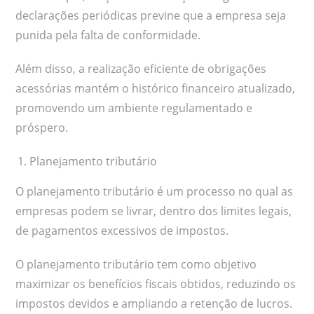
declarações periódicas previne que a empresa seja
punida pela falta de conformidade.
Além disso, a realização eficiente de obrigações
acessórias mantém o histórico financeiro atualizado,
promovendo um ambiente regulamentado e
próspero.
Planejamento tributário
O planejamento tributário é um processo no qual as
empresas podem se livrar, dentro dos limites legais,
de pagamentos excessivos de impostos.
O planejamento tributário tem como objetivo
maximizar os benefícios fiscais obtidos, reduzindo os
impostos devidos e ampliando a retenção de lucros.