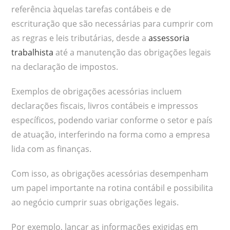
referência àquelas tarefas contábeis e de
escrituração que são necessárias para cumprir com
as regras e leis tributárias, desde a
assessoria
trabalhista
até a manutenção das obrigações legais
na declaração de impostos.
Exemplos de obrigações acessórias incluem
declarações fiscais, livros contábeis e impressos
específicos, podendo variar conforme o setor e país
de atuação, interferindo na forma como a empresa
lida com as finanças.
Com isso, as obrigações acessórias desempenham
um papel importante na rotina contábil e possibilita
ao negócio cumprir suas obrigações legais.
Por exemplo, lançar as informações exigidas em