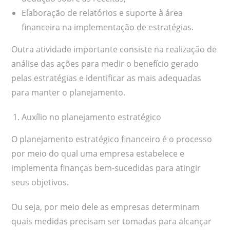
Elaboração de relatórios e suporte à área
financeira na implementação de estratégias.
Outra atividade importante consiste na realização de
análise das ações para medir o benefício gerado
pelas estratégias e identificar as mais adequadas
para manter o planejamento.
Auxílio no planejamento estratégico
O planejamento estratégico financeiro é o processo
por meio do qual uma empresa estabelece e
implementa finanças bem-sucedidas para atingir
seus objetivos.
Ou seja, por meio dele as empresas determinam
quais medidas precisam ser tomadas para alcançar