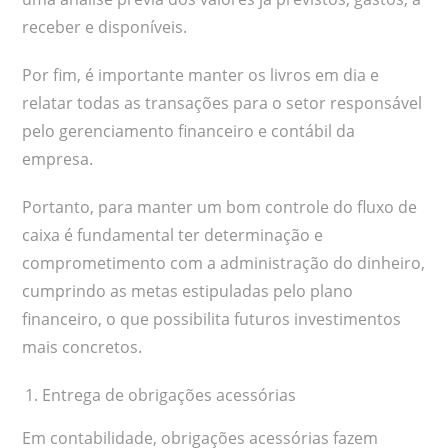
receber e disponíveis.
Por fim, é importante manter os livros em dia e
relatar todas as transações para o setor responsável
pelo gerenciamento financeiro e contábil da
empresa.
Portanto, para manter um bom controle do fluxo de
caixa é fundamental ter determinação e
comprometimento com a administração do dinheiro,
cumprindo as metas estipuladas pelo plano
financeiro, o que possibilita futuros investimentos
mais concretos.
Entrega de obrigações acessórias
Em contabilidade, obrigações acessórias fazem