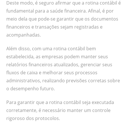
Deste modo, é seguro afirmar que a rotina contábil é
fundamental para a saúde financeira. Afinal, é por
meio dela que pode-se garantir que os documentos
financeiros e transações sejam registradas e
acompanhadas.
Além disso, com uma rotina contábil bem
estabelecida, as empresas podem manter seus
relatórios financeiros atualizados, gerenciar seus
fluxos de caixa e melhorar seus processos
administrativos, realizando previsões corretas sobre
o desempenho futuro.
Para garantir que a rotina contábil seja executada
corretamente, é necessário manter um controle
rigoroso dos protocolos.