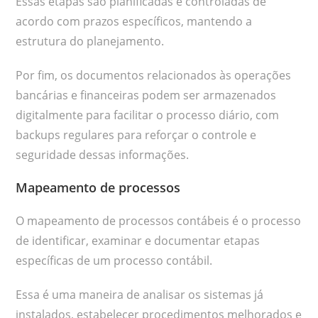
Essas etapas são planificadas e controladas de
acordo com prazos específicos, mantendo a
estrutura do planejamento.
Por fim, os documentos relacionados às operações
bancárias e financeiras podem ser armazenados
digitalmente para facilitar o processo diário, com
backups regulares para reforçar o controle e
seguridade dessas informações.
Mapeamento de processos
O mapeamento de processos contábeis é o processo
de identificar, examinar e documentar etapas
específicas de um processo contábil.
Essa é uma maneira de analisar os sistemas já
instalados, estabelecer procedimentos melhorados e