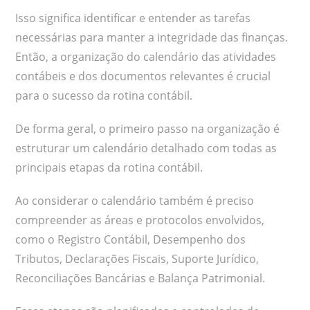
Isso significa identificar e entender as tarefas
necessárias para manter a integridade das finanças.
Então, a organização do calendário das atividades
contábeis e dos documentos relevantes é crucial
para o sucesso da rotina contábil.
De forma geral, o primeiro passo na organização é
estruturar um calendário detalhado com todas as
principais etapas da rotina contábil.
Ao considerar o calendário também é preciso
compreender as áreas e protocolos envolvidos,
como o Registro Contábil, Desempenho dos
Tributos, Declarações Fiscais, Suporte Jurídico,
Reconciliações Bancárias e Balança Patrimonial.