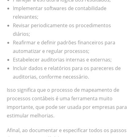
Implementar softwares de contabilidade
relevantes;
Revisar periodicamente os procedimentos
diários;
Reafirmar e definir padrões financeiros para
automatizar e regular processos;
Estabelecer auditorias internas e externas;
Incluir dados e relatórios para os pareceres de
auditorias, conforme necessário.
Isso significa que o processo de mapeamento de
processos contábeis é uma ferramenta muito
importante, que pode ser usada por empresas para
estimular melhorias.
Afinal, ao documentar e especificar todos os passos