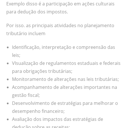
Exemplo disso é a participação em ações culturais
para dedução dos impostos.
Por isso. as principais atividades no planejamento
tributário incluem
Identificação, interpretação e compreensão das
leis;
VIsualização de regulamentos estaduais e federais
para obrigações tributárias;
Monitoramento de alterações nas leis tributárias;
Acompanhamento de alterações importantes na
gestão fiscal;
Desenvolvimento de estratégias para melhorar o
desempenho financeiro;
Avaliação dos impactos das estratégias de
dedução sobre as receitas;