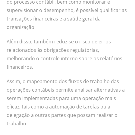
do processo contábil, bem como monitorar e
supervisionar o desempenho, é possível qualificar as
transações financeiras e a saúde geral da
organização.
Além disso, também reduz-se o risco de erros
relacionados às obrigações regulatórias,
melhorando o controle interno sobre os relatórios
financeiros.
Assim, o mapeamento dos fluxos de trabalho das
operações contábeis permite analisar alternativas a
serem implementadas para uma operação mais
eficaz, tais como a automação de tarefas ou a
delegação a outras partes que possam realizar o
trabalho.