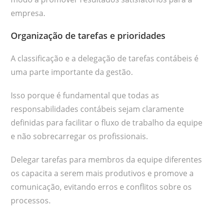
empresa.
Organização de tarefas e prioridades
A classificação e a delegação de tarefas contábeis é
uma parte importante da gestão.
Isso porque é fundamental que todas as
responsabilidades contábeis sejam claramente
definidas para facilitar o fluxo de trabalho da equipe
e não sobrecarregar os profissionais.
Delegar tarefas para membros da equipe diferentes
os capacita a serem mais produtivos e promove a
comunicação, evitando erros e conflitos sobre os
processos.