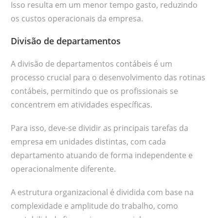
Isso resulta em um menor tempo gasto, reduzindo
os custos operacionais da empresa.
Divisão de departamentos
A divisão de departamentos contábeis é um
processo crucial para o desenvolvimento das rotinas
contábeis, permitindo que os profissionais se
concentrem em atividades específicas.
Para isso, deve-se dividir as principais tarefas da
empresa em unidades distintas, com cada
departamento atuando de forma independente e
operacionalmente diferente.
A estrutura organizacional é dividida com base na
complexidade e amplitude do trabalho, como