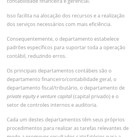
contabilidade financeira e gerencial.
Isso facilita na alocação dos recursos e a realização
dos serviços necessários com mais eficiência.
Consequentemente, o departamento estabelece
padrões específicos para suportar toda a operação
contábil, reduzindo erros.
Os principais departamentos contábeis são o
departamento financeiro/contabilidade geral, o
departamento fiscal/tributário, o departamento de
private equity e venture capital
(capital privado) e o
setor de controles internos e auditoria.
Cada um destes departamentos têm seus próprios
procedimentos para realizar as tarefas relevantes de
modo a promover resultados satisfatórios para a