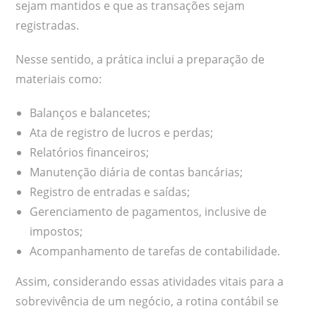
sejam mantidos e que as transações sejam
registradas.
Nesse sentido, a prática inclui a preparação de
materiais como:
Balanços e balancetes;
Ata de registro de lucros e perdas;
Relatórios financeiros;
Manutenção diária de contas bancárias;
Registro de entradas e saídas;
Gerenciamento de pagamentos, inclusive de
impostos;
Acompanhamento de tarefas de contabilidade.
Assim, considerando essas atividades vitais para a
sobrevivência de um negócio, a rotina contábil se