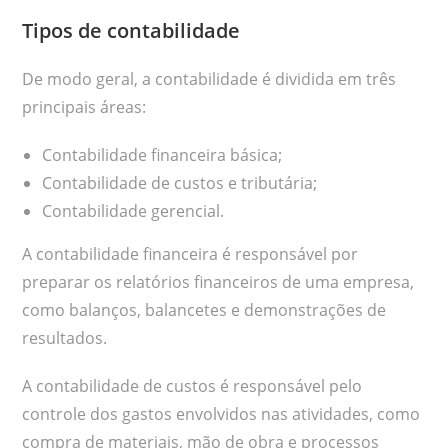
Tipos de contabilidade
De modo geral, a contabilidade é dividida em três
principais áreas:
Contabilidade financeira básica;
Contabilidade de custos e tributária;
Contabilidade gerencial.
A contabilidade financeira é responsável por
preparar os relatórios financeiros de uma empresa,
como balanços, balancetes e demonstrações de
resultados.
A contabilidade de custos é responsável pelo
controle dos gastos envolvidos nas atividades, como
compra de materiais, mão de obra e processos