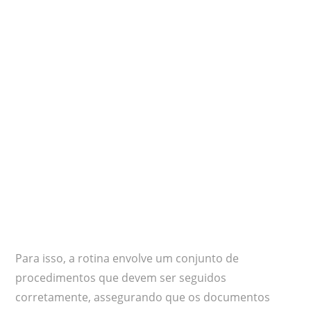
Para isso, a rotina envolve um conjunto de
procedimentos que devem ser seguidos
corretamente, assegurando que os documentos