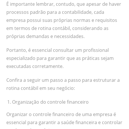
É importante lembrar, contudo, que apesar de haver
processos padrão para a contabilidade, cada
empresa possui suas próprias normas e requisitos
em termos de rotina contábil, considerando as
próprias demandas e necessidades.
Portanto, é essencial consultar um profissional
especializado para garantir que as práticas sejam
executadas corretamente.
Confira a seguir um passo a passo para estruturar a
rotina contábil em seu negócio:
Organização do controle financeiro
Organizar o controle financeiro de uma empresa é
essencial para garantir a saúde financeira e controlar