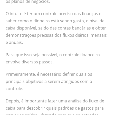
os planos de negócios.
O intuito é ter um controle preciso das finanças e
saber como o dinheiro está sendo gasto, o nível de
caixa disponível, saldo das contas bancárias e obter
demonstrações precisas dos fluxos diários, mensais
e anuais.
Para que isso seja possível, o controle financeiro
envolve diversos passos.
Primeiramente, é necessário definir quais os
principais objetivos a serem atingidos com o
controle.
Depois, é importante fazer uma análise do fluxo de
caixa para descobrir quais padrões de gastos para