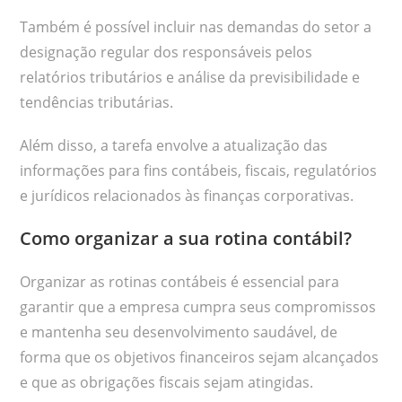
Também é possível incluir nas demandas do setor a
designação regular dos responsáveis pelos
relatórios tributários e análise da previsibilidade e
tendências tributárias.
Além disso, a tarefa envolve a atualização das
informações para fins contábeis, fiscais, regulatórios
e jurídicos relacionados às finanças corporativas.
Como organizar a sua rotina contábil?
Organizar as rotinas contábeis é essencial para
garantir que a empresa cumpra seus compromissos
e mantenha seu desenvolvimento saudável, de
forma que os objetivos financeiros sejam alcançados
e que as obrigações fiscais sejam atingidas.