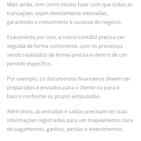
Mais ainda, tem como intuito fazer com que todas as
transações sejam devidamente efetivadas,
garantindo o crescimento e sucesso do negócio.
Exatamente por isso, a rotina contábil precisa ser
seguida de forma consistente, com os processos
sendo realizados de forma precisa e dentro de um
período específico.
Por exemplo, os documentos financeiros devem ser
preparados e enviados para o cliente ou para o
banco conforme os prazos estipulados.
Além disso, as entradas e saídas precisam ter suas
informações registradas para um mapeamento claro
de pagamentos, ganhos, perdas e investimentos.