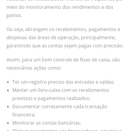
meio do monitoramento dos rendimentos e dos
gastos.
Ou seja, abrangem os recebimentos, pagamentos e
despesas das áreas de operação, principalmente,
garantindo que as contas sejam pagas com precisão.
Assim, para um bom controle de fluxo de caixa, são
necessárias ações como:
Ter um registro preciso das entradas e saídas;
Manter um livro-caixa com os recebimentos
previstos e pagamentos realizados;
Documentar corretamente cada transação
financeira;
Monitorar as contas bancárias;