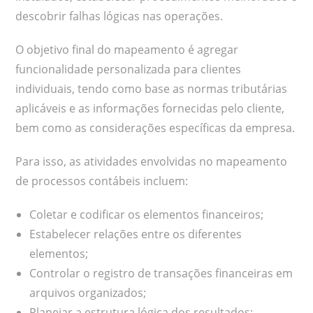
descobrir falhas lógicas nas operações.
O objetivo final do mapeamento é agregar
funcionalidade personalizada para clientes
individuais, tendo como base as normas tributárias
aplicáveis e as informações fornecidas pelo cliente,
bem como as considerações específicas da empresa.
Para isso, as atividades envolvidas no mapeamento
de processos contábeis incluem:
Coletar e codificar os elementos financeiros;
Estabelecer relações entre os diferentes
elementos;
Controlar o registro de transações financeiras em
arquivos organizados;
Planejar a estrutura lógica dos resultados;