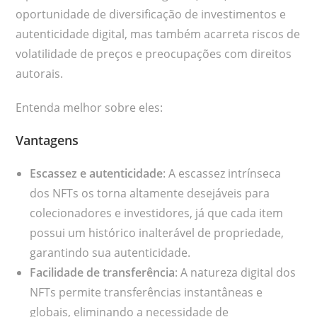
oportunidade de diversificação de investimentos e
autenticidade digital, mas também acarreta riscos de
volatilidade de preços e preocupações com direitos
autorais.
Entenda melhor sobre eles:
Vantagens
Escassez e autenticidade
: A escassez intrínseca
dos NFTs os torna altamente desejáveis para
colecionadores e investidores, já que cada item
possui um histórico inalterável de propriedade,
garantindo sua autenticidade.
Facilidade de transferência
: A natureza digital dos
NFTs permite transferências instantâneas e
globais, eliminando a necessidade de