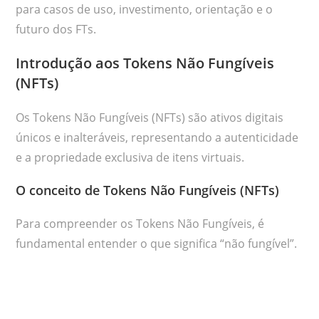
para casos de uso, investimento, orientação e o
futuro dos FTs.
Introdução aos Tokens Não Fungíveis
(NFTs)
Os Tokens Não Fungíveis (NFTs) são ativos digitais
únicos e inalteráveis, representando a autenticidade
e a propriedade exclusiva de itens virtuais.
O conceito de Tokens Não Fungíveis (NFTs)
Para compreender os Tokens Não Fungíveis, é
fundamental entender o que significa “não fungível”.