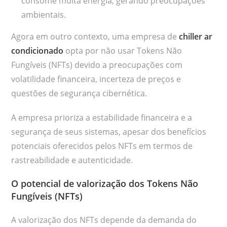
consome muita energia, gerando preocupações
ambientais.
Agora em outro contexto, uma empresa de
chiller ar
condicionado
opta por não usar Tokens Não
Fungíveis (NFTs) devido a preocupações com
volatilidade financeira, incerteza de preços e
questões de segurança cibernética.
A empresa prioriza a estabilidade financeira e a
segurança de seus sistemas, apesar dos benefícios
potenciais oferecidos pelos NFTs em termos de
rastreabilidade e autenticidade.
O potencial de valorização dos Tokens Não
Fungíveis (NFTs)
A valorização dos NFTs depende da demanda do