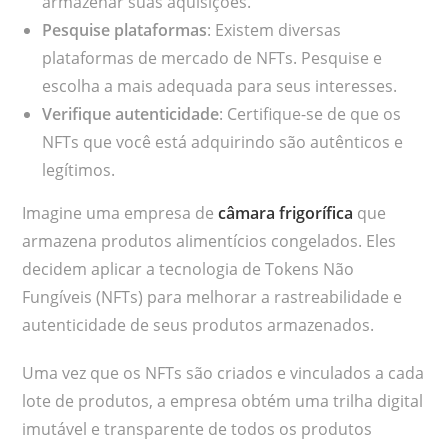
armazenar suas aquisições.
Pesquise plataformas
: Existem diversas
plataformas de mercado de NFTs. Pesquise e
escolha a mais adequada para seus interesses.
Verifique autenticidade
: Certifique-se de que os
NFTs que você está adquirindo são autênticos e
legítimos.
Imagine uma empresa de
câmara frigorífica
que
armazena produtos alimentícios congelados. Eles
decidem aplicar a tecnologia de Tokens Não
Fungíveis (NFTs) para melhorar a rastreabilidade e
autenticidade de seus produtos armazenados.
Uma vez que os NFTs são criados e vinculados a cada
lote de produtos, a empresa obtém uma trilha digital
imutável e transparente de todos os produtos