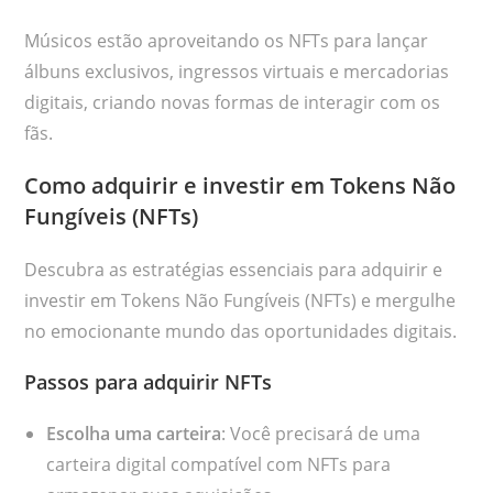
Músicos estão aproveitando os NFTs para lançar
álbuns exclusivos, ingressos virtuais e mercadorias
digitais, criando novas formas de interagir com os
fãs.
Como adquirir e investir em Tokens Não
Fungíveis (NFTs)
Descubra as estratégias essenciais para adquirir e
investir em Tokens Não Fungíveis (NFTs) e mergulhe
no emocionante mundo das oportunidades digitais.
Passos para adquirir NFTs
Escolha uma carteira
: Você precisará de uma
carteira digital compatível com NFTs para