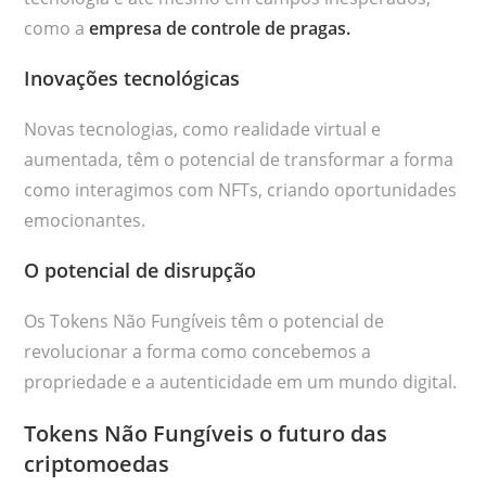
como a
empresa de controle de pragas.
Inovações tecnológicas
Novas tecnologias, como realidade virtual e
aumentada, têm o potencial de transformar a forma
como interagimos com NFTs, criando oportunidades
emocionantes.
O potencial de disrupção
Os Tokens Não Fungíveis têm o potencial de
revolucionar a forma como concebemos a
propriedade e a autenticidade em um mundo digital.
Tokens Não Fungíveis o futuro das
criptomoedas