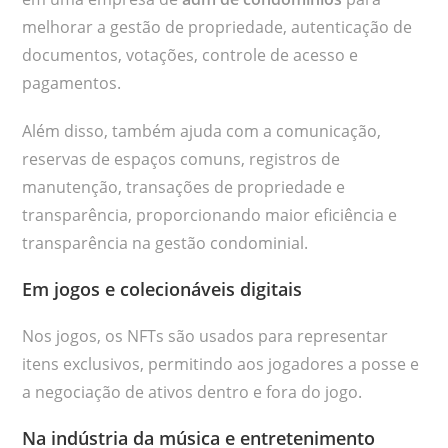
melhorar a gestão de propriedade, autenticação de
documentos, votações, controle de acesso e
pagamentos.
Além disso, também ajuda com a comunicação,
reservas de espaços comuns, registros de
manutenção, transações de propriedade e
transparência, proporcionando maior eficiência e
transparência na gestão condominial.
Em jogos e colecionáveis digitais
Nos jogos, os NFTs são usados para representar
itens exclusivos, permitindo aos jogadores a posse e
a negociação de ativos dentro e fora do jogo.
Na indústria da música e entretenimento