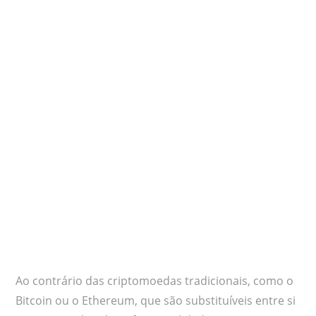
Ao contrário das criptomoedas tradicionais, como o
Bitcoin ou o Ethereum, que são substituíveis entre si