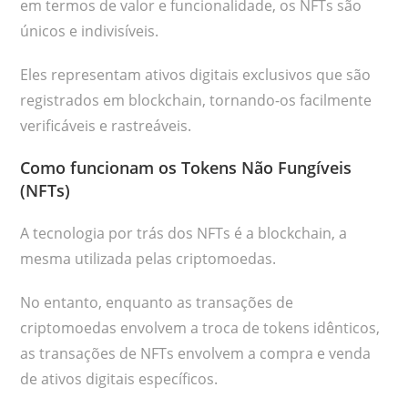
em termos de valor e funcionalidade, os NFTs são
únicos e indivisíveis.
Eles representam ativos digitais exclusivos que são
registrados em blockchain, tornando-os facilmente
verificáveis e rastreáveis.
Como funcionam os Tokens Não Fungíveis
(NFTs)
A tecnologia por trás dos NFTs é a blockchain, a
mesma utilizada pelas criptomoedas.
No entanto, enquanto as transações de
criptomoedas envolvem a troca de tokens idênticos,
as transações de NFTs envolvem a compra e venda
de ativos digitais específicos.