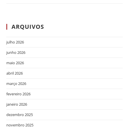
ARQUIVOS
julho 2026
junho 2026
maio 2026
abril 2026
março 2026
fevereiro 2026
janeiro 2026
dezembro 2025
novembro 2025