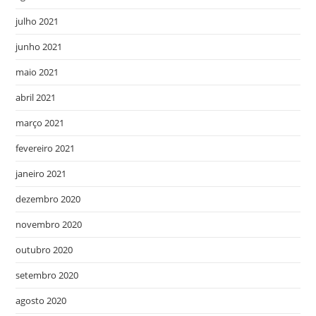
julho 2021
junho 2021
maio 2021
abril 2021
março 2021
fevereiro 2021
janeiro 2021
dezembro 2020
novembro 2020
outubro 2020
setembro 2020
agosto 2020