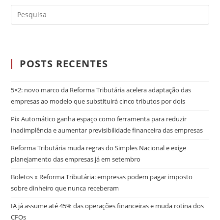
POSTS RECENTES
5×2: novo marco da Reforma Tributária acelera adaptação das
empresas ao modelo que substituirá cinco tributos por dois
Pix Automático ganha espaço como ferramenta para reduzir
inadimplência e aumentar previsibilidade financeira das empresas
Reforma Tributária muda regras do Simples Nacional e exige
planejamento das empresas já em setembro
Boletos x Reforma Tributária: empresas podem pagar imposto
sobre dinheiro que nunca receberam
IA já assume até 45% das operações financeiras e muda rotina dos
CFOs