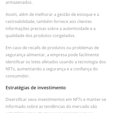
armazenados.
Assim, além de melhorar a gestão de estoque e a
rastreabilidade, também fornece aos clientes
informações precisas sobre a autenticidade e a
qualidade dos produtos congelados.
Em caso de recalls de produtos ou problemas de
segurança alimentar, a empresa pode facilmente
identificar os lotes afetados usando a tecnologia dos
NFTs, aumentando a segurança e a confiança do
consumidor.
Estratégias de investimento
Diversificar seus investimentos em NFTs e manter-se
informado sobre as tendências do mercado são