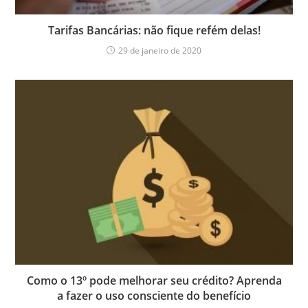
Tarifas Bancárias: não fique refém delas!
29 de janeiro de 2020
Como o 13º pode melhorar seu crédito? Aprenda
a fazer o uso consciente do benefício