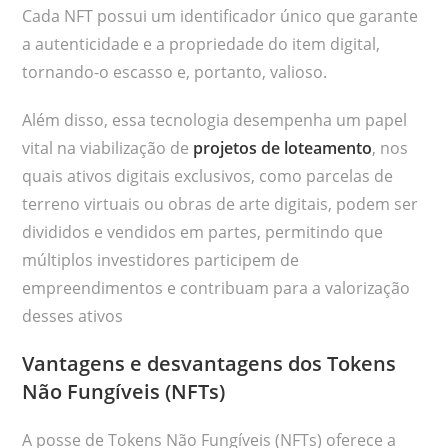
Cada NFT possui um identificador único que garante
a autenticidade e a propriedade do item digital,
tornando-o escasso e, portanto, valioso.
Além disso, essa tecnologia desempenha um papel
vital na viabilização de
projetos de loteamento
, nos
quais ativos digitais exclusivos, como parcelas de
terreno virtuais ou obras de arte digitais, podem ser
divididos e vendidos em partes, permitindo que
múltiplos investidores participem de
empreendimentos e contribuam para a valorização
desses ativos
Vantagens e desvantagens dos Tokens
Não Fungíveis (NFTs)
A posse de Tokens Não Fungíveis (NFTs) oferece a