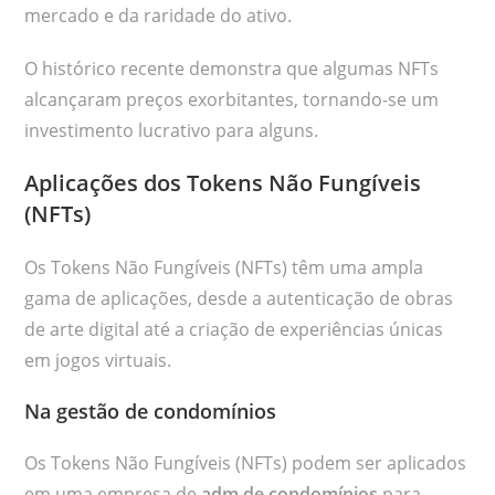
mercado e da raridade do ativo.
O histórico recente demonstra que algumas NFTs
alcançaram preços exorbitantes, tornando-se um
investimento lucrativo para alguns.
Aplicações dos Tokens Não Fungíveis
(NFTs)
Os Tokens Não Fungíveis (NFTs) têm uma ampla
gama de aplicações, desde a autenticação de obras
de arte digital até a criação de experiências únicas
em jogos virtuais.
Na gestão de condomínios
Os Tokens Não Fungíveis (NFTs) podem ser aplicados
em uma empresa de
adm de condomínios
para