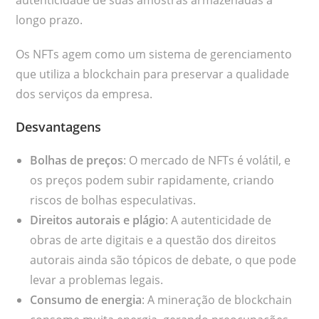
autenticidade de suas amostras armazenadas a
longo prazo.
Os NFTs agem como um sistema de gerenciamento
que utiliza a blockchain para preservar a qualidade
dos serviços da empresa.
Desvantagens
Bolhas de preços
: O mercado de NFTs é volátil, e
os preços podem subir rapidamente, criando
riscos de bolhas especulativas.
Direitos autorais e plágio
: A autenticidade de
obras de arte digitais e a questão dos direitos
autorais ainda são tópicos de debate, o que pode
levar a problemas legais.
Consumo de energia
: A mineração de blockchain