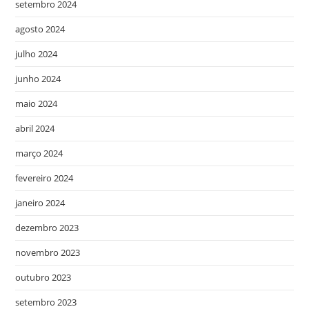
setembro 2024
agosto 2024
julho 2024
junho 2024
maio 2024
abril 2024
março 2024
fevereiro 2024
janeiro 2024
dezembro 2023
novembro 2023
outubro 2023
setembro 2023