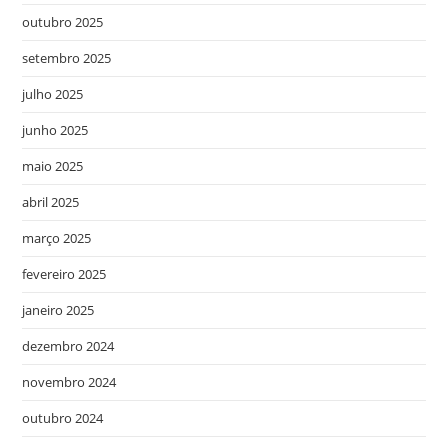
outubro 2025
setembro 2025
julho 2025
junho 2025
maio 2025
abril 2025
março 2025
fevereiro 2025
janeiro 2025
dezembro 2024
novembro 2024
outubro 2024