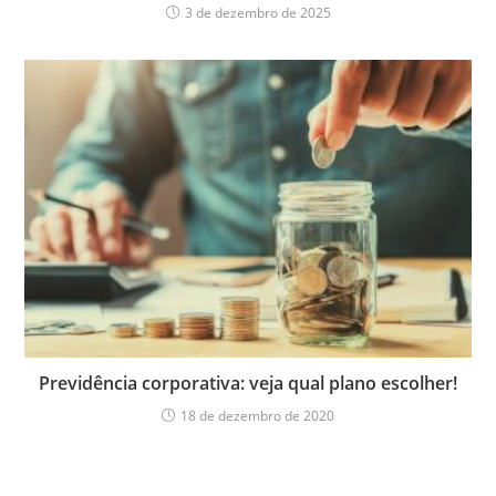
3 de dezembro de 2025
Previdência corporativa: veja qual plano escolher!
18 de dezembro de 2020