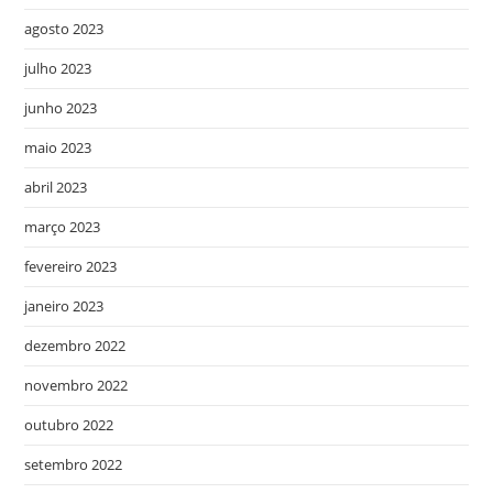
agosto 2023
julho 2023
junho 2023
maio 2023
abril 2023
março 2023
fevereiro 2023
janeiro 2023
dezembro 2022
novembro 2022
outubro 2022
setembro 2022