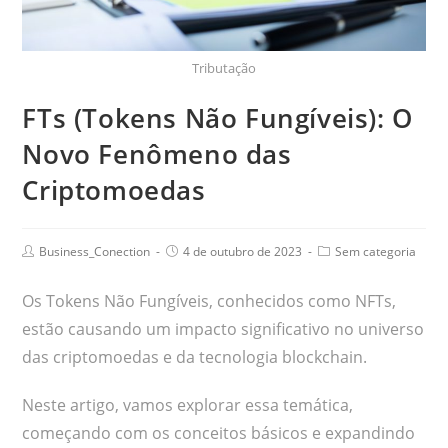
Tributação
FTs (Tokens Não Fungíveis): O
Novo Fenômeno das
Criptomoedas
Business_Conection
4 de outubro de 2023
Sem categoria
Os Tokens Não Fungíveis, conhecidos como NFTs,
estão causando um impacto significativo no universo
das criptomoedas e da tecnologia blockchain.
Neste artigo, vamos explorar essa temática,
começando com os conceitos básicos e expandindo