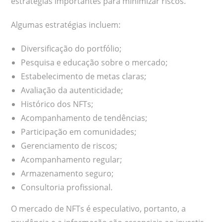
estratégias importantes para minimizar riscos.
Algumas estratégias incluem:
Diversificação do portfólio;
Pesquisa e educação sobre o mercado;
Estabelecimento de metas claras;
Avaliação da autenticidade;
Histórico dos NFTs;
Acompanhamento de tendências;
Participação em comunidades;
Gerenciamento de riscos;
Acompanhamento regular;
Armazenamento seguro;
Consultoria profissional.
O mercado de NFTs é especulativo, portanto, a