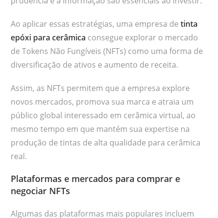
prudência e a informação são essenciais ao investir.
Ao aplicar essas estratégias, uma empresa de
tinta
epóxi para cerâmica
consegue explorar o mercado
de Tokens Não Fungíveis (NFTs) como uma forma de
diversificação de ativos e aumento de receita.
Assim, as NFTs permitem que a empresa explore
novos mercados, promova sua marca e atraia um
público global interessado em cerâmica virtual, ao
mesmo tempo em que mantém sua expertise na
produção de tintas de alta qualidade para cerâmica
real.
Plataformas e mercados para comprar e
negociar NFTs
Algumas das plataformas mais populares incluem