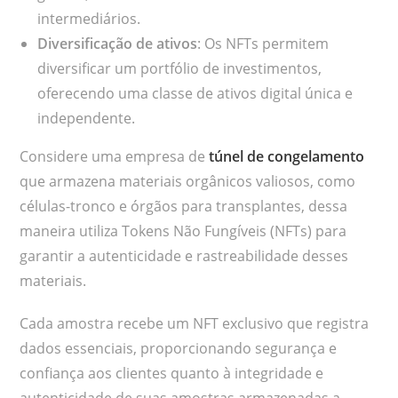
intermediários.
Diversificação de ativos
: Os NFTs permitem
diversificar um portfólio de investimentos,
oferecendo uma classe de ativos digital única e
independente.
Considere uma empresa de
túnel de congelamento
que armazena materiais orgânicos valiosos, como
células-tronco e órgãos para transplantes, dessa
maneira utiliza Tokens Não Fungíveis (NFTs) para
garantir a autenticidade e rastreabilidade desses
materiais.
Cada amostra recebe um NFT exclusivo que registra
dados essenciais, proporcionando segurança e
confiança aos clientes quanto à integridade e