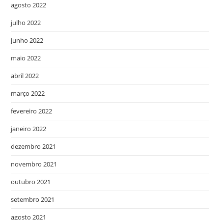
agosto 2022
julho 2022
junho 2022
maio 2022
abril 2022
março 2022
fevereiro 2022
janeiro 2022
dezembro 2021
novembro 2021
outubro 2021
setembro 2021
agosto 2021