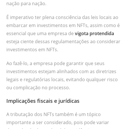
nação para nação.
É imperativo ter plena consciência das leis locais ao
embarcar em investimentos em NFTs, assim como é
essencial que uma empresa de
vigota protendida
esteja ciente dessas regulamentações ao considerar
investimentos em NFTs.
Ao fazê-lo, a empresa pode garantir que seus
investimentos estejam alinhados com as diretrizes
legais e regulatórias locais, evitando qualquer risco
ou complicação no processo.
Implicações fiscais e jurídicas
A tributação dos NFTs também é um tópico
importante a ser considerado, pois pode variar