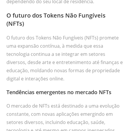
dependendo do seu local de residência.
O futuro dos Tokens Não Fungíveis
(NFTs)
O futuro dos Tokens Não Fungíveis (NFTs) promete
uma expansão contínua, à medida que essa
tecnologia continua a se integrar em setores
diversos, desde arte e entretenimento até finanças e
educação, moldando novas formas de propriedade
digital e interações online.
Tendências emergentes no mercado NFTs
O mercado de NFTs está destinado a uma evolução
constante, com novas aplicações emergindo em
setores diversos, incluindo educação, saúde,
tecnologia e até mesmo em campos inesperados,