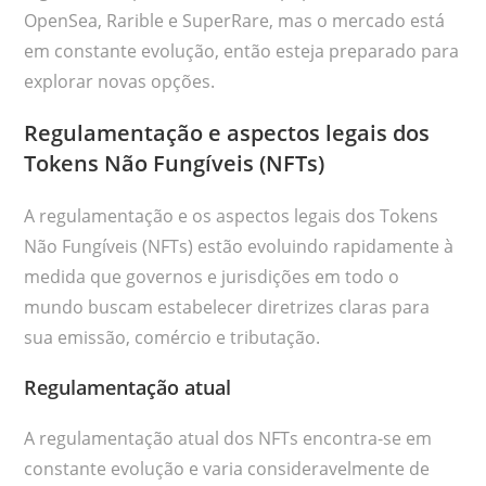
OpenSea, Rarible e SuperRare, mas o mercado está
em constante evolução, então esteja preparado para
explorar novas opções.
Regulamentação e aspectos legais dos
Tokens Não Fungíveis (NFTs)
A regulamentação e os aspectos legais dos Tokens
Não Fungíveis (NFTs) estão evoluindo rapidamente à
medida que governos e jurisdições em todo o
mundo buscam estabelecer diretrizes claras para
sua emissão, comércio e tributação.
Regulamentação atual
A regulamentação atual dos NFTs encontra-se em
constante evolução e varia consideravelmente de