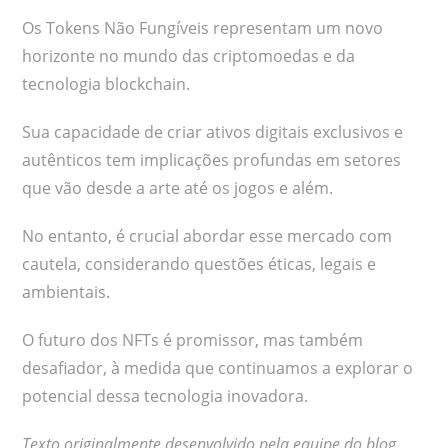
Os Tokens Não Fungíveis representam um novo
horizonte no mundo das criptomoedas e da
tecnologia blockchain.
Sua capacidade de criar ativos digitais exclusivos e
autênticos tem implicações profundas em setores
que vão desde a arte até os jogos e além.
No entanto, é crucial abordar esse mercado com
cautela, considerando questões éticas, legais e
ambientais.
O futuro dos NFTs é promissor, mas também
desafiador, à medida que continuamos a explorar o
potencial dessa tecnologia inovadora.
Texto originalmente desenvolvido pela equipe do blog