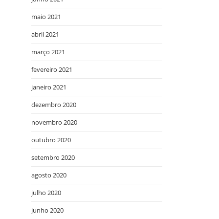
maio 2021
abril 2021
março 2021
fevereiro 2021
janeiro 2021
dezembro 2020
novembro 2020
outubro 2020
setembro 2020
agosto 2020
julho 2020
junho 2020