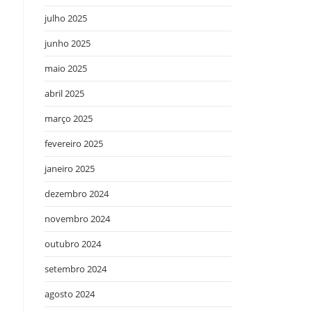
julho 2025
junho 2025
maio 2025
abril 2025
março 2025
fevereiro 2025
janeiro 2025
dezembro 2024
novembro 2024
outubro 2024
setembro 2024
agosto 2024