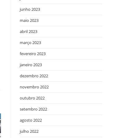
junho 2023
maio 2023
abril 2023
março 2023
fevereiro 2023
janeiro 2023
dezembro 2022
novembro 2022
outubro 2022
setembro 2022
agosto 2022
julho 2022