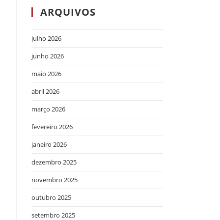
ARQUIVOS
julho 2026
junho 2026
maio 2026
abril 2026
março 2026
fevereiro 2026
janeiro 2026
dezembro 2025
novembro 2025
outubro 2025
setembro 2025