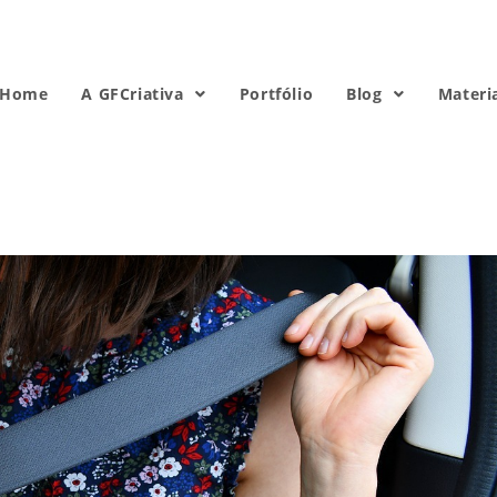
Home
A GFCriativa
Portfólio
Blog
Materi