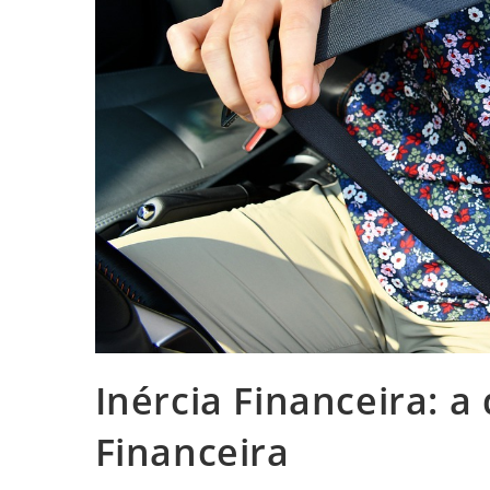
Inércia Financeira: a
Financeira