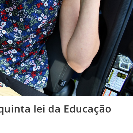
 quinta lei da Educação