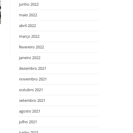
junho 2022
maio 2022
abril 2022
março 2022
fevereiro 2022
janeiro 2022
dezembro 2021
novembro 2021
outubro 2021
setembro 2021
agosto 2021
julho 2021
junho 2021