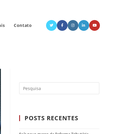
ais
Contato
POSTS RECENTES