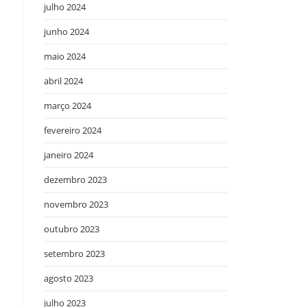
julho 2024
junho 2024
maio 2024
abril 2024
março 2024
fevereiro 2024
janeiro 2024
dezembro 2023
novembro 2023
outubro 2023
setembro 2023
agosto 2023
julho 2023