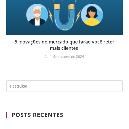
5 inovações do mercado que farão você reter
mais clientes
1 de outubro de 2024
POSTS RECENTES