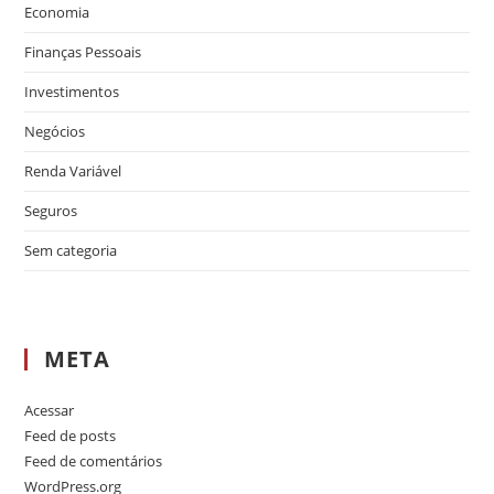
Economia
Finanças Pessoais
Investimentos
Negócios
Renda Variável
Seguros
Sem categoria
META
Acessar
Feed de posts
Feed de comentários
WordPress.org