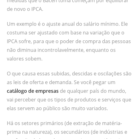
medidas que o Bacen toma começam por equilibrar
de novo o IPCA.
Um exemplo é o ajuste anual do salário mínimo. Ele
costuma ser ajustado com base na variação que o
IPCA sofre, para que o poder de compra das pessoas
não diminua incontrolavelmente, enquanto os
valores sobem.
O que causa essas subidas, descidas e oscilações são
as leis de oferta e demanda. Se você pegar um
catálogo de empresas
de qualquer país do mundo,
vai perceber que os tipos de produtos e serviços que
elas servem ao público são muito variados.
Há os setores primários (de extração de matéria-
prima na natureza), os secundários (de indústrias e