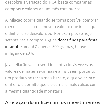
descobrir a variação do IPCA, basta comparar as
compras e valores de um mês com outros.
A inflação ocorre quando se torna possível comprar
menos coisas com o mesmo valor, o que indica que
o dinheiro se desvalorizou. Por exemplo, se hoje
setenta reais compra 1 kg de
doces finos para festa
infantil
, e amanhã apenas 800 gramas, houve
inflação de 20%.
Já a deflação vai no sentido contrário: às vezes os
valores de matérias-primas e afins caem, portanto,
um produto se torna mais barato, o que valoriza o
dinheiro e permite que ele compre mais coisas com
a mesma quantidade monetária.
A relação do índice com os investimentos