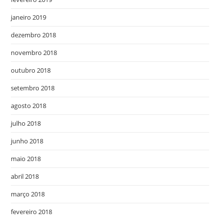
janeiro 2019
dezembro 2018
novembro 2018
outubro 2018
setembro 2018
agosto 2018
julho 2018
junho 2018
maio 2018
abril 2018
março 2018
fevereiro 2018