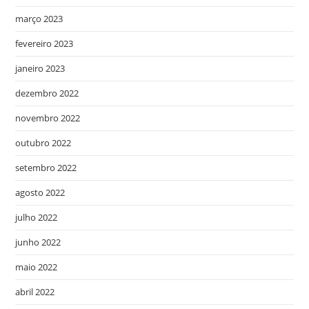
março 2023
fevereiro 2023
janeiro 2023
dezembro 2022
novembro 2022
outubro 2022
setembro 2022
agosto 2022
julho 2022
junho 2022
maio 2022
abril 2022