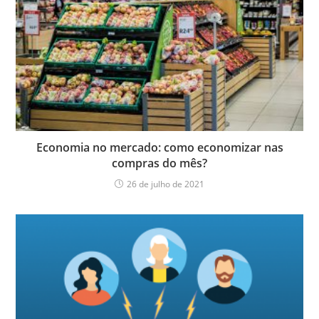
Economia no mercado: como economizar nas
compras do mês?
26 de julho de 2021