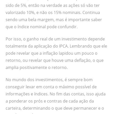
sido de 5%, então na verdade as ações só vão ter
valorizado 10%, e não os 15% nominais. Continua
sendo uma bela margem, mas é importante saber
que o índice nominal pode confundir.
Por isso, o ganho real de um investimento depende
totalmente da aplicação do IPCA. Lembrando que ele
pode revelar que a inflação lapidou um pouco o
retorno, ou revelar que houve uma deflação, o que
amplia positivamente o retorno.
No mundo dos investimentos, é sempre bom
conseguir levar em conta o máximo possível de
informações e índices. No fim das contas, isso ajuda
a ponderar os prós e contras de cada ação da
carteira, determinando o que deve permanecer e o