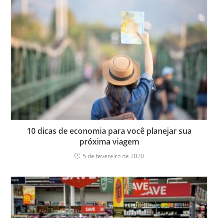
10 dicas de economia para você planejar sua
próxima viagem
5 de fevereiro de 2020