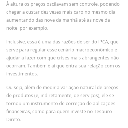
À altura os preços oscilavam sem controle, podendo
chegar a custar dez vezes mais caro no mesmo dia,
aumentando das nove da manhã até às nove da
noite, por exemplo.
Inclusive, essa é uma das razões de ser do IPCA, que
serve para regular esse cenário macroeconômico e
ajudar a fazer com que crises mais abrangentes não
ocorram. Também é aí que entra sua relação com os
investimentos.
Ou seja, além de medir a variação natural de preços
de produtos (e, indiretamente, de serviços), ele se
tornou um instrumento de correção de aplicações
financeiras, como para quem investe no Tesouro
Direto.