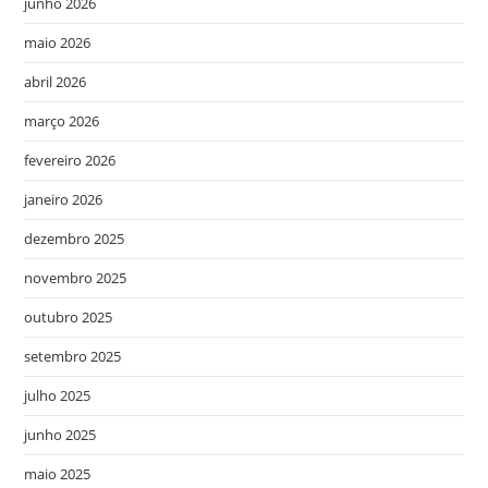
junho 2026
maio 2026
abril 2026
março 2026
fevereiro 2026
janeiro 2026
dezembro 2025
novembro 2025
outubro 2025
setembro 2025
julho 2025
junho 2025
maio 2025