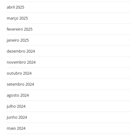
abril 2025
março 2025
fevereiro 2025
janeiro 2025
dezembro 2024
novembro 2024
outubro 2024
setembro 2024
agosto 2024
julho 2024
junho 2024
maio 2024