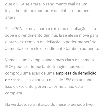
que o IPCA se altera, o rendimento real de um
investimento ou montante de dinheiro também se
altera.
Se o IPCA se move para o extremo da inflação, esta
sobe e o rendimento diminui. Já se ele se move para
o outro extremo, o da deflação, o poder monetário
aumenta e com ele o rendimento também aumenta.
Vamos a um exemplo ainda mais claro de como o
IPCA pode ser importante. Imagine que você
comprou uma ação de uma
empresa de demolição
de casas
, e ela valorizou mais de 15% em um ano.
Isso é excelente, porém, a fórmula não está
completa.
Na verdade, se a inflação do mesmo período tiver