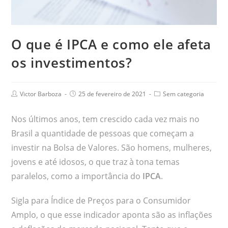
O que é IPCA e como ele afeta
os investimentos?
Victor Barboza
25 de fevereiro de 2021
Sem categoria
Nos últimos anos, tem crescido cada vez mais no
Brasil a quantidade de pessoas que começam a
investir na Bolsa de Valores. São homens, mulheres,
jovens e até idosos, o que traz à tona temas
paralelos, como a importância do
IPCA
.
Sigla para Índice de Preços para o Consumidor
Amplo, o que esse indicador aponta são as inflações