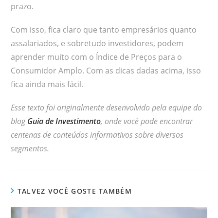
prazo.
Com isso, fica claro que tanto empresários quanto
assalariados, e sobretudo investidores, podem
aprender muito com o Índice de Preços para o
Consumidor Amplo. Com as dicas dadas acima, isso
fica ainda mais fácil.
Esse texto foi originalmente desenvolvido pela equipe do
blog
Guia de Investimento
, onde você pode encontrar
centenas de conteúdos informativos sobre diversos
segmentos.
TALVEZ VOCÊ GOSTE TAMBÉM