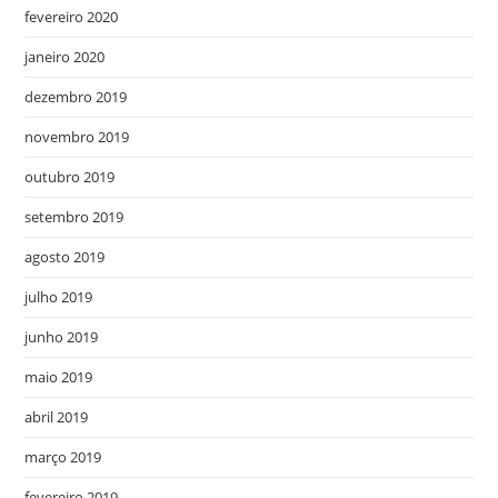
fevereiro 2020
janeiro 2020
dezembro 2019
novembro 2019
outubro 2019
setembro 2019
agosto 2019
julho 2019
junho 2019
maio 2019
abril 2019
março 2019
fevereiro 2019