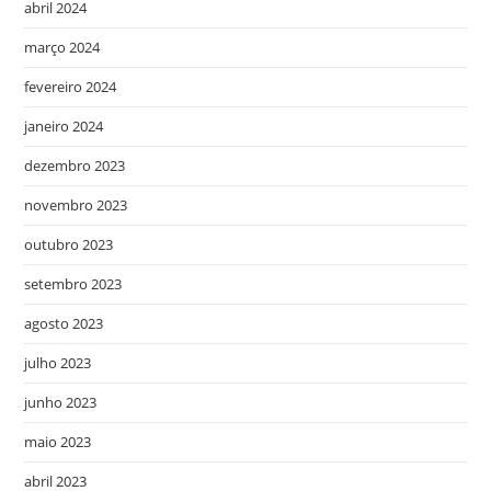
abril 2024
março 2024
fevereiro 2024
janeiro 2024
dezembro 2023
novembro 2023
outubro 2023
setembro 2023
agosto 2023
julho 2023
junho 2023
maio 2023
abril 2023