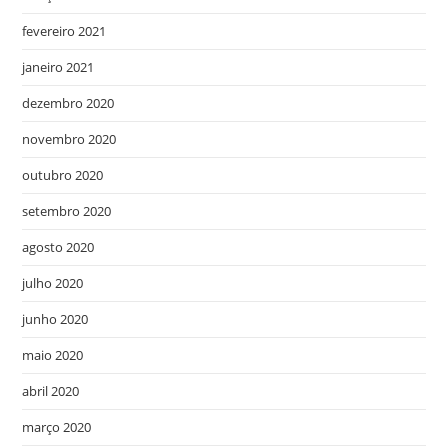
fevereiro 2021
janeiro 2021
dezembro 2020
novembro 2020
outubro 2020
setembro 2020
agosto 2020
julho 2020
junho 2020
maio 2020
abril 2020
março 2020