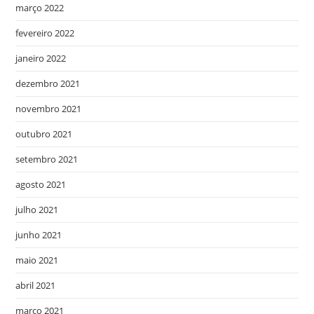
março 2022
fevereiro 2022
janeiro 2022
dezembro 2021
novembro 2021
outubro 2021
setembro 2021
agosto 2021
julho 2021
junho 2021
maio 2021
abril 2021
março 2021