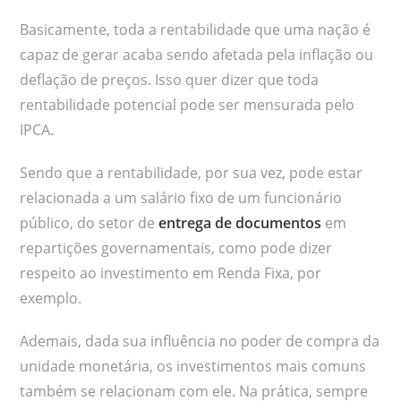
Basicamente, toda a rentabilidade que uma nação é
capaz de gerar acaba sendo afetada pela inflação ou
deflação de preços. Isso quer dizer que toda
rentabilidade potencial pode ser mensurada pelo
IPCA.
Sendo que a rentabilidade, por sua vez, pode estar
relacionada a um salário fixo de um funcionário
público, do setor de
entrega de documentos
em
repartições governamentais, como pode dizer
respeito ao investimento em Renda Fixa, por
exemplo.
Ademais, dada sua influência no poder de compra da
unidade monetária, os investimentos mais comuns
também se relacionam com ele. Na prática, sempre