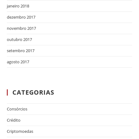
janeiro 2018
dezembro 2017
novembro 2017
outubro 2017
setembro 2017
agosto 2017
CATEGORIAS
Consórcios
Crédito
Criptomoedas