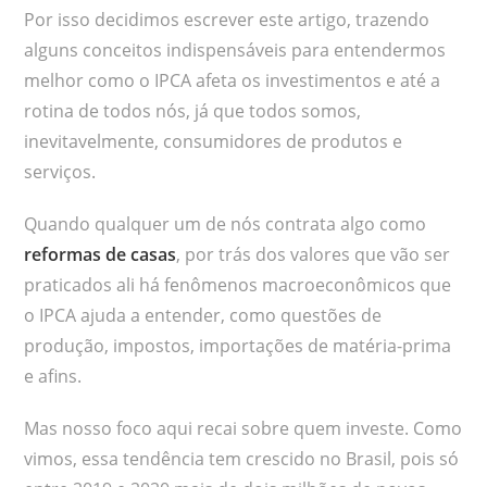
Por isso decidimos escrever este artigo, trazendo
alguns conceitos indispensáveis para entendermos
melhor como o IPCA afeta os investimentos e até a
rotina de todos nós, já que todos somos,
inevitavelmente, consumidores de produtos e
serviços.
Quando qualquer um de nós contrata algo como
reformas de casas
, por trás dos valores que vão ser
praticados ali há fenômenos macroeconômicos que
o IPCA ajuda a entender, como questões de
produção, impostos, importações de matéria-prima
e afins.
Mas nosso foco aqui recai sobre quem investe. Como
vimos, essa tendência tem crescido no Brasil, pois só