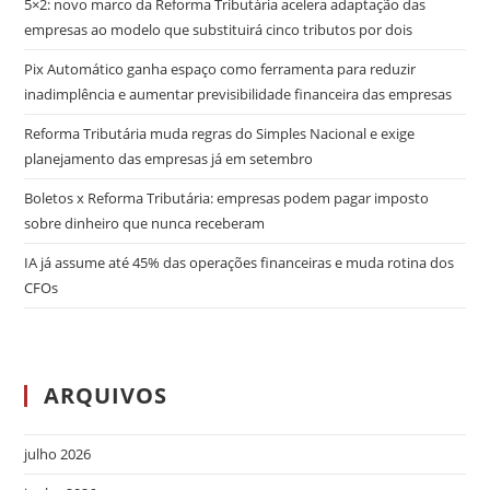
5×2: novo marco da Reforma Tributária acelera adaptação das
empresas ao modelo que substituirá cinco tributos por dois
Pix Automático ganha espaço como ferramenta para reduzir
inadimplência e aumentar previsibilidade financeira das empresas
Reforma Tributária muda regras do Simples Nacional e exige
planejamento das empresas já em setembro
Boletos x Reforma Tributária: empresas podem pagar imposto
sobre dinheiro que nunca receberam
IA já assume até 45% das operações financeiras e muda rotina dos
CFOs
ARQUIVOS
julho 2026