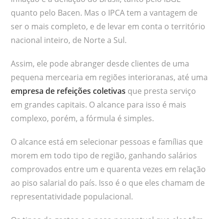
quanto pelo Bacen. Mas o IPCA tem a vantagem de
ser o mais completo, e de levar em conta o território
nacional inteiro, de Norte a Sul.
Assim, ele pode abranger desde clientes de uma
pequena mercearia em regiões interioranas, até uma
empresa de refeições coletivas
que presta serviço
em grandes capitais. O alcance para isso é mais
complexo, porém, a fórmula é simples.
O alcance está em selecionar pessoas e famílias que
morem em todo tipo de região, ganhando salários
comprovados entre um e quarenta vezes em relação
ao piso salarial do país. Isso é o que eles chamam de
representatividade populacional.