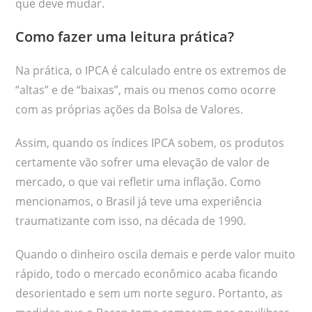
que deve mudar.
Como fazer uma leitura prática?
Na prática, o IPCA é calculado entre os extremos de
“altas” e de “baixas”, mais ou menos como ocorre
com as próprias ações da Bolsa de Valores.
Assim, quando os índices IPCA sobem, os produtos
certamente vão sofrer uma elevação de valor de
mercado, o que vai refletir uma inflação. Como
mencionamos, o Brasil já teve uma experiência
traumatizante com isso, na década de 1990.
Quando o dinheiro oscila demais e perde valor muito
rápido, todo o mercado econômico acaba ficando
desorientado e sem um norte seguro. Portanto, as