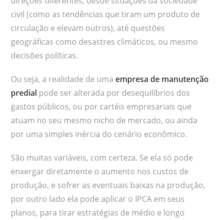
direções diferentes, desde situações da sociedade
civil (como as tendências que tiram um produto de
circulação e elevam outros), até questões
geográficas como desastres climáticos, ou mesmo
decisões políticas.
Ou seja, a realidade de uma
empresa de manutenção
predial
pode ser alterada por desequilíbrios dos
gastos públicos, ou por cartéis empresariais que
atuam no seu mesmo nicho de mercado, ou ainda
por uma simples inércia do cenário econômico.
São muitas variáveis, com certeza. Se ela só pode
enxergar diretamente o aumento nos custos de
produção, e sofrer as eventuais baixas na produção,
por outro lado ela pode aplicar o IPCA em seus
planos, para tirar estratégias de médio e longo