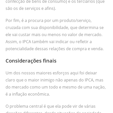
confecção de bens de consumo) e os terciários (que
são os de serviços e afins).
Por fim, é a procura por um produto/serviço,
cruzada com sua disponibilidade, que determina se
ele vai custar mais ou menos no valor de mercado.
Assim, o IPCA também vai indicar ou refletir a
potencialidade dessas relações de compra e venda.
Considerações finais
Um dos nossos maiores esforços aqui foi deixar
claro que o maior inimigo não apenas do IPCA, mas
do mercado como um todo e mesmo de uma nação,
é a inflação econômica.
O problema central é que ela pode vir de várias