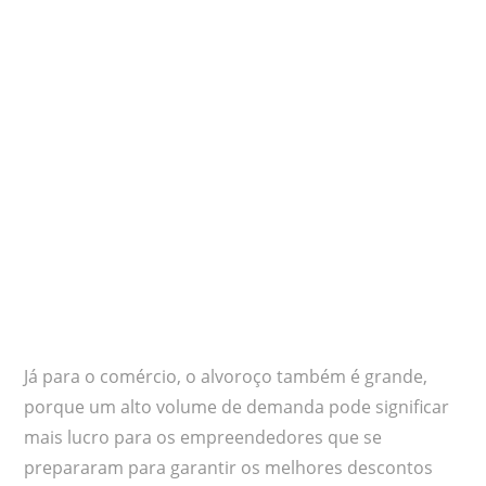
Já para o comércio, o alvoroço também é grande,
porque um alto volume de demanda pode significar
mais lucro para os empreendedores que se
prepararam para garantir os melhores descontos