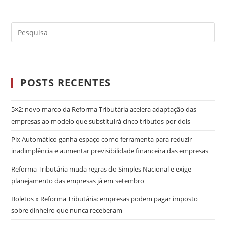
POSTS RECENTES
5×2: novo marco da Reforma Tributária acelera adaptação das
empresas ao modelo que substituirá cinco tributos por dois
Pix Automático ganha espaço como ferramenta para reduzir
inadimplência e aumentar previsibilidade financeira das empresas
Reforma Tributária muda regras do Simples Nacional e exige
planejamento das empresas já em setembro
Boletos x Reforma Tributária: empresas podem pagar imposto
sobre dinheiro que nunca receberam