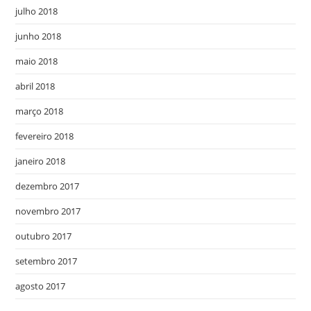
julho 2018
junho 2018
maio 2018
abril 2018
março 2018
fevereiro 2018
janeiro 2018
dezembro 2017
novembro 2017
outubro 2017
setembro 2017
agosto 2017