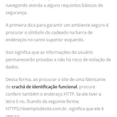
navegando atenda a alguns requisitos básicos de
segurança.
A primeira dica para garantir um ambiente seguro é
procurar o símbolo do cadeado na barra de
endereços no canto superior esquerdo.
Isso significa que as informações do usuário
permanecerão privadas e não há risco de violação de
dados.
Dessa forma, ao procurar o site de uma fabricante
de
crachá de identificação funcional
, procure
conferir também o endereço HTTP. Se ele tiver a
letra S no, ficando da seguinte forma:
HTTPS://exemplodesite.com.br, significa que ele é
seguro.