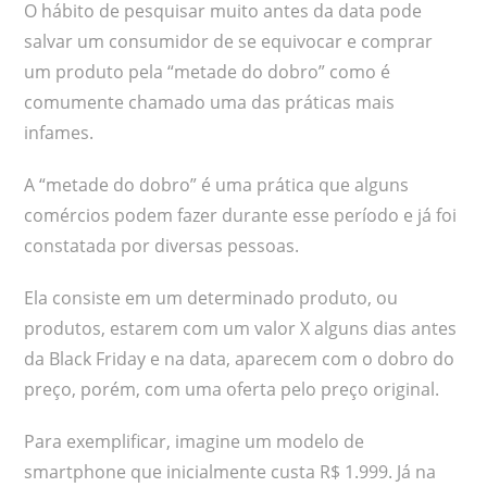
O hábito de pesquisar muito antes da data pode
salvar um consumidor de se equivocar e comprar
um produto pela “metade do dobro” como é
comumente chamado uma das práticas mais
infames.
A “metade do dobro” é uma prática que alguns
comércios podem fazer durante esse período e já foi
constatada por diversas pessoas.
Ela consiste em um determinado produto, ou
produtos, estarem com um valor X alguns dias antes
da Black Friday e na data, aparecem com o dobro do
preço, porém, com uma oferta pelo preço original.
Para exemplificar, imagine um modelo de
smartphone que inicialmente custa R$ 1.999. Já na