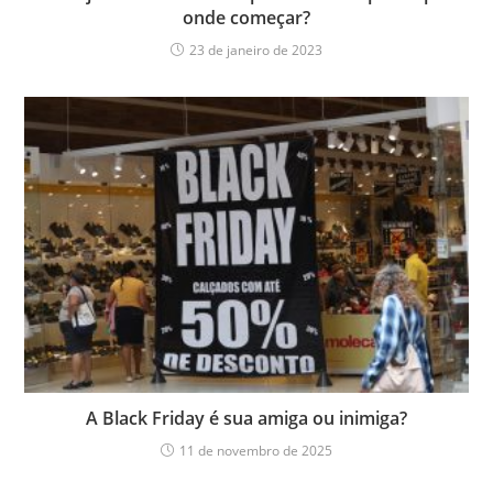
onde começar?
23 de janeiro de 2023
A Black Friday é sua amiga ou inimiga?
11 de novembro de 2025