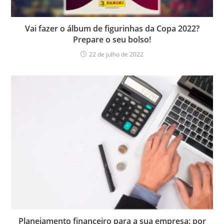
Vai fazer o álbum de figurinhas da Copa 2022?
Prepare o seu bolso!
22 de julho de 2022
Planejamento financeiro para a sua empresa: por