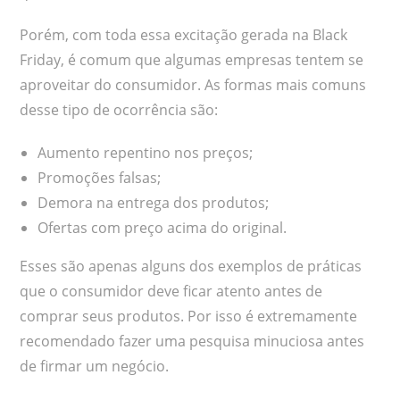
Porém, com toda essa excitação gerada na Black
Friday, é comum que algumas empresas tentem se
aproveitar do consumidor. As formas mais comuns
desse tipo de ocorrência são:
Aumento repentino nos preços;
Promoções falsas;
Demora na entrega dos produtos;
Ofertas com preço acima do original.
Esses são apenas alguns dos exemplos de práticas
que o consumidor deve ficar atento antes de
comprar seus produtos. Por isso é extremamente
recomendado fazer uma pesquisa minuciosa antes
de firmar um negócio.