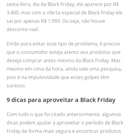
sexta-feira, dia da Black Friday, ele aparece por R$
3.400, mas com a oferta especial de Black Friday ele
sai por apenas R$ 1.999. Ou seja, não houve
desconto real.
Então para evitar esse tipo de problema, é preciso
que o consumidor esteja atento aos produtos que
deseja comprar antes mesmo da Black Friday. Mas
mesmo em cima da hora, ainda vale uma pesquisa,
pois é na impulsividade que esses golpes têm
sucesso.
9 dicas para aproveitar a Black Friday
Com tudo o que foi citado anteriormente, algumas
dicas podem ajudar a aproveitar o período de Black
Friday de forma mais segura e encontrar produtos