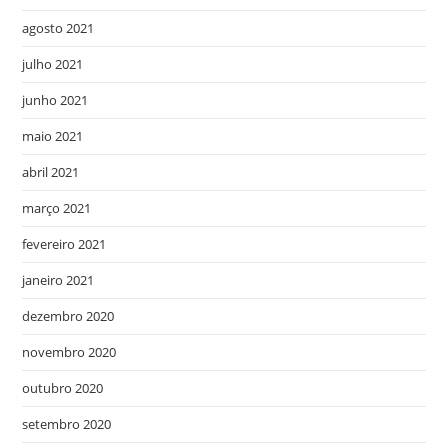
agosto 2021
julho 2021
junho 2021
maio 2021
abril 2021
março 2021
fevereiro 2021
janeiro 2021
dezembro 2020
novembro 2020
outubro 2020
setembro 2020