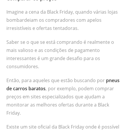
Imagine a cena da Black Friday, quando várias lojas
bombardeiam os compradores com apelos
irresistíveis e ofertas tentadoras.
Saber se o que se está comprando é realmente o
mais valioso e as condições de pagamento
interessantes é um grande desafio para os
consumidores.
Então, para aqueles que estão buscando por
pneus
de carros baratos
, por exemplo, podem comprar
preços em sites especializados que ajudam a
monitorar as melhores ofertas durante a Black
Friday.
Existe um site oficial da Black Friday onde é possível