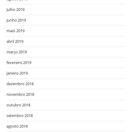
julho 2019
junho 2019
maio 2019
abril 2019
março 2019
fevereiro 2019
janeiro 2019
dezembro 2018
novembro 2018
outubro 2018
setembro 2018
agosto 2018