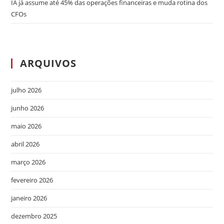
IA já assume até 45% das operações financeiras e muda rotina dos
CFOs
ARQUIVOS
julho 2026
junho 2026
maio 2026
abril 2026
março 2026
fevereiro 2026
janeiro 2026
dezembro 2025