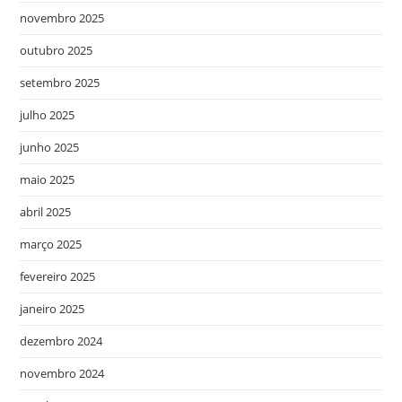
novembro 2025
outubro 2025
setembro 2025
julho 2025
junho 2025
maio 2025
abril 2025
março 2025
fevereiro 2025
janeiro 2025
dezembro 2024
novembro 2024