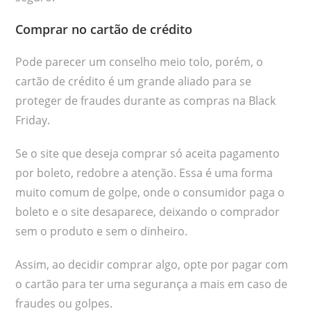
Comprar no cartão de crédito
Pode parecer um conselho meio tolo, porém, o
cartão de crédito é um grande aliado para se
proteger de fraudes durante as compras na Black
Friday.
Se o site que deseja comprar só aceita pagamento
por boleto, redobre a atenção. Essa é uma forma
muito comum de golpe, onde o consumidor paga o
boleto e o site desaparece, deixando o comprador
sem o produto e sem o dinheiro.
Assim, ao decidir comprar
algo, opte por pagar com
o cartão para ter uma segurança a mais em caso de
fraudes ou golpes.