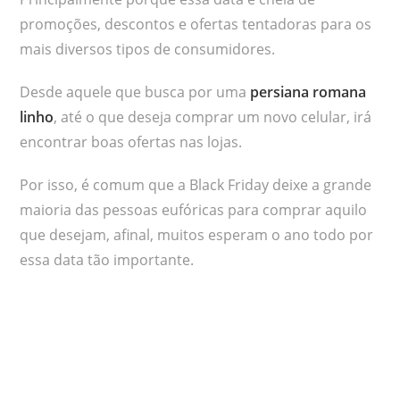
promoções, descontos e ofertas tentadoras para os
mais diversos tipos de consumidores.
Desde aquele que busca por uma
persiana romana
linho
, até o que deseja comprar um novo celular, irá
encontrar boas ofertas nas lojas.
Por isso, é comum que a Black Friday deixe a grande
maioria das pessoas eufóricas para comprar aquilo
que desejam, afinal, muitos esperam o ano todo por
essa data tão importante.