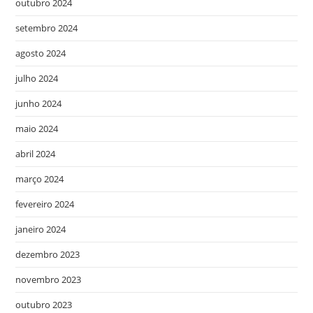
outubro 2024
setembro 2024
agosto 2024
julho 2024
junho 2024
maio 2024
abril 2024
março 2024
fevereiro 2024
janeiro 2024
dezembro 2023
novembro 2023
outubro 2023