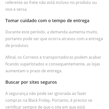
referente ao frete não está incluso no produto ou
vice e versa.
Tomar cuidado com o tempo de entrega
Durante este período, a demanda aumenta muito,
portanto pode ser que ocorra atrasos com a entrega
de produtos.
Afinal, os Correios e transportadoras podem acabar
ficando superlotados e consequentemente, as lojas
aumentam o prazo de entrega.
Buscar por sites seguros
A segurança não pode ser ignorada ao fazer
compras na Black Friday. Portanto, é preciso se
certificar sempre de que o site em que está