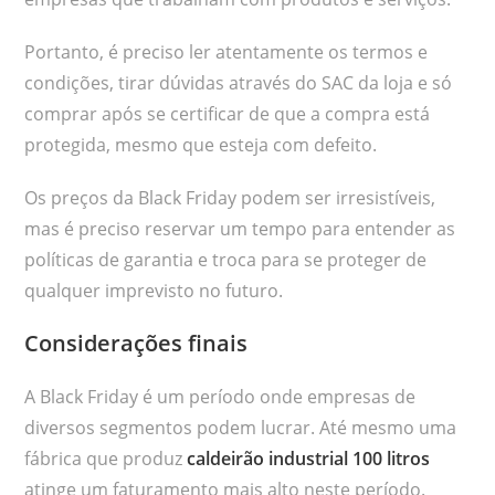
Portanto, é preciso ler atentamente os termos e
condições, tirar dúvidas através do SAC da loja e só
comprar após se certificar de que a compra está
protegida, mesmo que esteja com defeito.
Os preços da Black Friday podem ser irresistíveis,
mas é preciso reservar um tempo para entender as
políticas de garantia e troca para se proteger de
qualquer imprevisto no futuro.
Considerações finais
A Black Friday é um período onde empresas de
diversos segmentos podem lucrar. Até mesmo uma
fábrica que produz
caldeirão industrial 100 litros
atinge um faturamento mais alto neste período.