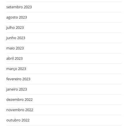
setembro 2023
agosto 2023
julho 2023
junho 2023
maio 2023
abril 2023
março 2023
fevereiro 2023
janeiro 2023
dezembro 2022
novembro 2022
outubro 2022