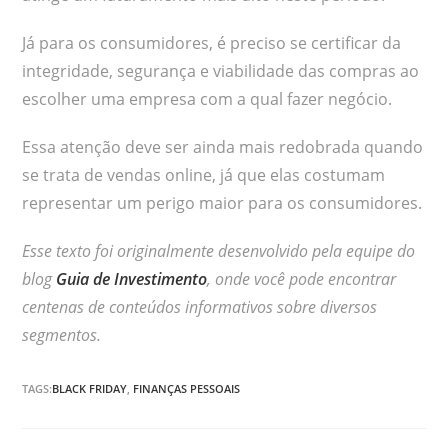
Já para os consumidores, é preciso se certificar da
integridade, segurança e viabilidade das compras ao
escolher uma empresa com a qual fazer negócio.
Essa atenção deve ser ainda mais redobrada quando
se trata de vendas online, já que elas costumam
representar um perigo maior para os consumidores.
Esse texto foi originalmente desenvolvido pela equipe do
blog
Guia de Investimento
, onde você pode encontrar
centenas de conteúdos informativos sobre diversos
segmentos.
TAGS:
BLACK FRIDAY
,
FINANÇAS PESSOAIS