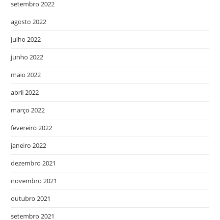
setembro 2022
agosto 2022
julho 2022
junho 2022
maio 2022
abril 2022
março 2022
fevereiro 2022
janeiro 2022
dezembro 2021
novembro 2021
outubro 2021
setembro 2021