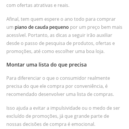
com ofertas atrativas e reais.
Afinal, tem quem espere o ano todo para comprar
um
piano de cauda pequeno
por um preço bem mais
acessível. Portanto, as dicas a seguir irão auxiliar
desde o passo de pesquisa de produtos, ofertas e
promoções, até como escolher uma boa loja.
Montar uma lista do que precisa
Para diferenciar o que o consumidor realmente
precisa do que ele compra por conveniência, é
recomendado desenvolver uma lista de compras.
Isso ajuda a evitar a impulsividade ou o medo de ser
excluído de promoções, já que grande parte de
nossas decisões de compra é emocional.