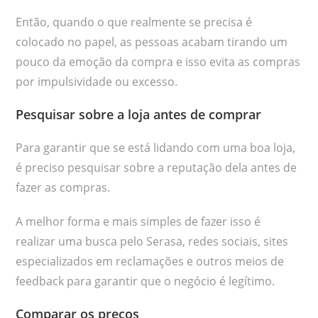
Então, quando o que realmente se precisa é
colocado no papel, as pessoas acabam tirando um
pouco da emoção da compra e isso evita as compras
por impulsividade ou excesso.
Pesquisar sobre a loja antes de comprar
Para garantir que se está lidando com uma boa loja,
é preciso pesquisar sobre a reputação dela antes de
fazer as compras.
A melhor forma e mais simples de fazer isso é
realizar uma busca pelo Serasa, redes sociais, sites
especializados em reclamações e outros meios de
feedback para garantir que o negócio é legítimo.
Comparar os preços