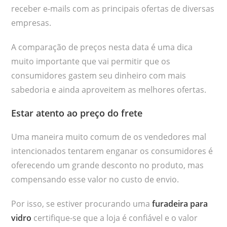
receber e-mails com as principais ofertas de diversas
empresas.
A comparação de preços nesta data é uma dica
muito importante que vai permitir que os
consumidores gastem seu dinheiro com mais
sabedoria e ainda aproveitem as melhores ofertas.
Estar atento ao preço do frete
Uma maneira muito comum de os vendedores mal
intencionados tentarem enganar os consumidores é
oferecendo um grande desconto no produto, mas
compensando esse valor no custo de envio.
Por isso, se estiver procurando uma
furadeira para
vidro
certifique-se que a loja é confiável e o valor