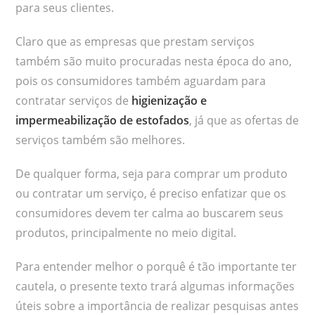
para seus clientes.
Claro que as empresas que prestam serviços
também são muito procuradas nesta época do ano,
pois os consumidores também aguardam para
contratar serviços de
higienização e
impermeabilização de estofados
, já que as ofertas de
serviços também são melhores.
De qualquer forma, seja para comprar um produto
ou contratar um serviço, é preciso enfatizar que os
consumidores devem ter calma ao buscarem seus
produtos, principalmente no meio digital.
Para entender melhor o porquê é tão importante ter
cautela, o presente texto trará algumas informações
úteis sobre a importância de realizar pesquisas antes