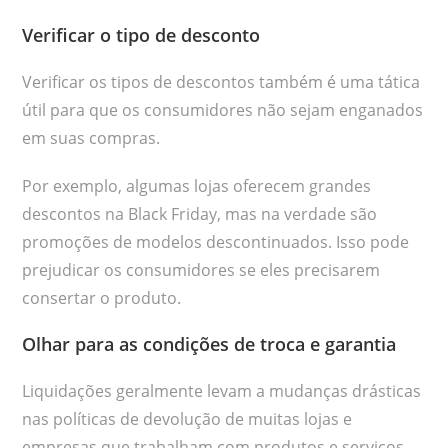
Verificar o tipo de desconto
Verificar os tipos de descontos também é uma tática
útil para que os consumidores não sejam enganados
em suas compras.
Por exemplo, algumas lojas oferecem grandes
descontos na Black Friday, mas na verdade são
promoções de modelos descontinuados. Isso pode
prejudicar os consumidores se eles precisarem
consertar o produto.
Olhar para as condições de troca e garantia
Liquidações geralmente levam a mudanças drásticas
nas políticas de devolução de muitas lojas e
empresas que trabalham com produtos e serviços.