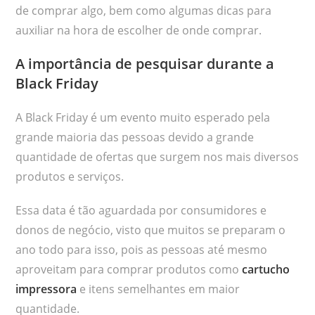
de comprar algo, bem como algumas dicas para
auxiliar na hora de escolher de onde comprar.
A importância de pesquisar durante a
Black Friday
A Black Friday é um evento muito esperado pela
grande maioria das pessoas devido a grande
quantidade de ofertas que surgem nos mais diversos
produtos e serviços.
Essa data é tão aguardada por consumidores e
donos de negócio, visto que muitos se preparam o
ano todo para isso, pois as pessoas até mesmo
aproveitam para comprar produtos como
cartucho
impressora
e itens semelhantes em maior
quantidade.