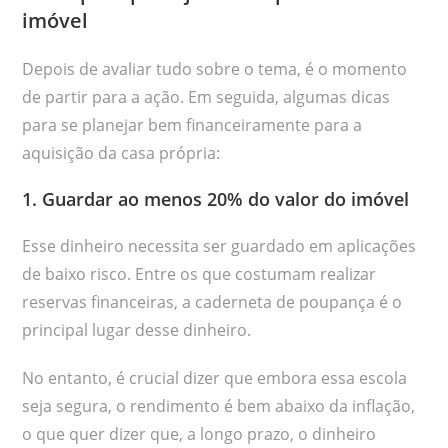
imóvel
Depois de avaliar tudo sobre o tema, é o momento
de partir para a ação. Em seguida, algumas dicas
para se planejar bem financeiramente para a
aquisição da casa própria:
1. Guardar ao menos 20% do valor do imóvel
Esse dinheiro necessita ser guardado em aplicações
de baixo risco. Entre os que costumam realizar
reservas financeiras, a caderneta de poupança é o
principal lugar desse dinheiro.
No entanto, é crucial dizer que embora essa escola
seja segura, o rendimento é bem abaixo da inflação,
o que quer dizer que, a longo prazo, o dinheiro