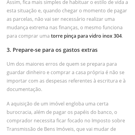
Assim, fica mais simples de habituar o estilo de vida a
esta situação e, quando chegar o momento de pagar
as parcelas, não vai ser necessário realizar uma
mudança extrema nas finanças, o mesmo funciona
para comprar uma
torre pinça para vidro inox 304
.
3. Prepare-se para os gastos extras
Um dos maiores erros de quem se prepara para
guardar dinheiro e comprar a casa própria é não se
importar com as despesas referentes à escritura e à
documentação.
A aquisição de um imóvel engloba uma certa
burocracia, além de pagar os papéis do banco, o
comprador necessita ficar focado no Imposto sobre
Transmissão de Bens Imóveis, que vai mudar de