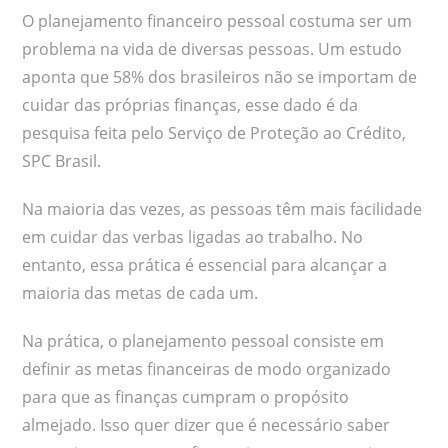
O planejamento financeiro pessoal costuma ser um
problema na vida de diversas pessoas. Um estudo
aponta que 58% dos brasileiros não se importam de
cuidar das próprias finanças, esse dado é da
pesquisa feita pelo Serviço de Proteção ao Crédito,
SPC Brasil.
Na maioria das vezes, as pessoas têm mais facilidade
em cuidar das verbas ligadas ao trabalho. No
entanto, essa prática é essencial para alcançar a
maioria das metas de cada um.
Na prática, o planejamento pessoal consiste em
definir as metas financeiras de modo organizado
para que as finanças cumpram o propósito
almejado. Isso quer dizer que é necessário saber