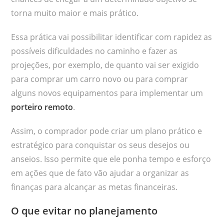
torna muito maior e mais prático.
Essa prática vai possibilitar identificar com rapidez as
possíveis dificuldades no caminho e fazer as
projeções, por exemplo, de quanto vai ser exigido
para comprar um carro novo ou para comprar
alguns novos equipamentos para implementar um
porteiro remoto
.
Assim, o comprador pode criar um plano prático e
estratégico para conquistar os seus desejos ou
anseios. Isso permite que ele ponha tempo e esforço
em ações que de fato vão ajudar a organizar as
finanças para alcançar as metas financeiras.
O que evitar no planejamento