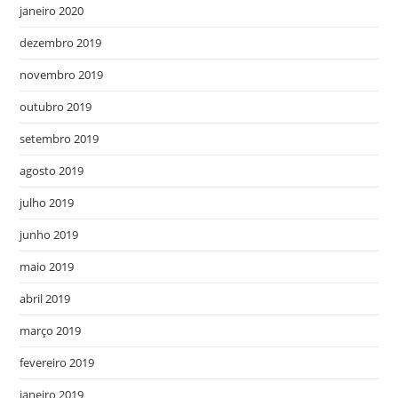
janeiro 2020
dezembro 2019
novembro 2019
outubro 2019
setembro 2019
agosto 2019
julho 2019
junho 2019
maio 2019
abril 2019
março 2019
fevereiro 2019
janeiro 2019