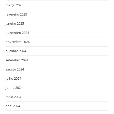
março 2025
fevereiro 2025
janeiro 2025
dezembro 2024
novembro 2024
outubro 2024
setembro 2024
agosto 2024
julho 2024
junho 2024
maio 2024
abril 2024