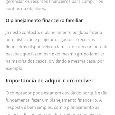
gerenciar os recursos financeiros para cumprir os
sonhos ou objetivos.
O planejamento financeiro familiar
Já neste contexto, o planejamento engloba fazer a
administração e projetar os gastos e recursos
financeiros disponíveis na família, de um conjunto de
pessoas que fazem parte do mesmo grupo familiar,
na maioria dos casos, dividindo a mesma casa, por
exemplo.
Importância de adquirir um imóvel
O comprador pode estar em dúvida do porquê é tão
fundamental fazer um planejamento financeiro. A
resposta é bem simples, com o planejamento as
chances de chegar a um determinado objetivo se