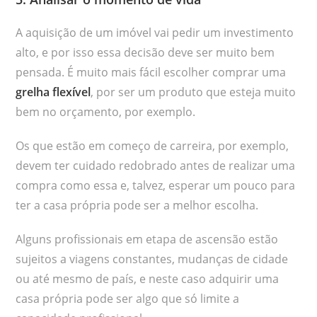
A aquisição de um imóvel vai pedir um investimento
alto, e por isso essa decisão deve ser muito bem
pensada. É muito mais fácil escolher comprar uma
grelha flexível
, por ser um produto que esteja muito
bem no orçamento, por exemplo.
Os que estão em começo de carreira, por exemplo,
devem ter cuidado redobrado antes de realizar uma
compra como essa e, talvez, esperar um pouco para
ter a casa própria pode ser a melhor escolha.
Alguns profissionais em etapa de ascensão estão
sujeitos a viagens constantes, mudanças de cidade
ou até mesmo de país, e neste caso adquirir uma
casa própria pode ser algo que só limite a