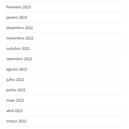
fevereiro 2023
janeiro 2023
dezembro 2022
novembro 2022
outubro 2022
setembro 2022
agosto 2022
julho 2022
junho 2022
maio 2022
abril 2022
março 2022