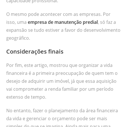
capacidade profissional.
O mesmo pode acontecer com as empresas. Por
isso, uma
empresa de manutenção predial
, só faz a
expansão se tudo estiver a favor do desenvolvimento
geográfico.
Considerações finais
Por fim, este artigo, mostrou que organizar a vida
financeira é a primeira preocupação de quem tem o
desejo de adquirir um imóvel, já que essa aquisição
vai comprometer a renda familiar por um período
extenso de tempo.
No entanto, fazer o planejamento da área financeira
da vida e gerenciar o orçamento pode ser mais
simples do que se imagina. Ainda mais para uma