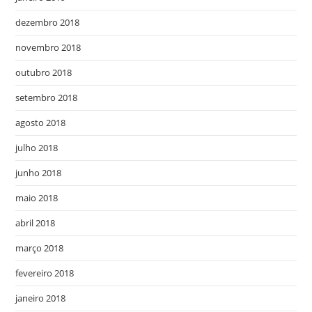
dezembro 2018
novembro 2018
outubro 2018
setembro 2018
agosto 2018
julho 2018
junho 2018
maio 2018
abril 2018
março 2018
fevereiro 2018
janeiro 2018