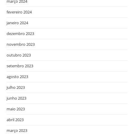
março 2024
fevereiro 2024
janeiro 2024
dezembro 2023
novembro 2023
outubro 2023
setembro 2023
agosto 2023
julho 2023
junho 2023
maio 2023
abril 2023
março 2023