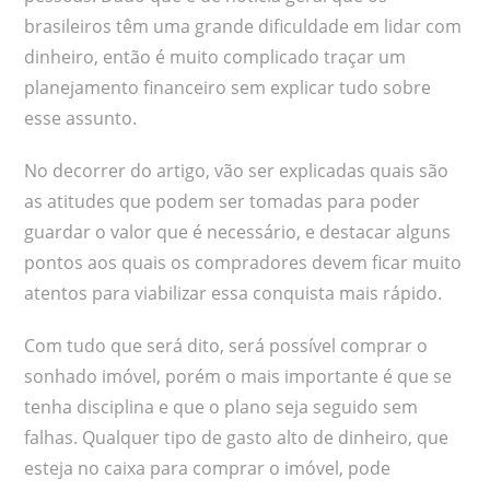
brasileiros têm uma grande dificuldade em lidar com
dinheiro, então é muito complicado traçar um
planejamento financeiro sem explicar tudo sobre
esse assunto.
No decorrer do artigo, vão ser explicadas quais são
as atitudes que podem ser tomadas para poder
guardar o valor que é necessário, e destacar alguns
pontos aos quais os compradores devem ficar muito
atentos para viabilizar essa conquista mais rápido.
Com tudo que será dito, será possível comprar o
sonhado imóvel, porém o mais importante é que se
tenha disciplina e que o plano seja seguido sem
falhas. Qualquer tipo de gasto alto de dinheiro, que
esteja no caixa para comprar o imóvel, pode