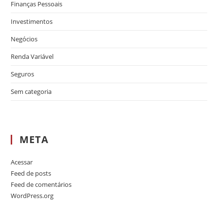
Finanças Pessoais
Investimentos
Negócios
Renda Variável
Seguros
Sem categoria
META
Acessar
Feed de posts
Feed de comentários
WordPress.org