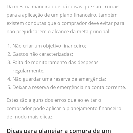
Da mesma maneira que há coisas que são cruciais
para a aplicação de um plano financeiro, também
existem condutas que o comprador deve evitar para
não prejudicarem o alcance da meta principal:
Não criar um objetivo financeiro;
Gastos não caracterizadas;
Falta de monitoramento das despesas
regularmente;
Não guardar uma reserva de emergência;
Deixar a reserva de emergência na conta corrente.
Estes são alguns dos erros que ao evitar o
comprador pode aplicar o planejamento financeiro
de modo mais eficaz.
Dicas para planejar a compra de um