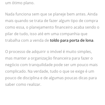
um ótimo plano.
Nada funciona sem que se planeje bem antes. Ainda
mais quando se trata de fazer algum tipo de compra
como essa, o planejamento financeiro acaba sendo o
pilar de tudo, isso até em uma companhia que
trabalha com a venda de
toldo para porta de lona
.
O processo de adquirir o imóvel é muito simples,
mas manter a organização financeira para fazer o
negócio com tranquilidade pode ser um pouco mais
complicado. Na verdade, tudo o que se exige é um
pouco de disciplina e de algumas poucas dicas para
saber como realizar.