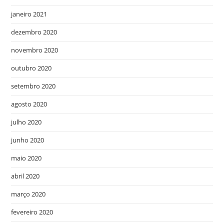
janeiro 2021
dezembro 2020
novembro 2020
outubro 2020
setembro 2020
agosto 2020
julho 2020
junho 2020
maio 2020
abril 2020
março 2020
fevereiro 2020