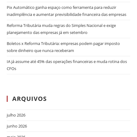
Pix Automático ganha espaço como ferramenta para reduzir
inadimplência e aumentar previsibilidade financeira das empresas
Reforma Tributária muda regras do Simples Nacional e exige
planejamento das empresas já em setembro
Boletos x Reforma Tributária: empresas podem pagar imposto
sobre dinheiro que nunca receberam
IA já assume até 45% das operações financeiras e muda rotina dos
CFOs
ARQUIVOS
julho 2026
junho 2026