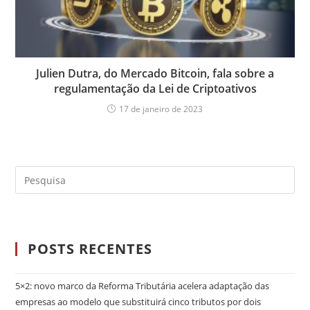
Julien Dutra, do Mercado Bitcoin, fala sobre a
regulamentação da Lei de Criptoativos
17 de janeiro de 2023
POSTS RECENTES
5×2: novo marco da Reforma Tributária acelera adaptação das
empresas ao modelo que substituirá cinco tributos por dois