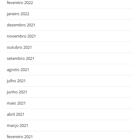
fevereiro 2022
janeiro 2022
dezembro 2021
novembro 2021
outubro 2021
setembro 2021
agosto 2021
julho 2021
junho 2021
maio 2021
abril 2021
março 2021
fevereiro 2021