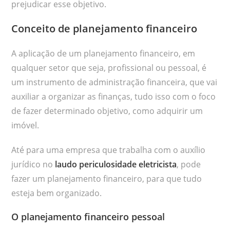
prejudicar esse objetivo.
Conceito de planejamento financeiro
A aplicação de um planejamento financeiro, em
qualquer setor que seja, profissional ou pessoal, é
um instrumento de administração financeira, que vai
auxiliar a organizar as finanças, tudo isso com o foco
de fazer determinado objetivo, como adquirir um
imóvel.
Até para uma empresa que trabalha com o auxílio
jurídico no
laudo periculosidade eletricista
, pode
fazer um planejamento financeiro, para que tudo
esteja bem organizado.
O planejamento financeiro pessoal