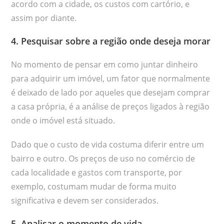
acordo com a cidade, os custos com cartório, e
assim por diante.
4. Pesquisar sobre a região onde deseja morar
No momento de pensar em como juntar dinheiro
para adquirir um imóvel, um fator que normalmente
é deixado de lado por aqueles que desejam comprar
a casa própria, é a análise de preços ligados à região
onde o imóvel está situado.
Dado que o custo de vida costuma diferir entre um
bairro e outro. Os preços de uso no comércio de
cada localidade e gastos com transporte, por
exemplo, costumam mudar de forma muito
significativa e devem ser considerados.
5. Analisar o momento de vida