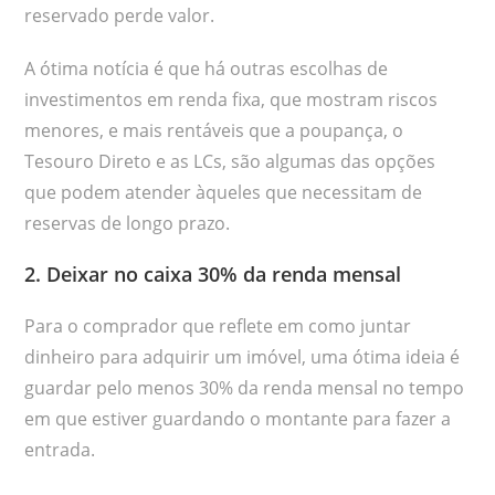
reservado perde valor.
A ótima notícia é que há outras escolhas de
investimentos em renda fixa, que mostram riscos
menores, e mais rentáveis que a poupança, o
Tesouro Direto e as LCs, são algumas das opções
que podem atender àqueles que necessitam de
reservas de longo prazo.
2. Deixar no caixa 30% da renda mensal
Para o comprador que reflete em como juntar
dinheiro para adquirir um imóvel, uma ótima ideia é
guardar pelo menos 30% da renda mensal no tempo
em que estiver guardando o montante para fazer a
entrada.