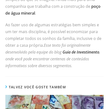
companhia que trabalha com a construção de
poço
de água mineral
.
Ao fazer uso de algumas estratégias bem simples e
um ter mais disciplina, é possível economizar para
completar todos os sonhos da família, inclusive o de
obter a casa própria.
Esse texto foi originalmente
desenvolvido pela equipe do blog
Guia de Investimento
,
onde você pode encontrar centenas de conteúdos
informativos sobre diversos segmentos.
TALVEZ VOCÊ GOSTE TAMBÉM