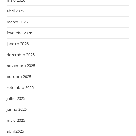
maio 2026
abril 2026
março 2026
fevereiro 2026
janeiro 2026
dezembro 2025
novembro 2025
outubro 2025
setembro 2025
julho 2025
junho 2025
maio 2025
abril 2025