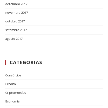
dezembro 2017
novembro 2017
outubro 2017
setembro 2017
agosto 2017
CATEGORIAS
Consórcios
Crédito
Criptomoedas
Economia