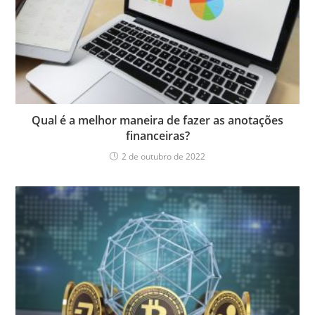
Qual é a melhor maneira de fazer as anotações
financeiras?
2 de outubro de 2022