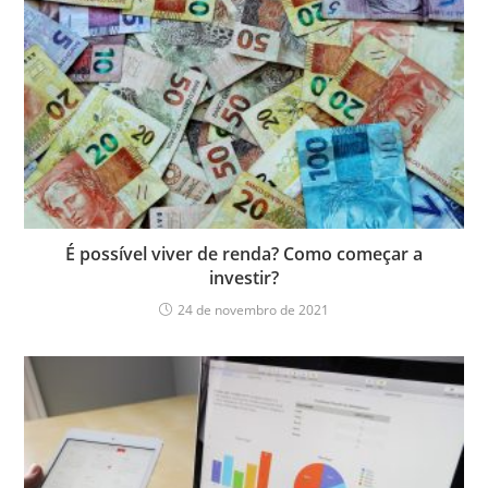
É possível viver de renda? Como começar a
investir?
24 de novembro de 2021