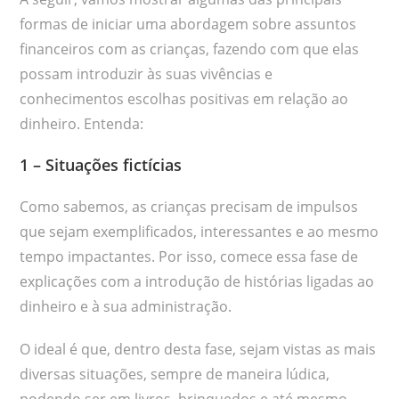
formas de iniciar uma abordagem sobre assuntos
financeiros com as crianças, fazendo com que elas
possam introduzir às suas vivências e
conhecimentos escolhas positivas em relação ao
dinheiro. Entenda:
1 – Situações fictícias
Como sabemos, as crianças precisam de impulsos
que sejam exemplificados, interessantes e ao mesmo
tempo impactantes. Por isso, comece essa fase de
explicações com a introdução de histórias ligadas ao
dinheiro e à sua administração.
O ideal é que, dentro desta fase, sejam vistas as mais
diversas situações, sempre de maneira lúdica,
podendo ser em livros, brinquedos e até mesmo