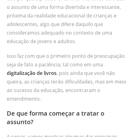
o assunto de uma forma divertida e interessante,
próxima da realidade educacional de crianças e
adolescentes, algo que difere daquilo que
consideramos adequado no contexto de uma
educação de jovens e adultos.
Isso faz com que o primeiro ponto de preocupação
seja de fato a paciência, tal como em uma
digitalização de livros
, pois ainda que você não
queira, as crianças terão dificuldades, mas em meio
ao sucesso da educação, encontraram o
entendimento.
De que forma começar a tratar o
assunto?
A seguir, vamos mostrar algumas das principais