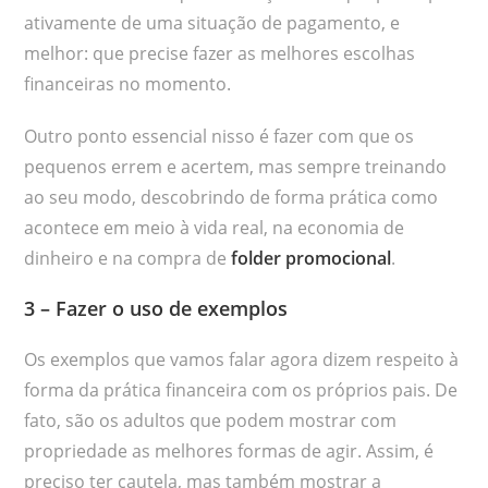
ativamente de uma situação de pagamento, e
melhor: que precise fazer as melhores escolhas
financeiras no momento.
Outro ponto essencial nisso é fazer com que os
pequenos errem e acertem, mas sempre treinando
ao seu modo, descobrindo de forma prática como
acontece em meio à vida real, na economia de
dinheiro e na compra de
folder promocional
.
3 – Fazer o uso de exemplos
Os exemplos que vamos falar agora dizem respeito à
forma da prática financeira com os próprios pais. De
fato, são os adultos que podem mostrar com
propriedade as melhores formas de agir. Assim, é
preciso ter cautela, mas também mostrar a