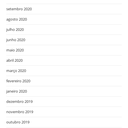
setembro 2020
agosto 2020
julho 2020
junho 2020
maio 2020
abril 2020
março 2020
fevereiro 2020
janeiro 2020
dezembro 2019
novembro 2019
outubro 2019