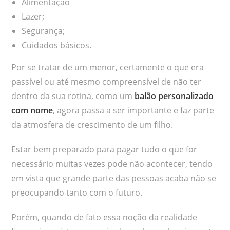
Alimentação
Lazer;
Segurança;
Cuidados básicos.
Por se tratar de um menor, certamente o que era
passível ou até mesmo compreensível de não ter
dentro da sua rotina, como um
balão personalizado
com nome
, agora passa a ser importante e faz parte
da atmosfera de crescimento de um filho.
Estar bem preparado para pagar tudo o que for
necessário muitas vezes pode não acontecer, tendo
em vista que grande parte das pessoas acaba não se
preocupando tanto com o futuro.
Porém, quando de fato essa noção da realidade