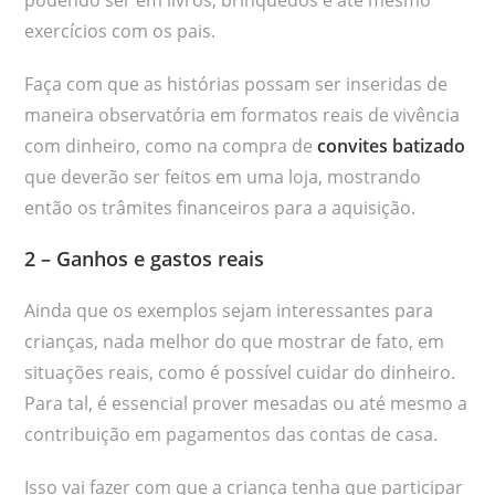
exercícios com os pais.
Faça com que as histórias possam ser inseridas de
maneira observatória em formatos reais de vivência
com dinheiro, como na compra de
convites batizado
que deverão ser feitos em uma loja, mostrando
então os trâmites financeiros para a aquisição.
2 – Ganhos e gastos reais
Ainda que os exemplos sejam interessantes para
crianças, nada melhor do que mostrar de fato, em
situações reais, como é possível cuidar do dinheiro.
Para tal, é essencial prover mesadas ou até mesmo a
contribuição em pagamentos das contas de casa.
Isso vai fazer com que a criança tenha que participar