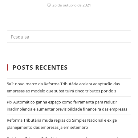
26 de outubro de 2021
POSTS RECENTES
5×2: novo marco da Reforma Tributária acelera adaptação das
empresas ao modelo que substituirá cinco tributos por dois
Pix Automático ganha espaço como ferramenta para reduzir
inadimplência e aumentar previsibilidade financeira das empresas
Reforma Tributária muda regras do Simples Nacional e exige
planejamento das empresas já em setembro