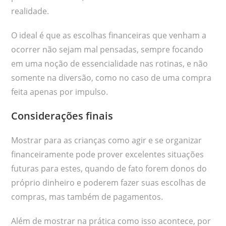
realidade.
O ideal é que as escolhas financeiras que venham a
ocorrer não sejam mal pensadas, sempre focando
em uma noção de essencialidade nas rotinas, e não
somente na diversão, como no caso de uma compra
feita apenas por impulso.
Considerações finais
Mostrar para as crianças como agir e se organizar
financeiramente pode prover excelentes situações
futuras para estes, quando de fato forem donos do
próprio dinheiro e poderem fazer suas escolhas de
compras, mas também de pagamentos.
Além de mostrar na prática como isso acontece, por