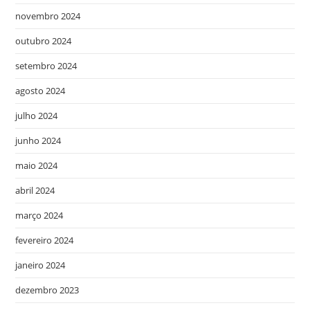
novembro 2024
outubro 2024
setembro 2024
agosto 2024
julho 2024
junho 2024
maio 2024
abril 2024
março 2024
fevereiro 2024
janeiro 2024
dezembro 2023