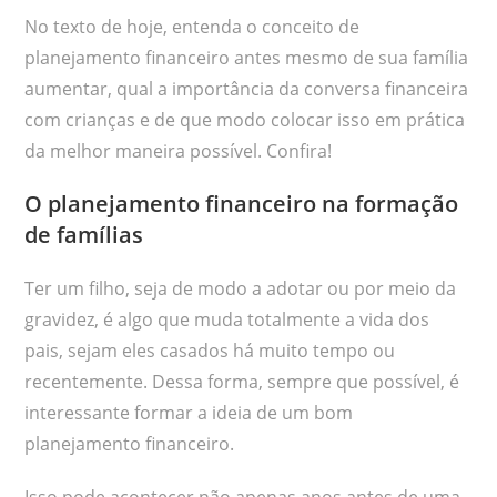
No texto de hoje, entenda o conceito de
planejamento financeiro antes mesmo de sua família
aumentar, qual a importância da conversa financeira
com crianças e de que modo colocar isso em prática
da melhor maneira possível. Confira!
O planejamento financeiro na formação
de famílias
Ter um filho, seja de modo a adotar ou por meio da
gravidez, é algo que muda totalmente a vida dos
pais, sejam eles casados há muito tempo ou
recentemente. Dessa forma, sempre que possível, é
interessante formar a ideia de um bom
planejamento financeiro.
Isso pode acontecer não apenas anos antes de uma