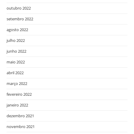
outubro 2022
setembro 2022
agosto 2022
julho 2022
junho 2022
maio 2022
abril 2022
março 2022
fevereiro 2022
janeiro 2022
dezembro 2021
novembro 2021