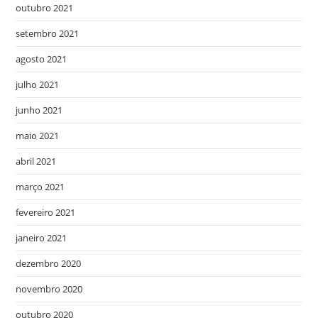
outubro 2021
setembro 2021
agosto 2021
julho 2021
junho 2021
maio 2021
abril 2021
março 2021
fevereiro 2021
janeiro 2021
dezembro 2020
novembro 2020
outubro 2020