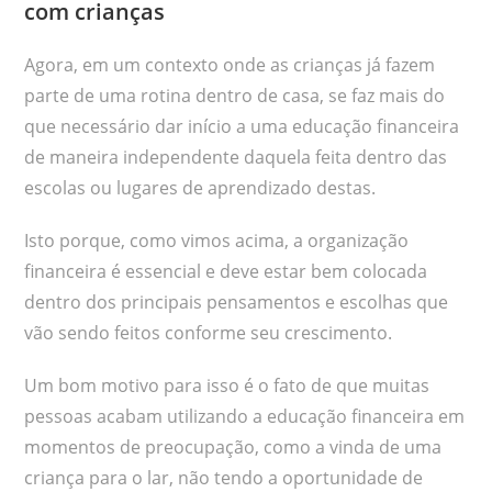
com crianças
Agora, em um contexto onde as crianças já fazem
parte de uma rotina dentro de casa, se faz mais do
que necessário dar início a uma educação financeira
de maneira independente daquela feita dentro das
escolas ou lugares de aprendizado destas.
Isto porque, como vimos acima, a organização
financeira é essencial e deve estar bem colocada
dentro dos principais pensamentos e escolhas que
vão sendo feitos conforme seu crescimento.
Um bom motivo para isso é o fato de que muitas
pessoas acabam utilizando a educação financeira em
momentos de preocupação, como a vinda de uma
criança para o lar, não tendo a oportunidade de