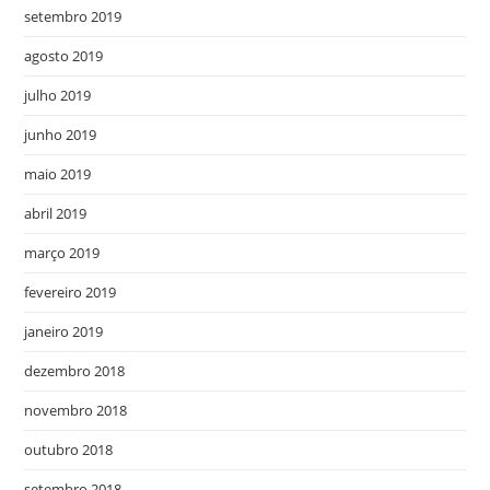
setembro 2019
agosto 2019
julho 2019
junho 2019
maio 2019
abril 2019
março 2019
fevereiro 2019
janeiro 2019
dezembro 2018
novembro 2018
outubro 2018
setembro 2018