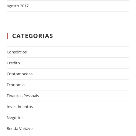
agosto 2017
CATEGORIAS
Consórcios
Crédito
Criptomoedas
Economia
Finanças Pessoais
Investimentos
Negócios
Renda Variável