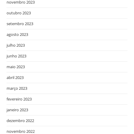
novembro 2023
outubro 2023
setembro 2023
agosto 2023
julho 2023
junho 2023
maio 2023
abril 2023
março 2023
fevereiro 2023
janeiro 2023
dezembro 2022
novembro 2022