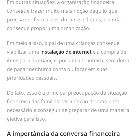
Em outras situações, a organização financeira
consegue trazer muito mais noção daquilo que
precisa ser feito antes, durante e depois, e ainda
consegue propor uma organização.
Em meio a isso, o pai de uma crianças consegue
viabilizar uma
instalação de internet
e a compra de
itens para as crianças por um ano inteiro, sem deixar
de pagar nenhuma conta ou focar em suas
prioridades pessoais.
De fato, essa é a principal preocupação da situação
financeira das famílias: ter a noção do ambiente
necessário e conseguir se preparar de uma maneira
efetiva para isso.
A importância da conversa financeira