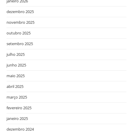
janeiro 2026
dezembro 2025
novembro 2025
outubro 2025
setembro 2025
julho 2025
junho 2025
maio 2025
abril 2025
março 2025
fevereiro 2025
janeiro 2025
dezembro 2024