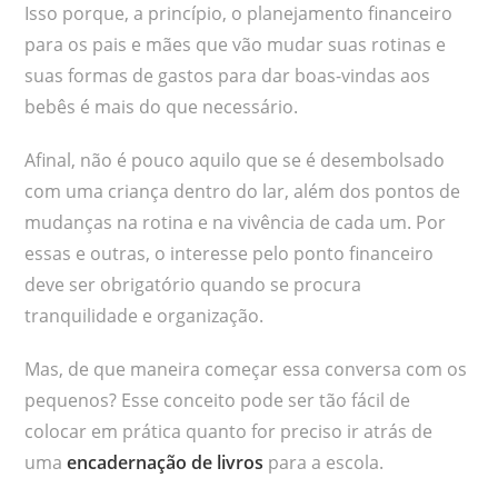
Isso porque, a princípio, o planejamento financeiro
para os pais e mães que vão mudar suas rotinas e
suas formas de gastos para dar boas-vindas aos
bebês é mais do que necessário.
Afinal, não é pouco aquilo que se é desembolsado
com uma criança dentro do lar, além dos pontos de
mudanças na rotina e na vivência de cada um. Por
essas e outras, o interesse pelo ponto financeiro
deve ser obrigatório quando se procura
tranquilidade e organização.
Mas, de que maneira começar essa conversa com os
pequenos? Esse conceito pode ser tão fácil de
colocar em prática quanto for preciso ir atrás de
uma
encadernação de livros
para a escola.