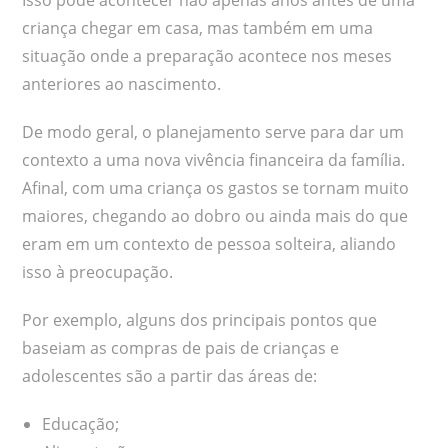
criança chegar em casa, mas também em uma
situação onde a preparação acontece nos meses
anteriores ao nascimento.
De modo geral, o planejamento serve para dar um
contexto a uma nova vivência financeira da família.
Afinal, com uma criança os gastos se tornam muito
maiores, chegando ao dobro ou ainda mais do que
eram em um contexto de pessoa solteira, aliando
isso à preocupação.
Por exemplo, alguns dos principais pontos que
baseiam as compras de pais de crianças e
adolescentes são a partir das áreas de:
Educação;