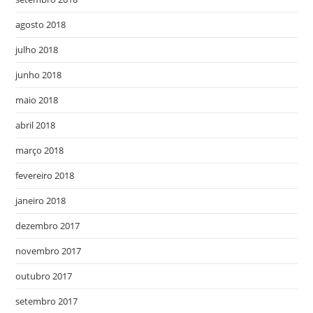
agosto 2018
julho 2018
junho 2018
maio 2018
abril 2018
março 2018
fevereiro 2018
janeiro 2018
dezembro 2017
novembro 2017
outubro 2017
setembro 2017