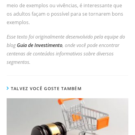
meio de exemplos ou vivências, é interessante que
os adultos façam o possível para se tornarem bons
exemplos.
Esse texto foi originalmente desenvolvido pela equipe do
blog
Guia de Investimento
, onde você pode encontrar
centenas de conteúdos informativos sobre diversos
segmentos.
TALVEZ VOCÊ GOSTE TAMBÉM