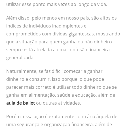
utilizar esse ponto mais vezes ao longo da vida.
Além disso, pelo menos em nosso país, são altos os
índices de indivíduos inadimplentes e
comprometidos com dívidas gigantescas, mostrando
que a situação para quem ganha ou não dinheiro
sempre está atrelada a uma confusão financeira
generalizada.
Naturalmente, se faz difícil começar a ganhar
dinheiro e consumir. Isso porque, o que pode
parecer mais correto é utilizar todo dinheiro que se
ganha em alimentação, saúde e educação, além de
aula de ballet
ou outras atividades.
Porém, essa ação é exatamente contrária àquela de
uma segurança e organização financeira, além de