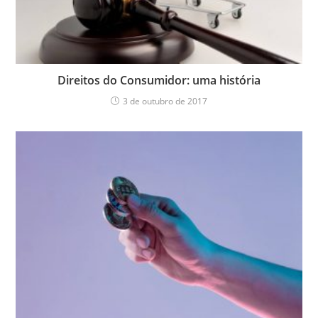
Direitos do Consumidor: uma história
3 de outubro de 2017