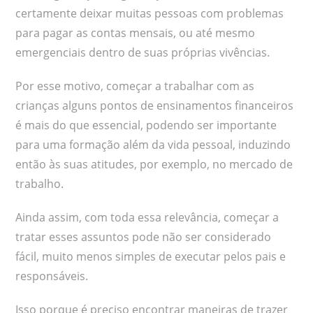
certamente deixar muitas pessoas com problemas
para pagar as contas mensais, ou até mesmo
emergenciais dentro de suas próprias vivências.
Por esse motivo, começar a trabalhar com as
crianças alguns pontos de ensinamentos financeiros
é mais do que essencial, podendo ser importante
para uma formação além da vida pessoal, induzindo
então às suas atitudes, por exemplo, no mercado de
trabalho.
Ainda assim, com toda essa relevância, começar a
tratar esses assuntos pode não ser considerado
fácil, muito menos simples de executar pelos pais e
responsáveis.
Isso porque é preciso encontrar maneiras de trazer