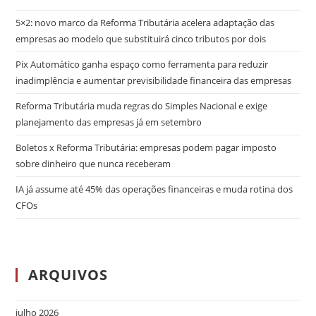
5×2: novo marco da Reforma Tributária acelera adaptação das
empresas ao modelo que substituirá cinco tributos por dois
Pix Automático ganha espaço como ferramenta para reduzir
inadimplência e aumentar previsibilidade financeira das empresas
Reforma Tributária muda regras do Simples Nacional e exige
planejamento das empresas já em setembro
Boletos x Reforma Tributária: empresas podem pagar imposto
sobre dinheiro que nunca receberam
IA já assume até 45% das operações financeiras e muda rotina dos
CFOs
ARQUIVOS
julho 2026