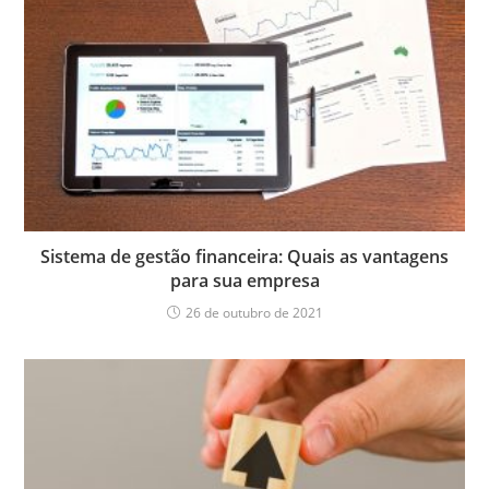
Sistema de gestão financeira: Quais as vantagens
para sua empresa
26 de outubro de 2021