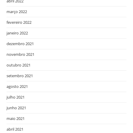
abril 2022
março 2022
fevereiro 2022
janeiro 2022
dezembro 2021
novembro 2021
outubro 2021
setembro 2021
agosto 2021
julho 2021
junho 2021
maio 2021
abril 2021