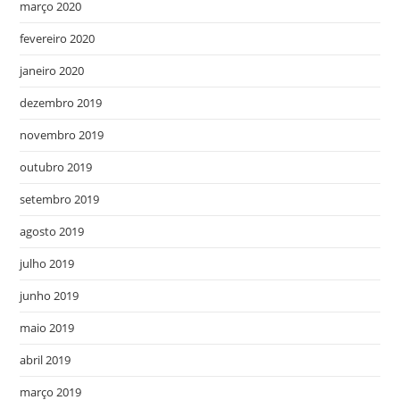
março 2020
fevereiro 2020
janeiro 2020
dezembro 2019
novembro 2019
outubro 2019
setembro 2019
agosto 2019
julho 2019
junho 2019
maio 2019
abril 2019
março 2019