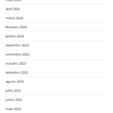
abril 2024
março 2024
fevereiro 2024
janeiro 2024
dezembro 2023
novembro 2023
outubro 2023
setembro 2023
agosto 2023
julho 2023
junho 2023
maio 2023