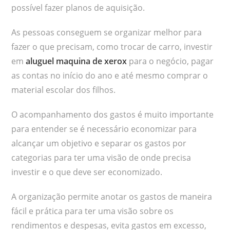
possível fazer planos de aquisição.
As pessoas conseguem se organizar melhor para
fazer o que precisam, como trocar de carro, investir
em
aluguel maquina de xerox
para o negócio, pagar
as contas no início do ano e até mesmo comprar o
material escolar dos filhos.
O acompanhamento dos gastos é muito importante
para entender se é necessário economizar para
alcançar um objetivo e separar os gastos por
categorias para ter uma visão de onde precisa
investir e o que deve ser economizado.
A organização permite anotar os gastos de maneira
fácil e prática para ter uma visão sobre os
rendimentos e despesas, evita gastos em excesso,