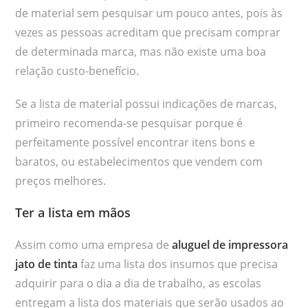
de material sem pesquisar um pouco antes, pois às
vezes as pessoas acreditam que precisam comprar
de determinada marca, mas não existe uma boa
relação custo-benefício.
Se a lista de material possui indicações de marcas,
primeiro recomenda-se pesquisar porque é
perfeitamente possível encontrar itens bons e
baratos, ou estabelecimentos que vendem com
preços melhores.
Ter a lista em mãos
Assim como uma empresa de
aluguel de impressora
jato
de tinta
faz uma lista dos insumos que precisa
adquirir para o dia a dia de trabalho, as escolas
entregam a lista dos materiais que serão usados ao