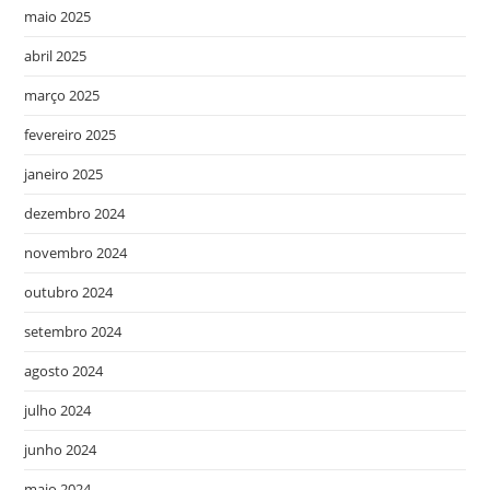
maio 2025
abril 2025
março 2025
fevereiro 2025
janeiro 2025
dezembro 2024
novembro 2024
outubro 2024
setembro 2024
agosto 2024
julho 2024
junho 2024
maio 2024