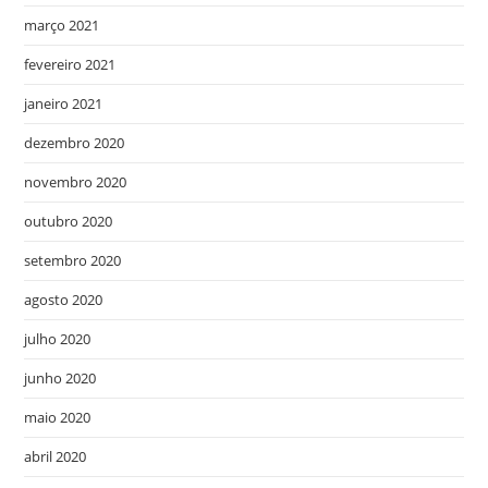
março 2021
fevereiro 2021
janeiro 2021
dezembro 2020
novembro 2020
outubro 2020
setembro 2020
agosto 2020
julho 2020
junho 2020
maio 2020
abril 2020