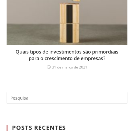
Quais tipos de investimentos são primordiais
para o crescimento de empresas?
31 de março de 2021
POSTS RECENTES