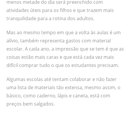
menos metade do dia será preenchido com
atividades úteis para os filhos e que trazem mais
tranquilidade para a rotina dos adultos.
Mas ao mesmo tempo em que a volta às aulas é um
alívio, também representa gastos com material
escolar. A cada ano, a impressão que se tem é que as
coisas estão mais caras e que está cada vez mais
difícil comprar tudo o que os estudantes precisam.
Algumas escolas até tentam colaborar e não fazer
uma lista de materiais tão extensa, mesmo assim, o
básico, como caderno, lápis e caneta, está com
preços bem salgados.