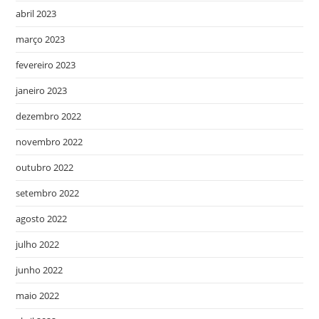
abril 2023
março 2023
fevereiro 2023
janeiro 2023
dezembro 2022
novembro 2022
outubro 2022
setembro 2022
agosto 2022
julho 2022
junho 2022
maio 2022