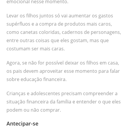
emocional nesse momento.
Levar os filhos juntos só vai aumentar os gastos
supérfluos e a compra de produtos mais caros,
como canetas coloridas, cadernos de personagens,
entre outras coisas que eles gostam, mas que
costumam ser mais caras.
Agora, se não for possível deixar os filhos em casa,
os pais devem aproveitar esse momento para falar
sobre educação financeira.
Crianças e adolescentes precisam compreender a
situação financeira da família e entender o que eles
podem ou não comprar.
Antecipar-se