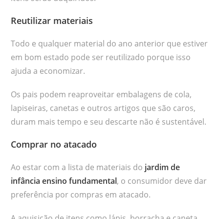
Reutilizar materiais
Todo e qualquer material do ano anterior que estiver
em bom estado pode ser reutilizado porque isso
ajuda a economizar.
Os pais podem reaproveitar embalagens de cola,
lapiseiras, canetas e outros artigos que são caros,
duram mais tempo e seu descarte não é sustentável.
Comprar no atacado
Ao estar com a lista de materiais do
jardim de
infância ensino fundamental
, o consumidor deve dar
preferência por compras em atacado.
A aquisição de itens como lápis, borracha e caneta