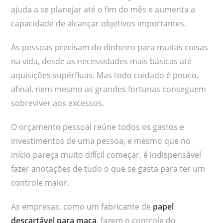
ajuda a se planejar até o fim do mês e aumenta a
capacidade de alcançar objetivos importantes.
As pessoas precisam do dinheiro para muitas coisas
na vida, desde as necessidades mais básicas até
aquisições supérfluas. Mas todo cuidado é pouco,
afinal, nem mesmo as grandes fortunas conseguem
sobreviver aos excessos.
O orçamento pessoal reúne todos os gastos e
investimentos de uma pessoa, e mesmo que no
início pareça muito difícil começar, é indispensável
fazer anotações de tudo o que se gasta para ter um
controle maior.
As empresas, como um fabricante de
papel
descartável para maca
, fazem o controle do