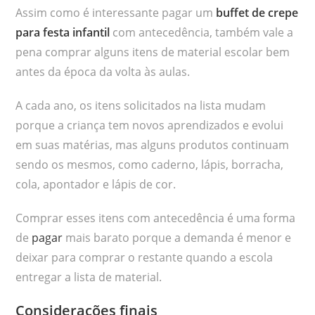
Assim como é interessante pagar um
buffet de crepe
para festa infantil
com antecedência, também vale a
pena comprar alguns itens de material escolar bem
antes da época da volta às aulas.
A cada ano, os itens solicitados na lista mudam
porque a criança tem novos aprendizados e evolui
em suas matérias, mas alguns produtos continuam
sendo os mesmos, como caderno, lápis, borracha,
cola, apontador e lápis de cor.
Comprar esses itens com antecedência é uma forma
de
pagar
mais barato porque a demanda é menor e
deixar para comprar o restante quando a escola
entregar a lista de material.
Considerações finais