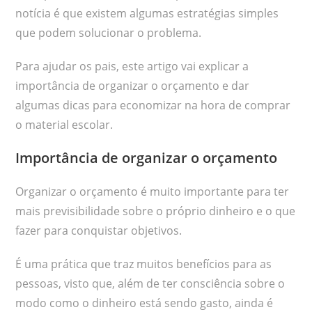
notícia é que existem algumas estratégias simples
que podem solucionar o problema.
Para ajudar os pais, este artigo vai explicar a
importância de organizar o orçamento e dar
algumas dicas para economizar na hora de comprar
o material escolar.
Importância de organizar o orçamento
Organizar o orçamento é muito importante para ter
mais previsibilidade sobre o próprio dinheiro e o que
fazer para conquistar objetivos.
É uma prática que traz muitos benefícios para as
pessoas, visto que, além de ter consciência sobre o
modo como o dinheiro está sendo gasto, ainda é