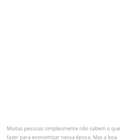
Muitas pessoas simplesmente não sabem o que
fazer para economizar nessa época. Mas a boa