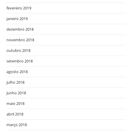
fevereiro 2019
janeiro 2019
dezembro 2018
novembro 2018
outubro 2018
setembro 2018
agosto 2018
julho 2018
junho 2018
maio 2018
abril 2018
março 2018