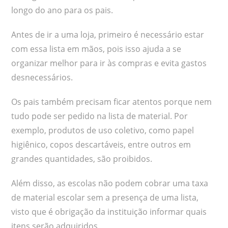
longo do ano para os pais.
Antes de ir a uma loja, primeiro é necessário estar
com essa lista em mãos, pois isso ajuda a se
organizar melhor para ir às compras e evita gastos
desnecessários.
Os pais também precisam ficar atentos porque nem
tudo pode ser pedido na lista de material. Por
exemplo, produtos de uso coletivo, como papel
higiênico, copos descartáveis, entre outros em
grandes quantidades, são proibidos.
Além disso, as escolas não podem cobrar uma taxa
de material escolar sem a presença de uma lista,
visto que é obrigação da instituição informar quais
itens serão adquiridos.