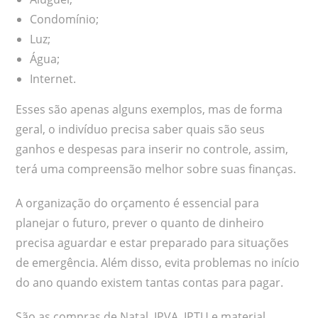
Condomínio;
Luz;
Água;
Internet.
Esses são apenas alguns exemplos, mas de forma
geral, o indivíduo precisa saber quais são seus
ganhos e despesas para inserir no controle, assim,
terá uma compreensão melhor sobre suas finanças.
A organização do orçamento é essencial para
planejar o futuro, prever o quanto de dinheiro
precisa aguardar e estar preparado para situações
de emergência. Além disso, evita problemas no início
do ano quando existem tantas contas para pagar.
São as compras de Natal, IPVA, IPTU e material