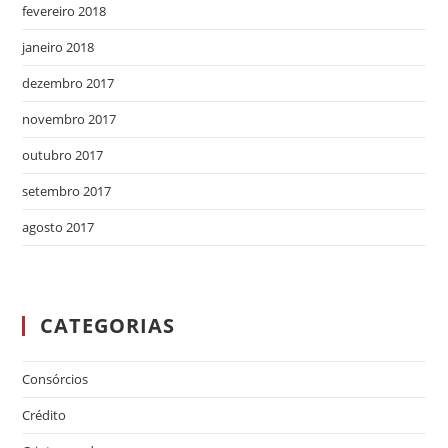
fevereiro 2018
janeiro 2018
dezembro 2017
novembro 2017
outubro 2017
setembro 2017
agosto 2017
CATEGORIAS
Consórcios
Crédito