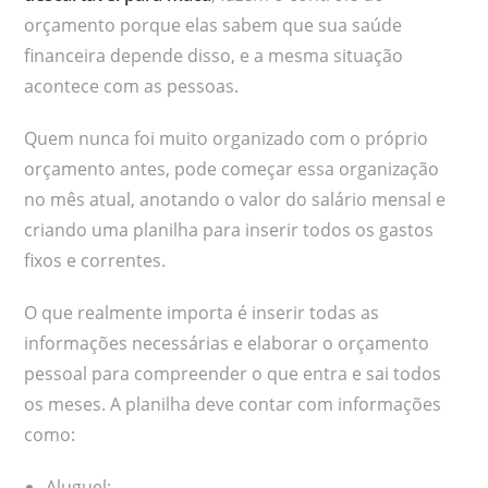
orçamento porque elas sabem que sua saúde
financeira depende disso, e a mesma situação
acontece com as pessoas.
Quem nunca foi muito organizado com o próprio
orçamento antes, pode começar essa organização
no mês atual, anotando o valor do salário mensal e
criando uma planilha para inserir todos os gastos
fixos e correntes.
O que realmente importa é inserir todas as
informações necessárias e elaborar o orçamento
pessoal para compreender o que entra e sai todos
os meses. A planilha deve contar com informações
como:
Aluguel;