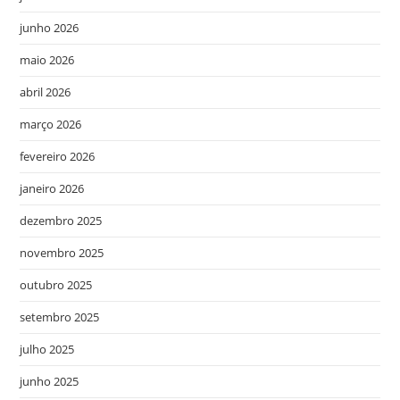
junho 2026
maio 2026
abril 2026
março 2026
fevereiro 2026
janeiro 2026
dezembro 2025
novembro 2025
outubro 2025
setembro 2025
julho 2025
junho 2025