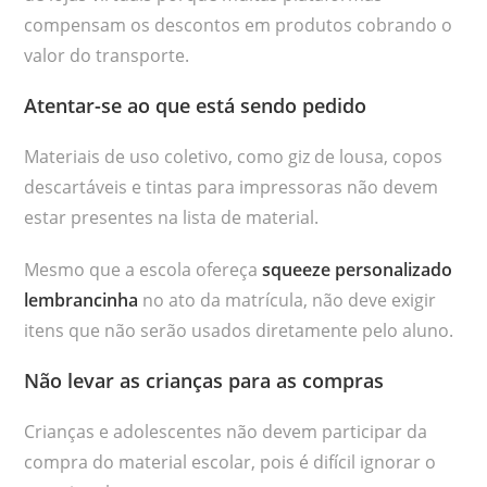
compensam os descontos em produtos cobrando o
valor do transporte.
Atentar-se ao que está sendo pedido
Materiais de uso coletivo, como giz de lousa, copos
descartáveis e tintas para impressoras não devem
estar presentes na lista de material.
Mesmo que a escola ofereça
squeeze personalizado
lembrancinha
no ato da matrícula, não deve exigir
itens que não serão usados diretamente pelo aluno.
Não levar as crianças para as compras
Crianças e adolescentes não devem participar da
compra do material escolar, pois é difícil ignorar o