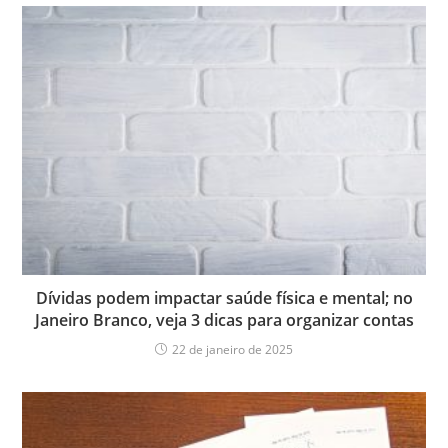
Dívidas podem impactar saúde física e mental; no
Janeiro Branco, veja 3 dicas para organizar contas
22 de janeiro de 2025