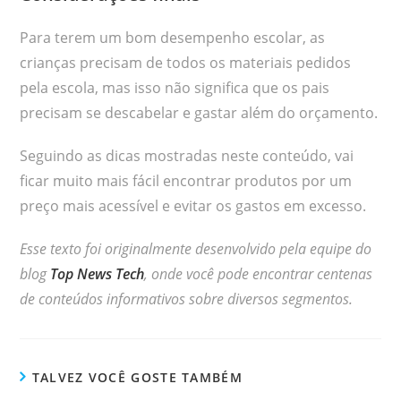
Para terem um bom desempenho escolar, as
crianças precisam de todos os materiais pedidos
pela escola, mas isso não significa que os pais
precisam se descabelar e gastar além do orçamento.
Seguindo as dicas mostradas neste conteúdo, vai
ficar muito mais fácil encontrar produtos por um
preço mais acessível e evitar os gastos em excesso.
Esse texto foi originalmente desenvolvido pela equipe do
blog
Top News Tech
, onde você pode encontrar centenas
de conteúdos informativos sobre diversos segmentos.
TALVEZ VOCÊ GOSTE TAMBÉM