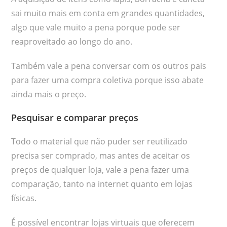
sai muito mais em conta em grandes quantidades,
algo que vale muito a pena porque pode ser
reaproveitado ao longo do ano.
Também vale a pena conversar com os outros pais
para fazer uma compra coletiva porque isso abate
ainda mais o preço.
Pesquisar e comparar preços
Todo o material que não puder ser reutilizado
precisa ser comprado, mas antes de aceitar os
preços de qualquer loja, vale a pena fazer uma
comparação, tanto na internet quanto em lojas
físicas.
É possível encontrar lojas virtuais que oferecem