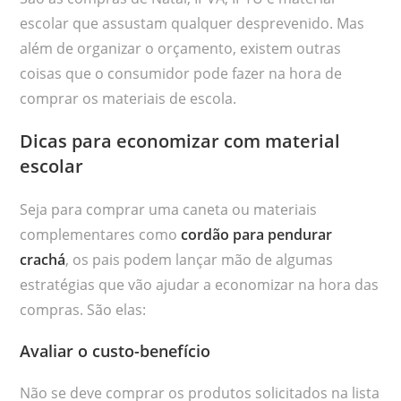
escolar que assustam qualquer desprevenido. Mas
além de organizar o orçamento, existem outras
coisas que o consumidor pode fazer na hora de
comprar os materiais de escola.
Dicas para economizar com material
escolar
Seja para comprar uma caneta ou materiais
complementares como
cordão para pendurar
crachá
, os pais podem lançar mão de algumas
estratégias que vão ajudar a economizar na hora das
compras. São elas:
Avaliar o custo-benefício
Não se deve comprar os produtos solicitados na lista