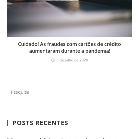
Cuidado! As fraudes com cartões de crédito
aumentaram durante a pandemia!
6 de julho de 2020
POSTS RECENTES