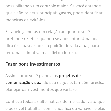
possibilitando um controle maior. Se você entende
quais são os seus principais gastos, pode identificar
maneiras de evitá-los.
Estabeleça metas em relação ao quanto você
pretende receber quando se aposentar. Uma boa
dica é se basear no seu padrão de vida atual, para
ter uma estimativa mais fiel do futuro.
Fazer bons investimentos
Assim como você planeja os
projetos de
comunicação visual
do seu negócio, também precisa
planejar os investimentos que vai fazer.
Conheça todas as alternativas do mercado, visto que
é possível trabalhar com renda fixa ou variável, e elas