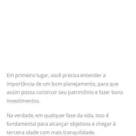
Em primeiro lugar, você precisa entender a
importância de um bom planejamento, para que
assim possa construir seu patrimônio e fazer bons
investimentos.
Na verdade, em qualquer fase da vida, isso é
fundamental para alcançar objetivos e chegar à
terceira idade com mais tranquilidade.