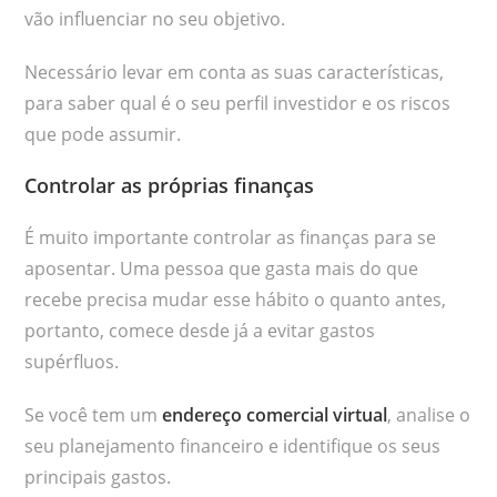
vão influenciar no seu objetivo.
Necessário levar em conta as suas características,
para saber qual é o seu perfil investidor e os riscos
que pode assumir.
Controlar as próprias finanças
É muito importante controlar as finanças para se
aposentar. Uma pessoa que gasta mais do que
recebe precisa mudar esse hábito o quanto antes,
portanto, comece desde já a evitar gastos
supérfluos.
Se você tem um
endereço comercial virtual
, analise o
seu planejamento financeiro e identifique os seus
principais gastos.