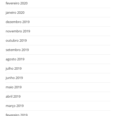
fevereiro 2020
janeiro 2020
dezembro 2019
novembro 2019
outubro 2019
setembro 2019
agosto 2019
julho 2019
junho 2019
maio 2019
abril 2019
março 2019
fevereiro 2019