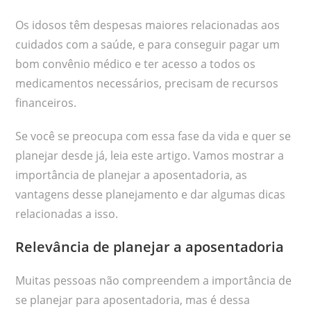
Os idosos têm despesas maiores relacionadas aos
cuidados com a saúde, e para conseguir pagar um
bom convênio médico e ter acesso a todos os
medicamentos necessários, precisam de recursos
financeiros.
Se você se preocupa com essa fase da vida e quer se
planejar desde já, leia este artigo. Vamos mostrar a
importância de planejar a aposentadoria, as
vantagens desse planejamento e dar algumas dicas
relacionadas a isso.
Relevância de planejar a aposentadoria
Muitas pessoas não compreendem a importância de
se planejar para aposentadoria, mas é dessa