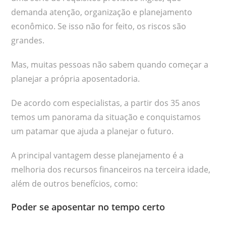
demanda atenção, organização e planejamento
econômico. Se isso não for feito, os riscos são
grandes.
Mas, muitas pessoas não sabem quando começar a
planejar a própria aposentadoria.
De acordo com especialistas, a partir dos 35 anos
temos um panorama da situação e conquistamos
um patamar que ajuda a planejar o futuro.
A principal vantagem desse planejamento é a
melhoria dos recursos financeiros na terceira idade,
além de outros benefícios, como:
Poder se aposentar no tempo certo