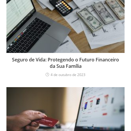
Seguro de Vida: Protegendo o Futuro Financeiro
da Sua Família
4 de outubro de 2023