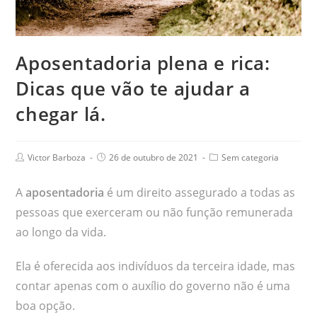
Aposentadoria plena e rica:
Dicas que vão te ajudar a
chegar lá.
Victor Barboza
26 de outubro de 2021
Sem categoria
A
aposentadoria
é um direito assegurado a todas as
pessoas que exerceram ou não função remunerada
ao longo da vida.
Ela é oferecida aos indivíduos da terceira idade, mas
contar apenas com o auxílio do governo não é uma
boa opção.