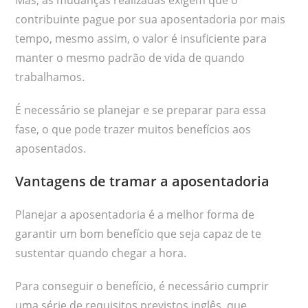
contribuinte pague por sua aposentadoria por mais
tempo, mesmo assim, o valor é insuficiente para
manter o mesmo padrão de vida de quando
trabalhamos.
É necessário se planejar e se preparar para essa
fase, o que pode trazer muitos benefícios aos
aposentados.
Vantagens de tramar a aposentadoria
Planejar a aposentadoria é a melhor forma de
garantir um bom benefício que seja capaz de te
sustentar quando chegar a hora.
Para conseguir o benefício, é necessário cumprir
uma série de requisitos previstos inglês, que