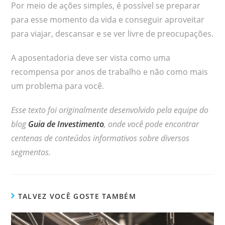
Por meio de ações simples, é possível se preparar
para esse momento da vida e conseguir aproveitar
para viajar, descansar e se ver livre de preocupações.
A aposentadoria deve ser vista como uma
recompensa por anos de trabalho e não como mais
um problema para você.
Esse texto foi originalmente desenvolvido pela equipe do
blog
Guia de Investimento
, onde você pode encontrar
centenas de conteúdos informativos sobre diversos
segmentos.
TALVEZ VOCÊ GOSTE TAMBÉM