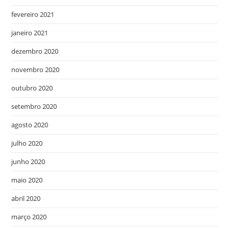
fevereiro 2021
janeiro 2021
dezembro 2020
novembro 2020
outubro 2020
setembro 2020
agosto 2020
julho 2020
junho 2020
maio 2020
abril 2020
março 2020