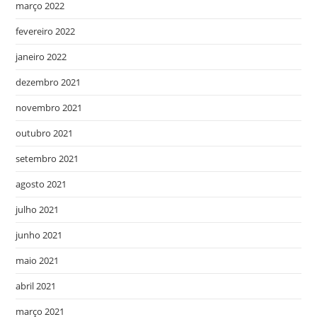
março 2022
fevereiro 2022
janeiro 2022
dezembro 2021
novembro 2021
outubro 2021
setembro 2021
agosto 2021
julho 2021
junho 2021
maio 2021
abril 2021
março 2021