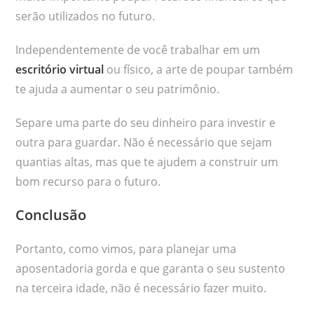
serão utilizados no futuro.
Independentemente de você trabalhar em um
escritório virtual
ou físico, a arte de poupar também
te ajuda a aumentar o seu patrimônio.
Separe uma parte do seu dinheiro para investir e
outra para guardar. Não é necessário que sejam
quantias altas, mas que te ajudem a construir um
bom recurso para o futuro.
Conclusão
Portanto, como vimos, para planejar uma
aposentadoria gorda e que garanta o seu sustento
na terceira idade, não é necessário fazer muito.