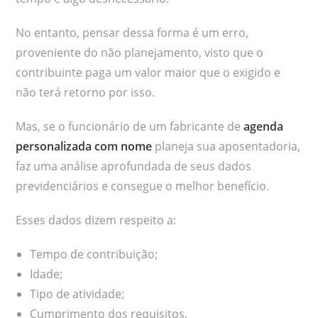
No entanto, pensar dessa forma é um erro,
proveniente do não planejamento, visto que o
contribuinte paga um valor maior que o exigido e
não terá retorno por isso.
Mas, se o funcionário de um fabricante de
agenda
personalizada com nome
planeja sua aposentadoria,
faz uma análise aprofundada de seus dados
previdenciários e consegue o melhor benefício.
Esses dados dizem respeito a:
Tempo de contribuição;
Idade;
Tipo de atividade;
Cumprimento dos requisitos.