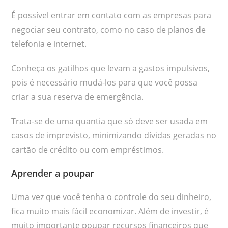
É possível entrar em contato com as empresas para
negociar seu contrato, como no caso de planos de
telefonia e internet.
Conheça os gatilhos que levam a gastos impulsivos,
pois é necessário mudá-los para que você possa
criar a sua reserva de emergência.
Trata-se de uma quantia que só deve ser usada em
casos de imprevisto, minimizando dívidas geradas no
cartão de crédito ou com empréstimos.
Aprender a poupar
Uma vez que você tenha o controle do seu dinheiro,
fica muito mais fácil economizar. Além de investir, é
muito importante poupar recursos financeiros que