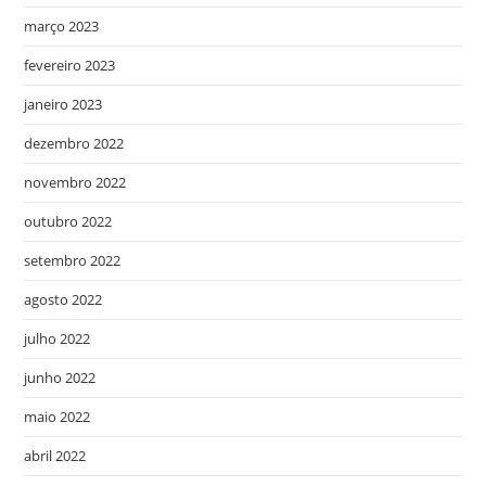
março 2023
fevereiro 2023
janeiro 2023
dezembro 2022
novembro 2022
outubro 2022
setembro 2022
agosto 2022
julho 2022
junho 2022
maio 2022
abril 2022