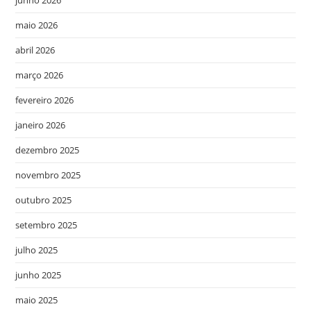
junho 2026
maio 2026
abril 2026
março 2026
fevereiro 2026
janeiro 2026
dezembro 2025
novembro 2025
outubro 2025
setembro 2025
julho 2025
junho 2025
maio 2025