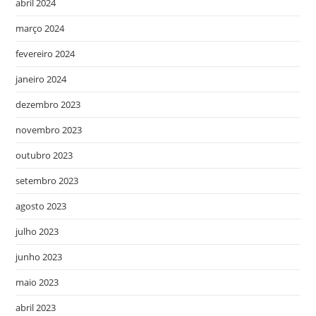
abril 2024
março 2024
fevereiro 2024
janeiro 2024
dezembro 2023
novembro 2023
outubro 2023
setembro 2023
agosto 2023
julho 2023
junho 2023
maio 2023
abril 2023