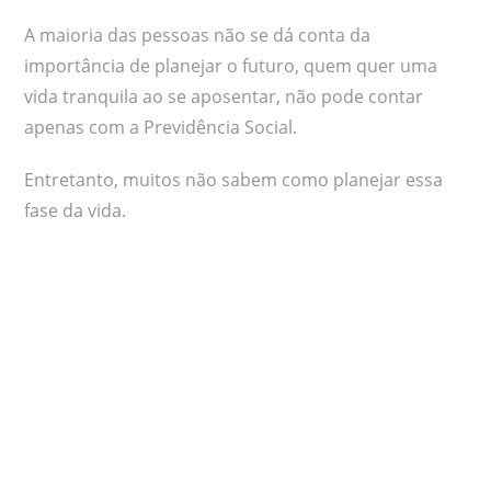
A maioria das pessoas não se dá conta da
importância de planejar o futuro, quem quer uma
vida tranquila ao se aposentar, não pode contar
apenas com a Previdência Social.
Entretanto, muitos não sabem como planejar essa
fase da vida.