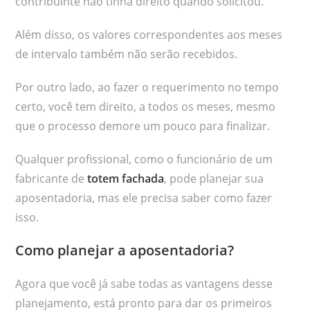
contribuinte não tinha direito quando solicitou.
Além disso, os valores correspondentes aos meses
de intervalo também não serão recebidos.
Por outro lado, ao fazer o requerimento no tempo
certo, você tem direito, a todos os meses, mesmo
que o processo demore um pouco para finalizar.
Qualquer profissional, como o funcionário de um
fabricante de
totem fachada
, pode planejar sua
aposentadoria, mas ele precisa saber como fazer
isso.
Como planejar a aposentadoria?
Agora que você já sabe todas as vantagens desse
planejamento, está pronto para dar os primeiros