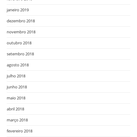
janeiro 2019
dezembro 2018
novembro 2018
outubro 2018
setembro 2018
agosto 2018
julho 2018
junho 2018
maio 2018
abril 2018
março 2018
fevereiro 2018