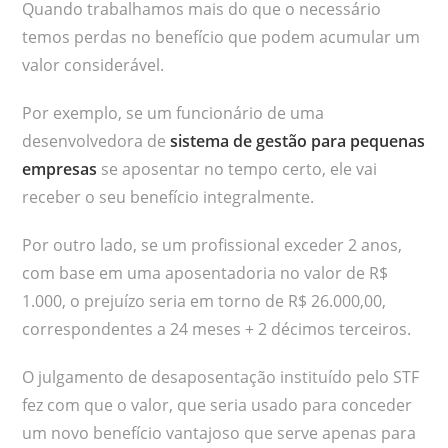
Quando trabalhamos mais do que o necessário
temos perdas no benefício que podem acumular um
valor considerável.
Por exemplo, se um funcionário de uma
desenvolvedora de
sistema de gestão para pequenas
empresas
se aposentar no tempo certo, ele vai
receber o seu benefício integralmente.
Por outro lado, se um profissional exceder 2 anos,
com base em uma aposentadoria no valor de R$
1.000, o prejuízo seria em torno de R$ 26.000,00,
correspondentes a 24 meses + 2 décimos terceiros.
O julgamento de desaposentação instituído pelo STF
fez com que o valor, que seria usado para conceder
um novo benefício vantajoso que serve apenas para