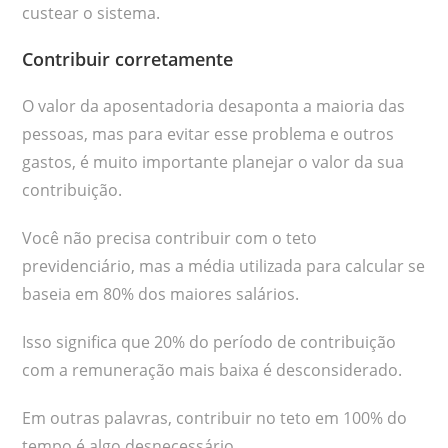
custear o sistema.
Contribuir corretamente
O valor da aposentadoria desaponta a maioria das
pessoas, mas para evitar esse problema e outros
gastos, é muito importante planejar o valor da sua
contribuição.
Você não precisa contribuir com o teto
previdenciário, mas a média utilizada para calcular se
baseia em 80% dos maiores salários.
Isso significa que 20% do período de contribuição
com a remuneração mais baixa é desconsiderado.
Em outras palavras, contribuir no teto em 100% do
tempo é algo desnecessário.