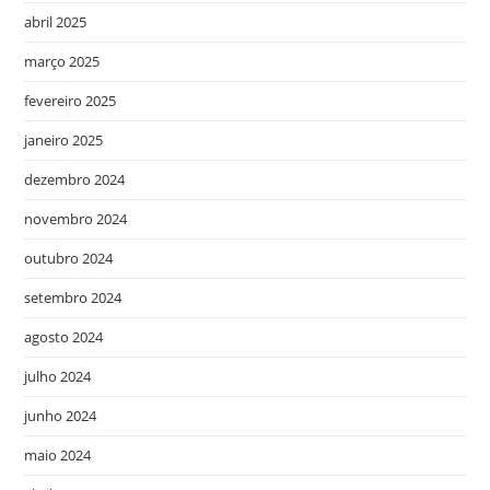
abril 2025
março 2025
fevereiro 2025
janeiro 2025
dezembro 2024
novembro 2024
outubro 2024
setembro 2024
agosto 2024
julho 2024
junho 2024
maio 2024