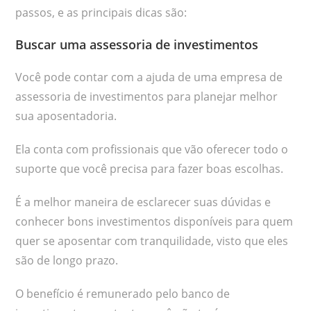
passos, e as principais dicas são:
Buscar uma assessoria de investimentos
Você pode contar com a ajuda de uma empresa de
assessoria de investimentos para planejar melhor
sua aposentadoria.
Ela conta com profissionais que vão oferecer todo o
suporte que você precisa para fazer boas escolhas.
É a melhor maneira de esclarecer suas dúvidas e
conhecer bons investimentos disponíveis para quem
quer se aposentar com tranquilidade, visto que eles
são de longo prazo.
O benefício é remunerado pelo banco de