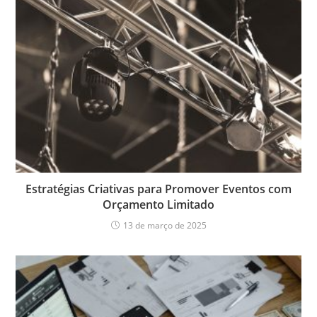
Estratégias Criativas para Promover Eventos com
Orçamento Limitado
13 de março de 2025