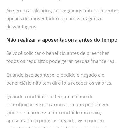
Ao serem analisados, conseguimos obter diferentes
opções de aposentadorias, com vantagens e
desvantagens.
Não realizar a aposentadoria antes do tempo
Se você solicitar o benefício antes de preencher
todos os requisitos pode gerar perdas financeiras.
Quando isso acontece, o pedido é negado e o
beneficiário não tem direito a receber os valores.
Quando concluímos o tempo mínimo de
contribuição, se entrarmos com um pedido em
janeiro e o processo for concluído em maio,
aposentadoria pode ser negada, visto que eu