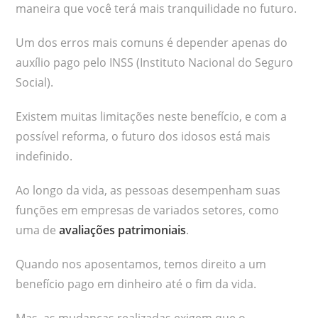
maneira que você terá mais tranquilidade no futuro.
Um dos erros mais comuns é depender apenas do
auxílio pago pelo INSS (Instituto Nacional do Seguro
Social).
Existem muitas limitações neste benefício, e com a
possível reforma, o futuro dos idosos está mais
indefinido.
Ao longo da vida, as pessoas desempenham suas
funções em empresas de variados setores, como
uma de
avaliações patrimoniais
.
Quando nos aposentamos, temos direito a um
benefício pago em dinheiro até o fim da vida.
Mas, as mudanças realizadas exigem que o