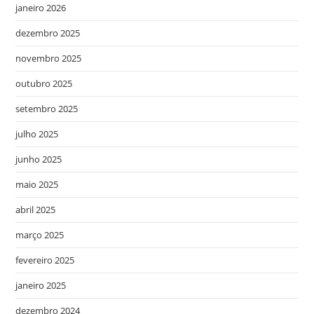
janeiro 2026
dezembro 2025
novembro 2025
outubro 2025
setembro 2025
julho 2025
junho 2025
maio 2025
abril 2025
março 2025
fevereiro 2025
janeiro 2025
dezembro 2024