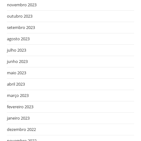
novembro 2023
outubro 2023
setembro 2023
agosto 2023
julho 2023
junho 2023
maio 2023
abril 2023
março 2023
fevereiro 2023
janeiro 2023
dezembro 2022
novembro 2022