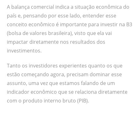
A balança comercial indica a situação econômica do
país e, pensando por esse lado, entender esse
conceito econômico é importante para investir na B3
(bolsa de valores brasileira), visto que ela vai
impactar diretamente nos resultados dos
investimentos.
Tanto os investidores experientes quanto os que
estão começando agora, precisam dominar esse
assunto, uma vez que estamos falando de um
indicador econômico que se relaciona diretamente
com o produto interno bruto (PIB).