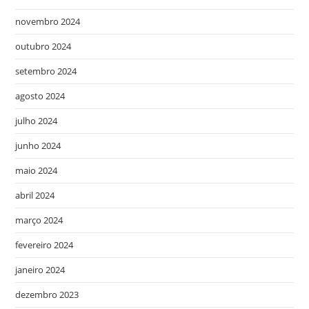
novembro 2024
outubro 2024
setembro 2024
agosto 2024
julho 2024
junho 2024
maio 2024
abril 2024
março 2024
fevereiro 2024
janeiro 2024
dezembro 2023