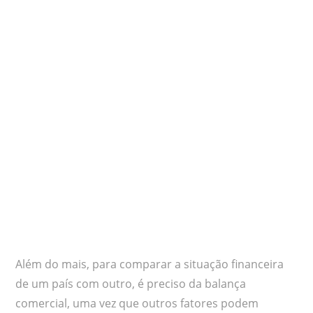
Além do mais, para comparar a situação financeira
de um país com outro, é preciso da balança
comercial, uma vez que outros fatores podem