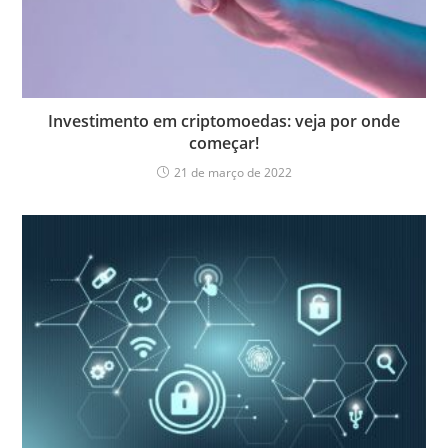
Investimento em criptomoedas: veja por onde
começar!
21 de março de 2022