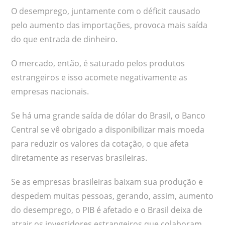
O desemprego, juntamente com o déficit causado
pelo aumento das importações, provoca mais saída
do que entrada de dinheiro.
O mercado, então, é saturado pelos produtos
estrangeiros e isso acomete negativamente as
empresas nacionais.
Se há uma grande saída de dólar do Brasil, o Banco
Central se vê obrigado a disponibilizar mais moeda
para reduzir os valores da cotação, o que afeta
diretamente as reservas brasileiras.
Se as empresas brasileiras baixam sua produção e
despedem muitas pessoas, gerando, assim, aumento
do desemprego, o PIB é afetado e o Brasil deixa de
atrair os investidores estrangeiros que colaboram