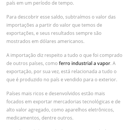
país em um período de tempo.
Para descobrir esse saldo, subtraímos o valor das
importações a partir do valor que temos de
exportações, e seus resultados sempre são
mostrados em dólares americanos.
A importação diz respeito a tudo o que foi comprado
de outros países, como
ferro industrial a vapor
. A
exportação, por sua vez, está relacionada a tudo o
que é produzido no país e vendido para o exterior.
Países mais ricos e desenvolvidos estão mais
focados em exportar mercadorias tecnológicas e de
alto valor agregado, como aparelhos eletrônicos,
medicamentos, dentre outros.