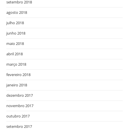
setembro 2018
agosto 2018
julho 2018
junho 2018
maio 2018
abril 2018
março 2018
fevereiro 2018
janeiro 2018
dezembro 2017
novembro 2017
outubro 2017
setembro 2017