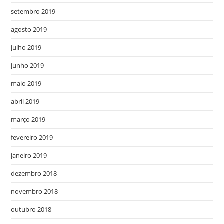
setembro 2019
agosto 2019
julho 2019
junho 2019
maio 2019
abril 2019
março 2019
fevereiro 2019
janeiro 2019
dezembro 2018
novembro 2018
outubro 2018