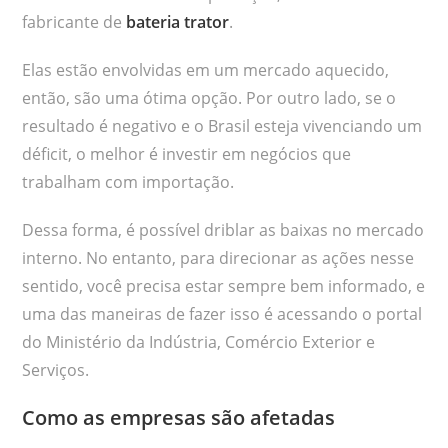
fabricante de
bateria trator
.
Elas estão envolvidas em um mercado aquecido,
então, são uma ótima opção. Por outro lado, se o
resultado é negativo e o Brasil esteja vivenciando um
déficit, o melhor é investir em negócios que
trabalham com importação.
Dessa forma, é possível driblar as baixas no mercado
interno. No entanto, para direcionar as ações nesse
sentido, você precisa estar sempre bem informado, e
uma das maneiras de fazer isso é acessando o portal
do Ministério da Indústria, Comércio Exterior e
Serviços.
Como as empresas são afetadas