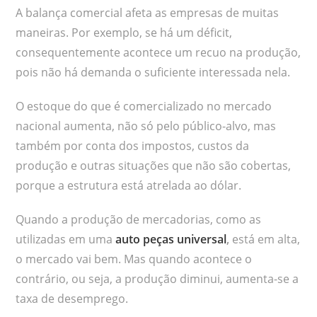
A balança comercial afeta as empresas de muitas
maneiras. Por exemplo, se há um déficit,
consequentemente acontece um recuo na produção,
pois não há demanda o suficiente interessada nela.
O estoque do que é comercializado no mercado
nacional aumenta, não só pelo público-alvo, mas
também por conta dos impostos, custos da
produção e outras situações que não são cobertas,
porque a estrutura está atrelada ao dólar.
Quando a produção de mercadorias, como as
utilizadas em uma
auto peças universal
,
está em alta,
o mercado vai bem. Mas quando acontece o
contrário, ou seja, a produção diminui, aumenta-se a
taxa de desemprego.