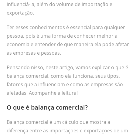
influenciá-la, além do volume de importação e
exportação.
Ter esses conhecimentos é essencial para qualquer
pessoa, pois é uma forma de conhecer melhor a
economia e entender de que maneira ela pode afetar
as empresas e pessoas.
Pensando nisso, neste artigo, vamos explicar o que é
balança comercial, como ela funciona, seus tipos,
fatores que a influenciam e como as empresas são
afetadas. Acompanhe a leitura!
O que é balança comercial?
Balança comercial é um cálculo que mostra a
diferença entre as importações e exportações de um