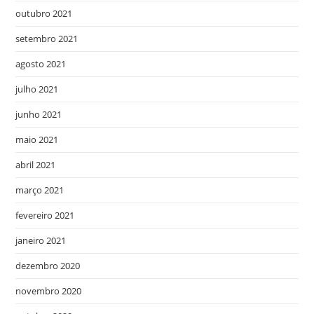
outubro 2021
setembro 2021
agosto 2021
julho 2021
junho 2021
maio 2021
abril 2021
março 2021
fevereiro 2021
janeiro 2021
dezembro 2020
novembro 2020