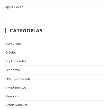
agosto 2017
CATEGORIAS
Consórcios
Crédito
Criptomoedas
Economia
Finanças Pessoais
Investimentos
Negócios
Renda Variável