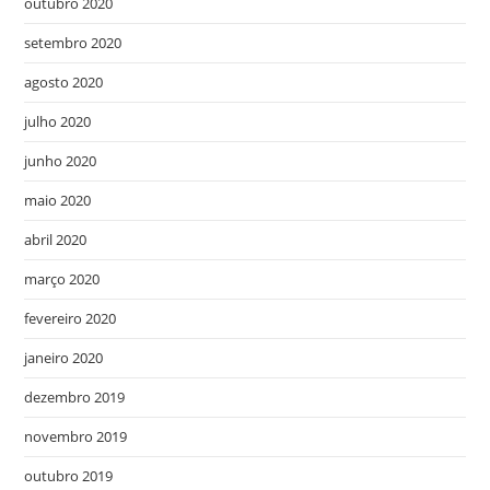
outubro 2020
setembro 2020
agosto 2020
julho 2020
junho 2020
maio 2020
abril 2020
março 2020
fevereiro 2020
janeiro 2020
dezembro 2019
novembro 2019
outubro 2019