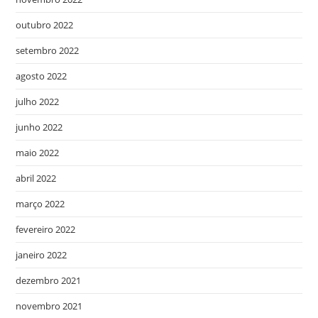
outubro 2022
setembro 2022
agosto 2022
julho 2022
junho 2022
maio 2022
abril 2022
março 2022
fevereiro 2022
janeiro 2022
dezembro 2021
novembro 2021