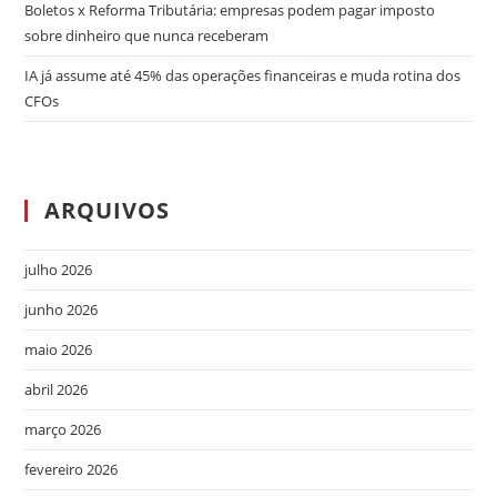
Boletos x Reforma Tributária: empresas podem pagar imposto
sobre dinheiro que nunca receberam
IA já assume até 45% das operações financeiras e muda rotina dos
CFOs
ARQUIVOS
julho 2026
junho 2026
maio 2026
abril 2026
março 2026
fevereiro 2026