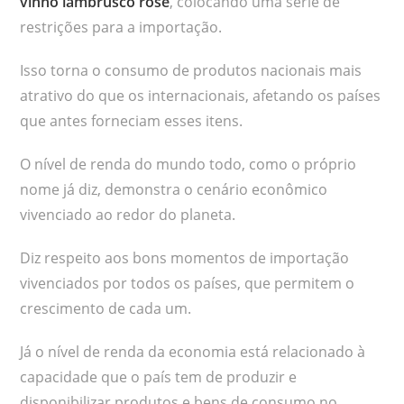
vinho lambrusco rosé
, colocando uma série de
restrições para a importação.
Isso torna o consumo de produtos nacionais mais
atrativo do que os internacionais, afetando os países
que antes forneciam esses itens.
O nível de renda do mundo todo, como o próprio
nome já diz, demonstra o cenário econômico
vivenciado ao redor do planeta.
Diz respeito aos bons momentos de importação
vivenciados por todos os países, que permitem o
crescimento de cada um.
Já o nível de renda da economia está relacionado à
capacidade que o país tem de produzir e
disponibilizar produtos e bens de consumo no