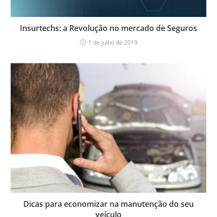
Insurtechs: a Revolução no mercado de Seguros
1 de julho de 2019
Dicas para economizar na manutenção do seu
veículo