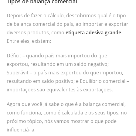
Tipos de balança comercial
Depois de fazer o cálculo, descobrimos qual é o tipo
de balança comercial do país, ao importar e exportar
diversos produtos, como
etiqueta adesiva grande
.
Entre eles, existem:
Déficit – quando país mais importou do que
exportou, resultando em um saldo negativo;
Superávit – o país mais exportou do que importou,
resultando em saldo positivo; e Equilíbrio comercial –
importações são equivalentes às exportações.
Agora que você já sabe o que é a balança comercial,
como funciona, como é calculada e os seus tipos, no
próximo tópico, nós vamos mostrar o que pode
influenciá-la.