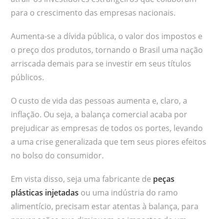
para o crescimento das empresas nacionais.
Aumenta-se a dívida pública, o valor dos impostos e
o preço dos produtos, tornando o Brasil uma nação
arriscada demais para se investir em seus títulos
públicos.
O custo de vida das pessoas aumenta e, claro, a
inflação. Ou seja, a balança comercial acaba por
prejudicar as empresas de todos os portes, levando
a uma crise generalizada que tem seus piores efeitos
no bolso do consumidor.
Em vista disso, seja uma fabricante de
peças
plásticas injetadas
ou uma indústria do ramo
alimentício, precisam estar atentas à balança, para