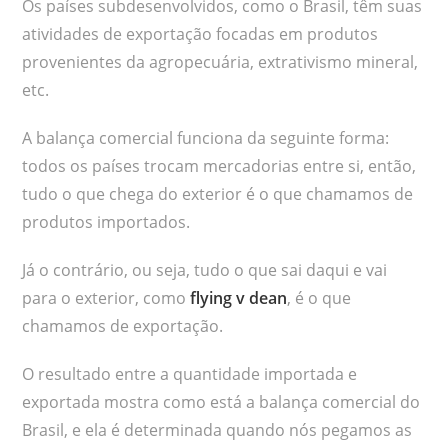
Os países subdesenvolvidos, como o Brasil, têm suas
atividades de exportação focadas em produtos
provenientes da agropecuária, extrativismo mineral,
etc.
A balança comercial funciona da seguinte forma:
todos os países trocam mercadorias entre si, então,
tudo o que chega do exterior é o que chamamos de
produtos importados.
Já o contrário, ou seja, tudo o que sai daqui e vai
para o exterior, como
flying v dean
, é o que
chamamos de exportação.
O resultado entre a quantidade importada e
exportada mostra como está a balança comercial do
Brasil, e ela é determinada quando nós pegamos as