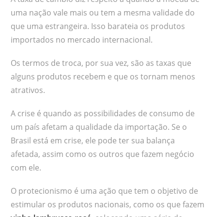
uma nação vale mais ou tem a mesma validade do
que uma estrangeira. Isso barateia os produtos
importados no mercado internacional.
Os termos de troca, por sua vez, são as taxas que
alguns produtos recebem e que os tornam menos
atrativos.
A crise é quando as possibilidades de consumo de
um país afetam a qualidade da importação. Se o
Brasil está em crise, ele pode ter sua balança
afetada, assim como os outros que fazem negócio
com ele.
O protecionismo é uma ação que tem o objetivo de
estimular os produtos nacionais, como os que fazem