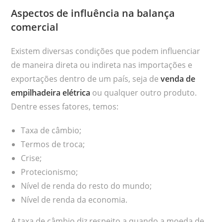
Aspectos de influência na balança
comercial
Existem diversas condições que podem influenciar
de maneira direta ou indireta nas importações e
exportações dentro de um país, seja de
venda de
empilhadeira elétrica
ou qualquer outro produto.
Dentre esses fatores, temos:
Taxa de câmbio;
Termos de troca;
Crise;
Protecionismo;
Nível de renda do resto do mundo;
Nível de renda da economia.
A taxa de câmbio diz respeito a quando a moeda de