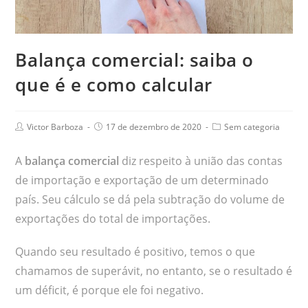
Balança comercial: saiba o
que é e como calcular
Victor Barboza
17 de dezembro de 2020
Sem categoria
A
balança comercial
diz respeito à união das contas
de importação e exportação de um determinado
país. Seu cálculo se dá pela subtração do volume de
exportações do total de importações.
Quando seu resultado é positivo, temos o que
chamamos de superávit, no entanto, se o resultado é
um déficit, é porque ele foi negativo.