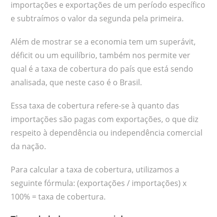
importações e exportações de um período específico
e subtraímos o valor da segunda pela primeira.
Além de mostrar se a economia tem um superávit,
déficit ou um equilíbrio, também nos permite ver
qual é a taxa de cobertura do país que está sendo
analisada, que neste caso é o Brasil.
Essa taxa de cobertura refere-se à quanto das
importações são pagas com exportações, o que diz
respeito à dependência ou independência comercial
da nação.
Para calcular a taxa de cobertura, utilizamos a
seguinte fórmula: (exportações / importações) x
100% = taxa de cobertura.