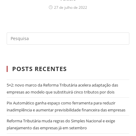
27 de julho de 2022
POSTS RECENTES
5×2: novo marco da Reforma Tributária acelera adaptação das
empresas ao modelo que substituirá cinco tributos por dois
Pix Automático ganha espaço como ferramenta para reduzir
inadimplência e aumentar previsibilidade financeira das empresas
Reforma Tributária muda regras do Simples Nacional e exige
planejamento das empresas já em setembro