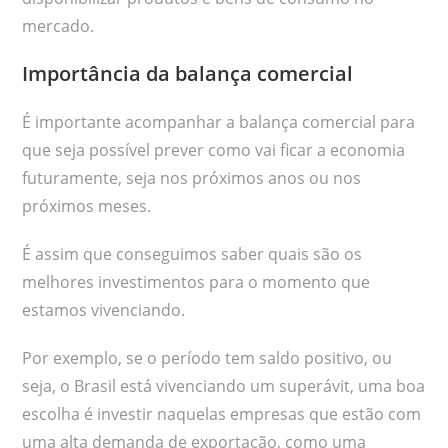
mercado.
Importância da balança comercial
É importante acompanhar a balança comercial para
que seja possível prever como vai ficar a economia
futuramente, seja nos próximos anos ou nos
próximos meses.
É assim que conseguimos saber quais são os
melhores investimentos para o momento que
estamos vivenciando.
Por exemplo, se o período tem saldo positivo, ou
seja, o Brasil está vivenciando um superávit, uma boa
escolha é investir naquelas empresas que estão com
uma alta demanda de exportação, como uma