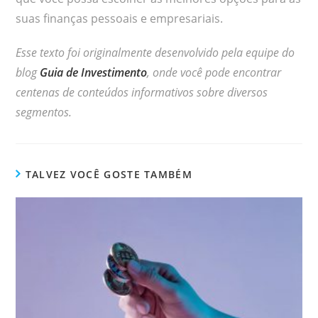
suas finanças pessoais e empresariais.
Esse texto foi originalmente desenvolvido pela equipe do
blog
Guia de Investimento
, onde você pode encontrar
centenas de conteúdos informativos sobre diversos
segmentos.
TALVEZ VOCÊ GOSTE TAMBÉM