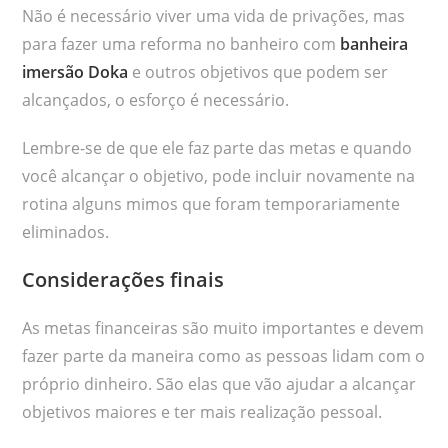
Não é necessário viver uma vida de privações, mas
para fazer uma reforma no banheiro com
banheira
imersão Doka
e outros objetivos que podem ser
alcançados, o esforço é necessário.
Lembre-se de que ele faz parte das metas e quando
você alcançar o objetivo, pode incluir novamente na
rotina alguns mimos que foram temporariamente
eliminados.
Considerações finais
As metas financeiras são muito importantes e devem
fazer parte da maneira como as pessoas lidam com o
próprio dinheiro. São elas que vão ajudar a alcançar
objetivos maiores e ter mais realização pessoal.