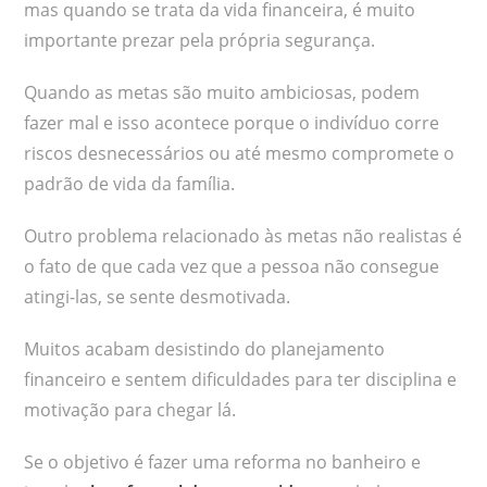
mas quando se trata da vida financeira, é muito
importante prezar pela própria segurança.
Quando as metas são muito ambiciosas, podem
fazer mal e isso acontece porque o indivíduo corre
riscos desnecessários ou até mesmo compromete o
padrão de vida da família.
Outro problema relacionado às metas não realistas é
o fato de que cada vez que a pessoa não consegue
atingi-las, se sente desmotivada.
Muitos acabam desistindo do planejamento
financeiro e sentem dificuldades para ter disciplina e
motivação para chegar lá.
Se o objetivo é fazer uma reforma no banheiro e