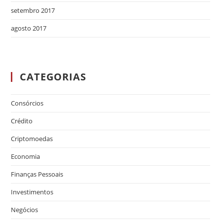
setembro 2017
agosto 2017
CATEGORIAS
Consórcios
Crédito
Criptomoedas
Economia
Finanças Pessoais
Investimentos
Negócios