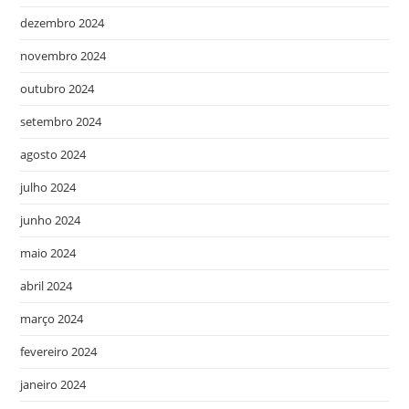
dezembro 2024
novembro 2024
outubro 2024
setembro 2024
agosto 2024
julho 2024
junho 2024
maio 2024
abril 2024
março 2024
fevereiro 2024
janeiro 2024