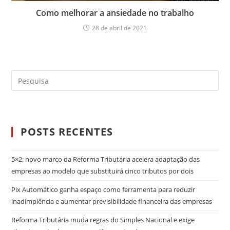
Como melhorar a ansiedade no trabalho
28 de abril de 2021
POSTS RECENTES
5×2: novo marco da Reforma Tributária acelera adaptação das
empresas ao modelo que substituirá cinco tributos por dois
Pix Automático ganha espaço como ferramenta para reduzir
inadimplência e aumentar previsibilidade financeira das empresas
Reforma Tributária muda regras do Simples Nacional e exige