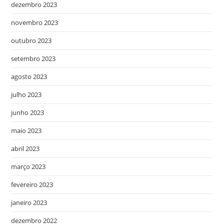
dezembro 2023
novembro 2023
outubro 2023
setembro 2023
agosto 2023
julho 2023
junho 2023
maio 2023
abril 2023
março 2023
fevereiro 2023
janeiro 2023
dezembro 2022