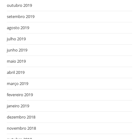
outubro 2019
setembro 2019
agosto 2019
julho 2019
junho 2019
maio 2019
abril 2019
março 2019
fevereiro 2019
janeiro 2019
dezembro 2018
novembro 2018