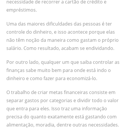
necessidade de recorrer a cartão de crédito e
empréstimos.
Uma das maiores dificuldades das pessoas é ter
controle do dinheiro, e isso acontece porque elas
não têm noção da maneira como gastam o próprio
salário. Como resultado, acabam se endividando.
Por outro lado, qualquer um que saiba controlar as
finanças sabe muito bem para onde está indo o
dinheiro e como fazer para economizá-lo.
O trabalho de criar metas financeiras consiste em
separar gastos por categorias e dividir todo o valor
que entra para eles. Isso traz uma informação
precisa do quanto exatamente está gastando com
alimentação, moradia, dentre outras necessidades.