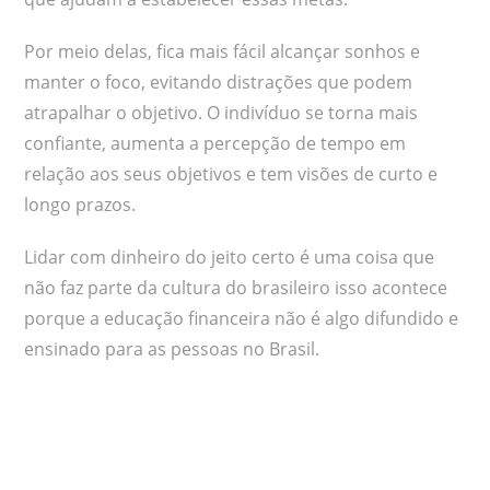
Por meio delas, fica mais fácil alcançar sonhos e
manter o foco, evitando distrações que podem
atrapalhar o objetivo. O indivíduo se torna mais
confiante, aumenta a percepção de tempo em
relação aos seus objetivos e tem visões de curto e
longo prazos.
Lidar com dinheiro do jeito certo é uma coisa que
não faz parte da cultura do brasileiro isso acontece
porque a educação financeira não é algo difundido e
ensinado para as pessoas no Brasil.