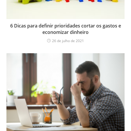
6 Dicas para definir prioridades cortar os gastos e
economizar dinheiro
26 de julho de 2021