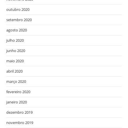
outubro 2020
setembro 2020
agosto 2020
julho 2020
junho 2020
maio 2020
abril 2020
março 2020
fevereiro 2020
janeiro 2020
dezembro 2019
novembro 2019