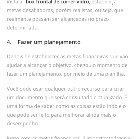
instalar
box frontal de correr vidro
, estabeleça
metas desafiadoras, porém realistas, ou seja, que
realmente possam ser alcançadas no prazo
determinado.
4. Fazer um planejamento
Depois de estabelecer as metas financeiras que vão
ajudar a alcançar o objetivo, chegou o momento de
fazer um planejamento, por meio de uma planilha.
Você pode usar qualquer outro recurso para criar
um documento que será consultado e atualizado. É
uma forma de saber como as coisas estão indo e o
que pode ser feito para melhorar ainda mais o
desempenho.
Junto com as metas financeiras, é importante fazer o