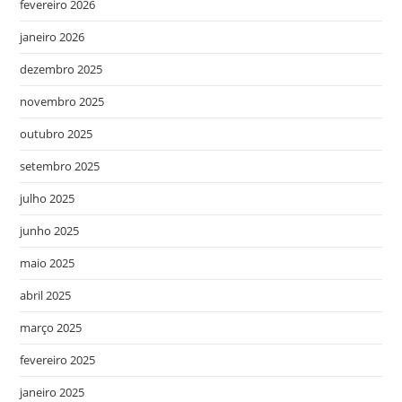
fevereiro 2026
janeiro 2026
dezembro 2025
novembro 2025
outubro 2025
setembro 2025
julho 2025
junho 2025
maio 2025
abril 2025
março 2025
fevereiro 2025
janeiro 2025