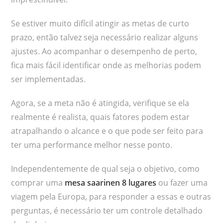
Se estiver muito difícil atingir as metas de curto
prazo, então talvez seja necessário realizar alguns
ajustes. Ao acompanhar o desempenho de perto,
fica mais fácil identificar onde as melhorias podem
ser implementadas.
Agora, se a meta não é atingida, verifique se ela
realmente é realista, quais fatores podem estar
atrapalhando o alcance e o que pode ser feito para
ter uma performance melhor nesse ponto.
Independentemente de qual seja o objetivo, como
comprar uma
mesa saarinen 8 lugares
ou fazer uma
viagem pela Europa, para responder a essas e outras
perguntas, é necessário ter um controle detalhado