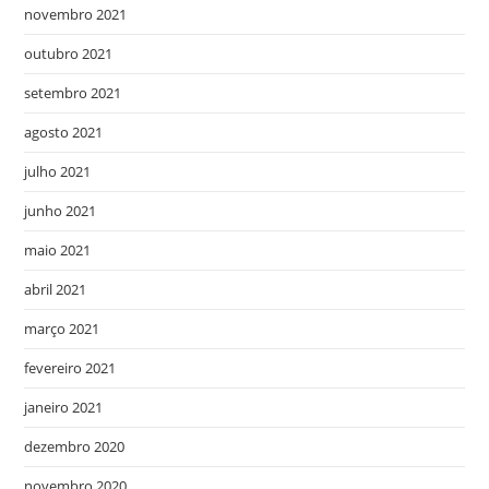
novembro 2021
outubro 2021
setembro 2021
agosto 2021
julho 2021
junho 2021
maio 2021
abril 2021
março 2021
fevereiro 2021
janeiro 2021
dezembro 2020
novembro 2020