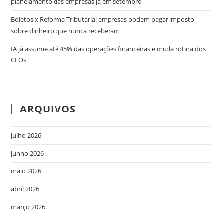
planejamento das empresas já em setembro
Boletos x Reforma Tributária: empresas podem pagar imposto
sobre dinheiro que nunca receberam
IA já assume até 45% das operações financeiras e muda rotina dos
CFOs
ARQUIVOS
julho 2026
junho 2026
maio 2026
abril 2026
março 2026