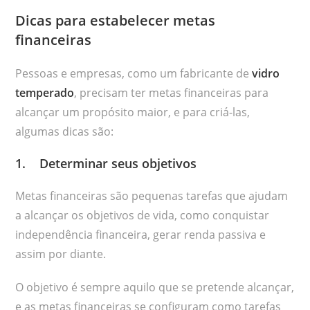
Dicas para estabelecer metas
financeiras
Pessoas e empresas, como um fabricante de
vidro
temperado
, precisam ter metas financeiras para
alcançar um propósito maior, e para criá-las,
algumas dicas são:
1. Determinar seus objetivos
Metas financeiras são pequenas tarefas que ajudam
a alcançar os objetivos de vida, como conquistar
independência financeira, gerar renda passiva e
assim por diante.
O objetivo é sempre aquilo que se pretende alcançar,
e as metas financeiras se configuram como tarefas