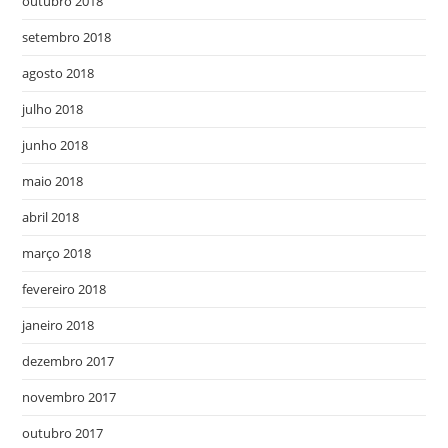
outubro 2018
setembro 2018
agosto 2018
julho 2018
junho 2018
maio 2018
abril 2018
março 2018
fevereiro 2018
janeiro 2018
dezembro 2017
novembro 2017
outubro 2017