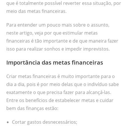
que é totalmente possível reverter essa situação, por
meio das metas financeiras.
Para entender um pouco mais sobre o assunto,
neste artigo, veja por que estimular metas
financeiras é tão importante e de que maneira fazer
isso para realizar sonhos e impedir imprevistos.
Importância das metas financeiras
Criar metas financeiras é muito importante para o
dia a dia, pois é por meio delas que o indivíduo sabe
exatamente o que precisa fazer para alcançá-las.
Entre os benefícios de estabelecer metas e cuidar
bem das finanças estão:
Cortar gastos desnecessários;