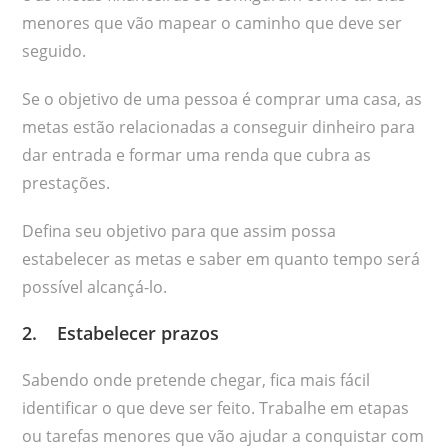
menores que vão mapear o caminho que deve ser
seguido.
Se o objetivo de uma pessoa é comprar uma casa, as
metas estão relacionadas a conseguir dinheiro para
dar entrada e formar uma renda que cubra as
prestações.
Defina seu objetivo para que assim possa
estabelecer as metas e saber em quanto tempo será
possível alcançá-lo.
2. Estabelecer prazos
Sabendo onde pretende chegar, fica mais fácil
identificar o que deve ser feito. Trabalhe em etapas
ou tarefas menores que vão ajudar a conquistar com