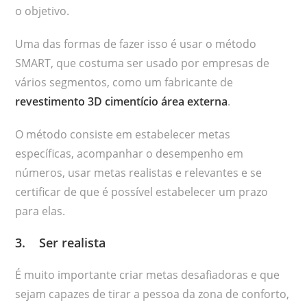
o objetivo.
Uma das formas de fazer isso é usar o método
SMART, que costuma ser usado por empresas de
vários segmentos, como um fabricante de
revestimento 3D cimentício área externa
.
O método consiste em estabelecer metas
específicas, acompanhar o desempenho em
números, usar metas realistas e relevantes e se
certificar de que é possível estabelecer um prazo
para elas.
3. Ser realista
É muito importante criar metas desafiadoras e que
sejam capazes de tirar a pessoa da zona de conforto,