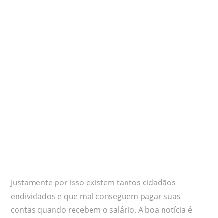
Justamente por isso existem tantos cidadãos
endividados e que mal conseguem pagar suas
contas quando recebem o salário. A boa notícia é