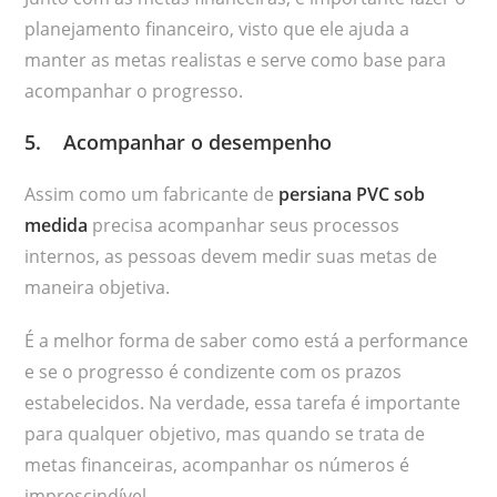
planejamento financeiro, visto que ele ajuda a
manter as metas realistas e serve como base para
acompanhar o progresso.
5. Acompanhar o desempenho
Assim como um fabricante de
persiana PVC sob
medida
precisa acompanhar seus processos
internos, as pessoas devem medir suas metas de
maneira objetiva.
É a melhor forma de saber como está a performance
e se o progresso é condizente com os prazos
estabelecidos. Na verdade, essa tarefa é importante
para qualquer objetivo, mas quando se trata de
metas financeiras, acompanhar os números é
imprescindível.