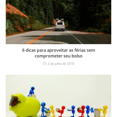
6 dicas para aproveitar as férias sem
comprometer seu bolso
2 de julho de 2018