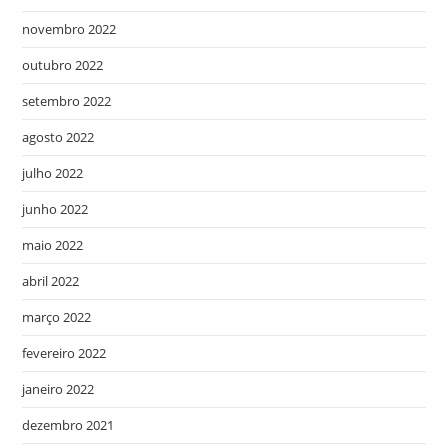
novembro 2022
outubro 2022
setembro 2022
agosto 2022
julho 2022
junho 2022
maio 2022
abril 2022
março 2022
fevereiro 2022
janeiro 2022
dezembro 2021