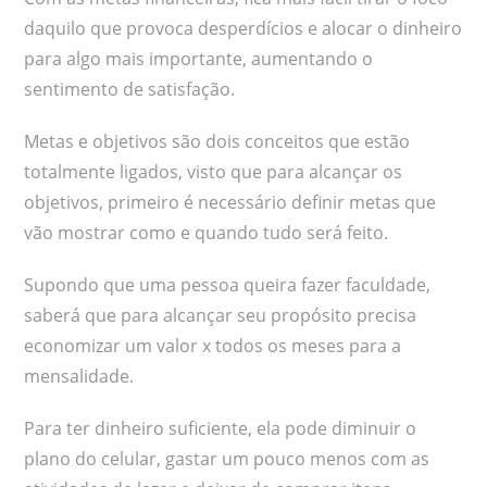
daquilo que provoca desperdícios e alocar o dinheiro
para algo mais importante, aumentando o
sentimento de satisfação.
Metas e objetivos são dois conceitos que estão
totalmente ligados, visto que para alcançar os
objetivos, primeiro é necessário definir metas que
vão mostrar como e quando tudo será feito.
Supondo que uma pessoa queira fazer faculdade,
saberá que para alcançar seu propósito precisa
economizar um valor x todos os meses para a
mensalidade.
Para ter dinheiro suficiente, ela pode diminuir o
plano do celular, gastar um pouco menos com as