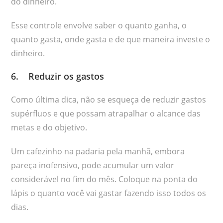
do dinheiro.
Esse controle envolve saber o quanto ganha, o
quanto gasta, onde gasta e de que maneira investe o
dinheiro.
6. Reduzir os gastos
Como última dica, não se esqueça de reduzir gastos
supérfluos e que possam atrapalhar o alcance das
metas e do objetivo.
Um cafezinho na padaria pela manhã, embora
pareça inofensivo, pode acumular um valor
considerável no fim do mês. Coloque na ponta do
lápis o quanto você vai gastar fazendo isso todos os
dias.