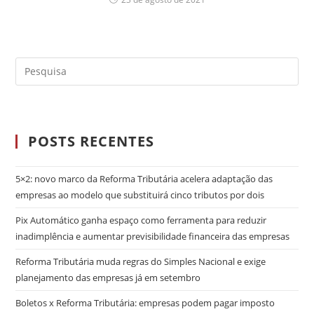
POSTS RECENTES
5×2: novo marco da Reforma Tributária acelera adaptação das
empresas ao modelo que substituirá cinco tributos por dois
Pix Automático ganha espaço como ferramenta para reduzir
inadimplência e aumentar previsibilidade financeira das empresas
Reforma Tributária muda regras do Simples Nacional e exige
planejamento das empresas já em setembro
Boletos x Reforma Tributária: empresas podem pagar imposto