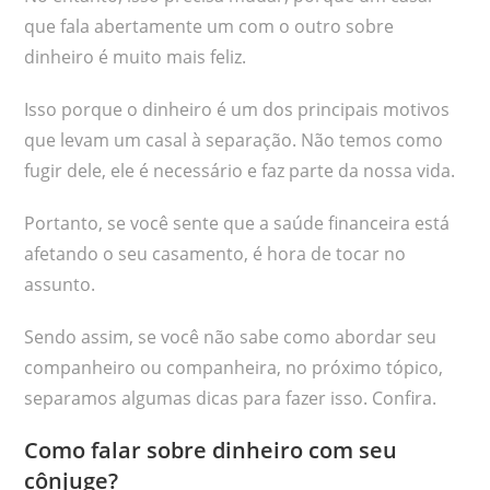
que fala abertamente um com o outro sobre
dinheiro é muito mais feliz.
Isso porque o dinheiro é um dos principais motivos
que levam um casal à separação. Não temos como
fugir dele, ele é necessário e faz parte da nossa vida.
Portanto, se você sente que a saúde financeira está
afetando o seu casamento, é hora de tocar no
assunto.
Sendo assim, se você não sabe como abordar seu
companheiro ou companheira, no próximo tópico,
separamos algumas dicas para fazer isso. Confira.
Como falar sobre dinheiro com seu
cônjuge?