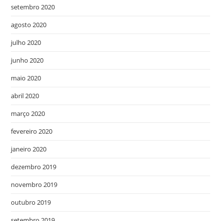
setembro 2020
agosto 2020
julho 2020
junho 2020
maio 2020
abril 2020
março 2020
fevereiro 2020
janeiro 2020
dezembro 2019
novembro 2019
outubro 2019
setembro 2019