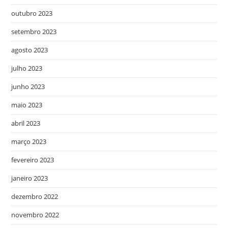
outubro 2023
setembro 2023
agosto 2023
julho 2023
junho 2023
maio 2023
abril 2023
março 2023
fevereiro 2023
janeiro 2023
dezembro 2022
novembro 2022