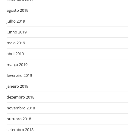
agosto 2019
julho 2019
junho 2019
maio 2019
abril 2019
março 2019
fevereiro 2019
janeiro 2019
dezembro 2018
novembro 2018
outubro 2018
setembro 2018