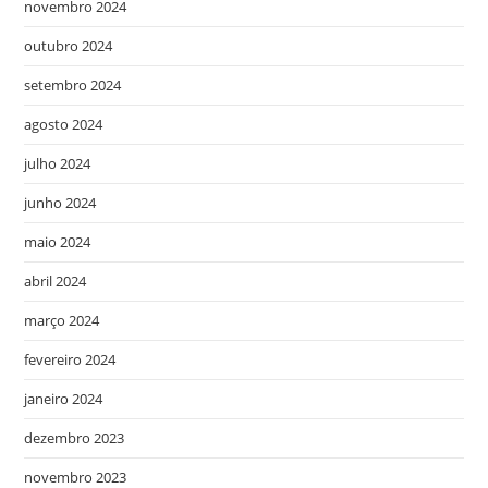
novembro 2024
outubro 2024
setembro 2024
agosto 2024
julho 2024
junho 2024
maio 2024
abril 2024
março 2024
fevereiro 2024
janeiro 2024
dezembro 2023
novembro 2023