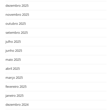
dezembro 2025
novembro 2025
outubro 2025
setembro 2025
julho 2025
junho 2025
maio 2025
abril 2025
março 2025
fevereiro 2025
janeiro 2025
dezembro 2024