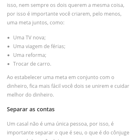
isso, nem sempre os dois querem a mesma coisa,
por isso é importante você criarem, pelo menos,
uma meta juntos, como:
Uma TV nova;
Uma viagem de férias;
Uma reforma;
Trocar de carro.
Ao estabelecer uma meta em conjunto com o
dinheiro, fica mais fácil você dois se unirem e cuidar
melhor do dinheiro.
Separar as contas
Um casal não é uma única pessoa, por isso, é
importante separar o que é seu, o que é do cônjuge