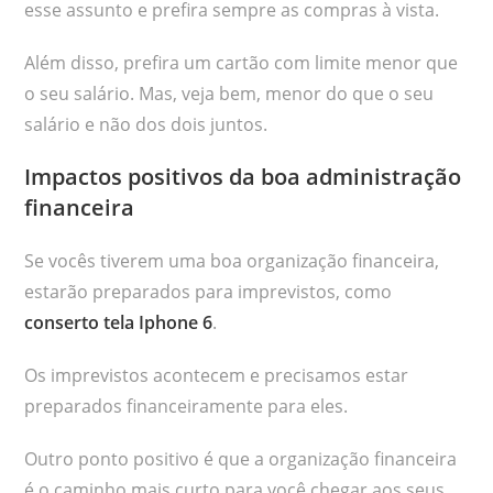
esse assunto e prefira sempre as compras à vista.
Além disso, prefira um cartão com limite menor que
o seu salário. Mas, veja bem, menor do que o seu
salário e não dos dois juntos.
Impactos positivos da boa administração
financeira
Se vocês tiverem uma boa organização financeira,
estarão preparados para imprevistos, como
conserto tela Iphone 6
.
Os imprevistos acontecem e precisamos estar
preparados financeiramente para eles.
Outro ponto positivo é que a organização financeira
é o caminho mais curto para você chegar aos seus