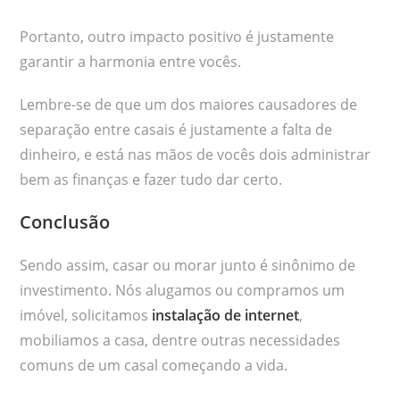
Portanto, outro impacto positivo é justamente
garantir a harmonia entre vocês.
Lembre-se de que um dos maiores causadores de
separação entre casais é justamente a falta de
dinheiro, e está nas mãos de vocês dois administrar
bem as finanças e fazer tudo dar certo.
Conclusão
Sendo assim, casar ou morar junto é sinônimo de
investimento. Nós alugamos ou compramos um
imóvel, solicitamos
instalação de internet
,
mobiliamos a casa, dentre outras necessidades
comuns de um casal começando a vida.