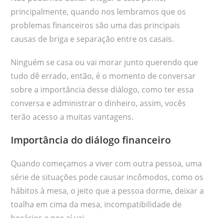
principalmente, quando nos lembramos que os
problemas financeiros são uma das principais
causas de briga e separação entre os casais.
Ninguém se casa ou vai morar junto querendo que
tudo dê errado, então, é o momento de conversar
sobre a importância desse diálogo, como ter essa
conversa e administrar o dinheiro, assim, vocês
terão acesso a muitas vantagens.
Importância do diálogo financeiro
Quando começamos a viver com outra pessoa, uma
série de situações pode causar incômodos, como os
hábitos à mesa, o jeito que a pessoa dorme, deixar a
toalha em cima da mesa, incompatibilidade de
horários e por aí vai.