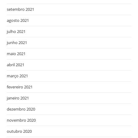
setembro 2021
agosto 2021
julho 2021
junho 2021
maio 2021
abril 2021
março 2021
fevereiro 2021
janeiro 2021
dezembro 2020
novembro 2020
outubro 2020