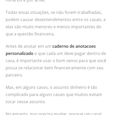
Todas essas situações, se não forem trabalhadas,
podem causar desentendimentos entre os casais, e
elas são muito menores e menos importantes do
que a questão financeira.
Antes de anotar em um
caderno de anotacoes
personalizado
o que cada um deve pagar dentro de
casa, é importante usar o bom senso para que você
possa se relacionar bem financeiramente com seu
parceiro.
Mas, em alguns casos, o assunto dinheiro é tão
complicado para alguns casais que muitos evitam
tocar nesse assunto.
No entanto, isso precisa mudar, porque um casal