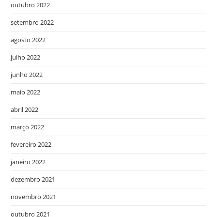
outubro 2022
setembro 2022
agosto 2022
julho 2022
junho 2022
maio 2022
abril 2022
março 2022
fevereiro 2022
janeiro 2022
dezembro 2021
novembro 2021
outubro 2021