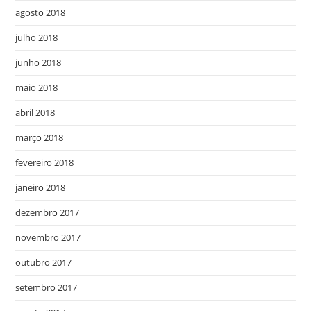
agosto 2018
julho 2018
junho 2018
maio 2018
abril 2018
março 2018
fevereiro 2018
janeiro 2018
dezembro 2017
novembro 2017
outubro 2017
setembro 2017