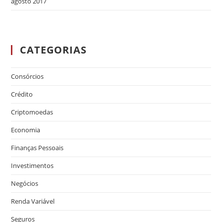
agosto 2017
CATEGORIAS
Consórcios
Crédito
Criptomoedas
Economia
Finanças Pessoais
Investimentos
Negócios
Renda Variável
Seguros