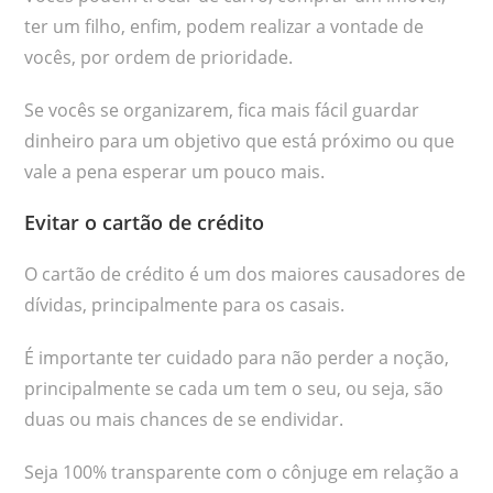
ter um filho, enfim, podem realizar a vontade de
vocês, por ordem de prioridade.
Se vocês se organizarem, fica mais fácil guardar
dinheiro para um objetivo que está próximo ou que
vale a pena esperar um pouco mais.
Evitar o cartão de crédito
O cartão de crédito é um dos maiores causadores de
dívidas, principalmente para os casais.
É importante ter cuidado para não perder a noção,
principalmente se cada um tem o seu, ou seja, são
duas ou mais chances de se endividar.
Seja 100% transparente com o cônjuge em relação a