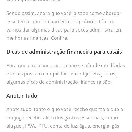
Sendo assim, agora que você já sabe como abordar
esse tema com seu parceiro, no próximo tópico,
vamos dar algumas dicas para vocês administrarem
melhor as finanças. Confira.
Dicas de administração financeira para casais
Para que o relacionamento não se afunde em dívidas
e vocês possam conquistar seus objetivos juntos,
algumas dicas de administração financeira são:
Anotar tudo
Anote tudo, tanto o que você recebe quanto o que o
cônjuge recebe, além dos gastos essenciais, como
aluguel, IPVA, IPTU, conta de luz, água, energia, gás,