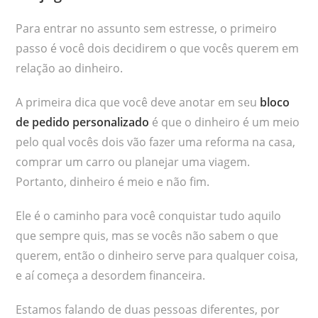
Para entrar no assunto sem estresse, o primeiro
passo é você dois decidirem o que vocês querem em
relação ao dinheiro.
A primeira dica que você deve anotar em seu
bloco
de pedido personalizado
é que o dinheiro é um meio
pelo qual vocês dois vão fazer uma reforma na casa,
comprar um carro ou planejar uma viagem.
Portanto, dinheiro é meio e não fim.
Ele é o caminho para você conquistar tudo aquilo
que sempre quis, mas se vocês não sabem o que
querem, então o dinheiro serve para qualquer coisa,
e aí começa a desordem financeira.
Estamos falando de duas pessoas diferentes, por