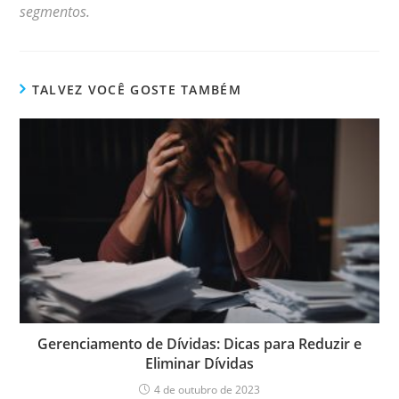
segmentos.
TALVEZ VOCÊ GOSTE TAMBÉM
Gerenciamento de Dívidas: Dicas para Reduzir e
Eliminar Dívidas
4 de outubro de 2023