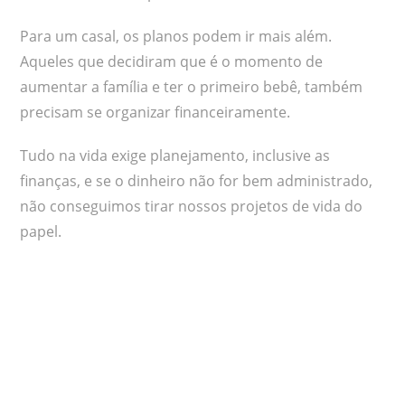
Para um casal, os planos podem ir mais além.
Aqueles que decidiram que é o momento de
aumentar a família e ter o primeiro bebê, também
precisam se organizar financeiramente.
Tudo na vida exige planejamento, inclusive as
finanças, e se o dinheiro não for bem administrado,
não conseguimos tirar nossos projetos de vida do
papel.