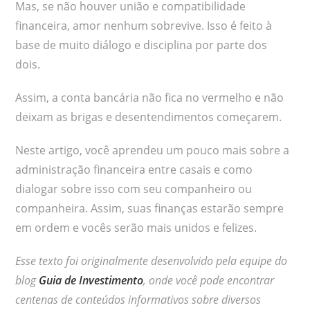
Mas, se não houver união e compatibilidade
financeira, amor nenhum sobrevive. Isso é feito à
base de muito diálogo e disciplina por parte dos
dois.
Assim, a conta bancária não fica no vermelho e não
deixam as brigas e desentendimentos começarem.
Neste artigo, você aprendeu um pouco mais sobre a
administração financeira entre casais e como
dialogar sobre isso com seu companheiro ou
companheira. Assim, suas finanças estarão sempre
em ordem e vocês serão mais unidos e felizes.
Esse texto foi originalmente desenvolvido pela equipe do
blog
Guia de Investimento
, onde você pode encontrar
centenas de conteúdos informativos sobre diversos