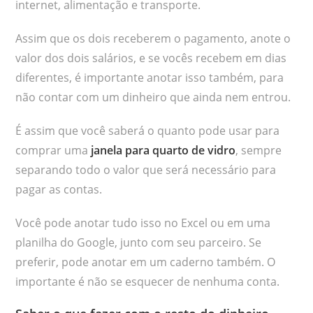
internet, alimentação e transporte.
Assim que os dois receberem o pagamento, anote o
valor dos dois salários, e se vocês recebem em dias
diferentes, é importante anotar isso também, para
não contar com um dinheiro que ainda nem entrou.
É assim que você saberá o quanto pode usar para
comprar uma
janela para quarto de vidro
, sempre
separando todo o valor que será necessário para
pagar as contas.
Você pode anotar tudo isso no Excel ou em uma
planilha do Google, junto com seu parceiro. Se
preferir, pode anotar em um caderno também. O
importante é não se esquecer de nenhuma conta.