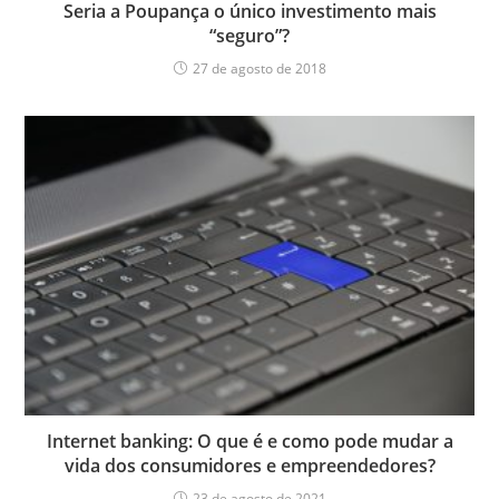
Seria a Poupança o único investimento mais
“seguro”?
27 de agosto de 2018
Internet banking: O que é e como pode mudar a
vida dos consumidores e empreendedores?
23 de agosto de 2021