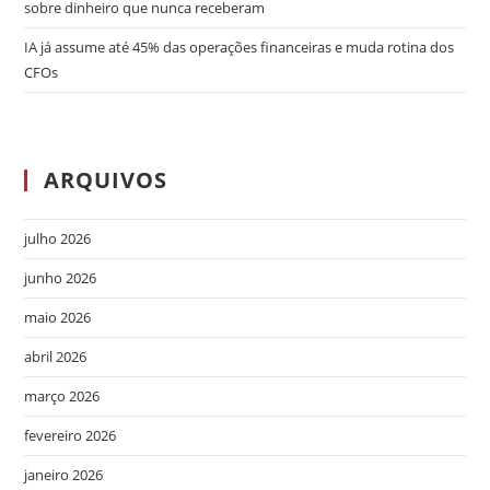
sobre dinheiro que nunca receberam
IA já assume até 45% das operações financeiras e muda rotina dos
CFOs
ARQUIVOS
julho 2026
junho 2026
maio 2026
abril 2026
março 2026
fevereiro 2026
janeiro 2026