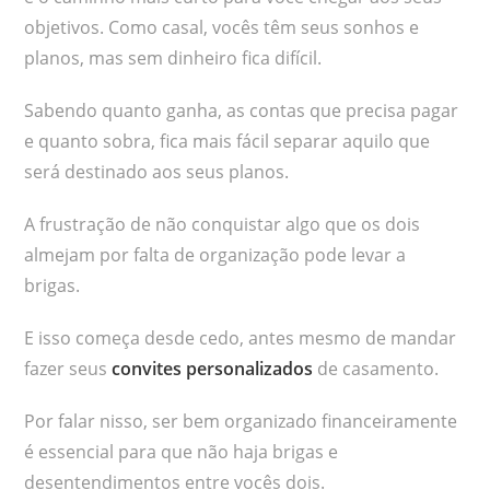
objetivos. Como casal, vocês têm seus sonhos e
planos, mas sem dinheiro fica difícil.
Sabendo quanto ganha, as contas que precisa pagar
e quanto sobra, fica mais fácil separar aquilo que
será destinado aos seus planos.
A frustração de não conquistar algo que os dois
almejam por falta de organização pode levar a
brigas.
E isso começa desde cedo, antes mesmo de mandar
fazer seus
convites personalizados
de casamento.
Por falar nisso, ser bem organizado financeiramente
é essencial para que não haja brigas e
desentendimentos entre vocês dois.