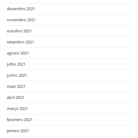
dezembro 2021
novembro 2021
outubro 2021
setembro 2021
agosto 2021
julho 2021
junho 2021
maio 2021
abril 2021
março 2021
fevereiro 2021
janeiro 2021