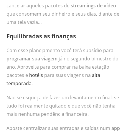
cancelar aqueles pacotes de
streamings de vídeo
que consomem seu dinheiro e seus dias, diante de
uma tela vazia…
Equilibradas as finanças
Com esse planejamento você terá subsídio para
programar sua viagem
já no segundo bimestre do
ano. Aproveite para comprar na baixa estação
pacotes e
hotéis
para suas viagens na
alta
temporada
.
Não se esqueça de fazer um levantamento final: se
tudo foi realmente quitado e que você não tenha
mais nenhuma pendência financeira.
Aposte centralizar suas entradas e saídas num
app