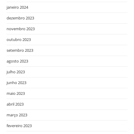
janeiro 2024
dezembro 2023
novembro 2023
outubro 2023
setembro 2023
agosto 2023
julho 2023
junho 2023
maio 2023
abril 2023
março 2023
fevereiro 2023