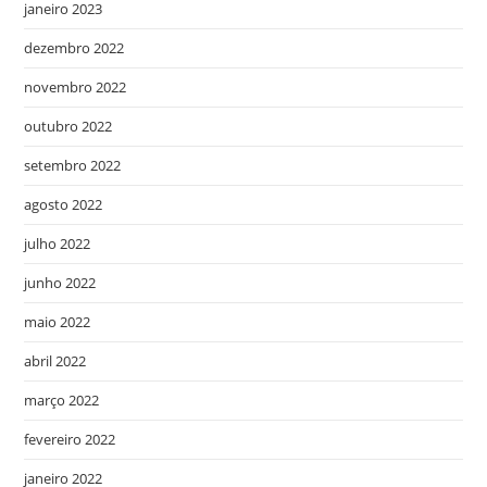
janeiro 2023
dezembro 2022
novembro 2022
outubro 2022
setembro 2022
agosto 2022
julho 2022
junho 2022
maio 2022
abril 2022
março 2022
fevereiro 2022
janeiro 2022