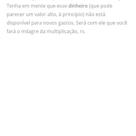
Tenha em mente que esse
dinheiro
(que pode
parecer um valor alto, à princípio) não está
disponível para novos gastos. Será com ele que você
fará o milagre da multiplicação, rs.