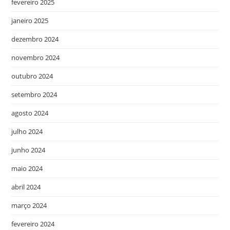
fevereiro 2025
janeiro 2025
dezembro 2024
novembro 2024
outubro 2024
setembro 2024
agosto 2024
julho 2024
junho 2024
maio 2024
abril 2024
março 2024
fevereiro 2024