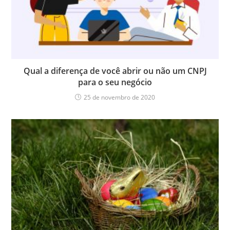
Qual a diferença de você abrir ou não um CNPJ
para o seu negócio
25 de novembro de 2020