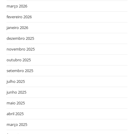
março 2026
fevereiro 2026
janeiro 2026
dezembro 2025
novembro 2025
outubro 2025
setembro 2025
julho 2025
junho 2025
maio 2025
abril 2025
março 2025