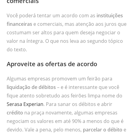
comerciais
Você poderá tentar um acordo com as
instituições
financeiras
e comerciais, mas atenção aos juros que
costumam ser altos para quem deseja negociar o
valor na íntegra. O que nos leva ao segundo tópico
do texto.
Aproveite as ofertas de acordo
Algumas empresas promovem um feirão para
liquidação de débitos
– e é interessante que você
fique atento sobretudo aos feirões limpa nome do
Serasa Experian
. Para sanar os débitos e abrir
crédito
na praça novamente, algumas empresas
negociam os valores em até 90% a menos do que é
devido. Vale a pena, pelo menos,
parcelar o débito
e