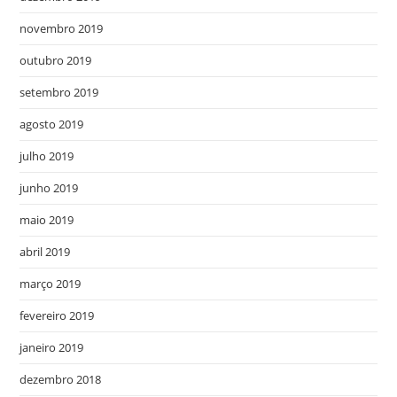
novembro 2019
outubro 2019
setembro 2019
agosto 2019
julho 2019
junho 2019
maio 2019
abril 2019
março 2019
fevereiro 2019
janeiro 2019
dezembro 2018