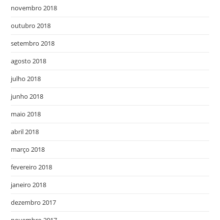
novembro 2018
outubro 2018
setembro 2018
agosto 2018
julho 2018
junho 2018
maio 2018
abril 2018
março 2018
fevereiro 2018
janeiro 2018
dezembro 2017