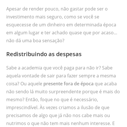
Apesar de render pouco, não gastar pode ser o
investimento mais seguro, como se você se
esquecesse de um dinheiro em determinada época
em algum lugar e ter achado quase que por acaso…
não dá uma boa sensação?
Redistribuindo as despesas
Sabe a academia que você paga para não ir? Sabe
aquela vontade de sair para fazer sempre a mesma
coisa? Ou aquele
presente fora de época
que acaba
não sendo lá muito surpreendente porque é mais do
mesmo? Então, foque no que é necessário,
imprescindível. Às vezes criamos a ilusão de que
precisamos de algo que já não nos cabe mais ou
nutrimos o que não tem mais nenhum interesse. E