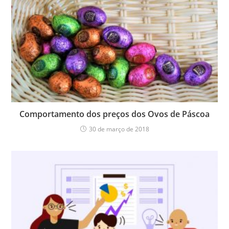
Comportamento dos preços dos Ovos de Páscoa
30 de março de 2018