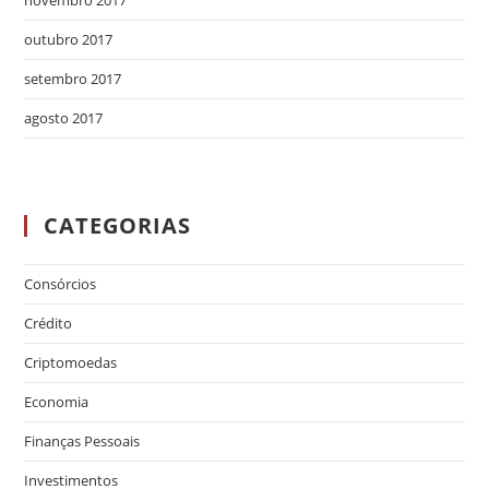
novembro 2017
outubro 2017
setembro 2017
agosto 2017
CATEGORIAS
Consórcios
Crédito
Criptomoedas
Economia
Finanças Pessoais
Investimentos