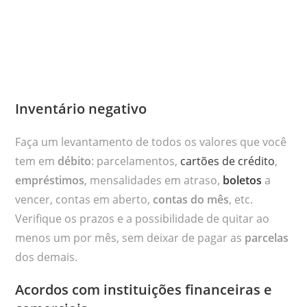
Inventário negativo
Faça um levantamento de todos os valores que você
tem em
débito
: parcelamentos,
cartões de crédito
,
empréstimos
, mensalidades em atraso,
boletos
a
vencer, contas em aberto,
contas do mês
, etc.
Verifique os prazos e a possibilidade de quitar ao
menos um por mês, sem deixar de pagar as
parcelas
dos demais.
Acordos com instituições financeiras e