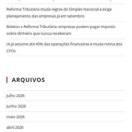
Reforma Tributária muda regras do Simples Nacional e exige
planejamento das empresas já em setembro
Boletos x Reforma Tributária: empresas podem pagar imposto
sobre dinheiro que nunca receberam
IA já assume até 45% das operações financeiras e muda rotina dos
CFOs
ARQUIVOS
julho 2026
junho 2026
maio 2026
abril 2026