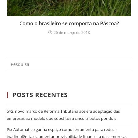
Como o brasileiro se comporta na Páscoa?
26 de março de 2018
POSTS RECENTES
5×2: novo marco da Reforma Tributária acelera adaptação das
empresas ao modelo que substituirá cinco tributos por dois
Pix Automático ganha espaço como ferramenta para reduzir
inadimplência e aumentar previsibilidade financeira das empresas