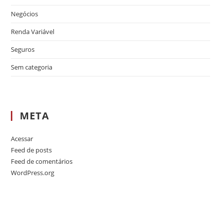
Negócios
Renda Variável
Seguros
Sem categoria
META
Acessar
Feed de posts
Feed de comentários
WordPress.org