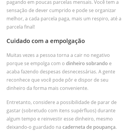
pagando em poucas parcelas mensais. Você tem a
sensação de dever cumprido e pode se organizar
melhor, a cada parcela paga, mais um respiro, até a
parcela final!
Cuidado com a empolgação
Muitas vezes a pessoa torna a cair no negativo
porque se empolga com o
dinheiro sobrando
e
acaba fazendo despesas desnecessárias. A gente
reconhece que você pode pôr e dispor de seu
dinheiro da forma mais conveniente.
Entretanto, considere a possibilidade de parar de
gastar (sobretudo com itens supérfluos) durante
algum tempo e reinvestir esse dinheiro, mesmo
deixando-o guardado na
caderneta de poupança
.