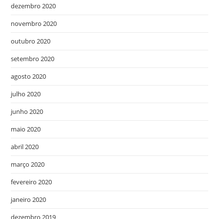
dezembro 2020
novembro 2020
outubro 2020
setembro 2020
agosto 2020
julho 2020
junho 2020
maio 2020
abril 2020
março 2020
fevereiro 2020
janeiro 2020
dezembro 2019