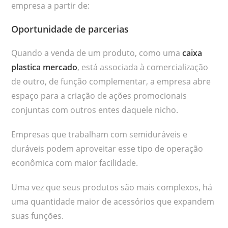
empresa a partir de:
Oportunidade de parcerias
Quando a venda de um produto, como uma
caixa
plastica mercado
, está associada à comercialização
de outro, de função complementar, a empresa abre
espaço para a criação de ações promocionais
conjuntas com outros entes daquele nicho.
Empresas que trabalham com semiduráveis e
duráveis podem aproveitar esse tipo de operação
econômica com maior facilidade.
Uma vez que seus produtos são mais complexos, há
uma quantidade maior de acessórios que expandem
suas funções.