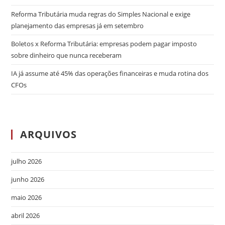
Reforma Tributária muda regras do Simples Nacional e exige
planejamento das empresas já em setembro
Boletos x Reforma Tributária: empresas podem pagar imposto
sobre dinheiro que nunca receberam
IA já assume até 45% das operações financeiras e muda rotina dos
CFOs
ARQUIVOS
julho 2026
junho 2026
maio 2026
abril 2026