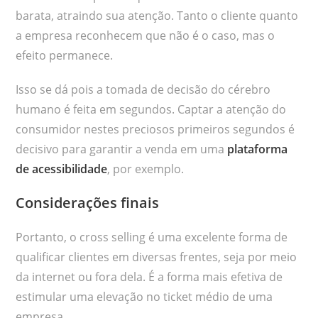
barata, atraindo sua atenção. Tanto o cliente quanto
a empresa reconhecem que não é o caso, mas o
efeito permanece.
Isso se dá pois a tomada de decisão do cérebro
humano é feita em segundos. Captar a atenção do
consumidor nestes preciosos primeiros segundos é
decisivo para garantir a venda em uma
plataforma
de acessibilidade
, por exemplo.
Considerações finais
Portanto, o cross selling é uma excelente forma de
qualificar clientes em diversas frentes, seja por meio
da internet ou fora dela. É a forma mais efetiva de
estimular uma elevação no ticket médio de uma
empresa.