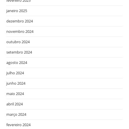
fevereiro 2025
janeiro 2025
dezembro 2024
novembro 2024
outubro 2024
setembro 2024
agosto 2024
julho 2024
junho 2024
maio 2024
abril 2024
março 2024
fevereiro 2024