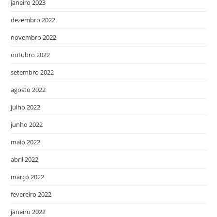
janeiro 2023
dezembro 2022
novembro 2022
outubro 2022
setembro 2022
agosto 2022
julho 2022
junho 2022
maio 2022
abril 2022
março 2022
fevereiro 2022
janeiro 2022