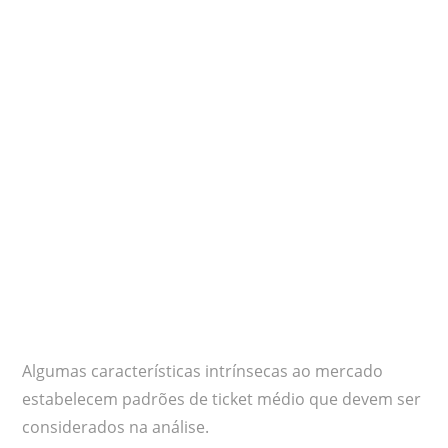
Algumas características intrínsecas ao mercado
estabelecem padrões de ticket médio que devem ser
considerados na análise.