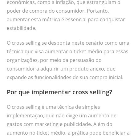
econômicas, como a inflação, que estrangulam o
poder de compra do consumidor. Portanto,
aumentar esta métrica é essencial para conquistar
estabilidade.
O cross selling se desponta neste cenário como uma
técnica que visa aumentar o ticket médio para essas
organizações, por meio da persuasão do
consumidor a adquirir um produto anexo, que
expande as funcionalidades de sua compra inicial.
Por que implementar cross selling?
O cross selling é uma técnica de simples
implementação, que não exige um aumento de
gastos com marketing e publicidade. Além do
aumento no ticket médio, a prática pode beneficiar a