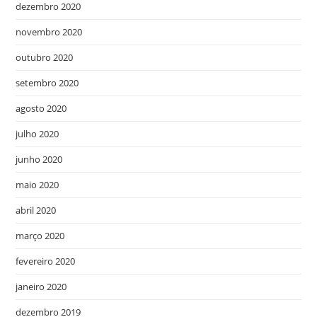
dezembro 2020
novembro 2020
outubro 2020
setembro 2020
agosto 2020
julho 2020
junho 2020
maio 2020
abril 2020
março 2020
fevereiro 2020
janeiro 2020
dezembro 2019