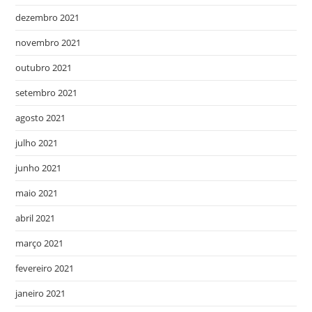
dezembro 2021
novembro 2021
outubro 2021
setembro 2021
agosto 2021
julho 2021
junho 2021
maio 2021
abril 2021
março 2021
fevereiro 2021
janeiro 2021