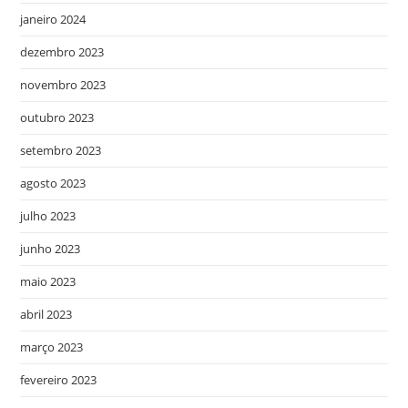
janeiro 2024
dezembro 2023
novembro 2023
outubro 2023
setembro 2023
agosto 2023
julho 2023
junho 2023
maio 2023
abril 2023
março 2023
fevereiro 2023