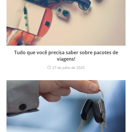
Tudo que você precisa saber sobre pacotes de
viagens!
27 de julho de 2020