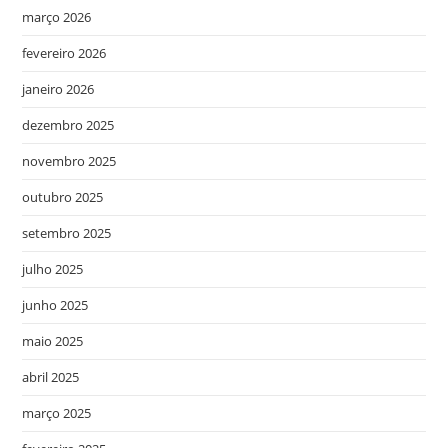
março 2026
fevereiro 2026
janeiro 2026
dezembro 2025
novembro 2025
outubro 2025
setembro 2025
julho 2025
junho 2025
maio 2025
abril 2025
março 2025