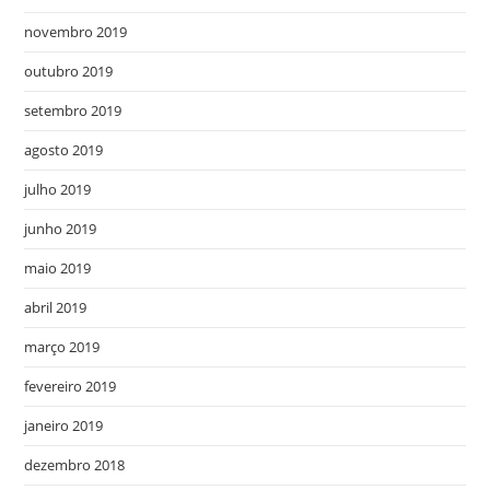
novembro 2019
outubro 2019
setembro 2019
agosto 2019
julho 2019
junho 2019
maio 2019
abril 2019
março 2019
fevereiro 2019
janeiro 2019
dezembro 2018