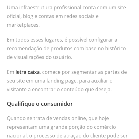
Uma infraestrutura profissional conta com um site
oficial, blog e contas em redes sociais e
marketplaces.
Em todos esses lugares, é possível configurar a
recomendação de produtos com base no histórico
de visualizações do usuário.
Em
letra caixa
, comece por segmentar as partes de
seu site em uma landing page, para auxiliar o
visitante a encontrar o conteúdo que deseja.
Qualifique o consumidor
Quando se trata de vendas online, que hoje
representam uma grande porção do comércio
nacional, o processo de atração do cliente pode ser