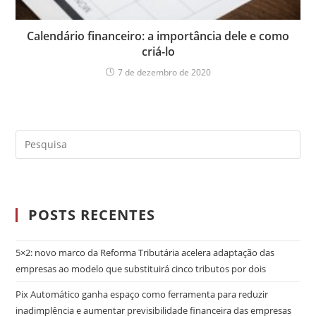
Calendário financeiro: a importância dele e como
criá-lo
7 de dezembro de 2020
POSTS RECENTES
5×2: novo marco da Reforma Tributária acelera adaptação das
empresas ao modelo que substituirá cinco tributos por dois
Pix Automático ganha espaço como ferramenta para reduzir
inadimplência e aumentar previsibilidade financeira das empresas