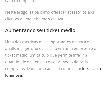
cara e completa.
Neste artigo, saiba como oferecer acessórios aos
clientes de maneira mais efetiva.
Aumentando seu ticket médio
Uma das métricas mais importantes na hora de
analisar a geração de receita em uma empresa é o
ticket médio, um cálculo que permite inferir a
quantidade de itens ou o valor médio de cada
compra realizada nos canais da marca em
letra caixa
luminosa
.