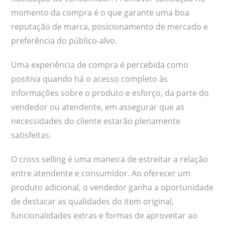
momento da compra é o que garante uma boa
reputação de marca, posicionamento de mercado e
preferência do público-alvo.
Uma experiência de compra é percebida como
positiva quando há o acesso completo às
informações sobre o produto e esforço, da parte do
vendedor ou atendente, em assegurar que as
necessidades do cliente estarão plenamente
satisfeitas.
O cross selling é uma maneira de estreitar a relação
entre atendente e consumidor. Ao oferecer um
produto adicional, o vendedor ganha a oportunidade
de destacar as qualidades do item original,
funcionalidades extras e formas de aproveitar ao