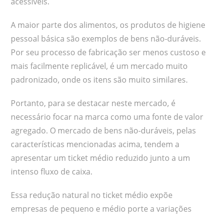
acessíveis.
A maior parte dos alimentos, os produtos de higiene
pessoal básica são exemplos de bens não-duráveis.
Por seu processo de fabricação ser menos custoso e
mais facilmente replicável, é um mercado muito
padronizado, onde os itens são muito similares.
Portanto, para se destacar neste mercado, é
necessário focar na marca como uma fonte de valor
agregado. O mercado de bens não-duráveis, pelas
características mencionadas acima, tendem a
apresentar um ticket médio reduzido junto a um
intenso fluxo de caixa.
Essa redução natural no ticket médio expõe
empresas de pequeno e médio porte a variações