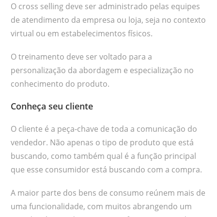
O cross selling deve ser administrado pelas equipes
de atendimento da empresa ou loja, seja no contexto
virtual ou em estabelecimentos físicos.
O treinamento deve ser voltado para a
personalização da abordagem e especialização no
conhecimento do produto.
Conheça seu cliente
O cliente é a peça-chave de toda a comunicação do
vendedor. Não apenas o tipo de produto que está
buscando, como também qual é a função principal
que esse consumidor está buscando com a compra.
A maior parte dos bens de consumo reúnem mais de
uma funcionalidade, com muitos abrangendo um