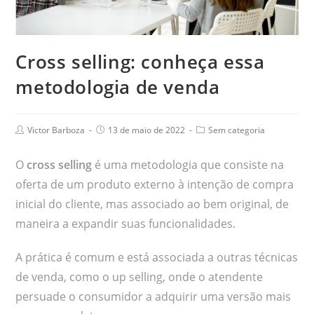
Cross selling: conheça essa
metodologia de venda
Victor Barboza
13 de maio de 2022
Sem categoria
O
cross selling
é uma metodologia que consiste na
oferta de um produto externo à intenção de compra
inicial do cliente, mas associado ao bem original, de
maneira a expandir suas funcionalidades.
A prática é comum e está associada a outras técnicas
de venda, como o up selling, onde o atendente
persuade o consumidor a adquirir uma versão mais