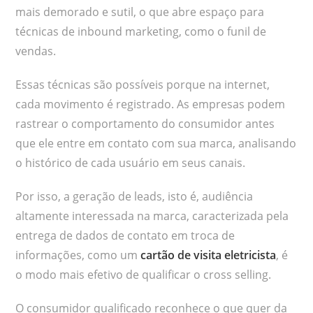
mais demorado e sutil, o que abre espaço para
técnicas de inbound marketing, como o funil de
vendas.
Essas técnicas são possíveis porque na internet,
cada movimento é registrado. As empresas podem
rastrear o comportamento do consumidor antes
que ele entre em contato com sua marca, analisando
o histórico de cada usuário em seus canais.
Por isso, a geração de leads, isto é, audiência
altamente interessada na marca, caracterizada pela
entrega de dados de contato em troca de
informações, como um
cartão de visita eletricista
, é
o modo mais efetivo de qualificar o cross selling.
O consumidor qualificado reconhece o que quer da