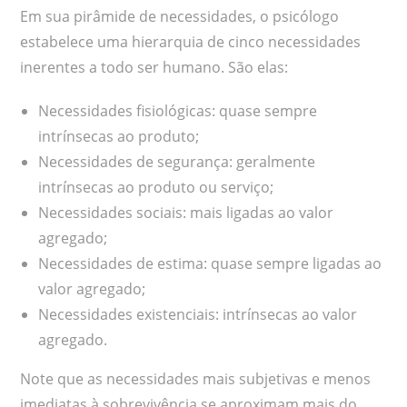
Em sua pirâmide de necessidades, o psicólogo
estabelece uma hierarquia de cinco necessidades
inerentes a todo ser humano. São elas:
Necessidades fisiológicas: quase sempre
intrínsecas ao produto;
Necessidades de segurança: geralmente
intrínsecas ao produto ou serviço;
Necessidades sociais: mais ligadas ao valor
agregado;
Necessidades de estima: quase sempre ligadas ao
valor agregado;
Necessidades existenciais: intrínsecas ao valor
agregado.
Note que as necessidades mais subjetivas e menos
imediatas à sobrevivência se aproximam mais do