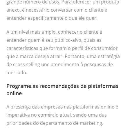
grande número de usos. Para oferecer um produto
anexo, é necessário conversar com o cliente e
entender especificamente o que ele quer.
A um nível mais amplo, conhecer o cliente é
entender quem é seu público-alvo, quais as
características que formam o perfil de consumidor
que a marca deseja atrair. Portanto, uma estratégia
de cross selling une atendimento à pesquisas de
mercado.
Programe as recomendações de plataformas
online
A presença das empresas nas plataformas online é
imperativa no comércio atual, sendo uma das
prioridades do departamento de marketing.