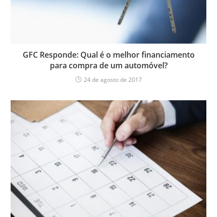
GFC Responde: Qual é o melhor financiamento
para compra de um automóvel?
24 de agosto de 2017