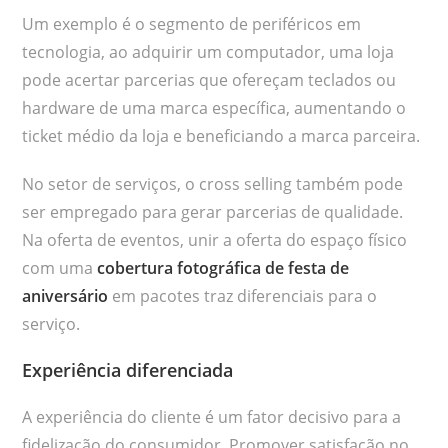
Um exemplo é o segmento de periféricos em
tecnologia, ao adquirir um computador, uma loja
pode acertar parcerias que ofereçam teclados ou
hardware de uma marca específica, aumentando o
ticket médio da loja e beneficiando a marca parceira.
No setor de serviços, o cross selling também pode
ser empregado para gerar parcerias de qualidade.
Na oferta de eventos, unir a oferta do espaço físico
com uma
cobertura fotográfica de festa de
aniversário
em pacotes traz diferenciais para o
serviço.
Experiência diferenciada
A experiência do cliente é um fator decisivo para a
fidelização do consumidor. Promover satisfação no