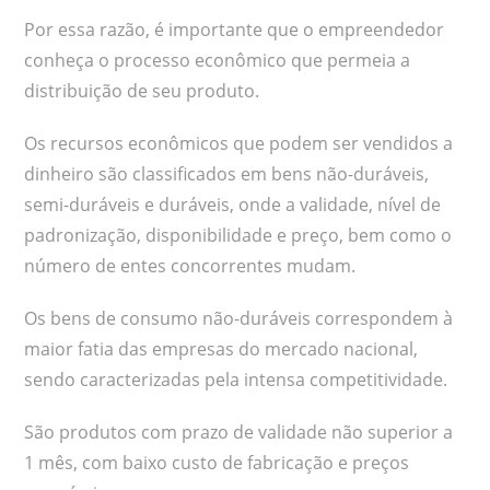
Por essa razão, é importante que o empreendedor
conheça o processo econômico que permeia a
distribuição de seu produto.
Os recursos econômicos que podem ser vendidos a
dinheiro são classificados em bens não-duráveis,
semi-duráveis e duráveis, onde a validade, nível de
padronização, disponibilidade e preço, bem como o
número de entes concorrentes mudam.
Os bens de consumo não-duráveis correspondem à
maior fatia das empresas do mercado nacional,
sendo caracterizadas pela intensa competitividade.
São produtos com prazo de validade não superior a
1 mês, com baixo custo de fabricação e preços