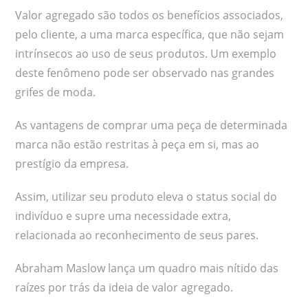
Valor agregado são todos os benefícios associados,
pelo cliente, a uma marca específica, que não sejam
intrínsecos ao uso de seus produtos. Um exemplo
deste fenômeno pode ser observado nas grandes
grifes de moda.
As vantagens de comprar uma peça de determinada
marca não estão restritas à peça em si, mas ao
prestígio da empresa.
Assim, utilizar seu produto eleva o status social do
indivíduo e supre uma necessidade extra,
relacionada ao reconhecimento de seus pares.
Abraham Maslow lança um quadro mais nítido das
raízes por trás da ideia de valor agregado.