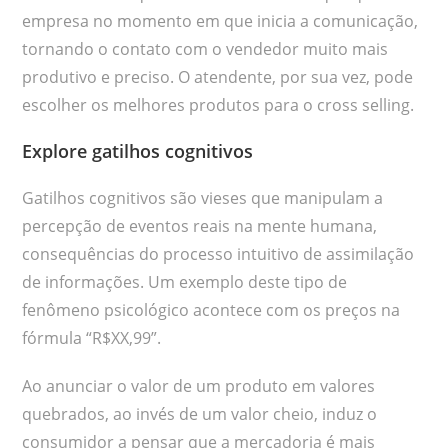
empresa no momento em que inicia a comunicação,
tornando o contato com o vendedor muito mais
produtivo e preciso. O atendente, por sua vez, pode
escolher os melhores produtos para o cross selling.
Explore gatilhos cognitivos
Gatilhos cognitivos são vieses que manipulam a
percepção de eventos reais na mente humana,
consequências do processo intuitivo de assimilação
de informações. Um exemplo deste tipo de
fenômeno psicológico acontece com os preços na
fórmula “R$XX,99”.
Ao anunciar o valor de um produto em valores
quebrados, ao invés de um valor cheio, induz o
consumidor a pensar que a mercadoria é mais