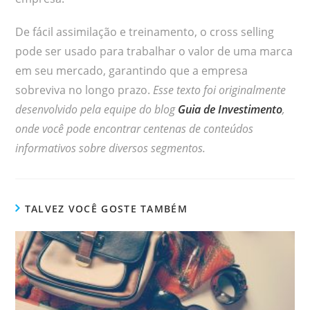
De fácil assimilação e treinamento, o cross selling
pode ser usado para trabalhar o valor de uma marca
em seu mercado, garantindo que a empresa
sobreviva no longo prazo.
Esse texto foi originalmente
desenvolvido pela equipe do blog
Guia de Investimento
,
onde você pode encontrar centenas de conteúdos
informativos sobre diversos segmentos.
TALVEZ VOCÊ GOSTE TAMBÉM