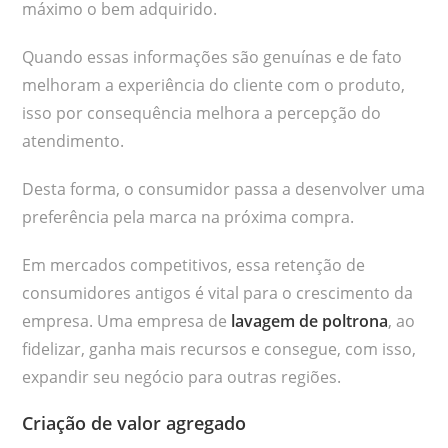
máximo o bem adquirido.
Quando essas informações são genuínas e de fato
melhoram a experiência do cliente com o produto,
isso por consequência melhora a percepção do
atendimento.
Desta forma, o consumidor passa a desenvolver uma
preferência pela marca na próxima compra.
Em mercados competitivos, essa retenção de
consumidores antigos é vital para o crescimento da
empresa. Uma empresa de
lavagem de poltrona
, ao
fidelizar, ganha mais recursos e consegue, com isso,
expandir seu negócio para outras regiões.
Criação de valor agregado