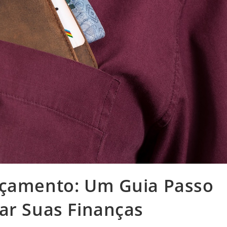
rçamento: Um Guia Passo
ar Suas Finanças