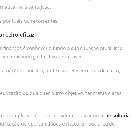
nativa mais vantajosa.
s pontuais ou recorrentes.
nceiro eficaz
 finanças é conhecer a fundo a sua situação atual. Isso
, identificando gastos fixos e variáveis.
situação financeira, pode estabelecer metas de curto,
educação ou qualquer outro objetivo, ter metas claras
por exemplo, você pode considerar buscar uma
consultoria
entificação de oportunidades e riscos em sua área de