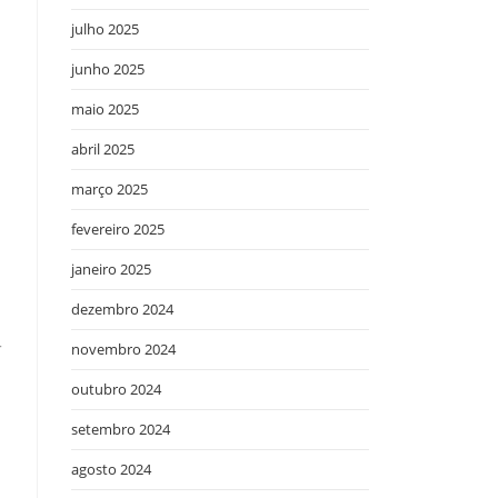
julho 2025
junho 2025
maio 2025
abril 2025
março 2025
fevereiro 2025
janeiro 2025
dezembro 2024
r
novembro 2024
outubro 2024
setembro 2024
agosto 2024