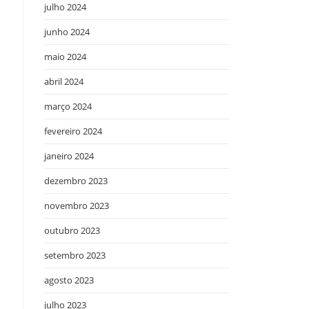
julho 2024
junho 2024
maio 2024
abril 2024
março 2024
fevereiro 2024
janeiro 2024
dezembro 2023
novembro 2023
outubro 2023
setembro 2023
agosto 2023
julho 2023