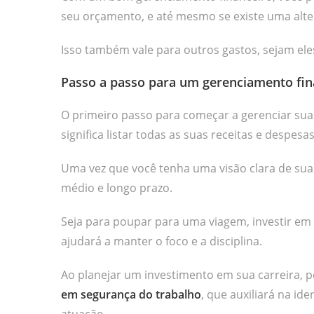
seu orçamento, e até mesmo se existe uma alter
Isso também vale para outros gastos, sejam ele
Passo a passo para um gerenciamento fina
O primeiro passo para começar a gerenciar suas
significa listar todas as suas receitas e despesas
Uma vez que você tenha uma visão clara de sua 
médio e longo prazo.
Seja para poupar para uma viagem, investir em 
ajudará a manter o foco e a disciplina.
Ao planejar um investimento em sua carreira, 
em segurança do trabalho
, que auxiliará na id