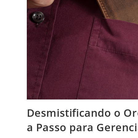
Desmistificando o O
a Passo para Gerenci