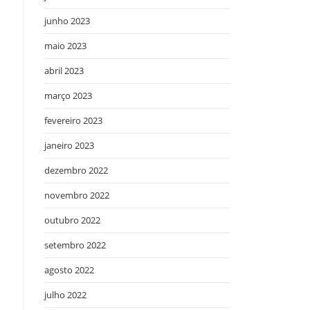
junho 2023
maio 2023
abril 2023
março 2023
fevereiro 2023
janeiro 2023
dezembro 2022
novembro 2022
outubro 2022
setembro 2022
agosto 2022
julho 2022