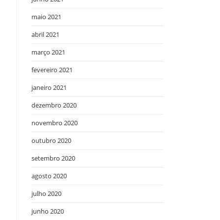
maio 2021
abril 2021
março 2021
fevereiro 2021
janeiro 2021
dezembro 2020
novembro 2020
outubro 2020
setembro 2020
agosto 2020
julho 2020
junho 2020