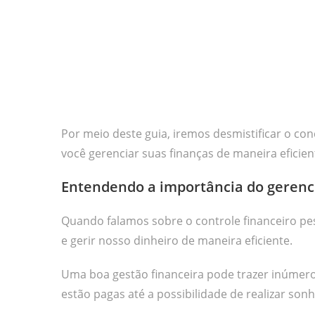
Por meio deste guia, iremos desmistificar o c
você gerenciar suas finanças de maneira eficien
Entendendo a importância do gerenc
Quando falamos sobre o controle financeiro pe
e gerir nosso dinheiro de maneira eficiente.
Uma boa gestão financeira pode trazer inúmeros
estão pagas até a possibilidade de realizar so