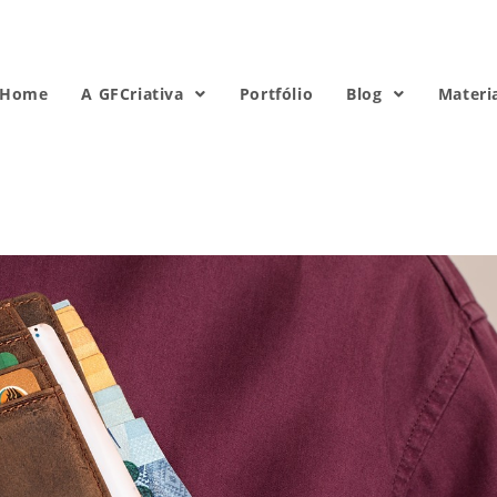
Home
A GFCriativa
Portfólio
Blog
Materi