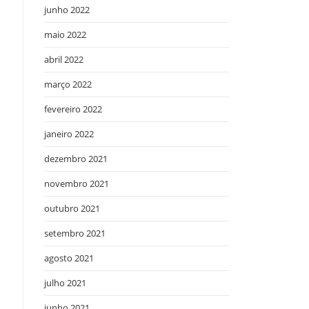
junho 2022
maio 2022
abril 2022
março 2022
fevereiro 2022
janeiro 2022
dezembro 2021
novembro 2021
outubro 2021
setembro 2021
agosto 2021
julho 2021
junho 2021