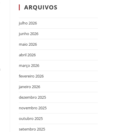
ARQUIVOS
julho 2026
junho 2026
maio 2026
abril 2026
março 2026
m
fevereiro 2026
janeiro 2026
dezembro 2025
novembro 2025
outubro 2025
setembro 2025