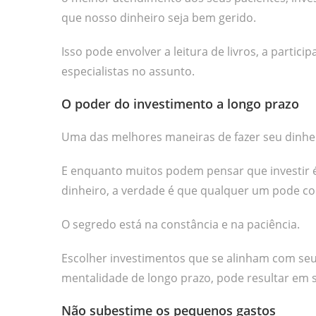
que nosso dinheiro seja bem gerido.
Isso pode envolver a leitura de livros, a parti
especialistas no assunto.
O poder do investimento a longo prazo
Uma das melhores maneiras de fazer seu dinheir
E enquanto muitos podem pensar que investir 
dinheiro, a verdade é que qualquer um pode c
O segredo está na constância e na paciência.
Escolher investimentos que se alinham com seus
mentalidade de longo prazo, pode resultar em si
Não subestime os pequenos gastos