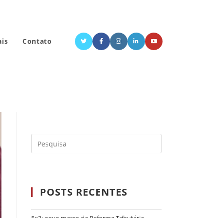
ais
Contato
POSTS RECENTES