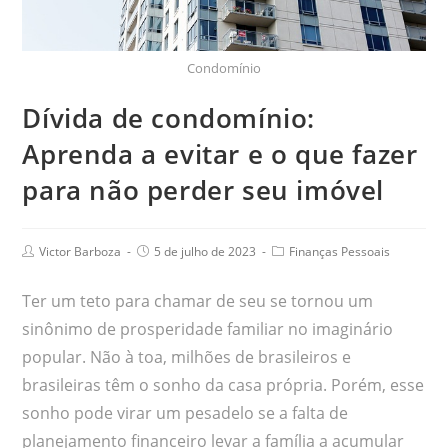
Condomínio
Dívida de condomínio:
Aprenda a evitar e o que fazer
para não perder seu imóvel
Victor Barboza
5 de julho de 2023
Finanças Pessoais
Ter um teto para chamar de seu se tornou um
sinônimo de prosperidade familiar no imaginário
popular. Não à toa, milhões de brasileiros e
brasileiras têm o sonho da casa própria. Porém, esse
sonho pode virar um pesadelo se a falta de
planejamento financeiro levar a família a acumular