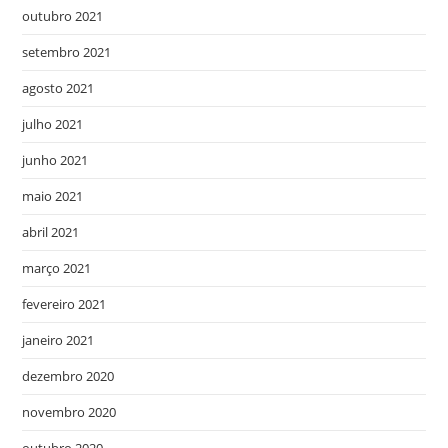
outubro 2021
setembro 2021
agosto 2021
julho 2021
junho 2021
maio 2021
abril 2021
março 2021
fevereiro 2021
janeiro 2021
dezembro 2020
novembro 2020