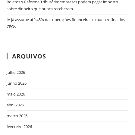
Boletos x Reforma Tributária: empresas podem pagar imposto
sobre dinheiro que nunca receberam
IA já assume até 45% das operações financeiras e muda rotina dos
CFOs
ARQUIVOS
julho 2026
junho 2026
maio 2026
abril 2026
março 2026
fevereiro 2026