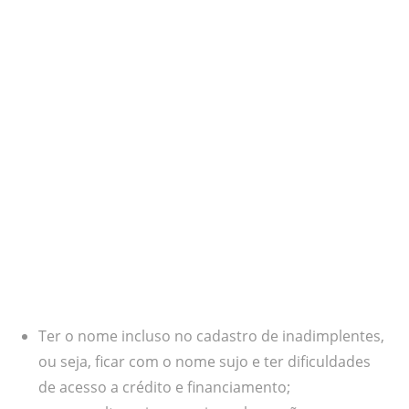
Ter o nome incluso no cadastro de inadimplentes,
ou seja, ficar com o nome sujo e ter dificuldades
de acesso a crédito e financiamento;