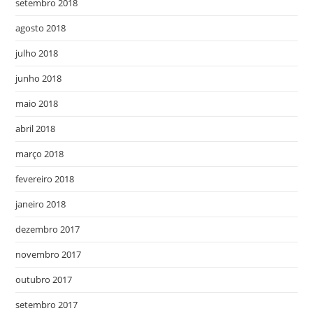
setembro 2018
agosto 2018
julho 2018
junho 2018
maio 2018
abril 2018
março 2018
fevereiro 2018
janeiro 2018
dezembro 2017
novembro 2017
outubro 2017
setembro 2017