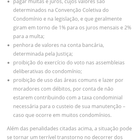
pagar multas e juros, cujos valores são
determinados na Convenção Coletiva do
Condomínio e na legislação, e que geralmente
giram em torno de 1% para os juros mensais e 2%
para a multa;
penhora de valores na conta bancária,
determinada pela Justiça;
proibição do exercício do voto nas assembleias
deliberativas do condomínio;
proibição de uso das áreas comuns e lazer por
moradores com débitos, por conta de não
estarem contribuindo com a taxa condominial
necessária para o custeio de sua manutenção –
caso que ocorre em muitos condomínios.
Além das penalidades citadas acima, a situação pode
se tornar um terrível transtorno no decorrer dos