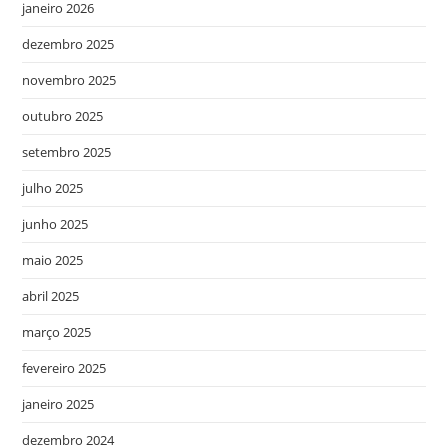
janeiro 2026
dezembro 2025
novembro 2025
outubro 2025
setembro 2025
julho 2025
junho 2025
maio 2025
abril 2025
março 2025
fevereiro 2025
janeiro 2025
dezembro 2024