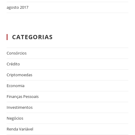
agosto 2017
CATEGORIAS
Consórcios
Crédito
Criptomoedas
Economia
Finanças Pessoais
Investimentos
Negócios
Renda Variável