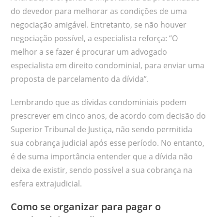
do devedor para melhorar as condições de uma
negociação amigável. Entretanto, se não houver
negociação possível, a especialista reforça: “O
melhor a se fazer é procurar um advogado
especialista em direito condominial, para enviar uma
proposta de parcelamento da dívida”.
Lembrando que as dívidas condominiais podem
prescrever em cinco anos, de acordo com decisão do
Superior Tribunal de Justiça, não sendo permitida
sua cobrança judicial após esse período. No entanto,
é de suma importância entender que a dívida não
deixa de existir, sendo possível a sua cobrança na
esfera extrajudicial.
Como se organizar para pagar o