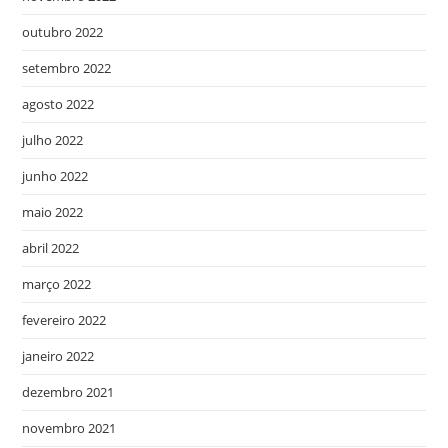
outubro 2022
setembro 2022
agosto 2022
julho 2022
junho 2022
maio 2022
abril 2022
março 2022
fevereiro 2022
janeiro 2022
dezembro 2021
novembro 2021