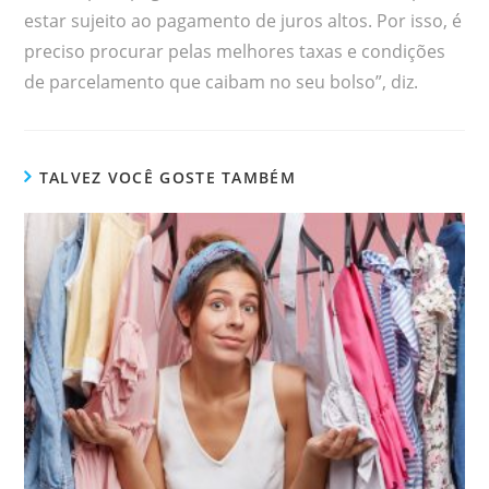
estar sujeito ao pagamento de juros altos. Por isso, é
preciso procurar pelas melhores taxas e condições
de parcelamento que caibam no seu bolso”, diz.
TALVEZ VOCÊ GOSTE TAMBÉM