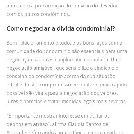
anos, com a precarização do convívio do devedor
com os outros condôminos.
Como negociar a dívida condominial?
Bom relacionamento é tudo, e os bons laços com a
comunidade do condomínio são essenciais para uma
negociação saudável e diplomática do débito. Uma
negociação amigável, que sensibilize o síndico e o
conselho do condomínio acerca da sua situação
difícil e do seu compromisso em quitar o mais rápido
possível são vitais para a negociação dos valores,
juros e parcelas e evitar medidas legais mais severas.
“É importante mostrar interesse em quitar os
débitos em atraso”, afirma Claudia Santos de
Andrade, reforçando a importância da proatividade