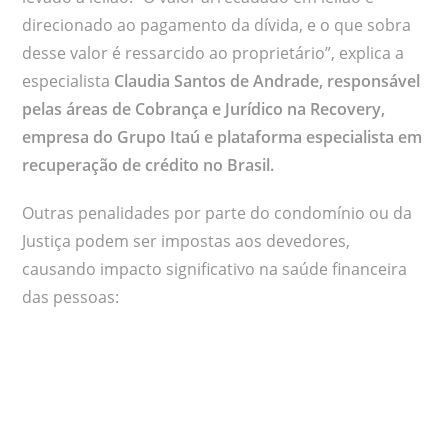
direcionado ao pagamento da dívida, e o que sobra
desse valor é ressarcido ao proprietário”, explica a
especialista
Claudia Santos de Andrade
, responsável
pelas áreas de Cobrança e Jurídico
na Recovery,
empresa do Grupo Itaú e plataforma especialista em
recuperação de crédito no Brasil.
Outras penalidades por parte do condomínio ou da
Justiça podem ser impostas aos devedores,
causando impacto significativo na saúde financeira
das pessoas: