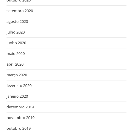
outubro 2020
setembro 2020
agosto 2020
julho 2020
junho 2020
maio 2020
abril 2020
março 2020
fevereiro 2020
janeiro 2020
dezembro 2019
novembro 2019
outubro 2019