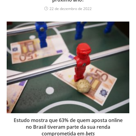
22 de dezembro de 2022
Estudo mostra que 63% de quem aposta online
no Brasil tiveram parte da sua renda
comprometida em
bets