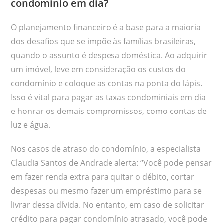
condomínio em dia?
O planejamento financeiro é a base para a maioria
dos desafios que se impõe às famílias brasileiras,
quando o assunto é despesa doméstica. Ao adquirir
um imóvel, leve em consideração os custos do
condomínio e coloque as contas na ponta do lápis.
Isso é vital para pagar as taxas condominiais em dia
e honrar os demais compromissos, como contas de
luz e água.
Nos casos de atraso do condomínio, a especialista
Claudia Santos de Andrade alerta: “Você pode pensar
em fazer renda extra para quitar o débito, cortar
despesas ou mesmo fazer um empréstimo para se
livrar dessa dívida. No entanto, em caso de solicitar
crédito para pagar condomínio atrasado, você pode