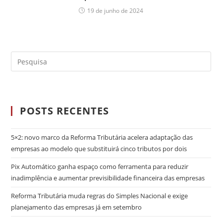
19 de junho de 2024
POSTS RECENTES
5×2: novo marco da Reforma Tributária acelera adaptação das
empresas ao modelo que substituirá cinco tributos por dois
Pix Automático ganha espaço como ferramenta para reduzir
inadimplência e aumentar previsibilidade financeira das empresas
Reforma Tributária muda regras do Simples Nacional e exige
planejamento das empresas já em setembro