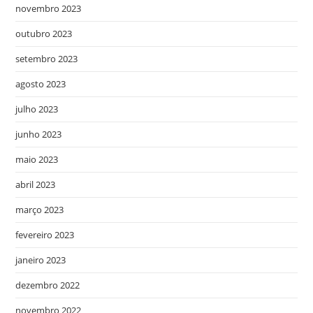
novembro 2023
outubro 2023
setembro 2023
agosto 2023
julho 2023
junho 2023
maio 2023
abril 2023
março 2023
fevereiro 2023
janeiro 2023
dezembro 2022
novembro 2022