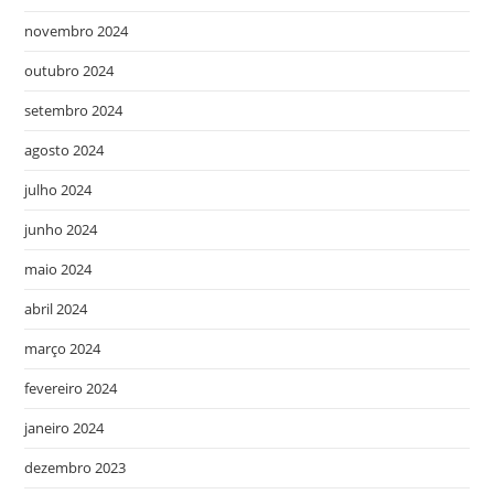
novembro 2024
outubro 2024
setembro 2024
agosto 2024
julho 2024
junho 2024
maio 2024
abril 2024
março 2024
fevereiro 2024
janeiro 2024
dezembro 2023