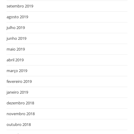
setembro 2019
agosto 2019
julho 2019
junho 2019
maio 2019
abril 2019
março 2019
fevereiro 2019
janeiro 2019
dezembro 2018
novembro 2018
outubro 2018