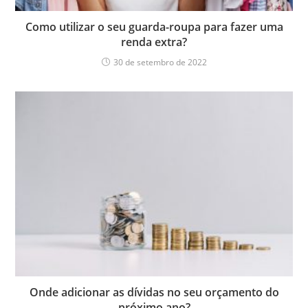
Como utilizar o seu guarda-roupa para fazer uma
renda extra?
30 de setembro de 2022
Onde adicionar as dívidas no seu orçamento do
próximo ano?