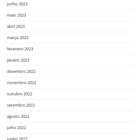
junho 2023
maio 2023
abril 2023
março 2023
fevereiro 2023
janeiro 2023
dezembro 2022
novembro 2022
outubro 2022
setembro 2022
agosto 2022
julho 2022
junho 2022