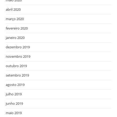
abril 2020
março 2020
fevereiro 2020
janeiro 2020
dezembro 2019
novembro 2019
outubro 2019
setembro 2019
agosto 2019
julho 2019
junho 2019
maio 2019