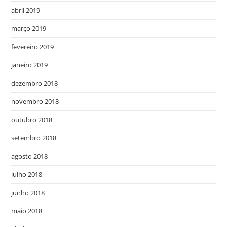
abril 2019
março 2019
fevereiro 2019
janeiro 2019
dezembro 2018
novembro 2018
outubro 2018
setembro 2018
agosto 2018
julho 2018
junho 2018
maio 2018