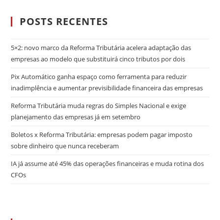
POSTS RECENTES
5×2: novo marco da Reforma Tributária acelera adaptação das
empresas ao modelo que substituirá cinco tributos por dois
Pix Automático ganha espaço como ferramenta para reduzir
inadimplência e aumentar previsibilidade financeira das empresas
Reforma Tributária muda regras do Simples Nacional e exige
planejamento das empresas já em setembro
Boletos x Reforma Tributária: empresas podem pagar imposto
sobre dinheiro que nunca receberam
IA já assume até 45% das operações financeiras e muda rotina dos
CFOs