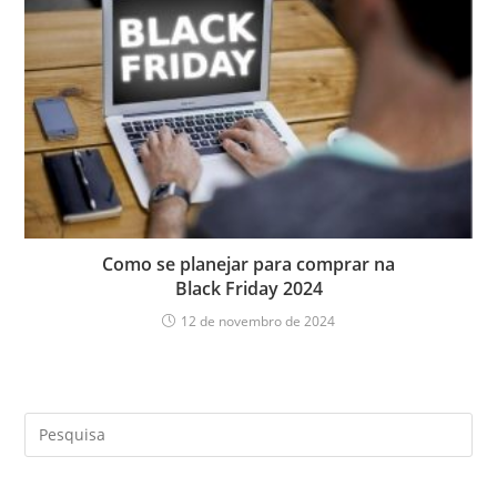
Como se planejar para comprar na
Black Friday 2024
12 de novembro de 2024