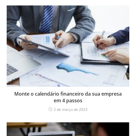
Monte o calendário financeiro da sua empresa
em 4 passos
2 de março de 2023