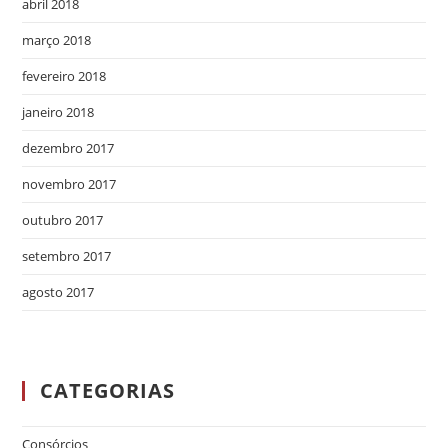
abril 2018
março 2018
fevereiro 2018
janeiro 2018
dezembro 2017
novembro 2017
outubro 2017
setembro 2017
agosto 2017
CATEGORIAS
Consórcios