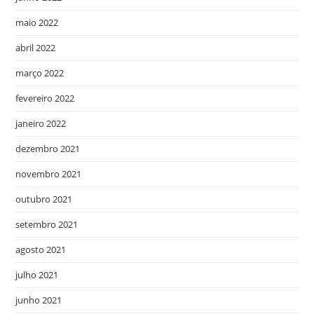
maio 2022
abril 2022
março 2022
fevereiro 2022
janeiro 2022
dezembro 2021
novembro 2021
outubro 2021
setembro 2021
agosto 2021
julho 2021
junho 2021