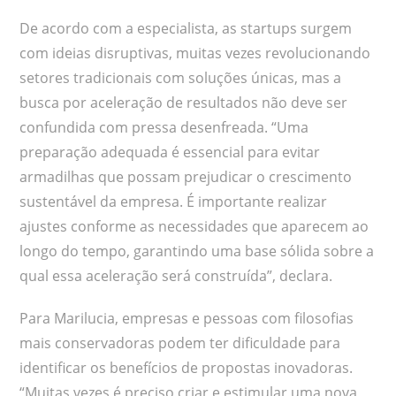
De acordo com a especialista, as startups surgem
com ideias disruptivas, muitas vezes revolucionando
setores tradicionais com soluções únicas, mas a
busca por aceleração de resultados não deve ser
confundida com pressa desenfreada. “Uma
preparação adequada é essencial para evitar
armadilhas que possam prejudicar o crescimento
sustentável da empresa. É importante realizar
ajustes conforme as necessidades que aparecem ao
longo do tempo, garantindo uma base sólida sobre a
qual essa aceleração será construída”, declara.
Para Marilucia, empresas e pessoas com filosofias
mais conservadoras podem ter dificuldade para
identificar os benefícios de propostas inovadoras.
“Muitas vezes é preciso criar e estimular uma nova