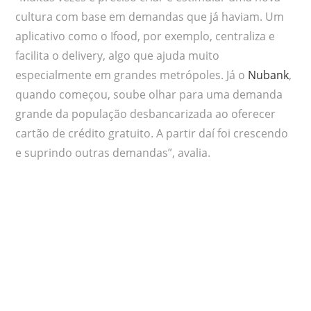
cultura com base em demandas que já haviam. Um
aplicativo como o Ifood, por exemplo, centraliza e
facilita o delivery, algo que ajuda muito
especialmente em grandes metrópoles. Já o
Nubank
,
quando começou, soube olhar para uma demanda
grande da população desbancarizada ao oferecer
cartão de crédito gratuito. A partir daí foi crescendo
e suprindo outras demandas”, avalia.