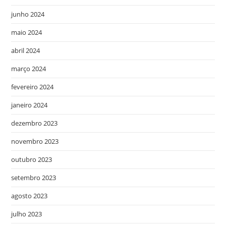
junho 2024
maio 2024
abril 2024
março 2024
fevereiro 2024
janeiro 2024
dezembro 2023
novembro 2023
outubro 2023
setembro 2023
agosto 2023
julho 2023