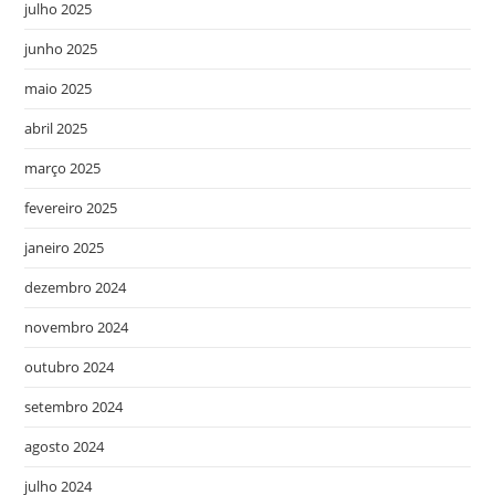
julho 2025
junho 2025
maio 2025
abril 2025
março 2025
fevereiro 2025
janeiro 2025
dezembro 2024
novembro 2024
outubro 2024
setembro 2024
agosto 2024
julho 2024