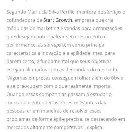
Segundo Marilucia Silva Pertile, mentora de
startups
e
cofundadora da
Start Growth
, empresa que cria
máquinas de marketing e vendas para organizações
que desejam potencializar seu crescimento e
performance, as
startups
têm como principal
característica a inovação e a agilidade, mas, para
darem certo, é fundamental que seus objetivos
estejam alinhados com as demandas do mercado.
“Algumas empresas conseguem olhar além do óbvio
e se preocupam com o que realmente importa.
Quando essas companhias passam a estudar o
mercado e entender as dores relevantes das
pessoas, criam maneiras de resolver esses
problemas de forma ágil e precisa, se destacando em
mercados altamente competitivos”, explica.