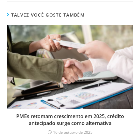
TALVEZ VOCÊ GOSTE TAMBÉM
PMEs retomam crescimento em 2025, crédito
antecipado surge como alternativa
16 de outubro de 2025