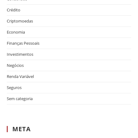
Crédito
Criptomoedas
Economia
Finanças Pessoais
Investimentos
Negócios
Renda Variável
Seguros
Sem categoria
META