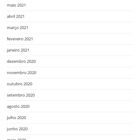
maio 2021
abril 2021
março 2021
fevereiro 2021
janeiro 2021
dezembro 2020
novembro 2020
outubro 2020
setembro 2020
agosto 2020
julho 2020
junho 2020
maio 2020