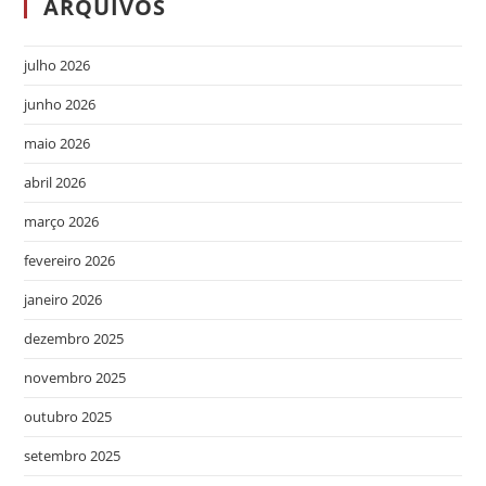
ARQUIVOS
julho 2026
junho 2026
maio 2026
abril 2026
março 2026
fevereiro 2026
janeiro 2026
dezembro 2025
novembro 2025
outubro 2025
setembro 2025